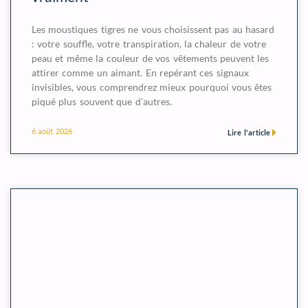
Les moustiques tigres ne vous choisissent pas au hasard
: votre souffle, votre transpiration, la chaleur de votre
peau et même la couleur de vos vêtements peuvent les
attirer comme un aimant. En repérant ces signaux
invisibles, vous comprendrez mieux pourquoi vous êtes
piqué plus souvent que d’autres.
6 août 2026
Lire l'article