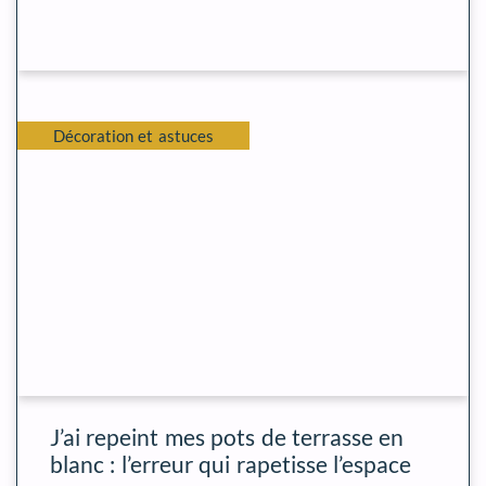
Décoration et astuces
J’ai repeint mes pots de terrasse en
blanc : l’erreur qui rapetisse l’espace