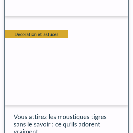
Décoration et astuces
Vous attirez les moustiques tigres
sans le savoir : ce qu’ils adorent
vraiment