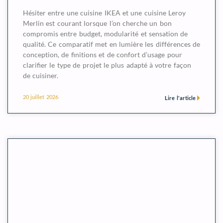
Hésiter entre une cuisine IKEA et une cuisine Leroy
Merlin est courant lorsque l’on cherche un bon
compromis entre budget, modularité et sensation de
qualité. Ce comparatif met en lumière les différences de
conception, de finitions et de confort d’usage pour
clarifier le type de projet le plus adapté à votre façon
de cuisiner.
20 juillet 2026
Lire l'article