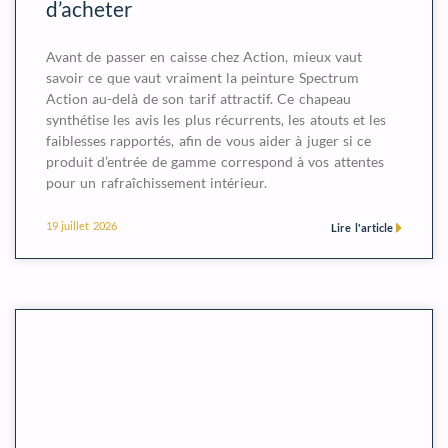
d’acheter
Avant de passer en caisse chez Action, mieux vaut
savoir ce que vaut vraiment la peinture Spectrum
Action au-delà de son tarif attractif. Ce chapeau
synthétise les avis les plus récurrents, les atouts et les
faiblesses rapportés, afin de vous aider à juger si ce
produit d’entrée de gamme correspond à vos attentes
pour un rafraîchissement intérieur.
19 juillet 2026
Lire l'article