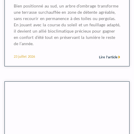
Bien positionné au sud, un arbre d’ombrage transforme
une terrasse surchauffée en zone de détente agréable,
sans recourir en permanence à des toiles ou pergolas.
En jouant avec la course du soleil et un feuillage adapté,
il devient un allié bioclimatique précieux pour gagner
en confort d’été tout en préservant la lumière le reste
de l’année.
23 juillet 2026
Lire l'article