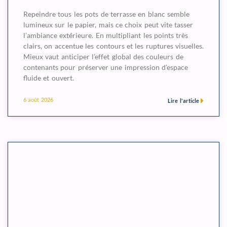
Repeindre tous les pots de terrasse en blanc semble
lumineux sur le papier, mais ce choix peut vite tasser
l’ambiance extérieure. En multipliant les points très
clairs, on accentue les contours et les ruptures visuelles.
Mieux vaut anticiper l’effet global des couleurs de
contenants pour préserver une impression d’espace
fluide et ouvert.
6 août 2026
Lire l'article