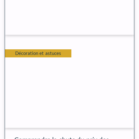
Décoration et astuces