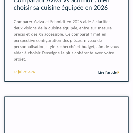
choisir sa cuisine équipée en 2026
Comparer Aviva et Schmidt en 2026 aide à clarifier
deux visions de la cuisine équipée, entre sur-mesure
précis et design accessible. Ce comparatif met en
perspective configuration des pièces, niveau de
personnalisation, style recherché et budget, afin de vous
aider à choisir l’enseigne la plus cohérente avec votre
projet.
16 juillet 2026
Lire l'article