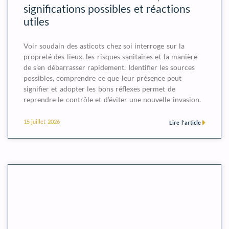
significations possibles et réactions
utiles
Voir soudain des asticots chez soi interroge sur la
propreté des lieux, les risques sanitaires et la manière
de s’en débarrasser rapidement. Identifier les sources
possibles, comprendre ce que leur présence peut
signifier et adopter les bons réflexes permet de
reprendre le contrôle et d’éviter une nouvelle invasion.
15 juillet 2026
Lire l'article