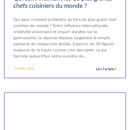
chefs cuisiniers du monde ?
Qui peut vraiment prétendre au titre de plus grand chef
cuisinier du monde ? Entre influence internationale,
créativité visionnaire et impact durable sur la
gastronomie, la réponse dépasse largement le simple
palmarès de restaurants étoilés. Explorer les 10 figures
majeures de la haute cuisine, c’est décrypter ce qui
façonne aujourd’hui notre manière de…
17 juillet 2026
Lire l'article