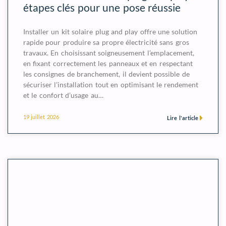
étapes clés pour une pose réussie
Installer un kit solaire plug and play offre une solution
rapide pour produire sa propre électricité sans gros
travaux. En choisissant soigneusement l’emplacement,
en fixant correctement les panneaux et en respectant
les consignes de branchement, il devient possible de
sécuriser l’installation tout en optimisant le rendement
et le confort d’usage au…
19 juillet 2026
Lire l'article