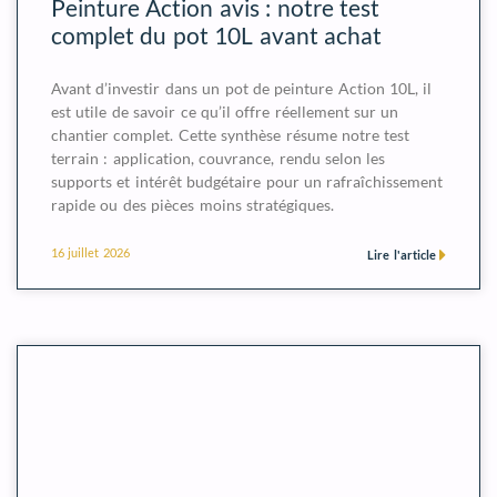
Peinture Action avis : notre test
complet du pot 10L avant achat
Avant d’investir dans un pot de peinture Action 10L, il
est utile de savoir ce qu’il offre réellement sur un
chantier complet. Cette synthèse résume notre test
terrain : application, couvrance, rendu selon les
supports et intérêt budgétaire pour un rafraîchissement
rapide ou des pièces moins stratégiques.
16 juillet 2026
Lire l'article