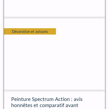
Décoration et astuces
Peinture Spectrum Action : avis
honnêtes et comparatif avant