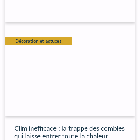
Décoration et astuces
Clim inefficace : la trappe des combles
qui laisse entrer toute la chaleur