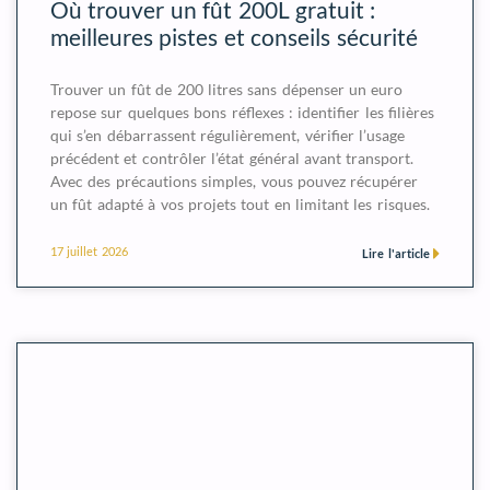
Où trouver un fût 200L gratuit :
meilleures pistes et conseils sécurité
Trouver un fût de 200 litres sans dépenser un euro
repose sur quelques bons réflexes : identifier les filières
qui s’en débarrassent régulièrement, vérifier l’usage
précédent et contrôler l’état général avant transport.
Avec des précautions simples, vous pouvez récupérer
un fût adapté à vos projets tout en limitant les risques.
17 juillet 2026
Lire l'article