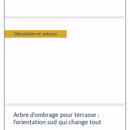
Décoration et astuces
Arbre d’ombrage pour terrasse :
l’orientation sud qui change tout