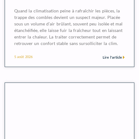
Quand la climatisation peine à rafraîchir les pièces, la
trappe des combles devient un suspect majeur. Placée
sous un volume d’air brûlant, souvent peu isolée et mal
étanchéifiée, elle laisse fuir la fraîcheur tout en laissant
entrer la chaleur. La traiter correctement permet de
retrouver un confort stable sans sursolliciter la clim.
5 août 2026
Lire l'article