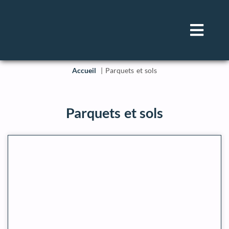
Accueil
Parquets et sols
Parquets et sols