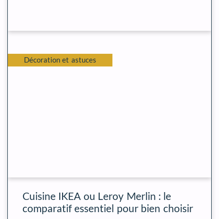
Décoration et astuces
Cuisine IKEA ou Leroy Merlin : le
comparatif essentiel pour bien choisir