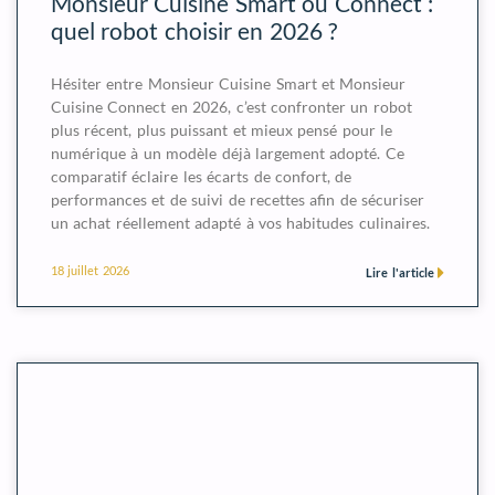
Monsieur Cuisine Smart ou Connect :
quel robot choisir en 2026 ?
Hésiter entre Monsieur Cuisine Smart et Monsieur
Cuisine Connect en 2026, c’est confronter un robot
plus récent, plus puissant et mieux pensé pour le
numérique à un modèle déjà largement adopté. Ce
comparatif éclaire les écarts de confort, de
performances et de suivi de recettes afin de sécuriser
un achat réellement adapté à vos habitudes culinaires.
18 juillet 2026
Lire l'article