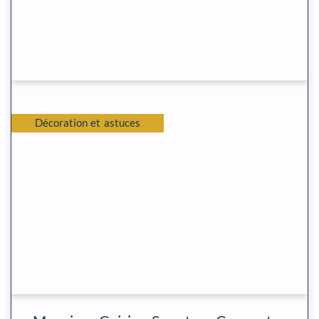
Décoration et astuces