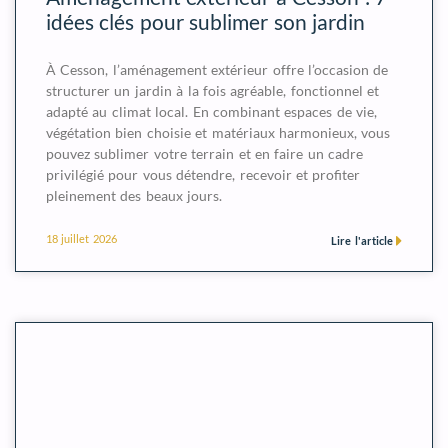
idées clés pour sublimer son jardin
À Cesson, l’aménagement extérieur offre l’occasion de
structurer un jardin à la fois agréable, fonctionnel et
adapté au climat local. En combinant espaces de vie,
végétation bien choisie et matériaux harmonieux, vous
pouvez sublimer votre terrain et en faire un cadre
privilégié pour vous détendre, recevoir et profiter
pleinement des beaux jours.
18 juillet 2026
Lire l'article