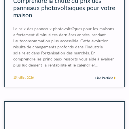
Comprendre la chute du prix des
panneaux photovoltaïques pour votre
maison
Le prix des panneaux photovoltaïques pour les maisons
a fortement diminué ces dernières années, rendant
l’autoconsommation plus accessible. Cette évolution
résulte de changements profonds dans l’industrie
solaire et dans l’organisation des marchés. En
comprendre les principaux ressorts vous aide à évaluer
plus lucidement la rentabilité et le calendrier…
15 juillet 2026
Lire l'article