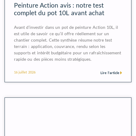
Peinture Action avis : notre test
complet du pot 10L avant achat
Avant d’investir dans un pot de peinture Action 10L, il
est utile de savoir ce qu’il offre réellement sur un
chantier complet. Cette synthèse résume notre test
terrain : application, couvrance, rendu selon les
supports et intérêt budgétaire pour un rafraîchissement
rapide ou des pièces moins stratégiques.
16 juillet 2026
Lire l'article