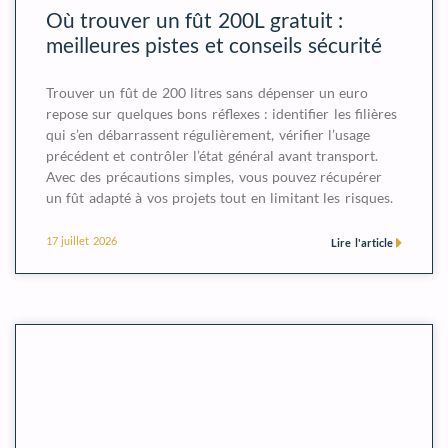
Où trouver un fût 200L gratuit :
meilleures pistes et conseils sécurité
Trouver un fût de 200 litres sans dépenser un euro
repose sur quelques bons réflexes : identifier les filières
qui s’en débarrassent régulièrement, vérifier l’usage
précédent et contrôler l’état général avant transport.
Avec des précautions simples, vous pouvez récupérer
un fût adapté à vos projets tout en limitant les risques.
17 juillet 2026
Lire l'article