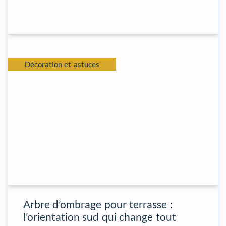
Décoration et astuces
Arbre d’ombrage pour terrasse :
l’orientation sud qui change tout