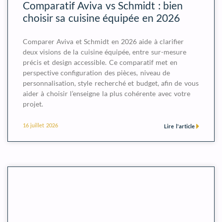
Comparatif Aviva vs Schmidt : bien
choisir sa cuisine équipée en 2026
Comparer Aviva et Schmidt en 2026 aide à clarifier
deux visions de la cuisine équipée, entre sur-mesure
précis et design accessible. Ce comparatif met en
perspective configuration des pièces, niveau de
personnalisation, style recherché et budget, afin de vous
aider à choisir l’enseigne la plus cohérente avec votre
projet.
16 juillet 2026
Lire l'article