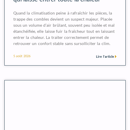
Quand la climatisation peine à rafraîchir les pièces, la
trappe des combles devient un suspect majeur. Placée
sous un volume d’air brûlant, souvent peu isolée et mal
étanchéifiée, elle laisse fuir la fraîcheur tout en laissant
entrer la chaleur. La traiter correctement permet de
retrouver un confort stable sans sursolliciter la clim.
5 août 2026
Lire l'article