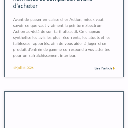
d’acheter
Avant de passer en caisse chez Action, mieux vaut
savoir ce que vaut vraiment la peinture Spectrum
Action au-delà de son tarif attractif. Ce chapeau
synthétise les avis les plus récurrents, les atouts et les
faiblesses rapportés, afin de vous aider à juger si ce
produit d’entrée de gamme correspond à vos attentes
pour un rafraîchissement intérieur.
19 juillet 2026
Lire l'article