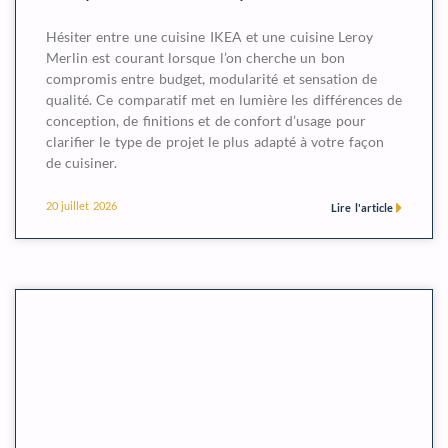
Hésiter entre une cuisine IKEA et une cuisine Leroy
Merlin est courant lorsque l’on cherche un bon
compromis entre budget, modularité et sensation de
qualité. Ce comparatif met en lumière les différences de
conception, de finitions et de confort d’usage pour
clarifier le type de projet le plus adapté à votre façon
de cuisiner.
20 juillet 2026
Lire l'article