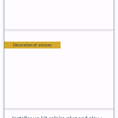
Décoration et astuces