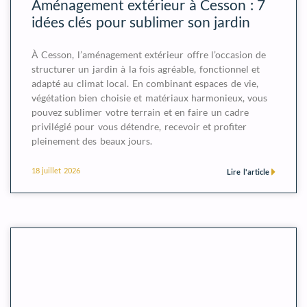
Aménagement extérieur à Cesson : 7
idées clés pour sublimer son jardin
À Cesson, l’aménagement extérieur offre l’occasion de
structurer un jardin à la fois agréable, fonctionnel et
adapté au climat local. En combinant espaces de vie,
végétation bien choisie et matériaux harmonieux, vous
pouvez sublimer votre terrain et en faire un cadre
privilégié pour vous détendre, recevoir et profiter
pleinement des beaux jours.
18 juillet 2026
Lire l'article