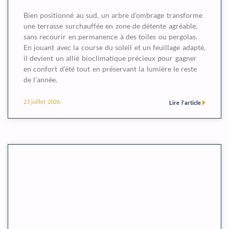
Bien positionné au sud, un arbre d’ombrage transforme
une terrasse surchauffée en zone de détente agréable,
sans recourir en permanence à des toiles ou pergolas.
En jouant avec la course du soleil et un feuillage adapté,
il devient un allié bioclimatique précieux pour gagner
en confort d’été tout en préservant la lumière le reste
de l’année.
23 juillet 2026
Lire l'article