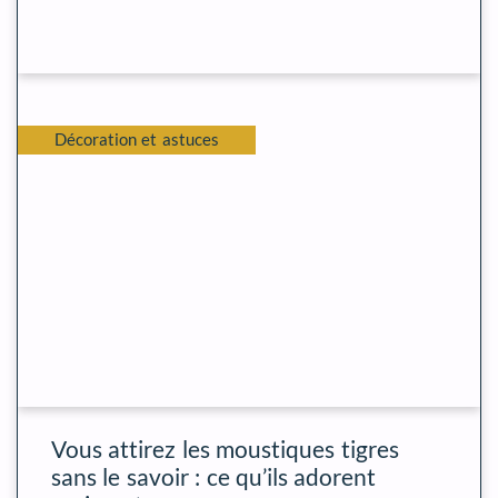
Décoration et astuces
Vous attirez les moustiques tigres
sans le savoir : ce qu’ils adorent