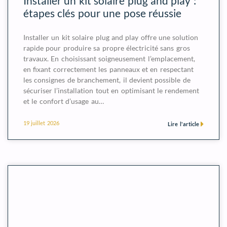
Installer un kit solaire plug and play :
étapes clés pour une pose réussie
Installer un kit solaire plug and play offre une solution
rapide pour produire sa propre électricité sans gros
travaux. En choisissant soigneusement l’emplacement,
en fixant correctement les panneaux et en respectant
les consignes de branchement, il devient possible de
sécuriser l’installation tout en optimisant le rendement
et le confort d’usage au…
19 juillet 2026
Lire l'article