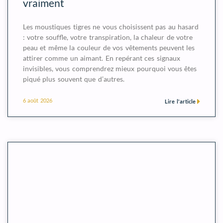
vraiment
Les moustiques tigres ne vous choisissent pas au hasard
: votre souffle, votre transpiration, la chaleur de votre
peau et même la couleur de vos vêtements peuvent les
attirer comme un aimant. En repérant ces signaux
invisibles, vous comprendrez mieux pourquoi vous êtes
piqué plus souvent que d’autres.
6 août 2026
Lire l'article