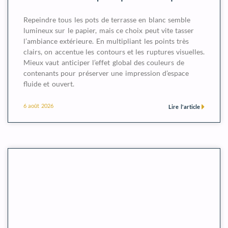
Repeindre tous les pots de terrasse en blanc semble
lumineux sur le papier, mais ce choix peut vite tasser
l’ambiance extérieure. En multipliant les points très
clairs, on accentue les contours et les ruptures visuelles.
Mieux vaut anticiper l’effet global des couleurs de
contenants pour préserver une impression d’espace
fluide et ouvert.
6 août 2026
Lire l'article