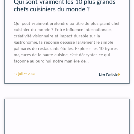
Qui sont vraiment les 10 plus grands
chefs cuisiniers du monde ?
Qui peut vraiment prétendre au titre de plus grand chef
cuisinier du monde ? Entre influence internationale,
créativité visionnaire et impact durable sur la
gastronomie, la réponse dépasse largement le simple
palmarès de restaurants étoilés. Explorer les 10 figures
majeures de la haute cuisine, c’est décrypter ce qui
façonne aujourd’hui notre manière de…
17 juillet 2026
Lire l'article