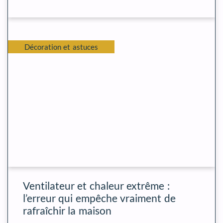
Décoration et astuces
Ventilateur et chaleur extrême :
l’erreur qui empêche vraiment de
rafraîchir la maison