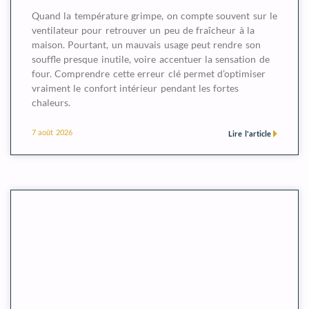
Quand la température grimpe, on compte souvent sur le
ventilateur pour retrouver un peu de fraîcheur à la
maison. Pourtant, un mauvais usage peut rendre son
souffle presque inutile, voire accentuer la sensation de
four. Comprendre cette erreur clé permet d’optimiser
vraiment le confort intérieur pendant les fortes
chaleurs.
7 août 2026
Lire l'article