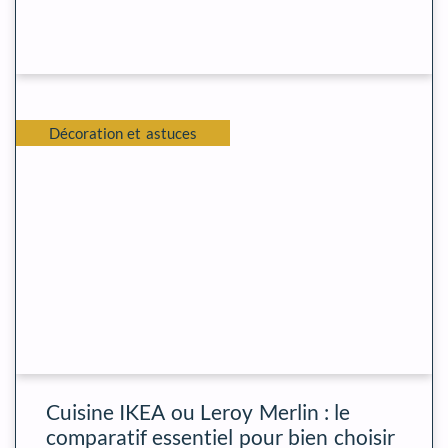
Décoration et astuces
Cuisine IKEA ou Leroy Merlin : le
comparatif essentiel pour bien choisir