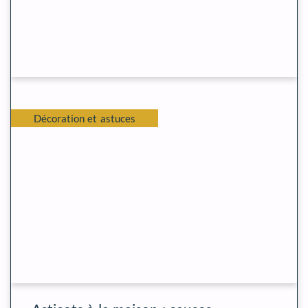
Décoration et astuces