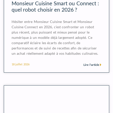
Monsieur Cuisine Smart ou Connect :
quel robot choisir en 2026 ?
Hésiter entre Monsieur Cuisine Smart et Monsieur
Cuisine Connect en 2026, c’est confronter un robot
plus récent, plus puissant et mieux pensé pour le
numérique à un modèle déjà largement adopté. Ce
comparatif éclaire les écarts de confort, de
performances et de suivi de recettes afin de sécuriser
un achat réellement adapté à vos habitudes culinaires.
18 juillet 2026
Lire l'article