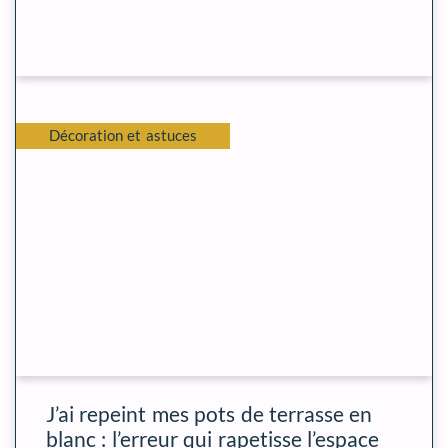
Décoration et astuces
J’ai repeint mes pots de terrasse en
blanc : l’erreur qui rapetisse l’espace