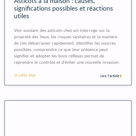
Asticots à la maison : causes,
significations possibles et réactions
utiles
Voir soudain des asticots chez soi interroge sur la
propreté des lieux, les risques sanitaires et la manière
de s’en débarrasser rapidement. Identifier les sources
possibles, comprendre ce que leur présence peut
signifier et adopter les bons réflexes permet de
reprendre le contrôle et d’éviter une nouvelle invasion.
15 juillet 2026
Lire l'article