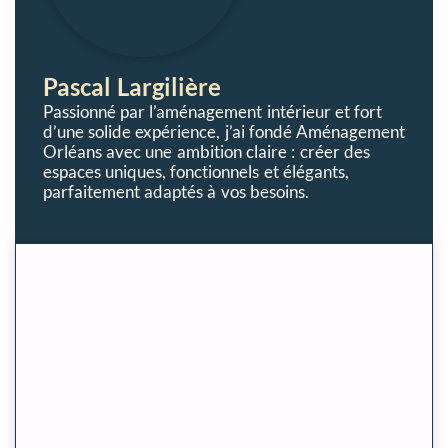
Pascal Largilière
Passionné par l’aménagement intérieur et fort
d’une solide expérience, j’ai fondé Aménagement
Orléans avec une ambition claire : créer des
espaces uniques, fonctionnels et élégants,
parfaitement adaptés à vos besoins.