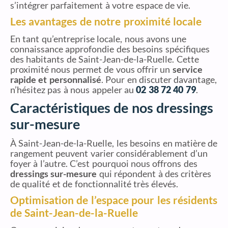
s’intégrer parfaitement à votre espace de vie.
Les avantages de notre proximité locale
En tant qu’entreprise locale, nous avons une
connaissance approfondie des besoins spécifiques
des habitants de Saint-Jean-de-la-Ruelle. Cette
proximité nous permet de vous offrir un
service
rapide et personnalisé
. Pour en discuter davantage,
n’hésitez pas à nous appeler au
02 38 72 40 79
.
Caractéristiques de nos dressings
sur-mesure
À Saint-Jean-de-la-Ruelle, les besoins en matière de
rangement peuvent varier considérablement d’un
foyer à l’autre. C’est pourquoi nous offrons des
dressings sur-mesure
qui répondent à des critères
de qualité et de fonctionnalité très élevés.
Optimisation de l’espace pour les résidents
de Saint-Jean-de-la-Ruelle