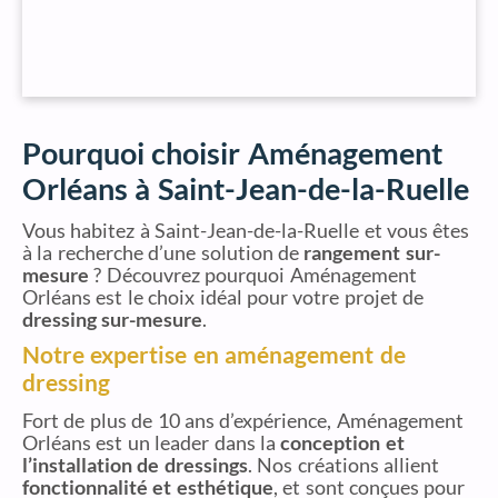
Pourquoi choisir Aménagement
Orléans à Saint-Jean-de-la-Ruelle
Vous habitez à Saint-Jean-de-la-Ruelle et vous êtes
à la recherche d’une solution de
rangement sur-
mesure
? Découvrez pourquoi Aménagement
Orléans est le choix idéal pour votre projet de
dressing sur-mesure
.
Notre expertise en aménagement de
dressing
Fort de plus de 10 ans d’expérience, Aménagement
Orléans est un leader dans la
conception et
l’installation de dressings
. Nos créations allient
fonctionnalité et esthétique
, et sont conçues pour