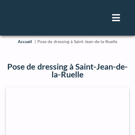
Accueil
Pose de dressing à Saint-Jean-de-la-Ruelle
Pose de dressing à Saint-Jean-de-
la-Ruelle