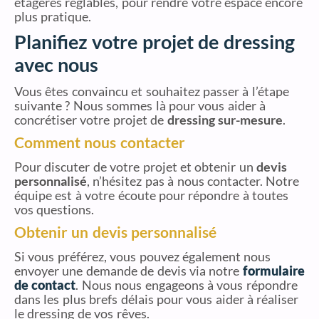
étagères réglables, pour rendre votre espace encore
plus pratique.
Planifiez votre projet de dressing
avec nous
Vous êtes convaincu et souhaitez passer à l’étape
suivante ? Nous sommes là pour vous aider à
concrétiser votre projet de
dressing sur-mesure
.
Comment nous contacter
Pour discuter de votre projet et obtenir un
devis
personnalisé
, n’hésitez pas à nous contacter. Notre
équipe est à votre écoute pour répondre à toutes
vos questions.
Obtenir un devis personnalisé
Si vous préférez, vous pouvez également nous
envoyer une demande de devis via notre
formulaire
de contact
. Nous nous engageons à vous répondre
dans les plus brefs délais pour vous aider à réaliser
le dressing de vos rêves.