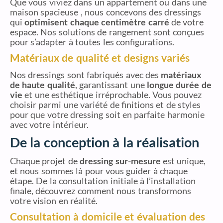
Que vous viviez dans un appartement ou dans une
maison spacieuse , nous concevons des dressings
qui
optimisent chaque centimètre carré
de votre
espace. Nos solutions de rangement sont conçues
pour s’adapter à toutes les configurations.
Matériaux de qualité et designs variés
Nos dressings sont fabriqués avec des
matériaux
de haute qualité
, garantissant une
longue durée de
vie
et une esthétique irréprochable. Vous pouvez
choisir parmi une variété de finitions et de styles
pour que votre dressing soit en parfaite harmonie
avec votre intérieur.
De la conception à la réalisation
Chaque projet de
dressing sur-mesure
est unique,
et nous sommes là pour vous guider à chaque
étape. De la consultation initiale à l’installation
finale, découvrez comment nous transformons
votre vision en réalité.
Consultation à domicile et évaluation des