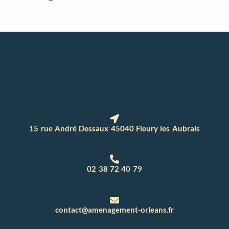
15 rue André Dessaux 45040 Fleury les Aubrais
02 38 72 40 79
contact@amenagement-orleans.fr