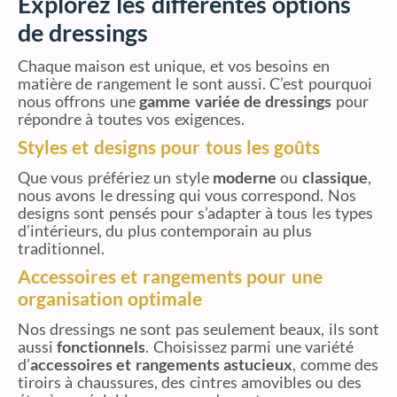
Explorez les différentes options
de dressings
Chaque maison est unique, et vos besoins en
matière de rangement le sont aussi. C’est pourquoi
nous offrons une
gamme variée de dressings
pour
répondre à toutes vos exigences.
Styles et designs pour tous les goûts
Que vous préfériez un style
moderne
ou
classique
,
nous avons le dressing qui vous correspond. Nos
designs sont pensés pour s’adapter à tous les types
d’intérieurs, du plus contemporain au plus
traditionnel.
Accessoires et rangements pour une
organisation optimale
Nos dressings ne sont pas seulement beaux, ils sont
aussi
fonctionnels
. Choisissez parmi une variété
d’
accessoires et rangements astucieux
, comme des
tiroirs à chaussures, des cintres amovibles ou des