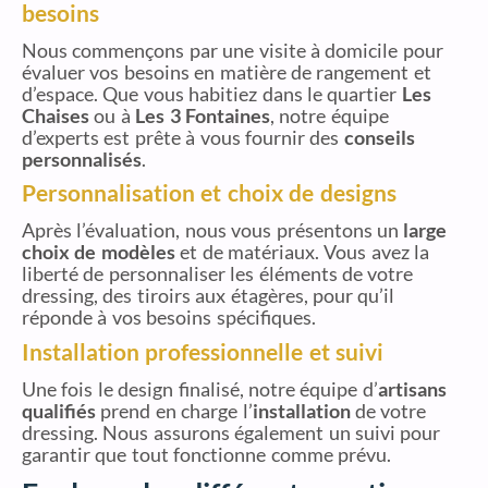
besoins
Nous commençons par une visite à domicile pour
évaluer vos besoins en matière de rangement et
d’espace. Que vous habitiez dans le quartier
Les
Chaises
ou à
Les 3 Fontaines
, notre équipe
d’experts est prête à vous fournir des
conseils
personnalisés
.
Personnalisation et choix de designs
Après l’évaluation, nous vous présentons un
large
choix de modèles
et de matériaux. Vous avez la
liberté de personnaliser les éléments de votre
dressing, des tiroirs aux étagères, pour qu’il
réponde à vos besoins spécifiques.
Installation professionnelle et suivi
Une fois le design finalisé, notre équipe d’
artisans
qualifiés
prend en charge l’
installation
de votre
dressing. Nous assurons également un suivi pour
garantir que tout fonctionne comme prévu.