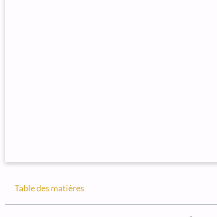
Table des matières