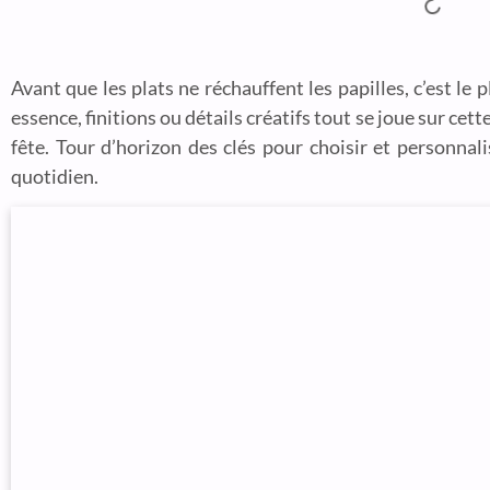
Avant que les plats ne réchauffent les papilles, c’est le
essence, finitions ou détails créatifs tout se joue sur cet
fête. Tour d’horizon des clés pour choisir et personnali
quotidien.