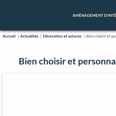
AMÉNAGEMENT D’INT
Accueil
Actualités
Décoration et astuces
Bien choisir et p
Bien choisir et personna