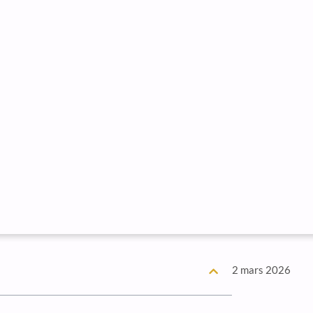
2 mars 2026