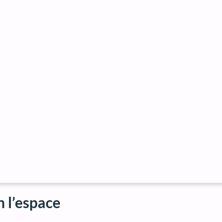
n l’espace