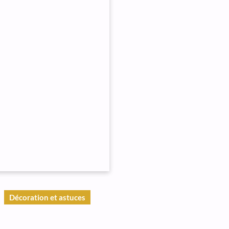
Décoration et astuces