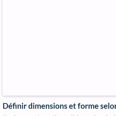
Définir dimensions et forme selo