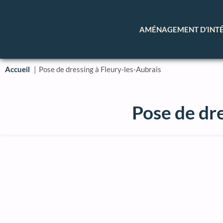
AMÉNAGEMENT D’INT
Accueil
Pose de dressing à Fleury-les-Aubrais
Pose de dre