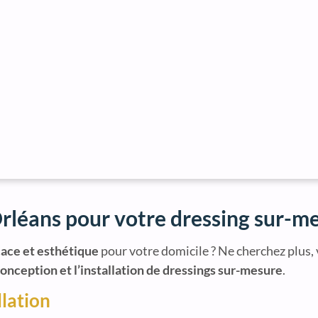
léans pour votre dressing sur-m
ace et esthétique
pour votre domicile ? Ne cherchez plus,
onception et l’installation de dressings sur-mesure
.
llation