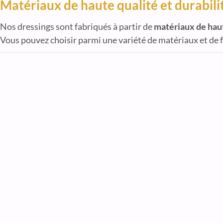
Matériaux de haute qualité et durabili
Nos dressings sont fabriqués à partir de
matériaux de hau
Vous pouvez choisir parmi une variété de matériaux et de f