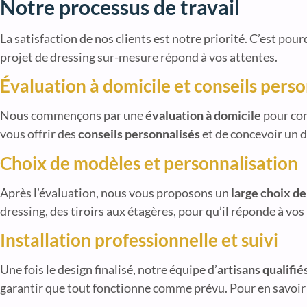
Notre processus de travail
La satisfaction de nos clients est notre priorité. C’est po
projet de dressing sur-mesure répond à vos attentes.
Évaluation à domicile et conseils pers
Nous commençons par une
évaluation à domicile
pour com
vous offrir des
conseils personnalisés
et de concevoir un d
Choix de modèles et personnalisation
Après l’évaluation, nous vous proposons un
large choix d
dressing, des tiroirs aux étagères, pour qu’il réponde à vos
Installation professionnelle et suivi
Une fois le design finalisé, notre équipe d’
artisans qualifié
garantir que tout fonctionne comme prévu. Pour en savoir 