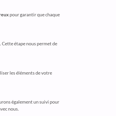
ureux
pour garantir que chaque
. Cette étape nous permet de
liser les éléments de votre
urons également un suivi pour
vec nous.