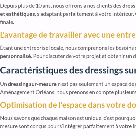
Depuis plus de 10 ans, nous offrons à nos clients des
dress
et esthétiques
, s’adaptant parfaitement à votre intérieur. 
finale.
L’avantage de travailler avec une entre
Étant une entreprise locale, nous comprenons les besoins s
personnalisé
. Pour discuter de votre projet et obtenir un 
Caractéristiques des dressings s
Un
dressing sur-mesure
n’est pas seulement un espace de r
Aménagement Orléans, nous prenons en compte plusieurs fa
Optimisation de l’espace dans votre do
Nous savons que chaque maison est unique, c’est pourquo
mesure sont conçus pour s’intégrer parfaitement à votre in