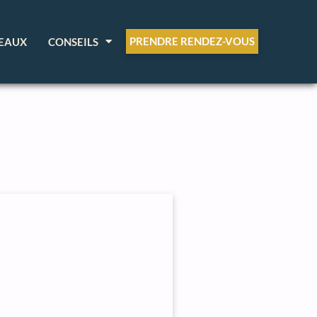
PRENDRE RENDEZ-VOUS
EAUX
CONSEILS