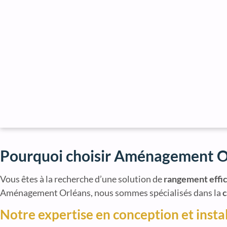
Pourquoi choisir Aménagement Or
Vous êtes à la recherche d’une solution de
rangement effic
Aménagement Orléans, nous sommes spécialisés dans la
c
Notre expertise en conception et insta