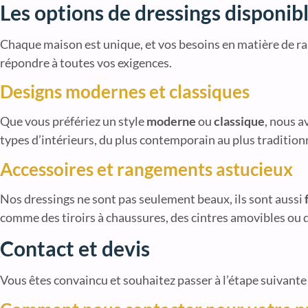
Les options de dressings disponib
Chaque maison est unique, et vos besoins en matière de ra
répondre à toutes vos exigences.
Designs modernes et classiques
Que vous préfériez un style
moderne
ou
classique
, nous a
types d’intérieurs, du plus contemporain au plus tradition
Accessoires et rangements astucieux
Nos dressings ne sont pas seulement beaux, ils sont aussi
comme des tiroirs à chaussures, des cintres amovibles ou d
Contact et devis
Vous êtes convaincu et souhaitez passer à l’étape suivante