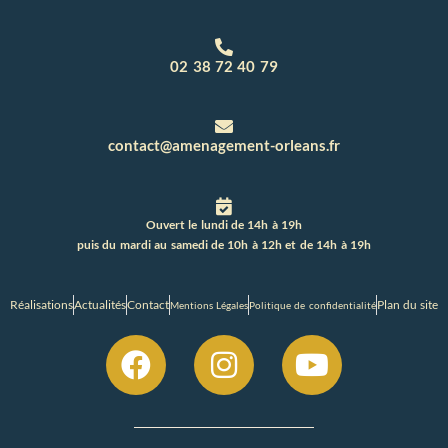
02 38 72 40 79
contact@amenagement-orleans.fr
Ouvert le lundi de 14h à 19h
puis du mardi au samedi de 10h à 12h et de 14h à 19h
Réalisations
Actualités
Contact
Plan du site
Mentions Légales
Politique de confidentialité