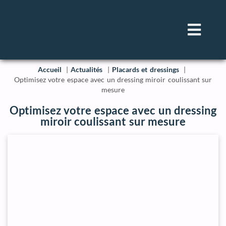
Accueil
Actualités
Placards et dressings
Optimisez votre espace avec un dressing miroir coulissant sur
mesure
Optimisez votre espace avec un dressing
miroir coulissant sur mesure