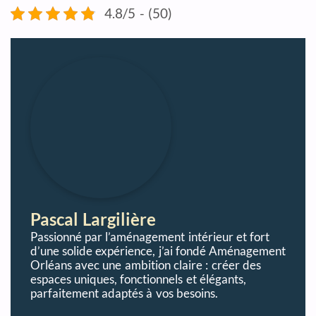
4.8/5 - (50)
Pascal Largilière
Passionné par l’aménagement intérieur et fort
d’une solide expérience, j’ai fondé Aménagement
Orléans avec une ambition claire : créer des
espaces uniques, fonctionnels et élégants,
parfaitement adaptés à vos besoins.