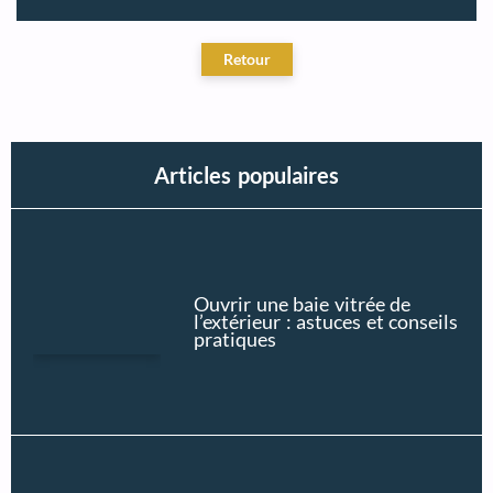
Articles populaires
Ouvrir une baie vitrée de
l’extérieur : astuces et conseils
pratiques