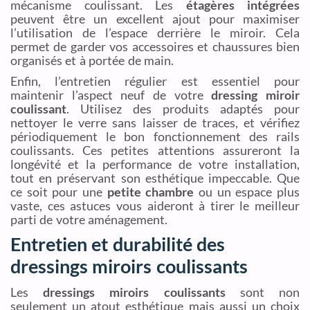
mécanisme coulissant. Les
étagères intégrées
peuvent être un excellent ajout pour maximiser
l’utilisation de l’espace derrière le miroir. Cela
permet de garder vos accessoires et chaussures bien
organisés et à portée de main.
Enfin, l’entretien régulier est essentiel pour
maintenir l’aspect neuf de votre
dressing miroir
coulissant
. Utilisez des produits adaptés pour
nettoyer le verre sans laisser de traces, et vérifiez
périodiquement le bon fonctionnement des rails
coulissants. Ces petites attentions assureront la
longévité et la performance de votre installation,
tout en préservant son esthétique impeccable. Que
ce soit pour une
petite chambre
ou un espace plus
vaste, ces astuces vous aideront à tirer le meilleur
parti de votre aménagement.
Entretien et durabilité des
dressings miroirs coulissants
Les
dressings miroirs coulissants
sont non
seulement un atout esthétique mais aussi un choix