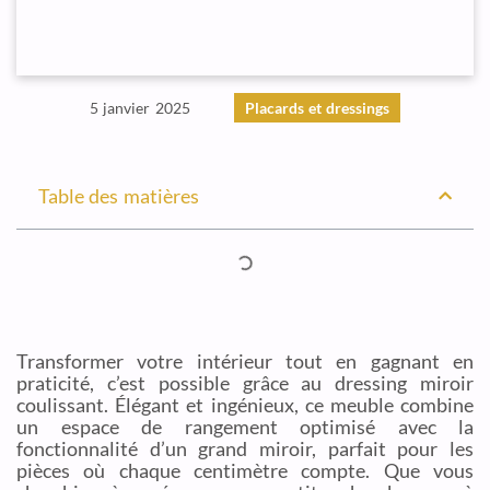
5 janvier 2025
Placards et dressings
Table des matières
Transformer votre intérieur tout en gagnant en
praticité, c’est possible grâce au dressing miroir
coulissant. Élégant et ingénieux, ce meuble combine
un espace de rangement optimisé avec la
fonctionnalité d’un grand miroir, parfait pour les
pièces où chaque centimètre compte. Que vous