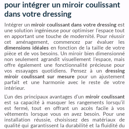
pour intégrer un miroir coulissant
dans votre dressing
Intégrer un
miroir coulissant dans votre dressing
est
une solution ingénieuse pour optimiser l’espace tout
en apportant une touche de modernité. Pour réussir
cet aménagement, commencez par évaluer les
dimensions idéales
en fonction de la taille de votre
pièce et de vos besoins. Un miroir bien dimensionné
non seulement agrandit visuellement l’espace, mais
offre également une fonctionnalité précieuse pour
vos essayages quotidiens. Pensez à un
dressing
miroir coulissant sur mesure
pour un ajustement
parfait et une harmonie avec le reste de votre
intérieur.
L’un des principaux avantages d’un
miroir coulissant
est sa capacité à masquer les rangements lorsqu’il
est fermé, tout en offrant un accès facile à vos
vêtements lorsque vous en avez besoin. Pour une
installation réussie, choisissez des matériaux de
qualité qui garantissent la durabilité et la fluidité du