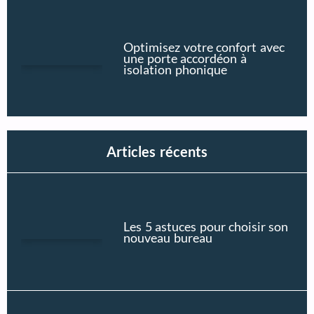
Optimisez votre confort avec
une porte accordéon à
isolation phonique
Articles récents
Les 5 astuces pour choisir son
nouveau bureau