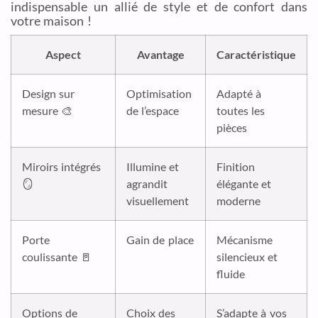
indispensable un allié de style et de confort dans
votre maison !
Aspect
Avantage
Caractéristique
Design sur
Optimisation
Adapté à
mesure 🎨
de l’espace
toutes les
pièces
Miroirs intégrés
Illumine et
Finition
🪞
agrandit
élégante et
visuellement
moderne
Porte
Gain de place
Mécanisme
coulissante 🚪
silencieux et
fluide
Options de
Choix des
S’adapte à vos