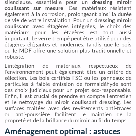
silencieuse, essentielle pour un
dressing miroir
coulissant sur mesure
. Ces matériaux résistent
également à la corrosion, prolongeant ainsi la durée
de vie de votre installation. Pour un
dressing miroir
coulissant avec étagères intégrées
, le choix des
matériaux pour les étagères est tout aussi
important. Le verre trempé peut être utilisé pour des
étagères élégantes et modernes, tandis que le bois
ou le MDF offre une solution plus traditionnelle et
robuste.
L’intégration de matériaux respectueux de
l’environnement peut également être un critère de
sélection. Les bois certifiés FSC ou les panneaux de
particules à faible émission de formaldéhyde sont
des choix judicieux pour un projet éco-responsable.
Enfin, il est crucial de prendre en compte l’entretien
et le nettoyage du
miroir coulissant dressing
. Les
surfaces traitées avec des revêtements anti-traces
ou anti-poussière facilitent le maintien de la
propreté et de la brillance du miroir au fil du temps.
Aménagement optimal : astuces