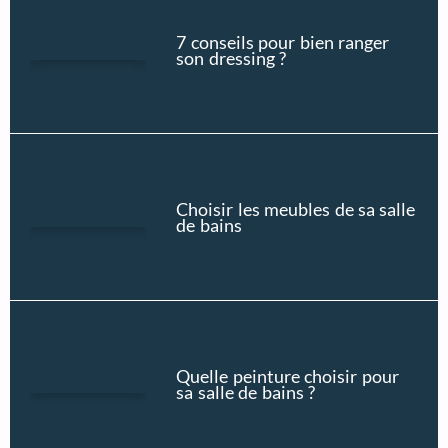
7 conseils pour bien ranger
son dressing ?
Choisir les meubles de sa salle
de bains
Quelle peinture choisir pour
sa salle de bains ?