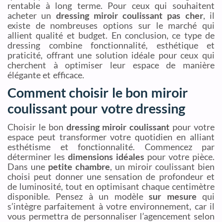
rentable à long terme. Pour ceux qui souhaitent
acheter un
dressing miroir coulissant pas cher
, il
existe de nombreuses options sur le marché qui
allient qualité et budget. En conclusion, ce type de
dressing combine fonctionnalité, esthétique et
praticité, offrant une solution idéale pour ceux qui
cherchent à optimiser leur espace de manière
élégante et efficace.
Comment choisir le bon miroir
coulissant pour votre dressing
Choisir le bon
dressing miroir coulissant
pour votre
espace peut transformer votre quotidien en alliant
esthétisme et fonctionnalité. Commencez par
déterminer les
dimensions idéales
pour votre pièce.
Dans une
petite chambre
, un miroir coulissant bien
choisi peut donner une sensation de profondeur et
de luminosité, tout en optimisant chaque centimètre
disponible. Pensez à un modèle
sur mesure
qui
s’intègre parfaitement à votre environnement, car il
vous permettra de personnaliser l’agencement selon