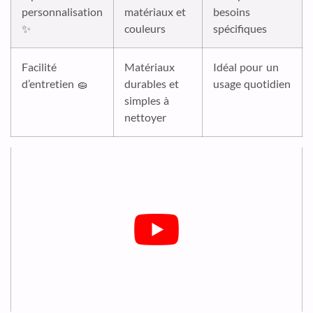
personnalisation
matériaux et
besoins
✨
couleurs
spécifiques
Facilité
Matériaux
Idéal pour un
d’entretien 🧽
durables et
usage quotidien
simples à
nettoyer