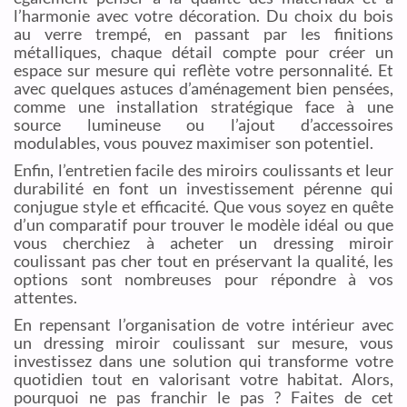
l’harmonie avec votre décoration. Du choix du bois
au verre trempé, en passant par les finitions
métalliques, chaque détail compte pour créer un
espace sur mesure qui reflète votre personnalité. Et
avec quelques astuces d’aménagement bien pensées,
comme une installation stratégique face à une
source lumineuse ou l’ajout d’accessoires
modulables, vous pouvez maximiser son potentiel.
Enfin, l’entretien facile des miroirs coulissants et leur
durabilité en font un investissement pérenne qui
conjugue style et efficacité. Que vous soyez en quête
d’un comparatif pour trouver le modèle idéal ou que
vous cherchiez à acheter un dressing miroir
coulissant pas cher tout en préservant la qualité, les
options sont nombreuses pour répondre à vos
attentes.
En repensant l’organisation de votre intérieur avec
un dressing miroir coulissant sur mesure, vous
investissez dans une solution qui transforme votre
quotidien tout en valorisant votre habitat. Alors,
pourquoi ne pas franchir le pas ? Faites de cet