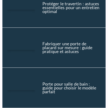
Protéger le travertin : astuces
essentielles pour un entretien
optimal
Fabriquer une porte de
placard sur mesure : guide
pratique et astuces
Porte pour salle de bain :
guide pour choisir le modèle
parfait