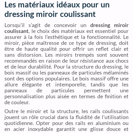
Les matériaux idéaux pour un
dressing miroir coulissant
Lorsqu’il s’agit de concevoir un
dressing miroir
coulissant
, le choix des matériaux est essentiel pour
assurer à la fois l’esthétique et la fonctionnalité. Le
miroir, pièce maîtresse de ce type de dressing, doit
être de haute qualité pour offrir un reflet clair et
sans distorsion. Les miroirs trempés sont souvent
recommandés en raison de leur résistance aux chocs
et de leur durabilité. Pour la structure du dressing, le
bois massif ou les panneaux de particules mélaminés
sont des options populaires. Le bois massif offre une
allure élégante et intemporelle, tandis que les
panneaux de particules permettent une
personnalisation plus aisée en termes de finition et
de couleur.
Outre le miroir et la structure, les rails coulissants
jouent un rôle crucial dans la fluidité de l’utilisation
quotidienne. Opter pour des rails en aluminium ou
en acier inoxydable garantit une glisse douce et