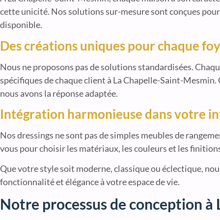
cette unicité. Nos solutions sur-mesure sont conçues pour 
disponible.
Des créations uniques pour chaque fo
Nous ne proposons pas de solutions standardisées. Chaq
spécifiques de chaque client à La Chapelle-Saint-Mesmin.
nous avons la réponse adaptée.
Intégration harmonieuse dans votre in
Nos dressings ne sont pas de simples meubles de rangement 
vous pour choisir les matériaux, les couleurs et les finiti
Que votre style soit moderne, classique ou éclectique, nou
fonctionnalité et élégance à votre espace de vie.
Notre processus de conception à