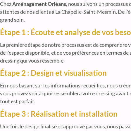
Chez
Aménagement Orléans
, nous suivons un processus
attentes de nos clients à La Chapelle-Saint-Mesmin. De l’éc
grand soin.
Étape 1 : Écoute et analyse de vos beso
La première étape de notre processus est de comprendre vo
de l’espace disponible, et de vos préférences en termes de
dressing qui vous ressemble.
Étape 2 : Design et visualisation
En nous basant sur les informations recueillies, nous créon
vous pouvez voir à quoi ressemblera votre dressing avant 
tout est parfait.
Étape 3 : Réalisation et installation
Une fois le design finalisé et approuvé par vous, nous passo