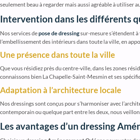
seulement beau à regarder mais aussi agréable à utiliser a
Intervention dans les différents 
Nos services de
pose de dressing
sur-mesure s’étendent à 
l’embellissement des intérieurs dans toute la ville, en appo
Une présence dans toute la ville
Que vous résidiez près du centre-ville, dans les zones rés
connaissons bien La Chapelle-Saint-Mesmin et ses spécific
Adaptation à l’architecture locale
Nos dressings sont conçus pour s’harmoniser avec l’archit
contemporain ou quelque part entre les deux, nous veillons
Les avantages d’un dressing Amé