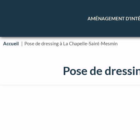
AMÉNAGEMENT D’INT
Accueil
Pose de dressing à La Chapelle-Saint-Mesmin
Pose de dressi