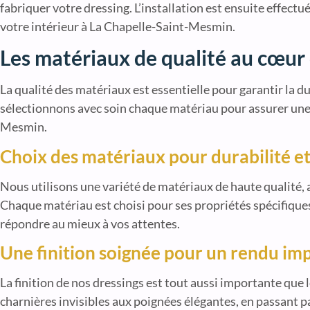
fabriquer votre dressing. L’installation est ensuite effectu
votre intérieur à La Chapelle-Saint-Mesmin.
Les matériaux de qualité au cœur 
La qualité des matériaux est essentielle pour garantir la du
sélectionnons avec soin chaque matériau pour assurer une f
Mesmin.
Choix des matériaux pour durabilité e
Nous utilisons une variété de matériaux de haute qualité, a
Chaque matériau est choisi pour ses propriétés spécifiques, 
répondre au mieux à vos attentes.
Une finition soignée pour un rendu im
La finition de nos dressings est tout aussi importante que 
charnières invisibles aux poignées élégantes, en passant p