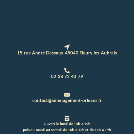
15 rue André Dessaux 45040 Fleury les Aubrais
02 38 72 40 79
contact@amenagement-orleans.fr
Ouvert le lundi de 14h à 19h
puis du mardi au samedi de 10h à 12h et de 14h à 19h