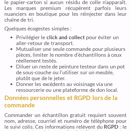
le papier-carton si aucun résidu de colle n’apparaît.
Les marques premium récupèrent parfois leurs
nuanciers en boutique pour les réinjecter dans leur
chaîne de tri.
Quelques écogestes simples :
Privilégier le
click and collect
pour éviter un
aller-retour de transport.
Mutualiser une seule commande pour plusieurs
pièces, limiter le nombre d’échantillons à ceux
réellement testés.
Diluer un reste de peinture testeur dans un pot
de sous-couche ou l’utiliser sur un meuble,
plutôt que de le jeter.
Donner les excédents au voisinage via une
ressourcerie ou une plateforme de don local.
Données personnelles et RGPD lors de la
commande
Commander un échantillon gratuit requiert souvent
nom, adresse, courriel et numéro de téléphone pour
le suivi colis. Ces informations relèvent du
RGPD
: le