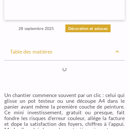
28 septembre 2025
Décoration et astuces
Table des matières
Un chantier commence souvent par un clic : celui qui
glisse un pot testeur ou une découpe A4 dans le
panier avant même la première couche de peinture.
Ce mini investissement, gratuit ou presque, fait
fondre les risques d’erreur couleur, allège la facture
et dope la satisfaction des foyers, chiffres à l’appui.