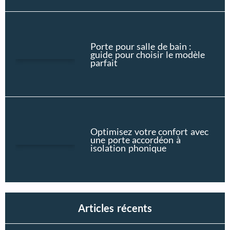
Porte pour salle de bain :
guide pour choisir le modèle
parfait
Optimisez votre confort avec
une porte accordéon à
isolation phonique
Articles récents