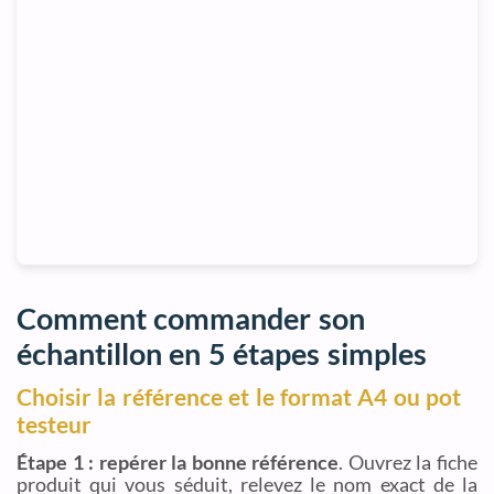
Comment commander son
échantillon en 5 étapes simples
Choisir la référence et le format A4 ou pot
testeur
Étape 1 : repérer la bonne référence
. Ouvrez la fiche
produit qui vous séduit, relevez le nom exact de la