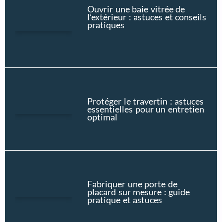
Ouvrir une baie vitrée de
l’extérieur : astuces et conseils
pratiques
Protéger le travertin : astuces
essentielles pour un entretien
optimal
Fabriquer une porte de
placard sur mesure : guide
pratique et astuces