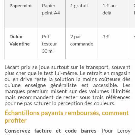
Papermint
Papier
1 gratuit
1 € au-
peint A4
delà
Dulux
Pot
2 par
3 €
Valentine
testeur
commande
30 ml
L’écart prix se joue surtout sur le transport, souvent
plus cher que le test lui-même. Le retrait en magasin
ou en drive reste la solution la moins coûteuse dès
qu’une enseigne généraliste est accessible. Les
marques premium misent sur des volumes illimités
mais recommandent de rester sous trois références
pour ne pas saturer la perception des couleurs.
Échantillons payants remboursés, comment
profiter
Conservez facture et code barres
. Pour Leroy