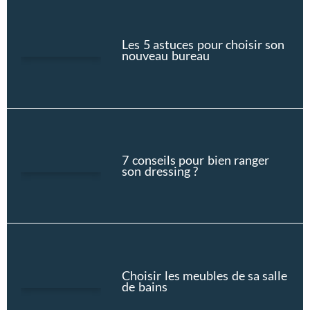
Les 5 astuces pour choisir son
nouveau bureau
7 conseils pour bien ranger
son dressing ?
Choisir les meubles de sa salle
de bains