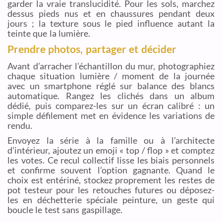
garder la vraie translucidité. Pour les sols, marchez
dessus pieds nus et en chaussures pendant deux
jours ; la texture sous le pied influence autant la
teinte que la lumière.
Prendre photos, partager et décider
Avant d’arracher l’échantillon du mur, photographiez
chaque situation lumière / moment de la journée
avec un smartphone réglé sur balance des blancs
automatique. Rangez les clichés dans un album
dédié, puis comparez-les sur un écran calibré : un
simple défilement met en évidence les variations de
rendu.
Envoyez la série à la famille ou à l’architecte
d’intérieur, ajoutez un emoji « top / flop » et comptez
les votes. Ce recul collectif lisse les biais personnels
et confirme souvent l’option gagnante. Quand le
choix est entériné, stockez proprement les restes de
pot testeur pour les retouches futures ou déposez-
les en déchetterie spéciale peinture, un geste qui
boucle le test sans gaspillage.