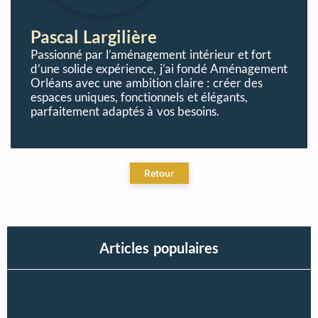
Pascal Largilière
Passionné par l’aménagement intérieur et fort
d’une solide expérience, j’ai fondé Aménagement
Orléans avec une ambition claire : créer des
espaces uniques, fonctionnels et élégants,
parfaitement adaptés à vos besoins.
Articles populaires