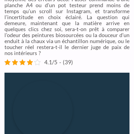
planche A4 ou d’un pot testeur prend moins de
temps qu’un scroll sur Instagram, et transforme
l’incertitude en choix éclairé. La question qui
demeure, maintenant que la matière arrive en
quelques clics chez soi, sera-t-on prêt à comparer
l’odeur des peintures biosourcées ou la douceur d’un
enduit à la chaux via un échantillon numérique, ou le
toucher réel restera-t-il le dernier juge de paix de
nos intérieurs ?
4.1/5 - (39)