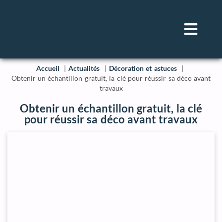
Accueil
Actualités
Décoration et astuces
Obtenir un échantillon gratuit, la clé pour réussir sa déco avant
travaux
Obtenir un échantillon gratuit, la clé
pour réussir sa déco avant travaux