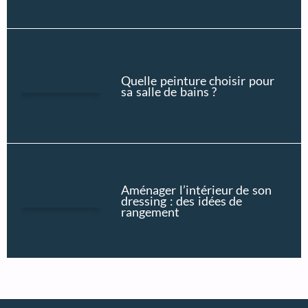
Quelle peinture choisir pour
sa salle de bains ?
Aménager l’intérieur de son
dressing : des idées de
rangement