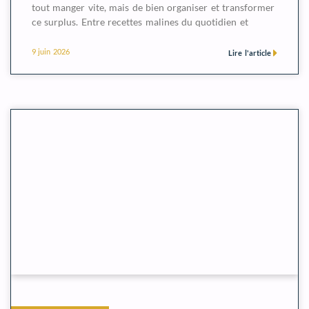
tout manger vite, mais de bien organiser et transformer
ce surplus. Entre recettes malines du quotidien et
9 juin 2026
Lire l'article