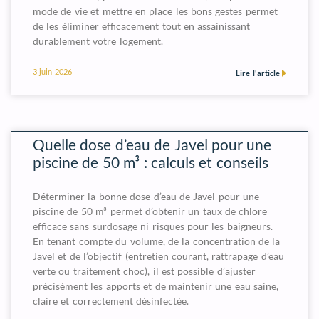
mode de vie et mettre en place les bons gestes permet
de les éliminer efficacement tout en assainissant
durablement votre logement.
3 juin 2026
Lire l'article
Quelle dose d’eau de Javel pour une
piscine de 50 m³ : calculs et conseils
Déterminer la bonne dose d’eau de Javel pour une
piscine de 50 m³ permet d’obtenir un taux de chlore
efficace sans surdosage ni risques pour les baigneurs.
En tenant compte du volume, de la concentration de la
Javel et de l’objectif (entretien courant, rattrapage d’eau
verte ou traitement choc), il est possible d’ajuster
précisément les apports et de maintenir une eau saine,
claire et correctement désinfectée.