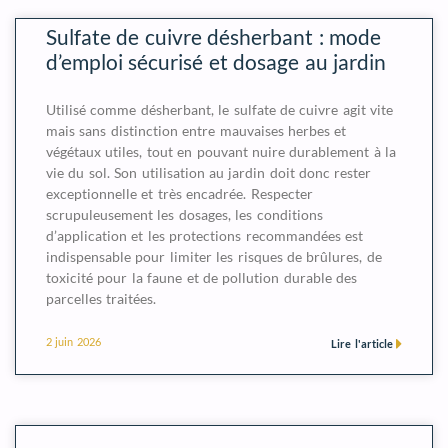
Sulfate de cuivre désherbant : mode
d’emploi sécurisé et dosage au jardin
Utilisé comme désherbant, le sulfate de cuivre agit vite
mais sans distinction entre mauvaises herbes et
végétaux utiles, tout en pouvant nuire durablement à la
vie du sol. Son utilisation au jardin doit donc rester
exceptionnelle et très encadrée. Respecter
scrupuleusement les dosages, les conditions
d’application et les protections recommandées est
indispensable pour limiter les risques de brûlures, de
toxicité pour la faune et de pollution durable des
parcelles traitées.
2 juin 2026
Lire l'article