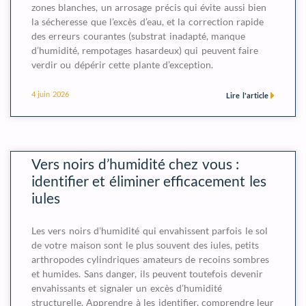
zones blanches, un arrosage précis qui évite aussi bien
la sécheresse que l’excès d’eau, et la correction rapide
des erreurs courantes (substrat inadapté, manque
d’humidité, rempotages hasardeux) qui peuvent faire
verdir ou dépérir cette plante d’exception.
4 juin 2026
Lire l'article
Vers noirs d’humidité chez vous :
identifier et éliminer efficacement les
iules
Les vers noirs d’humidité qui envahissent parfois le sol
de votre maison sont le plus souvent des iules, petits
arthropodes cylindriques amateurs de recoins sombres
et humides. Sans danger, ils peuvent toutefois devenir
envahissants et signaler un excès d’humidité
structurelle. Apprendre à les identifier, comprendre leur