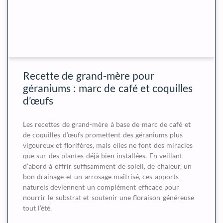
Recette de grand-mère pour
géraniums : marc de café et coquilles
d’œufs
Les recettes de grand-mère à base de marc de café et
de coquilles d’œufs promettent des géraniums plus
vigoureux et florifères, mais elles ne font des miracles
que sur des plantes déjà bien installées. En veillant
d’abord à offrir suffisamment de soleil, de chaleur, un
bon drainage et un arrosage maîtrisé, ces apports
naturels deviennent un complément efficace pour
nourrir le substrat et soutenir une floraison généreuse
tout l’été.