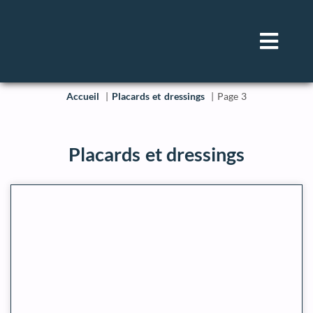
Accueil
Placards et dressings
Page 3
Placards et dressings