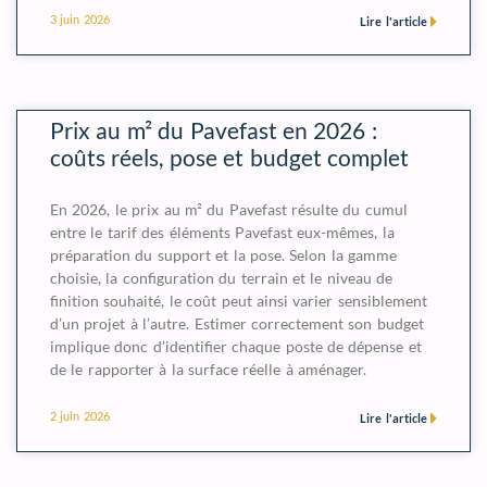
3 juin 2026
Lire l'article
Prix au m² du Pavefast en 2026 :
coûts réels, pose et budget complet
En 2026, le prix au m² du Pavefast résulte du cumul
entre le tarif des éléments Pavefast eux-mêmes, la
préparation du support et la pose. Selon la gamme
choisie, la configuration du terrain et le niveau de
finition souhaité, le coût peut ainsi varier sensiblement
d’un projet à l’autre. Estimer correctement son budget
implique donc d’identifier chaque poste de dépense et
de le rapporter à la surface réelle à aménager.
2 juin 2026
Lire l'article