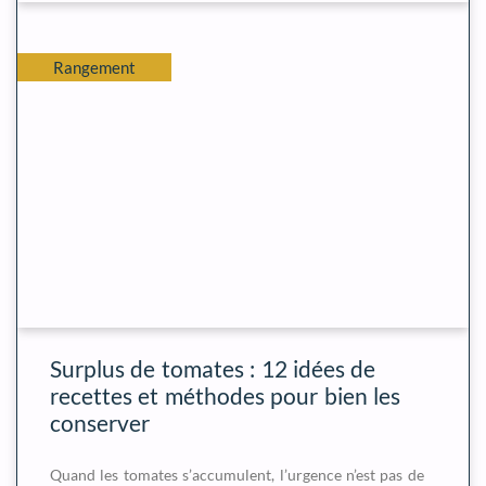
Rangement
Surplus de tomates : 12 idées de
recettes et méthodes pour bien les
conserver
Quand les tomates s’accumulent, l’urgence n’est pas de