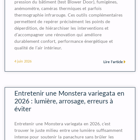
pression du bâtiment (test Blower Door), fumigènes,
anémomètre, caméras thermiques et parfois
thermographie infrarouge. Ces outils complémentaires
permettent de repérer précisément les points de
déperdition, de hiérarchiser les interventions et
d’accompagner une rénovation qui améliore
durablement confort, performance énergétique et
qualité de l’air intérieur.
4 juin 2026
Lire l'article
Entretenir une Monstera variegata en
2026 : lumière, arrosage, erreurs à
éviter
Entretenir une Monstera variegata en 2026, c’est
trouver le juste milieu entre une lumière suffisamment
intense pour soutenir la panachure sans brûler les