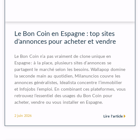
Le Bon Coin en Espagne : top sites
d’annonces pour acheter et vendre
Le Bon Coin n’a pas vraiment de clone unique en
Espagne : à la place, plusieurs sites d’annonces se
partagent le marché selon les besoins. Wallapop domine
la seconde main au quotidien, Milanuncios couvre les
annonces généralistes, Idealista concentre l’immobilier
et Infojobs l’emploi. En combinant ces plateformes, vous
retrouvez l’essentiel des usages du Bon Coin pour
acheter, vendre ou vous installer en Espagne.
2 juin 2026
Lire l'article