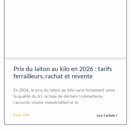
Prix du laiton au kilo en 2026 : tarifs
ferrailleurs, rachat et revente
En 2026, le prix du laiton au kilo varie fortement selon
la qualité du tri, le type de déchets (robinetterie,
raccords, chutes industrielles) et le
8 juin 2026
Lire l'article