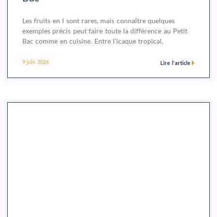
Les fruits en I sont rares, mais connaître quelques
exemples précis peut faire toute la différence au Petit
Bac comme en cuisine. Entre l’icaque tropical,
9 juin 2026
Lire l'article