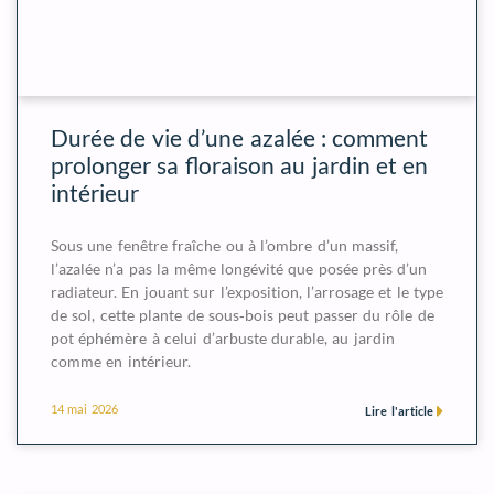
Durée de vie d’une azalée : comment
prolonger sa floraison au jardin et en
intérieur
Sous une fenêtre fraîche ou à l’ombre d’un massif,
l’azalée n’a pas la même longévité que posée près d’un
radiateur. En jouant sur l’exposition, l’arrosage et le type
de sol, cette plante de sous‑bois peut passer du rôle de
pot éphémère à celui d’arbuste durable, au jardin
comme en intérieur.
14 mai 2026
Lire l'article