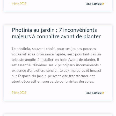
6 juin 2026
Lire l'article
Photinia au jardin : 7 inconvénients
majeurs à connaître avant de planter
Le photinia, souvent choisi pour ses jeunes pousses
rouge vif et sa croissance rapide, n’est pourtant pas un
arbuste anodin à installer en haie. Avant de planter, il
est essentiel d’évaluer ses 7 principaux inconvénients :
exigence d’entretien, sensibilité aux maladies et impact
sur l’espace du jardin peuvent vite transformer cet
atout décoratif en source de contraintes durables.
5 juin 2026
Lire l'article