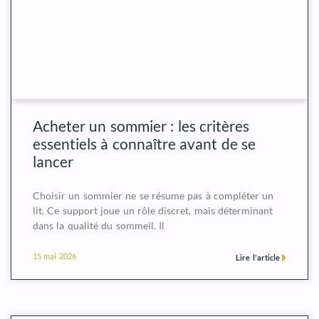
Acheter un sommier : les critères
essentiels à connaître avant de se
lancer
Choisir un sommier ne se résume pas à compléter un
lit. Ce support joue un rôle discret, mais déterminant
dans la qualité du sommeil. Il
15 mai 2026
Lire l'article