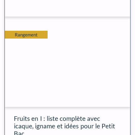
Rangement
Fruits en I : liste complète avec
icaque, igname et idées pour le Petit
Bac