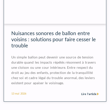
Nuisances sonores de ballon entre
voisins : solutions pour faire cesser le
trouble
Un simple ballon peut devenir une source de tension
durable quand les impacts répétés résonnent à travers
une cloison ou une cour intérieure. Entre respect du
droit au jeu des enfants, protection de la tranquillité
chez soi et cadre légal du trouble anormal, des leviers
existent pour apaiser le voisinage.
13 mai 2026
Lire l'article