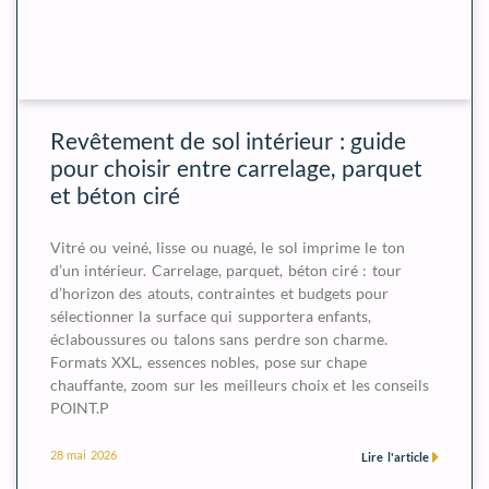
Revêtement de sol intérieur : guide
pour choisir entre carrelage, parquet
et béton ciré
Vitré ou veiné, lisse ou nuagé, le sol imprime le ton
d’un intérieur. Carrelage, parquet, béton ciré : tour
d’horizon des atouts, contraintes et budgets pour
sélectionner la surface qui supportera enfants,
éclaboussures ou talons sans perdre son charme.
Formats XXL, essences nobles, pose sur chape
chauffante, zoom sur les meilleurs choix et les conseils
POINT.P
28 mai 2026
Lire l'article