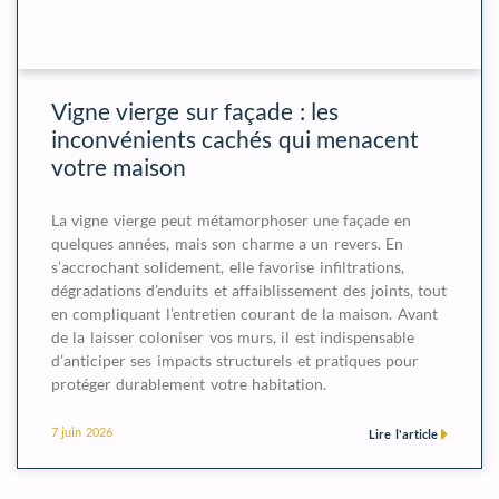
Vigne vierge sur façade : les
inconvénients cachés qui menacent
votre maison
La vigne vierge peut métamorphoser une façade en
quelques années, mais son charme a un revers. En
s’accrochant solidement, elle favorise infiltrations,
dégradations d’enduits et affaiblissement des joints, tout
en compliquant l’entretien courant de la maison. Avant
de la laisser coloniser vos murs, il est indispensable
d’anticiper ses impacts structurels et pratiques pour
protéger durablement votre habitation.
7 juin 2026
Lire l'article