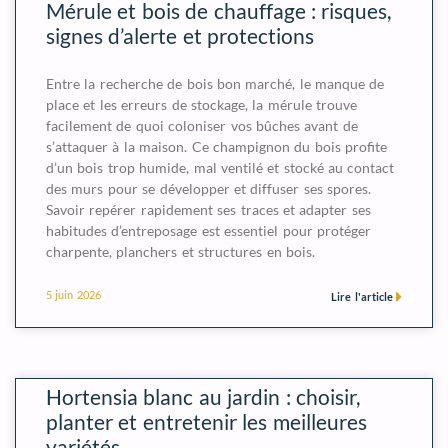
Mérule et bois de chauffage : risques,
signes d’alerte et protections
Entre la recherche de bois bon marché, le manque de
place et les erreurs de stockage, la mérule trouve
facilement de quoi coloniser vos bûches avant de
s’attaquer à la maison. Ce champignon du bois profite
d’un bois trop humide, mal ventilé et stocké au contact
des murs pour se développer et diffuser ses spores.
Savoir repérer rapidement ses traces et adapter ses
habitudes d’entreposage est essentiel pour protéger
charpente, planchers et structures en bois.
5 juin 2026
Lire l'article
Hortensia blanc au jardin : choisir,
planter et entretenir les meilleures
variétés