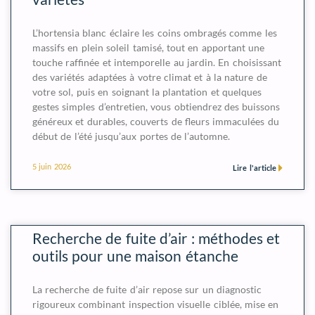
L’hortensia blanc éclaire les coins ombragés comme les
massifs en plein soleil tamisé, tout en apportant une
touche raffinée et intemporelle au jardin. En choisissant
des variétés adaptées à votre climat et à la nature de
votre sol, puis en soignant la plantation et quelques
gestes simples d’entretien, vous obtiendrez des buissons
généreux et durables, couverts de fleurs immaculées du
début de l’été jusqu’aux portes de l’automne.
5 juin 2026
Lire l'article
Recherche de fuite d’air : méthodes et
outils pour une maison étanche
La recherche de fuite d’air repose sur un diagnostic
rigoureux combinant inspection visuelle ciblée, mise en