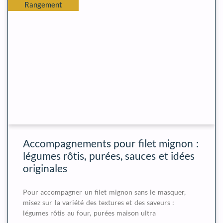
Rangement
Accompagnements pour filet mignon :
légumes rôtis, purées, sauces et idées
originales
Pour accompagner un filet mignon sans le masquer,
misez sur la variété des textures et des saveurs :
légumes rôtis au four, purées maison ultra