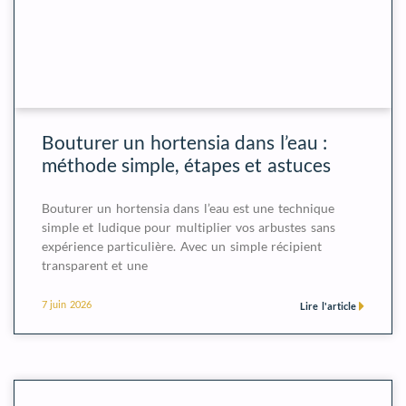
Bouturer un hortensia dans l’eau :
méthode simple, étapes et astuces
Bouturer un hortensia dans l’eau est une technique
simple et ludique pour multiplier vos arbustes sans
expérience particulière. Avec un simple récipient
transparent et une
7 juin 2026
Lire l'article