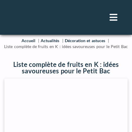
Accueil
Actualités
Décoration et astuces
Liste complète de fruits en K : idées savoureuses pour le Petit Bac
Liste complète de fruits en K : idées
savoureuses pour le Petit Bac