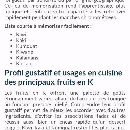
Ce jeu de mémorisation rend l’apprentissage plus
ludique et renforce votre capacité à les retrouver
rapidement pendant les manches chronométrées.
Liste courte à mémoriser facilement :
Kiwi
Kaki
Kumquat
Kiwano
Kalamansi
Korlan
Profil gustatif et usages en cuisine
des principaux fruits en K
Les fruits en K offrent une palette de goûts
étonnamment variée, allant de l’acidulé très tonique
au fondant presque miellé. Comprendre leur profil
gustatif permet de mieux les accorder avec d’autres
ingrédients, d’éviter les associations fades et de
réussir aussi bien un encas rapide qu’un dessert
soigné. Kiwi, kaki et kumquat restent les plus faciles