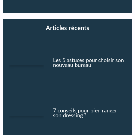
Articles récents
Les 5 astuces pour choisir son
nouveau bureau
7 conseils pour bien ranger
son dressing ?