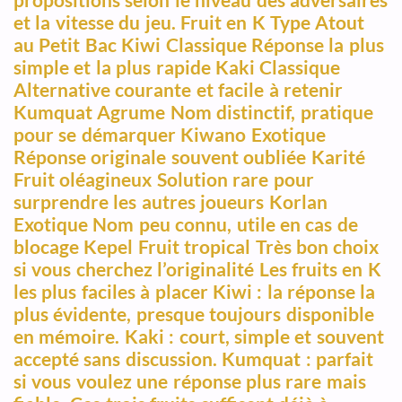
propositions selon le niveau des adversaires
et la vitesse du jeu. Fruit en K Type Atout
au Petit Bac Kiwi Classique Réponse la plus
simple et la plus rapide Kaki Classique
Alternative courante et facile à retenir
Kumquat Agrume Nom distinctif, pratique
pour se démarquer Kiwano Exotique
Réponse originale souvent oubliée Karité
Fruit oléagineux Solution rare pour
surprendre les autres joueurs Korlan
Exotique Nom peu connu, utile en cas de
blocage Kepel Fruit tropical Très bon choix
si vous cherchez l’originalité Les fruits en K
les plus faciles à placer Kiwi : la réponse la
plus évidente, presque toujours disponible
en mémoire. Kaki : court, simple et souvent
accepté sans discussion. Kumquat : parfait
si vous voulez une réponse plus rare mais