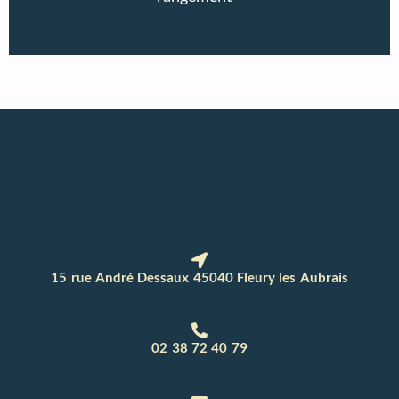
15 rue André Dessaux 45040 Fleury les Aubrais
02 38 72 40 79