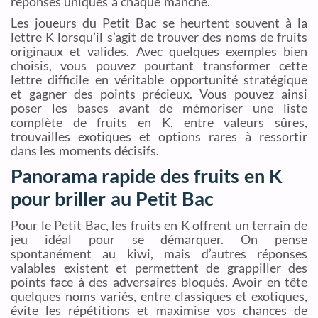
réponses uniques à chaque manche.
Les joueurs du Petit Bac se heurtent souvent à la
lettre K lorsqu’il s’agit de trouver des noms de fruits
originaux et valides. Avec quelques exemples bien
choisis, vous pouvez pourtant transformer cette
lettre difficile en véritable opportunité stratégique
et gagner des points précieux. Vous pouvez ainsi
poser les bases avant de mémoriser une liste
complète de fruits en K, entre valeurs sûres,
trouvailles exotiques et options rares à ressortir
dans les moments décisifs.
Panorama rapide des fruits en K
pour briller au Petit Bac
Pour le Petit Bac, les fruits en K offrent un terrain de
jeu idéal pour se démarquer. On pense
spontanément au kiwi, mais d’autres réponses
valables existent et permettent de grappiller des
points face à des adversaires bloqués. Avoir en tête
quelques noms variés, entre classiques et exotiques,
évite les répétitions et maximise vos chances de