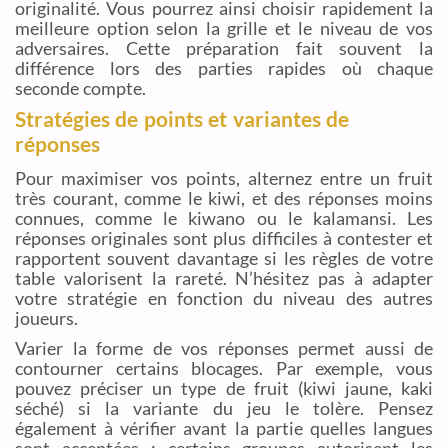
originalité. Vous pourrez ainsi choisir rapidement la
meilleure option selon la grille et le niveau de vos
adversaires. Cette préparation fait souvent la
différence lors des parties rapides où chaque
seconde compte.
Stratégies de points et variantes de
réponses
Pour maximiser vos points, alternez entre un fruit
très courant, comme le kiwi, et des réponses moins
connues, comme le kiwano ou le kalamansi. Les
réponses originales sont plus difficiles à contester et
rapportent souvent davantage si les règles de votre
table valorisent la rareté. N’hésitez pas à adapter
votre stratégie en fonction du niveau des autres
joueurs.
Varier la forme de vos réponses permet aussi de
contourner certains blocages. Par exemple, vous
pouvez préciser un type de fruit (kiwi jaune, kaki
séché) si la variante du jeu le tolère. Pensez
également à vérifier avant la partie quelles langues