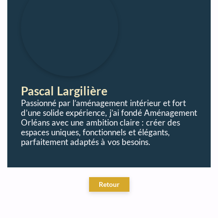
Pascal Largilière
Passionné par l’aménagement intérieur et fort
d’une solide expérience, j’ai fondé Aménagement
Orléans avec une ambition claire : créer des
espaces uniques, fonctionnels et élégants,
parfaitement adaptés à vos besoins.