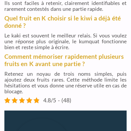
Ils sont faciles à retenir, clairement identifiables et
rarement contestés dans une partie rapide.
Quel fruit en K choisir si le kiwi a déjà été
donné ?
Le kaki est souvent le meilleur relais. Si vous voulez
une réponse plus originale, le kumquat fonctionne
bien et reste simple à écrire.
Comment mémoriser rapidement plusieurs
fruits en K avant une partie ?
Retenez un noyau de trois noms simples, puis
ajoutez deux fruits rares. Cette méthode limite les
hésitations et vous donne une réserve utile en cas de
blocage.
4.8/5 - (48)