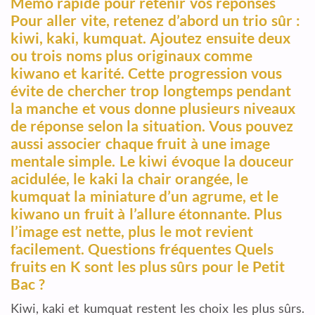
Mémo rapide pour retenir vos réponses
Pour aller vite, retenez d’abord un trio sûr :
kiwi, kaki, kumquat. Ajoutez ensuite deux
ou trois noms plus originaux comme
kiwano et karité. Cette progression vous
évite de chercher trop longtemps pendant
la manche et vous donne plusieurs niveaux
de réponse selon la situation. Vous pouvez
aussi associer chaque fruit à une image
mentale simple. Le kiwi évoque la douceur
acidulée, le kaki la chair orangée, le
kumquat la miniature d’un agrume, et le
kiwano un fruit à l’allure étonnante. Plus
l’image est nette, plus le mot revient
facilement. Questions fréquentes Quels
fruits en K sont les plus sûrs pour le Petit
Bac ?
Kiwi, kaki et kumquat restent les choix les plus sûrs.