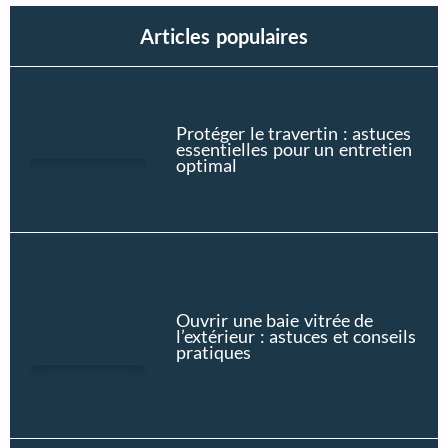
Articles populaires
Protéger le travertin : astuces
essentielles pour un entretien
optimal
Ouvrir une baie vitrée de
l’extérieur : astuces et conseils
pratiques