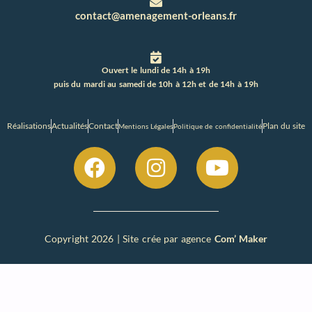
contact@amenagement-orleans.fr
Ouvert le lundi de 14h à 19h
puis du mardi au samedi de 10h à 12h et de 14h à 19h
Réalisations
Actualités
Contact
Plan du site
Mentions Légales
Politique de confidentialité
Copyright 2026 | Site crée par agence
Com’ Maker