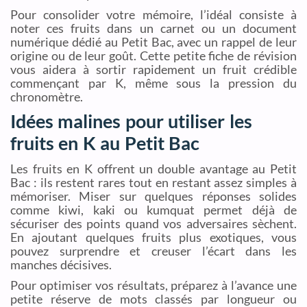
Pour consolider votre mémoire, l’idéal consiste à
noter ces fruits dans un carnet ou un document
numérique dédié au Petit Bac, avec un rappel de leur
origine ou de leur goût. Cette petite fiche de révision
vous aidera à sortir rapidement un fruit crédible
commençant par K, même sous la pression du
chronomètre.
Idées malines pour utiliser les
fruits en K au Petit Bac
Les fruits en K offrent un double avantage au Petit
Bac : ils restent rares tout en restant assez simples à
mémoriser. Miser sur quelques réponses solides
comme kiwi, kaki ou kumquat permet déjà de
sécuriser des points quand vos adversaires sèchent.
En ajoutant quelques fruits plus exotiques, vous
pouvez surprendre et creuser l’écart dans les
manches décisives.
Pour optimiser vos résultats, préparez à l’avance une
petite réserve de mots classés par longueur ou