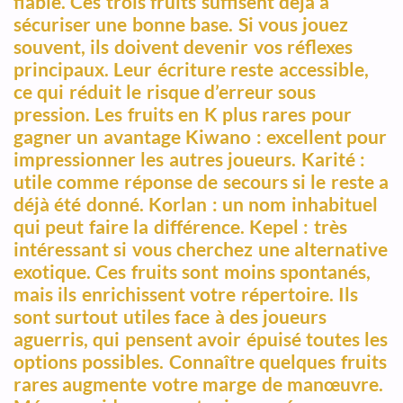
fiable. Ces trois fruits suffisent déjà à
sécuriser une bonne base. Si vous jouez
souvent, ils doivent devenir vos réflexes
principaux. Leur écriture reste accessible,
ce qui réduit le risque d’erreur sous
pression. Les fruits en K plus rares pour
gagner un avantage Kiwano : excellent pour
impressionner les autres joueurs. Karité :
utile comme réponse de secours si le reste a
déjà été donné. Korlan : un nom inhabituel
qui peut faire la différence. Kepel : très
intéressant si vous cherchez une alternative
exotique. Ces fruits sont moins spontanés,
mais ils enrichissent votre répertoire. Ils
sont surtout utiles face à des joueurs
aguerris, qui pensent avoir épuisé toutes les
options possibles. Connaître quelques fruits
rares augmente votre marge de manœuvre.