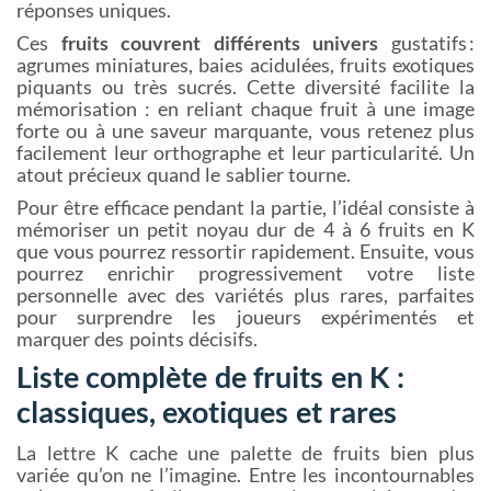
réponses uniques.
Ces
fruits couvrent différents univers
gustatifs :
agrumes miniatures, baies acidulées, fruits exotiques
piquants ou très sucrés. Cette diversité facilite la
mémorisation : en reliant chaque fruit à une image
forte ou à une saveur marquante, vous retenez plus
facilement leur orthographe et leur particularité. Un
atout précieux quand le sablier tourne.
Pour être efficace pendant la partie, l’idéal consiste à
mémoriser un petit noyau dur de 4 à 6 fruits en K
que vous pourrez ressortir rapidement. Ensuite, vous
pourrez enrichir progressivement votre liste
personnelle avec des variétés plus rares, parfaites
pour surprendre les joueurs expérimentés et
marquer des points décisifs.
Liste complète de fruits en K :
classiques, exotiques et rares
La lettre K cache une palette de fruits bien plus
variée qu’on ne l’imagine. Entre les incontournables