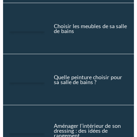
Choisir les meubles de sa salle
de bains
Quelle peinture choisir pour
sa salle de bains ?
Aménager l’intérieur de son
dressing : des idées de
rangement