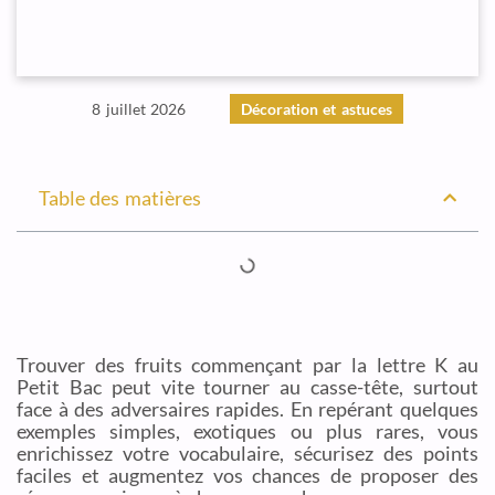
8 juillet 2026
Décoration et astuces
Table des matières
Trouver des fruits commençant par la lettre K au
Petit Bac peut vite tourner au casse-tête, surtout
face à des adversaires rapides. En repérant quelques
exemples simples, exotiques ou plus rares, vous
enrichissez votre vocabulaire, sécurisez des points
faciles et augmentez vos chances de proposer des