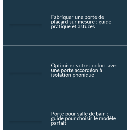
Fabriquer une porte de
placard sur mesure : guide
pratique et astuces
Optimisez votre confort avec
une porte accordéon à
isolation phonique
Porte pour salle de bain :
guide pour choisir le modèle
parfait