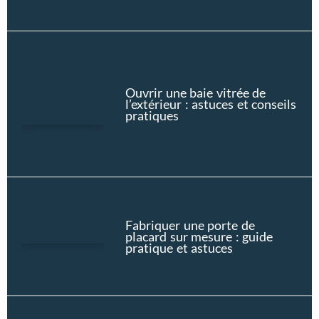
Ouvrir une baie vitrée de
l’extérieur : astuces et conseils
pratiques
Fabriquer une porte de
placard sur mesure : guide
pratique et astuces