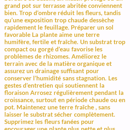
grand pot sur terrasse abritée conviennent
bien. Trop d’ombre réduit les fleurs, tandis
qu’une exposition trop chaude dessèche
rapidement le feuillage. Préparer un sol
favorable La plante aime une terre
humifère, fertile et fraîche. Un substrat trop
compact ou gorgé d’eau favorise les
problèmes de rhizomes. Améliorez le
terrain avec de la matière organique et
assurez un drainage suffisant pour
conserver l’humidité sans stagnation. Les
gestes d’entretien qui soutiennent la
floraison Arrosez régulièrement pendant la
croissance, surtout en période chaude ou en
pot. Maintenez une terre fraîche , sans
laisser le substrat sécher complètement.
Supprimez les fleurs fanées pour
encourager une plante plus nette et plus