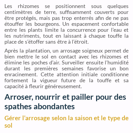
Les rhizomes se positionnent sous quelques
centimètres de terre, suffisamment couverts pour
être protégés, mais pas trop enterrés afin de ne pas
étouffer les bourgeons. Un espacement confortable
entre les plants limite la concurrence pour l’eau et
les nutriments, tout en laissant à chaque touffe la
place de s’étoffer sans être à l’étroit.
Après la plantation, un arrosage soigneux permet de
bien mettre le sol en contact avec les rhizomes et
élimine les poches d’air. Surveiller ensuite l’humidité
durant les premières semaines favorise un bon
enracinement. Cette attention initiale conditionne
fortement la vigueur future de la touffe et sa
capacité à fleurir généreusement.
Arroser, nourrir et pailler pour des
spathes abondantes
Gérer l’arrosage selon la saison et le type de
sol