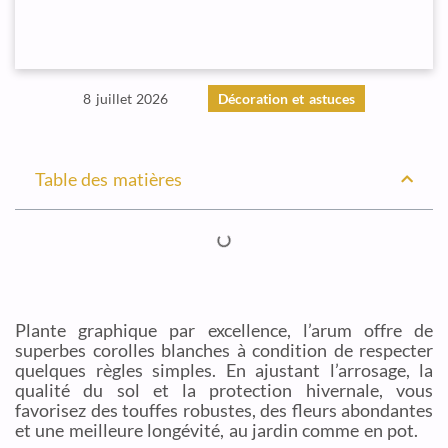
8 juillet 2026
Décoration et astuces
Table des matières
Plante graphique par excellence, l’arum offre de
superbes corolles blanches à condition de respecter
quelques règles simples. En ajustant l’arrosage, la
qualité du sol et la protection hivernale, vous
favorisez des touffes robustes, des fleurs abondantes
et une meilleure longévité, au jardin comme en pot.