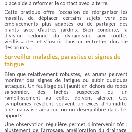
place aide à reformer le contact avec la terre.
Cette pratique offre l’occasion de réorganiser les
massifs, de déplacer certains sujets vers des
emplacements plus adaptés ou de partager des
plants avec d’autres jardins. Bien conduite, la
division redonne du dynamisme aux touffes
vieillissantes et s’inscrit dans un entretien durable
des arums.
Surveiller maladies, parasites et signes de
fatigue
Bien que relativement robustes, les arums peuvent
montrer des signes de fatigue ou subir quelques
attaques. Un feuillage qui jaunit en dehors du repos
saisonnier, des taches suspectes ou un
ramollissement au collet doivent alerter. Ces
symptômes révèlent souvent un excès d’humidité,
une mauvaise aération ou un déséquilibre dans les
apports.
Une observation régulière permet d’intervenir tôt :
ajustement de l’arrosage, amélioration du drainage,