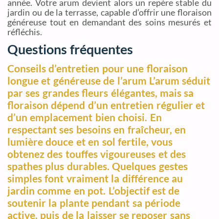
année. Votre arum devient alors un repère stable du
jardin ou de la terrasse, capable d’offrir une floraison
généreuse tout en demandant des soins mesurés et
réfléchis.
Questions fréquentes
Conseils d’entretien pour une floraison
longue et généreuse de l’arum L’arum séduit
par ses grandes fleurs élégantes, mais sa
floraison dépend d’un entretien régulier et
d’un emplacement bien choisi. En
respectant ses besoins en fraîcheur, en
lumière douce et en sol fertile, vous
obtenez des touffes vigoureuses et des
spathes plus durables. Quelques gestes
simples font vraiment la différence au
jardin comme en pot. L’objectif est de
soutenir la plante pendant sa période
active, puis de la laisser se reposer sans