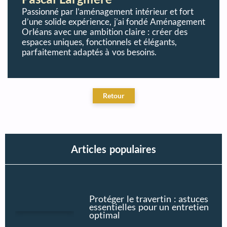
Passionné par l’aménagement intérieur et fort
d’une solide expérience, j’ai fondé Aménagement
Orléans avec une ambition claire : créer des
espaces uniques, fonctionnels et élégants,
parfaitement adaptés à vos besoins.
Articles populaires
Protéger le travertin : astuces
essentielles pour un entretien
optimal