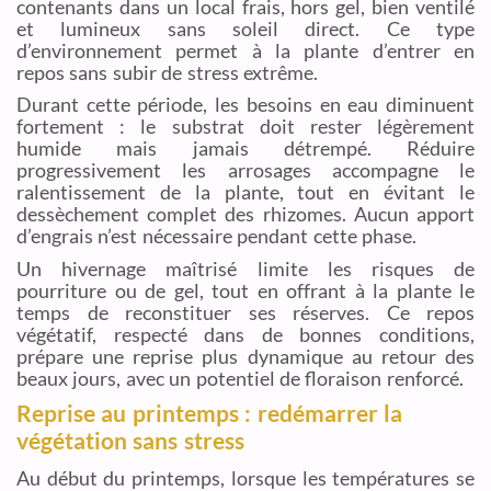
contenants dans un local frais, hors gel, bien ventilé
et lumineux sans soleil direct. Ce type
d’environnement permet à la plante d’entrer en
repos sans subir de stress extrême.
Durant cette période, les besoins en eau diminuent
fortement : le substrat doit rester légèrement
humide mais jamais détrempé. Réduire
progressivement les arrosages accompagne le
ralentissement de la plante, tout en évitant le
dessèchement complet des rhizomes. Aucun apport
d’engrais n’est nécessaire pendant cette phase.
Un hivernage maîtrisé limite les risques de
pourriture ou de gel, tout en offrant à la plante le
temps de reconstituer ses réserves. Ce repos
végétatif, respecté dans de bonnes conditions,
prépare une reprise plus dynamique au retour des
beaux jours, avec un potentiel de floraison renforcé.
Reprise au printemps : redémarrer la
végétation sans stress
Au début du printemps, lorsque les températures se