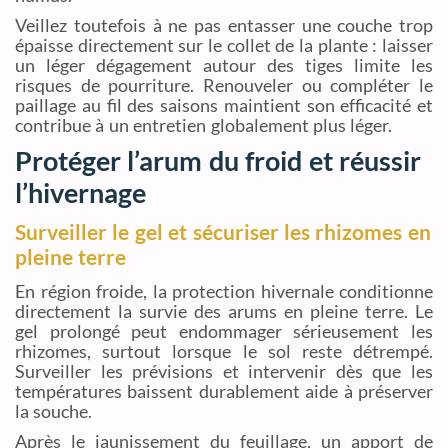
Veillez toutefois à ne pas entasser une couche trop
épaisse directement sur le collet de la plante : laisser
un léger dégagement autour des tiges limite les
risques de pourriture. Renouveler ou compléter le
paillage au fil des saisons maintient son efficacité et
contribue à un entretien globalement plus léger.
Protéger l’arum du froid et réussir
l’hivernage
Surveiller le gel et sécuriser les rhizomes en
pleine terre
En région froide, la protection hivernale conditionne
directement la survie des arums en pleine terre. Le
gel prolongé peut endommager sérieusement les
rhizomes, surtout lorsque le sol reste détrempé.
Surveiller les prévisions et intervenir dès que les
températures baissent durablement aide à préserver
la souche.
Après le jaunissement du feuillage, un apport de