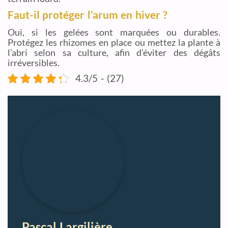
Faut-il protéger l’arum en hiver ?
Oui, si les gelées sont marquées ou durables.
Protégez les rhizomes en place ou mettez la plante à
l’abri selon sa culture, afin d’éviter des dégâts
irréversibles.
4.3/5 - (27)
Pascal Largilière