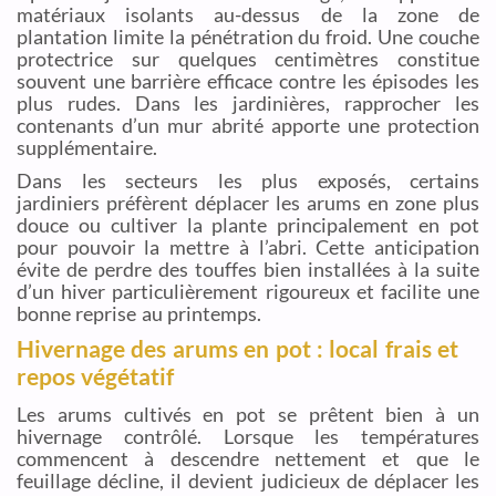
matériaux isolants au-dessus de la zone de
plantation limite la pénétration du froid. Une couche
protectrice sur quelques centimètres constitue
souvent une barrière efficace contre les épisodes les
plus rudes. Dans les jardinières, rapprocher les
contenants d’un mur abrité apporte une protection
supplémentaire.
Dans les secteurs les plus exposés, certains
jardiniers préfèrent déplacer les arums en zone plus
douce ou cultiver la plante principalement en pot
pour pouvoir la mettre à l’abri. Cette anticipation
évite de perdre des touffes bien installées à la suite
d’un hiver particulièrement rigoureux et facilite une
bonne reprise au printemps.
Hivernage des arums en pot : local frais et
repos végétatif
Les arums cultivés en pot se prêtent bien à un
hivernage contrôlé. Lorsque les températures
commencent à descendre nettement et que le
feuillage décline, il devient judicieux de déplacer les