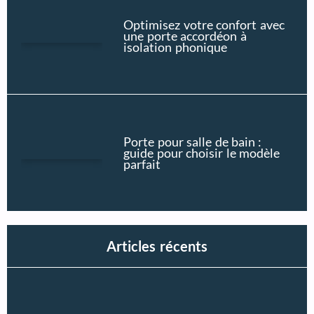
Optimisez votre confort avec
une porte accordéon à
isolation phonique
Porte pour salle de bain :
guide pour choisir le modèle
parfait
Articles récents