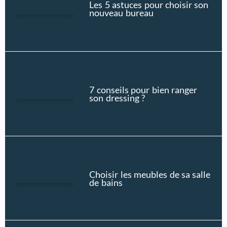
Les 5 astuces pour choisir son
nouveau bureau
7 conseils pour bien ranger
son dressing ?
Choisir les meubles de sa salle
de bains