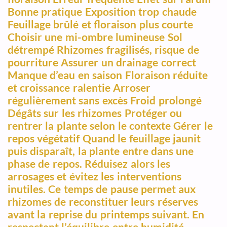
Bonne pratique Exposition trop chaude
Feuillage brûlé et floraison plus courte
Choisir une mi-ombre lumineuse Sol
détrempé Rhizomes fragilisés, risque de
pourriture Assurer un drainage correct
Manque d’eau en saison Floraison réduite
et croissance ralentie Arroser
régulièrement sans excès Froid prolongé
Dégâts sur les rhizomes Protéger ou
rentrer la plante selon le contexte Gérer le
repos végétatif Quand le feuillage jaunit
puis disparaît, la plante entre dans une
phase de repos. Réduisez alors les
arrosages et évitez les interventions
inutiles. Ce temps de pause permet aux
rhizomes de reconstituer leurs réserves
avant la reprise du printemps suivant. En
respectant l’équilibre entre humidité,