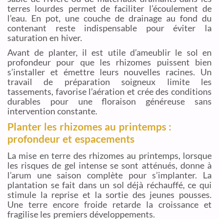
terres lourdes permet de faciliter l’écoulement de
l’eau. En pot, une couche de drainage au fond du
contenant reste indispensable pour éviter la
saturation en hiver.
Avant de planter, il est utile d’ameublir le sol en
profondeur pour que les rhizomes puissent bien
s’installer et émettre leurs nouvelles racines. Un
travail de préparation soigneux limite les
tassements, favorise l’aération et crée des conditions
durables pour une floraison généreuse sans
intervention constante.
Planter les rhizomes au printemps :
profondeur et espacements
La mise en terre des rhizomes au printemps, lorsque
les risques de gel intense se sont atténués, donne à
l’arum une saison complète pour s’implanter. La
plantation se fait dans un sol déjà réchauffé, ce qui
stimule la reprise et la sortie des jeunes pousses.
Une terre encore froide retarde la croissance et
fragilise les premiers développements.