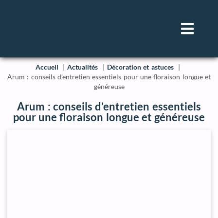
Accueil
Actualités
Décoration et astuces
Arum : conseils d’entretien essentiels pour une floraison longue et
généreuse
Arum : conseils d’entretien essentiels
pour une floraison longue et généreuse