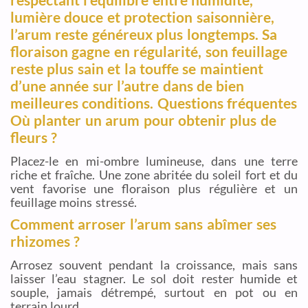
lumière douce et protection saisonnière,
l’arum reste généreux plus longtemps. Sa
floraison gagne en régularité, son feuillage
reste plus sain et la touffe se maintient
d’une année sur l’autre dans de bien
meilleures conditions. Questions fréquentes
Où planter un arum pour obtenir plus de
fleurs ?
Placez-le en mi-ombre lumineuse, dans une terre
riche et fraîche. Une zone abritée du soleil fort et du
vent favorise une floraison plus régulière et un
feuillage moins stressé.
Comment arroser l’arum sans abîmer ses
rhizomes ?
Arrosez souvent pendant la croissance, mais sans
laisser l’eau stagner. Le sol doit rester humide et
souple, jamais détrempé, surtout en pot ou en
terrain lourd.