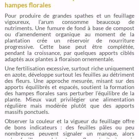
hampes florales
Pour produire de grandes spathes et un feuillage
vigoureux, l’arum consomme beaucoup de
nutriments. Une fumure de fond à base de compost
ou d’amendement organique au moment de la
plantation crée un réservoir de nourriture
progressive. Cette base peut être complétée,
pendant la croissance, par quelques apports ciblés
adaptés aux plantes à floraison ornementale.
Une fertilisation excessive, surtout riche uniquement
en azote, développe surtout les feuilles au détriment
des fleurs. Une approche mesurée, misant sur des
apports équilibrés et espacés, soutient la formation
des hampes florales sans perturber l’équilibre de la
plante. Mieux vaut privilégier une alimentation
régulière mais modérée plutôt que des apports
massifs ponctuels.
Observer la couleur et la vigueur du feuillage offre
de bons indicateurs : des feuilles pâles ou peu
nombreuses peuvent signaler un manque, alors