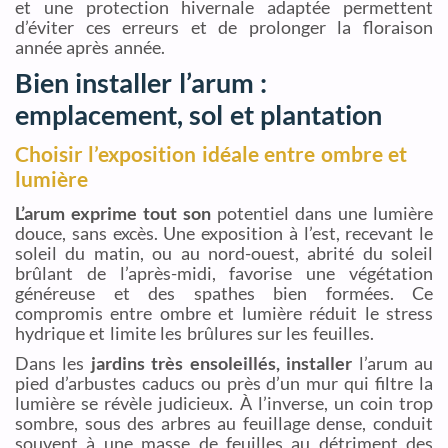
et une protection hivernale adaptée permettent
d’éviter ces erreurs et de prolonger la floraison
année après année.
Bien installer l’arum :
emplacement, sol et plantation
Choisir l’exposition idéale entre ombre et
lumière
L’arum exprime tout son
potentiel dans une lumière
douce, sans excès. Une exposition à l’est, recevant le
soleil du matin, ou au nord-ouest, abrité du soleil
brûlant de l’après-midi, favorise une végétation
généreuse et des spathes bien formées. Ce
compromis entre ombre et lumière réduit le stress
hydrique et limite les brûlures sur les feuilles.
Dans les
jardins très ensoleillés, installer
l’arum au
pied d’arbustes caducs ou près d’un mur qui filtre la
lumière se révèle judicieux. À l’inverse, un coin trop
sombre, sous des arbres au feuillage dense, conduit
souvent à une masse de feuilles au détriment des