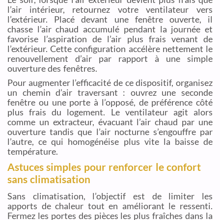
l’air intérieur, retournez votre ventilateur vers
l’extérieur. Placé devant une fenêtre ouverte, il
chasse l’air chaud accumulé pendant la journée et
favorise l’aspiration de l’air plus frais venant de
l’extérieur. Cette configuration accélère nettement le
renouvellement d’air par rapport à une simple
ouverture des fenêtres.
Pour augmenter l’efficacité de ce dispositif, organisez
un chemin d’air traversant : ouvrez une seconde
fenêtre ou une porte à l’opposé, de préférence côté
plus frais du logement. Le ventilateur agit alors
comme un extracteur, évacuant l’air chaud par une
ouverture tandis que l’air nocturne s’engouffre par
l’autre, ce qui homogénéise plus vite la baisse de
température.
Astuces simples pour renforcer le confort
sans climatisation
Sans climatisation, l’objectif est de limiter les
apports de chaleur tout en améliorant le ressenti.
Fermez les portes des pièces les plus fraîches dans la