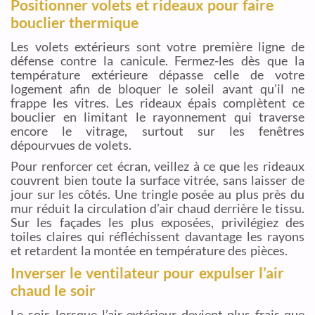
Positionner volets et rideaux pour faire
bouclier thermique
Les volets extérieurs sont votre première ligne de
défense contre la canicule. Fermez-les dès que la
température extérieure dépasse celle de votre
logement afin de bloquer le soleil avant qu’il ne
frappe les vitres. Les rideaux épais complètent ce
bouclier en limitant le rayonnement qui traverse
encore le vitrage, surtout sur les fenêtres
dépourvues de volets.
Pour renforcer cet écran, veillez à ce que les rideaux
couvrent bien toute la surface vitrée, sans laisser de
jour sur les côtés. Une tringle posée au plus près du
mur réduit la circulation d’air chaud derrière le tissu.
Sur les façades les plus exposées, privilégiez des
toiles claires qui réfléchissent davantage les rayons
et retardent la montée en température des pièces.
Inverser le ventilateur pour expulser l’air
chaud le soir
Le soir, lorsque l’air extérieur devient plus frais que