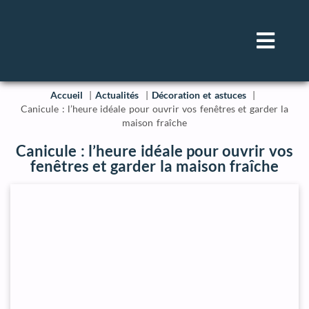
Accueil
Actualités
Décoration et astuces
Canicule : l’heure idéale pour ouvrir vos fenêtres et garder la
maison fraîche
Canicule : l’heure idéale pour ouvrir vos
fenêtres et garder la maison fraîche