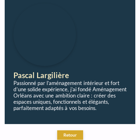
Pascal Largilière
Passionné par l’aménagement intérieur et fort
d’une solide expérience, j’ai fondé Aménagement
Orléans avec une ambition claire : créer des
espaces uniques, fonctionnels et élégants,
parfaitement adaptés à vos besoins.