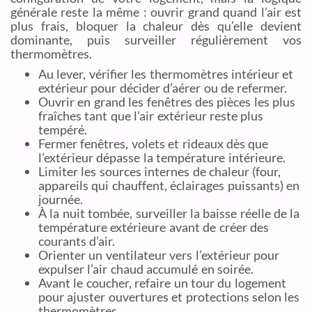
générale reste la même : ouvrir grand quand l’air est
plus frais, bloquer la chaleur dès qu’elle devient
dominante, puis surveiller régulièrement vos
thermomètres.
Au lever, vérifier les thermomètres intérieur et
extérieur pour décider d’aérer ou de refermer.
Ouvrir en grand les fenêtres des pièces les plus
fraîches tant que l’air extérieur reste plus
tempéré.
Fermer fenêtres, volets et rideaux dès que
l’extérieur dépasse la température intérieure.
Limiter les sources internes de chaleur (four,
appareils qui chauffent, éclairages puissants) en
journée.
À la nuit tombée, surveiller la baisse réelle de la
température extérieure avant de créer des
courants d’air.
Orienter un ventilateur vers l’extérieur pour
expulser l’air chaud accumulé en soirée.
Avant le coucher, refaire un tour du logement
pour ajuster ouvertures et protections selon les
thermomètres.