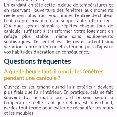
En gardant en tête cette logique de températures et
en réservant l’ouverture des fenêtres aux moments
réellement plus frais, vous limitez l’entrée de chaleur
tout en préservant un air supportable à l’intérieur.
Quelques gestes simples, répétés chaque jour de
canicule, suffisent à transformer votre logement en
refuge plus stable, même sans équipements
sophistiqués. L’essentiel est de rester attentif aux
variations entre intérieur et extérieur, puis d’ajuster
vos habitudes d’aération en conséquence.
Questions fréquentes
À quelle heure faut-il ouvrir les fenêtres
pendant une canicule ?
Ouvrez-les seulement quand l’air extérieur devient
plus frais que l’air intérieur. En pratique, cela se fait
souvent tôt le matin ou tard le soir, selon la
température réelle. Tant que dehors est plus chaud,
gardez tout fermé pour éviter de réchauffer les murs
et les meubles.