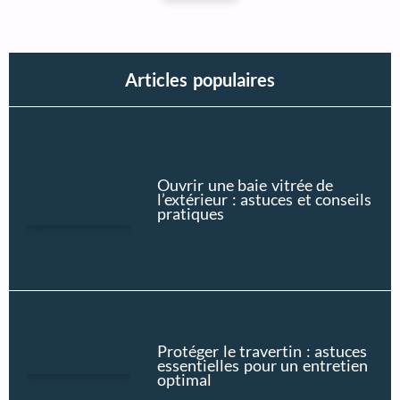
Articles populaires
Ouvrir une baie vitrée de
l’extérieur : astuces et conseils
pratiques
Protéger le travertin : astuces
essentielles pour un entretien
optimal