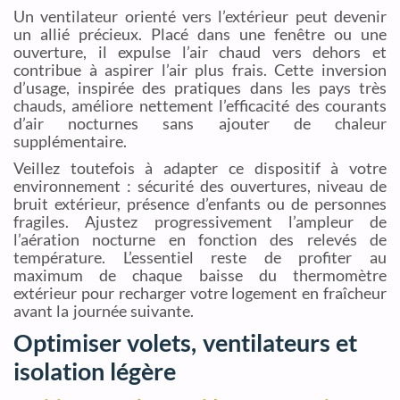
Un ventilateur orienté vers l’extérieur peut devenir
un allié précieux. Placé dans une fenêtre ou une
ouverture, il expulse l’air chaud vers dehors et
contribue à aspirer l’air plus frais. Cette inversion
d’usage, inspirée des pratiques dans les pays très
chauds, améliore nettement l’efficacité des courants
d’air nocturnes sans ajouter de chaleur
supplémentaire.
Veillez toutefois à adapter ce dispositif à votre
environnement : sécurité des ouvertures, niveau de
bruit extérieur, présence d’enfants ou de personnes
fragiles. Ajustez progressivement l’ampleur de
l’aération nocturne en fonction des relevés de
température. L’essentiel reste de profiter au
maximum de chaque baisse du thermomètre
extérieur pour recharger votre logement en fraîcheur
avant la journée suivante.
Optimiser volets, ventilateurs et
isolation légère