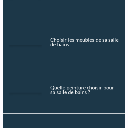
Choisir les meubles de sa salle
de bains
Quelle peinture choisir pour
sa salle de bains ?