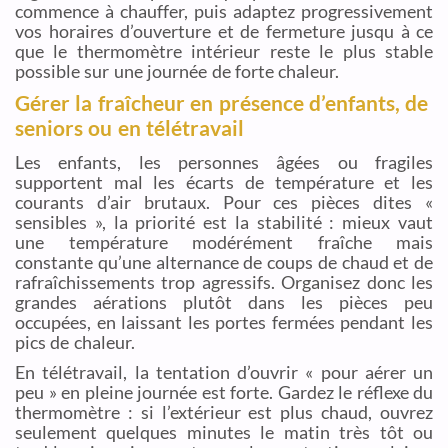
commence à chauffer, puis adaptez progressivement
vos horaires d’ouverture et de fermeture jusqu à ce
que le thermomètre intérieur reste le plus stable
possible sur une journée de forte chaleur.
Gérer la fraîcheur en présence d’enfants, de
seniors ou en télétravail
Les enfants, les personnes âgées ou fragiles
supportent mal les écarts de température et les
courants d’air brutaux. Pour ces pièces dites «
sensibles », la priorité est la stabilité : mieux vaut
une température modérément fraîche mais
constante qu’une alternance de coups de chaud et de
rafraîchissements trop agressifs. Organisez donc les
grandes aérations plutôt dans les pièces peu
occupées, en laissant les portes fermées pendant les
pics de chaleur.
En télétravail, la tentation d’ouvrir « pour aérer un
peu » en pleine journée est forte. Gardez le réflexe du
thermomètre : si l’extérieur est plus chaud, ouvrez
seulement quelques minutes le matin très tôt ou