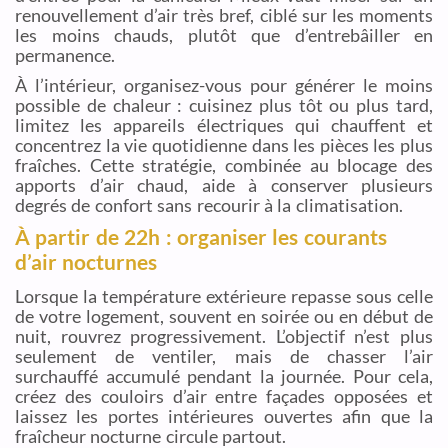
renouvellement d’air très bref, ciblé sur les moments
les moins chauds, plutôt que d’entrebâiller en
permanence.
À l’intérieur, organisez-vous pour générer le moins
possible de chaleur : cuisinez plus tôt ou plus tard,
limitez les appareils électriques qui chauffent et
concentrez la vie quotidienne dans les pièces les plus
fraîches. Cette stratégie, combinée au blocage des
apports d’air chaud, aide à conserver plusieurs
degrés de confort sans recourir à la climatisation.
À partir de 22h : organiser les courants
d’air nocturnes
Lorsque la température extérieure repasse sous celle
de votre logement, souvent en soirée ou en début de
nuit, rouvrez progressivement. L’objectif n’est plus
seulement de ventiler, mais de chasser l’air
surchauffé accumulé pendant la journée. Pour cela,
créez des couloirs d’air entre façades opposées et
laissez les portes intérieures ouvertes afin que la
fraîcheur nocturne circule partout.