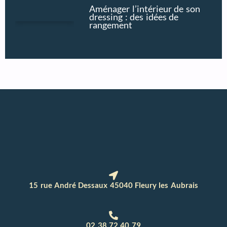
Aménager l’intérieur de son
dressing : des idées de
rangement
15 rue André Dessaux 45040 Fleury les Aubrais
02 38 72 40 79