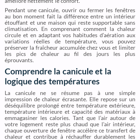
améliore nettement le confort.
Pendant une canicule, ouvrir ou fermer les fenêtres
au bon moment fait la différence entre un intérieur
étouffant et une maison qui reste supportable sans
climatisation. En comprenant comment la chaleur
circule et en adaptant vos habitudes d’aération aux
variations réelles de température, vous pouvez
préserver la fraîcheur accumulée chez vous et limiter
les pics de chaleur au fil des jours les plus
éprouvants.
Comprendre la canicule et la
logique des températures
La canicule ne se résume pas à une simple
impression de chaleur écrasante. Elle repose sur un
déséquilibre prolongé entre température extérieure,
température intérieure et capacité des matériaux à
emmagasiner les calories. Tant que l’air autour de
votre logement reste plus chaud que l’air intérieur,
chaque ouverture de fenêtre accélère ce transfert de
chaleur et contribue à réchauffer durablement les