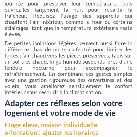
journée pour préserver leur température, puis
ouvrez-les largement la nuit pour répartir la
fraîcheur. Réduisez l’usage des appareils qui
chauffent l’air intérieur, comme le four ou certains
éclairages, tant que la température extérieure reste
élevée.
De petites isolations légères peuvent aussi faire la
différence : bas de porte calfeutré pour limiter les
fuites d’air chaud vers les pièces préservées, tapis sur
un sol très chaud, linge humide suspendu près d’une
fenêtre nocturne pour accompagner le
rafraîchissement. En combinant ces gestes simples
avec une gestion rigoureuse des ouvertures et des
volets, vous améliorez sensiblement le confort
intérieur sans recourir à la climatisation.
Adapter ces réflexes selon votre
logement et votre mode de vie
Étage élevé, maison individuelle,
orientation : ajuster les horaires