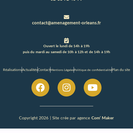
contact@amenagement-orleans.fr
Ouvert le lundi de 14h à 19h
puis du mardi au samedi de 10h à 12h et de 14h à 19h
Réalisations
Actualités
Contact
Plan du site
Mentions Légales
Politique de confidentialité
Copyright 2026 | Site crée par agence
Com’ Maker