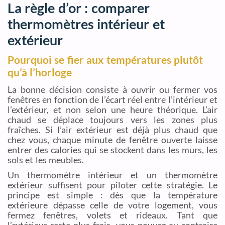
La règle d’or : comparer
thermomètres intérieur et
extérieur
Pourquoi se fier aux températures plutôt
qu’à l’horloge
La bonne décision consiste à ouvrir ou fermer vos
fenêtres en fonction de l’écart réel entre l’intérieur et
l’extérieur, et non selon une heure théorique. L’air
chaud se déplace toujours vers les zones plus
fraîches. Si l’air extérieur est déjà plus chaud que
chez vous, chaque minute de fenêtre ouverte laisse
entrer des calories qui se stockent dans les murs, les
sols et les meubles.
Un thermomètre intérieur et un thermomètre
extérieur suffisent pour piloter cette stratégie. Le
principe est simple : dès que la température
extérieure dépasse celle de votre logement, vous
fermez fenêtres, volets et rideaux. Tant que