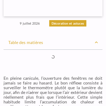
9 juillet 2026
Décoration et astuces
Table des matières
En pleine canicule, l’ouverture des fenêtres ne doit
jamais se faire au hasard. Le bon réflexe consiste à
surveiller le thermomètre plutôt que la lumière du
jour, afin de n’aérer que lorsque l’air extérieur devient
réellement plus frais que l’intérieur. Cette simple
habitude limite l’accumulation de chaleur et