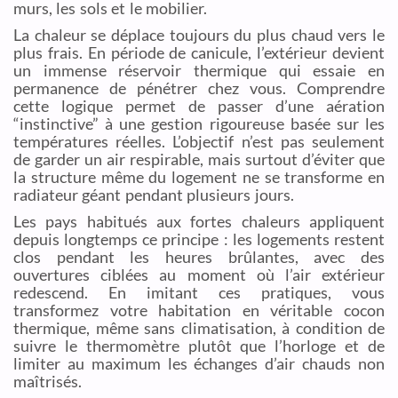
murs, les sols et le mobilier.
La chaleur se déplace toujours du plus chaud vers le
plus frais. En période de canicule, l’extérieur devient
un immense réservoir thermique qui essaie en
permanence de pénétrer chez vous. Comprendre
cette logique permet de passer d’une aération
“instinctive” à une gestion rigoureuse basée sur les
températures réelles. L’objectif n’est pas seulement
de garder un air respirable, mais surtout d’éviter que
la structure même du logement ne se transforme en
radiateur géant pendant plusieurs jours.
Les pays habitués aux fortes chaleurs appliquent
depuis longtemps ce principe : les logements restent
clos pendant les heures brûlantes, avec des
ouvertures ciblées au moment où l’air extérieur
redescend. En imitant ces pratiques, vous
transformez votre habitation en véritable cocon
thermique, même sans climatisation, à condition de
suivre le thermomètre plutôt que l’horloge et de
limiter au maximum les échanges d’air chauds non
maîtrisés.