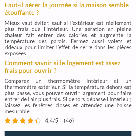
Faut-il aérer la journée si la maison semble
étouffante ?
Mieux vaut éviter, sauf si l’extérieur est réellement
plus frais que l’intérieur. Une aération en pleine
chaleur fait entrer des calories et augmente la
température des parois. Fermez aussi volets et
rideaux pour limiter l’effet de serre dans les pièces
exposées.
Comment savoir si le logement est assez
frais pour ouvrir ?
Comparez un thermomètre intérieur et un
thermomètre extérieur. Si la température dehors est
plus basse, vous pouvez ouvrir largement pour faire
entrer de l’air plus frais. Si dehors dépasse l’intérieur,
laissez les fenêtres closes et attendez une baisse
mesurable.
4.4/5 - (46)