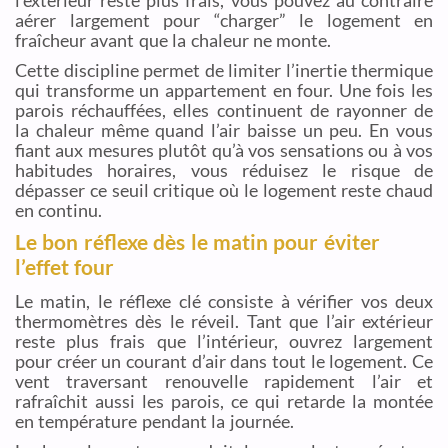
l’extérieur reste plus frais, vous pouvez au contraire
aérer largement pour “charger” le logement en
fraîcheur avant que la chaleur ne monte.
Cette discipline permet de limiter l’inertie thermique
qui transforme un appartement en four. Une fois les
parois réchauffées, elles continuent de rayonner de
la chaleur même quand l’air baisse un peu. En vous
fiant aux mesures plutôt qu’à vos sensations ou à vos
habitudes horaires, vous réduisez le risque de
dépasser ce seuil critique où le logement reste chaud
en continu.
Le bon réflexe dès le matin pour éviter
l’effet four
Le matin, le réflexe clé consiste à vérifier vos deux
thermomètres dès le réveil. Tant que l’air extérieur
reste plus frais que l’intérieur, ouvrez largement
pour créer un courant d’air dans tout le logement. Ce
vent traversant renouvelle rapidement l’air et
rafraîchit aussi les parois, ce qui retarde la montée
en température pendant la journée.