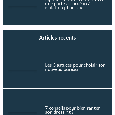
une porte accordéon à
isolation phonique
Articles récents
Les 5 astuces pour choisir son
nouveau bureau
7 conseils pour bien ranger
son dressing ?