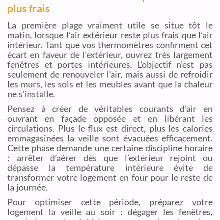
plus frais
La première plage vraiment utile se situe tôt le
matin, lorsque l’air extérieur reste plus frais que l’air
intérieur. Tant que vos thermomètres confirment cet
écart en faveur de l’extérieur, ouvrez très largement
fenêtres et portes intérieures. L’objectif n’est pas
seulement de renouveler l’air, mais aussi de refroidir
les murs, les sols et les meubles avant que la chaleur
ne s’installe.
Pensez à créer de véritables courants d’air en
ouvrant en façade opposée et en libérant les
circulations. Plus le flux est direct, plus les calories
emmagasinées la veille sont évacuées efficacement.
Cette phase demande une certaine discipline horaire
: arrêter d’aérer dès que l’extérieur rejoint ou
dépasse la température intérieure évite de
transformer votre logement en four pour le reste de
la journée.
Pour optimiser cette période, préparez votre
logement la veille au soir : dégager les fenêtres,