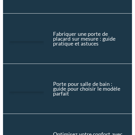
Fabriquer une porte de
placard sur mesure : guide
pratique et astuces
Porte pour salle de bain :
guide pour choisir le modèle
parfait
Optimisez votre confort avec