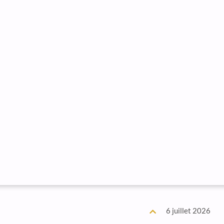
6 juillet 2026