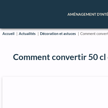
AMÉNAGEMENT D’INT
Accueil
Actualités
Décoration et astuces
Comment convertir
Comment convertir 50 cl 