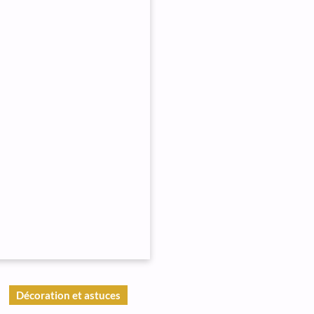
Décoration et astuces