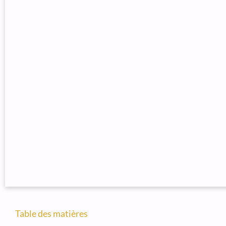
Table des matières