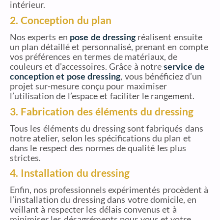
intérieur.
2. Conception du plan
Nos experts en
pose de dressing
réalisent ensuite
un plan détaillé et personnalisé, prenant en compte
vos préférences en termes de matériaux, de
couleurs et d’accessoires. Grâce à notre
service de
conception et pose dressing
, vous bénéficiez d’un
projet sur-mesure conçu pour maximiser
l’utilisation de l’espace et faciliter le rangement.
3. Fabrication des éléments du dressing
Tous les éléments du dressing sont fabriqués dans
notre atelier, selon les spécifications du plan et
dans le respect des normes de qualité les plus
strictes.
4. Installation du dressing
Enfin, nos professionnels expérimentés procèdent à
l’installation du dressing dans votre domicile, en
veillant à respecter les délais convenus et à
minimiser les désagréments pour vous et votre