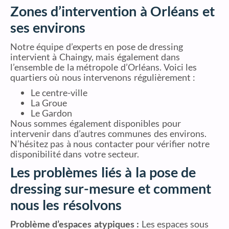
Zones d’intervention à Orléans et
ses environs
Notre équipe d’experts en pose de dressing
intervient à Chaingy, mais également dans
l’ensemble de la métropole d’Orléans. Voici les
quartiers où nous intervenons régulièrement :
Le centre-ville
La Groue
Le Gardon
Nous sommes également disponibles pour
intervenir dans d’autres communes des environs.
N’hésitez pas à nous contacter pour vérifier notre
disponibilité dans votre secteur.
Les problèmes liés à la pose de
dressing sur-mesure et comment
nous les résolvons
Problème d’espaces atypiques :
Les espaces sous