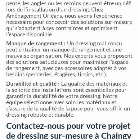
pente, les angles ou les recoins peuvent être un défi
lors de l’installation d’un dressing. Chez
Aménagement Orléans, nous avons l’expérience
nécessaire pour concevoir des solutions sur-mesure
qui s’adaptent à ces contraintes et optimisent
l’espace disponible.
Manque de rangement :
Un dressing mal conçu
peut entraîner un manque de rangement et une
mauvaise organisation. Nos experts vous proposent
des solutions astucieuses pour maximiser l’espace
de rangement, avec des accessoires adaptés à vos
besoins (penderies, étagères, tiroirs, etc.).
Durabilité et qualité :
La qualité des matériaux et
la solidité des installations sont essentielles pour
garantir la durabilité de votre dressing. Notre
équipe sélectionne avec soin les matériaux et
s’assure de la qualité de la pose pour vous offrir un
dressing robuste et durable.
Contactez-nous pour votre projet
de dressing sur-mesure à Chaingy