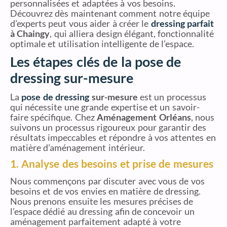
personnalisées et adaptées à vos besoins.
Découvrez dès maintenant comment notre équipe
d’experts peut vous aider à créer le
dressing parfait
à Chaingy
, qui alliera design élégant, fonctionnalité
optimale et utilisation intelligente de l’espace.
Les étapes clés de la pose de
dressing sur-mesure
La
pose de dressing
sur-mesure
est un processus
qui nécessite une grande expertise et un savoir-
faire spécifique. Chez
Aménagement Orléans
, nous
suivons un processus rigoureux pour garantir des
résultats impeccables et répondre à vos attentes en
matière d’aménagement intérieur.
1. Analyse des besoins et prise de mesures
Nous commençons par discuter avec vous de vos
besoins et de vos envies en matière de dressing.
Nous prenons ensuite les mesures précises de
l’espace dédié au dressing afin de concevoir un
aménagement parfaitement adapté à votre