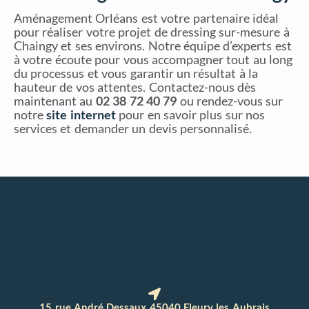
Aménagement Orléans est votre partenaire idéal
pour réaliser votre projet de dressing sur-mesure à
Chaingy et ses environs. Notre équipe d’experts est
à votre écoute pour vous accompagner tout au long
du processus et vous garantir un résultat à la
hauteur de vos attentes. Contactez-nous dès
maintenant au
02 38 72 40 79
ou rendez-vous sur
notre
site internet
pour en savoir plus sur nos
services et demander un devis personnalisé.
15 rue André Dessaux 45040 Fleury les Aubrais