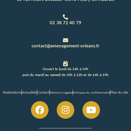
02 38 72 40 79
contact@amenagement-orleans.fr
Ouvert le lundi de 14h à 19h
puis du mardi au samedi de 10h à 12h et de 14h à 19h
Réalisations
Actualités
Contact
Plan du site
Mentions Légales
Politique de confidentialité