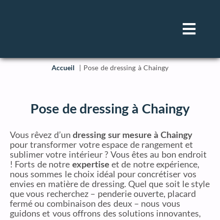
Accueil
Pose de dressing à Chaingy
Pose de dressing à Chaingy
Vous rêvez d’un
dressing sur mesure à Chaingy
pour transformer votre espace de rangement et
sublimer votre intérieur ? Vous êtes au bon endroit
! Forts de notre
expertise
et de notre expérience,
nous sommes le choix idéal pour concrétiser vos
envies en matière de dressing. Quel que soit le style
que vous recherchez – penderie ouverte, placard
fermé ou combinaison des deux – nous vous
guidons et vous offrons des solutions innovantes,