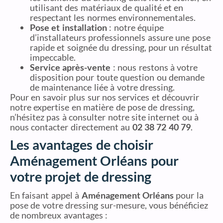
utilisant des matériaux de qualité et en
respectant les normes environnementales.
Pose et installation
: notre équipe
d’installateurs professionnels assure une pose
rapide et soignée du dressing, pour un résultat
impeccable.
Service après-vente
: nous restons à votre
disposition pour toute question ou demande
de maintenance liée à votre dressing.
Pour en savoir plus sur nos services et découvrir
notre expertise en matière de pose de dressing,
n’hésitez pas à consulter notre site internet ou à
nous contacter directement au
02 38 72 40 79
.
Les avantages de choisir
Aménagement Orléans pour
votre projet de dressing
En faisant appel à
Aménagement Orléans
pour la
pose de votre dressing sur-mesure, vous bénéficiez
de nombreux avantages :