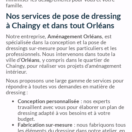
famille.
Nos services de pose de dressing
à Chaingy et dans tout Orléans
Notre entreprise,
Aménagement Orléans
, est
spécialisée dans la conception et la pose de
dressings sur-mesure pour les particuliers et les
professionnels. Nous intervenons dans toute la
ville d’
Orléans
, y compris dans le quartier de
Chaingy, pour réaliser vos projets d’aménagement
intérieur.
Nous proposons une large gamme de services pour
répondre à toutes vos demandes en matière de
dressing :
Conception personnalisée
: nos experts
travaillent avec vous pour élaborer un plan de
dressing adapté à vos besoins et à votre
budget.
Fabrication sur-mesure
: nous fabriquons tous
les éléments du dressing dans notre atelier, en