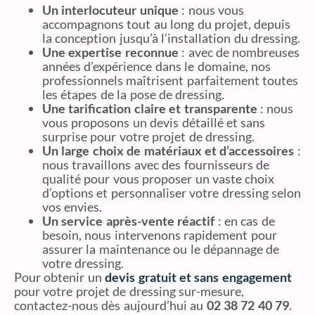
Un interlocuteur unique
: nous vous
accompagnons tout au long du projet, depuis
la conception jusqu’à l’installation du dressing.
Une expertise reconnue
: avec de nombreuses
années d’expérience dans le domaine, nos
professionnels maîtrisent parfaitement toutes
les étapes de la pose de dressing.
Une tarification claire et transparente
: nous
vous proposons un devis détaillé et sans
surprise pour votre projet de dressing.
Un large choix de matériaux et d’accessoires
:
nous travaillons avec des fournisseurs de
qualité pour vous proposer un vaste choix
d’options et personnaliser votre dressing selon
vos envies.
Un service après-vente réactif
: en cas de
besoin, nous intervenons rapidement pour
assurer la maintenance ou le dépannage de
votre dressing.
Pour obtenir un
devis gratuit et sans engagement
pour votre projet de dressing sur-mesure,
contactez-nous dès aujourd’hui au
02 38 72 40 79
.