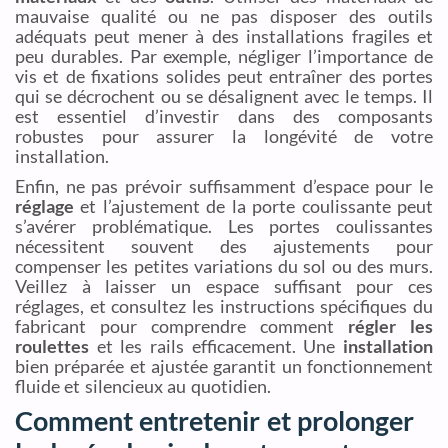
mauvaise qualité ou ne pas disposer des outils
adéquats peut mener à des installations fragiles et
peu durables. Par exemple, négliger l’importance de
vis et de fixations solides peut entraîner des portes
qui se décrochent ou se désalignent avec le temps. Il
est essentiel d’investir dans des composants
robustes pour assurer la longévité de votre
installation.
Enfin, ne pas prévoir suffisamment d’espace pour le
réglage
et l’ajustement de la porte coulissante peut
s’avérer problématique. Les portes coulissantes
nécessitent souvent des ajustements pour
compenser les petites variations du sol ou des murs.
Veillez à laisser un espace suffisant pour ces
réglages, et consultez les instructions spécifiques du
fabricant pour comprendre comment
régler les
roulettes
et les rails efficacement. Une
installation
bien préparée et ajustée garantit un fonctionnement
fluide et silencieux au quotidien.
Comment entretenir et prolonger