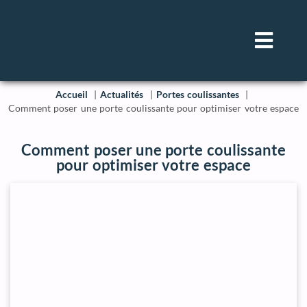
Accueil
Actualités
Portes coulissantes
Comment poser une porte coulissante pour optimiser votre espace
Comment poser une porte coulissante
pour optimiser votre espace