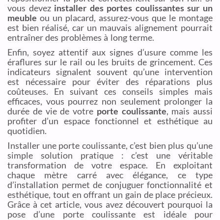
vous devez
installer des portes coulissantes sur un
meuble
ou un placard, assurez-vous que le montage
est bien réalisé, car un mauvais alignement pourrait
entraîner des problèmes à long terme.
Enfin, soyez attentif aux signes d’usure comme les
éraflures sur le rail ou les bruits de grincement. Ces
indicateurs signalent souvent qu’une intervention
est nécessaire pour éviter des réparations plus
coûteuses. En suivant ces conseils simples mais
efficaces, vous pourrez non seulement prolonger la
durée de vie de votre
porte coulissante
, mais aussi
profiter d’un espace fonctionnel et esthétique au
quotidien.
Installer une porte coulissante, c’est bien plus qu’une
simple solution pratique : c’est une véritable
transformation de votre espace. En exploitant
chaque mètre carré avec élégance, ce type
d’installation permet de conjuguer fonctionnalité et
esthétique, tout en offrant un gain de place précieux.
Grâce à cet article, vous avez découvert pourquoi la
pose d’une porte coulissante est idéale pour