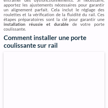
entraîner des dysfonctionnements. Si nécessaire,
apportez les ajustements nécessaires pour garantir
un alignement parfait. Cela inclut le réglage des
roulettes et la vérification de la fluidité du rail. Ces
étapes préparatoires sont la clé pour garantir une
installation réussie et durable
de votre porte
coulissante.
Comment installer une porte
coulissante sur rail