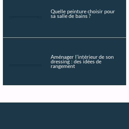
Quelle peinture choisir pour
sa salle de bains ?
Aménager l’intérieur de son
dressing : des idées de
rangement