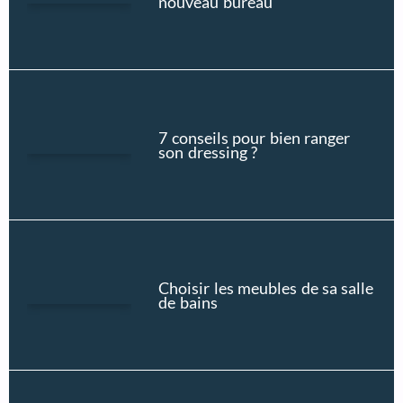
nouveau bureau
7 conseils pour bien ranger
son dressing ?
Choisir les meubles de sa salle
de bains