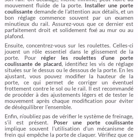
mouvement fluide de la porte.
Installer une porte
coulissante
demande de l’attention aux détails, et un
bon réglage commence souvent par un examen
minutieux du rail. Assurez-vous que ce dernier est
parfaitement droit et solidement fixé au mur ou au
plafond.
Ensuite, concentrez-vous sur les roulettes. Celles-ci
jouent un rôle essentiel dans le glissement de la
porte. Pour
régler les roulettes d’une porte
coulissante de placard
, identifiez les vis de réglage
situées sur le dessus ou le dessous de la porte. En les
ajustant, vous pouvez modifier la hauteur de la
porte, ce qui permet de corriger un éventuel
frottement contre le sol ou le rail. Il est recommandé
de procéder à des ajustements légers et de tester le
mouvement après chaque modification pour éviter
de déséquilibrer l’ensemble.
Enfin, n’oubliez pas de vérifier le système de freinage,
s’il est présent.
Poser une porte coulissante
implique souvent l’utilisation d’un mécanisme de
frein qui empêche la porte de claquer. Vérifiez que ce