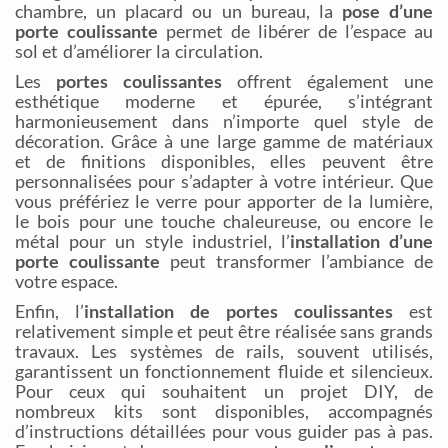
chambre, un placard ou un bureau, la
pose d’une
porte coulissante
permet de libérer de l’espace au
sol et d’améliorer la circulation.
Les
portes coulissantes
offrent également une
esthétique moderne et épurée, s’intégrant
harmonieusement dans n’importe quel style de
décoration. Grâce à une large gamme de matériaux
et de finitions disponibles, elles peuvent être
personnalisées pour s’adapter à votre intérieur. Que
vous préfériez le verre pour apporter de la lumière,
le bois pour une touche chaleureuse, ou encore le
métal pour un style industriel, l’
installation d’une
porte coulissante
peut transformer l’ambiance de
votre espace.
Enfin, l’
installation de portes coulissantes
est
relativement simple et peut être réalisée sans grands
travaux. Les systèmes de rails, souvent utilisés,
garantissent un fonctionnement fluide et silencieux.
Pour ceux qui souhaitent un projet DIY, de
nombreux kits sont disponibles, accompagnés
d’instructions détaillées pour vous guider pas à pas.