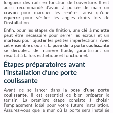
longueur des rails en fonction de l’ouverture. Il est
aussi recommandé d’avoir à portée de main un
crayon
pour marquer les repères, ainsi qu’une
équerre
pour vérifier les angles droits lors de
l’installation.
Enfin, pour les étapes de finition, une
clé à molette
peut être nécessaire pour serrer les écrous et un
marteau
pour ajuster les petites imperfections. Avec
cet ensemble d’outils, la
pose de la porte coulissante
se déroulera de manière fluide, garantissant un
résultat à la fois esthétique et fonctionnel.
Étapes préparatoires avant
l’installation d’une porte
coulissante
Avant de se lancer dans la
pose d’une porte
coulissante
, il est essentiel de bien préparer le
terrain. La première étape consiste à choisir
l’emplacement idéal pour votre future installation.
Assurez-vous que le mur où la porte sera installée