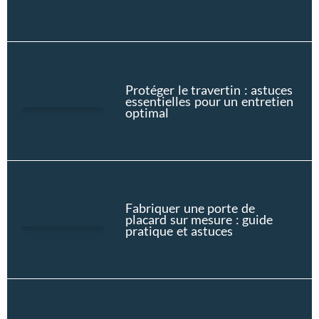
Protéger le travertin : astuces
essentielles pour un entretien
optimal
Fabriquer une porte de
placard sur mesure : guide
pratique et astuces