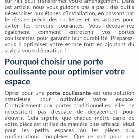
sur rail peut transformer votre aménagement. Dans
cet article, nous vous guidons pas à pas : des outils
nécessaires aux étapes d’installation, en passant par
le réglage précis des roulettes et les astuces pour
éviter les erreurs courantes. Vous découvrirez
également comment entretenir vos portes
coulissantes pour garantir leur durabilité. Préparez-
vous à optimiser votre espace tout en ajoutant du
style à votre décoration !
Pourquoi choisir une porte
coulissante pour optimiser votre
espace
Opter pour une
porte coulissante
est une solution
astucieuse pour
optimiser votre espace
.
Contrairement aux portes traditionnelles, elles ne
nécessitent pas d’espace de dégagement pour
s’ouvrir. Cela signifie que chaque mètre carré de
votre pièce est utilisé de manière plus efficace, idéal
pour les petits espaces ou les pièces aux
configurations complexes. Que ce soit pour une