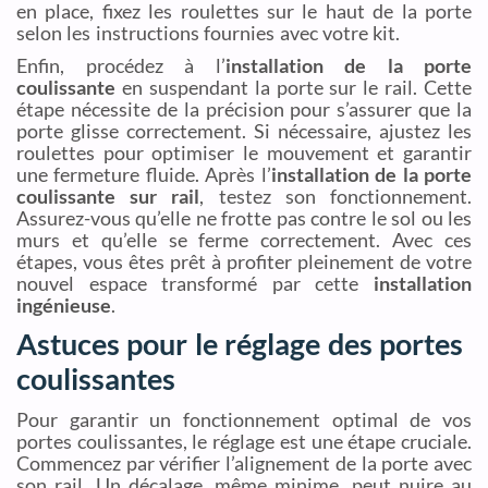
en place, fixez les roulettes sur le haut de la porte
selon les instructions fournies avec votre kit.
Enfin, procédez à l’
installation de la porte
coulissante
en suspendant la porte sur le rail. Cette
étape nécessite de la précision pour s’assurer que la
porte glisse correctement. Si nécessaire, ajustez les
roulettes pour optimiser le mouvement et garantir
une fermeture fluide. Après l’
installation de la porte
coulissante sur rail
, testez son fonctionnement.
Assurez-vous qu’elle ne frotte pas contre le sol ou les
murs et qu’elle se ferme correctement. Avec ces
étapes, vous êtes prêt à profiter pleinement de votre
nouvel espace transformé par cette
installation
ingénieuse
.
Astuces pour le réglage des portes
coulissantes
Pour garantir un fonctionnement optimal de vos
portes coulissantes, le réglage est une étape cruciale.
Commencez par vérifier l’alignement de la porte avec
son rail. Un décalage, même minime, peut nuire au