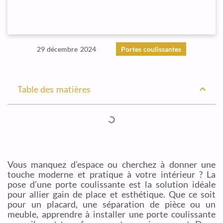
29 décembre 2024
Portes coulissantes
Table des matières
Vous manquez d’espace ou cherchez à donner une
touche moderne et pratique à votre intérieur ? La
pose d’une porte coulissante est la solution idéale
pour allier gain de place et esthétique. Que ce soit
pour un placard, une séparation de pièce ou un
meuble, apprendre à installer une porte coulissante