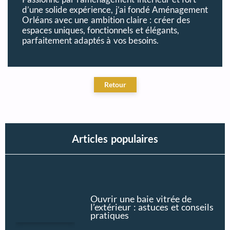
d’une solide expérience, j’ai fondé Aménagement
Orléans avec une ambition claire : créer des
espaces uniques, fonctionnels et élégants,
parfaitement adaptés à vos besoins.
Articles populaires
Ouvrir une baie vitrée de
l’extérieur : astuces et conseils
pratiques