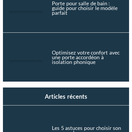
Porte pour salle de bain :
guide pour choisir le modèle
parfait
Optimisez votre confort avec
une porte accordéon à
isolation phonique
Articles récents
Les 5 astuces pour choisir son