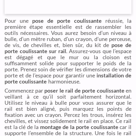
Pour une
pose de porte coulissante
réussie, la
première étape essentielle est de rassembler les
outils nécessaires. Vous aurez besoin d’un niveau à
bulle, d’un mètre ruban, d’un crayon, d’une perceuse,
de vis, de chevilles et, bien sûr, du kit de
pose de
porte coulissante sur rail
. Assurez-vous que l’espace
est dégagé et que le mur ou la cloison est
suffisamment solide pour supporter le poids de la
porte. Prenez soin de vérifier les dimensions de votre
porte et de l’espace pour garantir une
installation de
porte coulissante
harmonieuse.
Commencez par
poser le rail de porte coulissante
en
veillant à ce qu’il soit parfaitement horizontal.
Utilisez le niveau à bulle pour vous assurer que le
rail est bien aligné, puis marquez les points de
fixation avec un crayon. Percez les trous, insérez les
chevilles, et vissez solidement le rail en place. Ce rail
est la clé de la
montage de la porte coulissante
car il
supporte l’ensemble de la structure. Une fois le rail