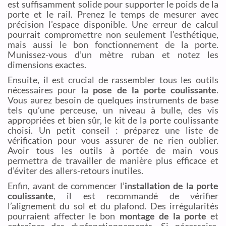
est suffisamment solide pour supporter le poids de la
porte et le rail. Prenez le temps de mesurer avec
précision l’espace disponible. Une erreur de calcul
pourrait compromettre non seulement l’esthétique,
mais aussi le bon fonctionnement de la porte.
Munissez-vous d’un mètre ruban et notez les
dimensions exactes.
Ensuite, il est crucial de rassembler tous les outils
nécessaires pour la
pose de la porte coulissante
.
Vous aurez besoin de quelques instruments de base
tels qu’une perceuse, un niveau à bulle, des vis
appropriées et bien sûr, le kit de la porte coulissante
choisi. Un petit conseil : préparez une liste de
vérification pour vous assurer de ne rien oublier.
Avoir tous les outils à portée de main vous
permettra de travailler de manière plus efficace et
d’éviter des allers-retours inutiles.
Enfin, avant de commencer l’
installation de la porte
coulissante
, il est recommandé de vérifier
l’alignement du sol et du plafond. Des irrégularités
pourraient affecter le bon
montage de la porte
et