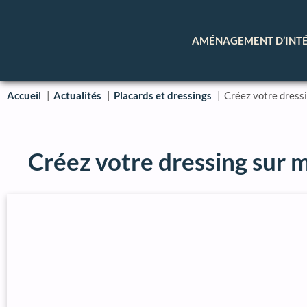
AMÉNAGEMENT D’INT
Accueil
Actualités
Placards et dressings
Créez votre dress
Créez votre dressing sur 