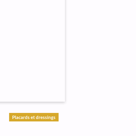
Placards et dressings