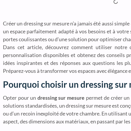
Créer un dressing sur mesure n’a jamais été aussi simple
un espace parfaitement adapté à vos besoins et à votre 
portes coulissantes ou d’une solution pour optimiser cha
Dans cet article, découvrez comment utiliser notre 
personnalisation disponibles et obtenez des conseils pr
idées inspirantes et des réponses aux questions les plu
Préparez-vous à transformer vos espaces avec élégance et
Pourquoi choisir un dressing sur
Opter pour un
dressing sur mesure
permet de créer un 
solutions standardisées, un dressing sur mesure est conç
ou d’un recoin inexploité de votre chambre. En utilisant 
aspect, des dimensions aux matériaux, en passant par les 