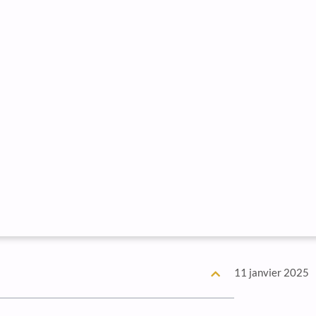
11 janvier 2025