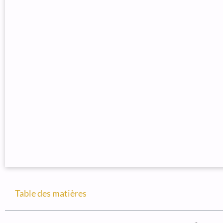
Table des matières