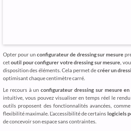
Opter pour un
configurateur de dressing sur mesure
pré
cet
outil pour configurer votre dressing sur mesure
, vo
disposition des éléments. Cela permet de
créer un dress
optimisant chaque centimètre carré.
Le recours à un
configurateur dressing sur mesure en 
intuitive, vous pouvez visualiser en temps réel le rendu
outils proposent des fonctionnalités avancées, comme
flexibilité maximale. L’accessibilité de certains
logiciels 
de concevoir son espace sans contraintes.