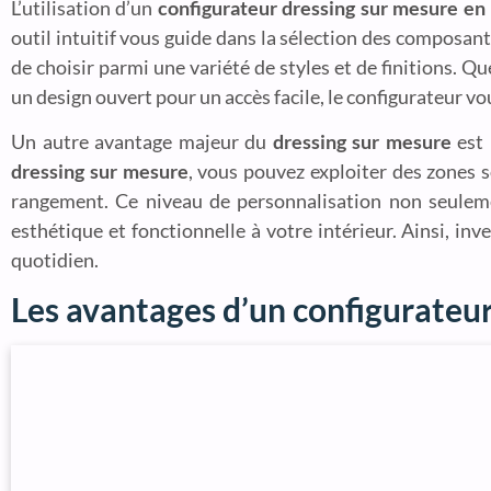
L’utilisation d’un
configurateur dressing sur mesure en 
outil intuitif vous guide dans la sélection des composant
de choisir parmi une variété de styles et de finitions. 
un design ouvert pour un accès facile, le configurateur v
Un autre avantage majeur du
dressing sur mesure
est 
dressing sur mesure
, vous pouvez exploiter des zones 
rangement. Ce niveau de personnalisation non seuleme
esthétique et fonctionnelle à votre intérieur. Ainsi, inve
quotidien.
Les avantages d’un configurateur