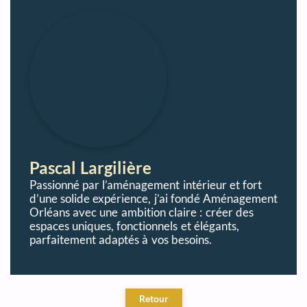
Pascal Largilière
Passionné par l’aménagement intérieur et fort
d’une solide expérience, j’ai fondé Aménagement
Orléans avec une ambition claire : créer des
espaces uniques, fonctionnels et élégants,
parfaitement adaptés à vos besoins.