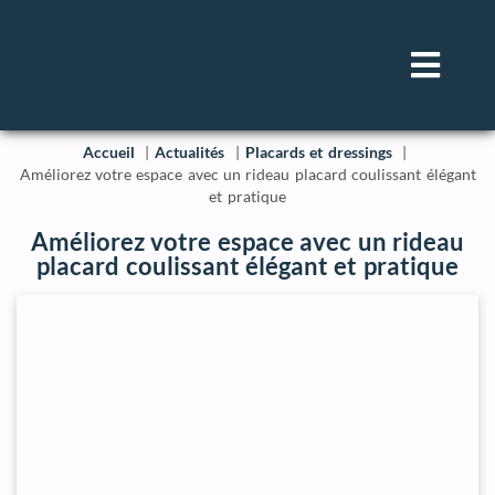
Accueil
Actualités
Placards et dressings
Améliorez votre espace avec un rideau placard coulissant élégant
et pratique
Améliorez votre espace avec un rideau
placard coulissant élégant et pratique