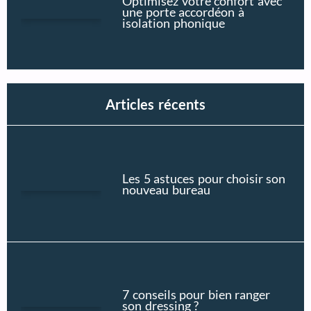
Optimisez votre confort avec
une porte accordéon à
isolation phonique
Articles récents
Les 5 astuces pour choisir son
nouveau bureau
7 conseils pour bien ranger
son dressing ?