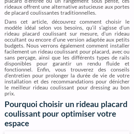
placard d’entrée ou un rangement sous pente, ces
rideaux offrent une alternative astucieuse aux portes
de placard coulissantes traditionnelles.
Dans cet article, découvrez comment choisir le
modèle idéal selon vos besoins, qu’il s’agisse d’un
rideau placard coulissant sur mesure, d’un rideau
occultant ou encore d’une version adaptée aux petits
budgets. Nous verrons également comment installer
facilement un rideau coulissant pour placard, avec ou
sans perçage, ainsi que les différents types de rails
disponibles pour garantir un rendu fluide et
fonctionnel. Enfin, vous trouverez des conseils
d’entretien pour prolonger la durée de vie de votre
installation et des recommandations pour dénicher
le meilleur rideau coulissant pour dressing au bon
prix.
Pourquoi choisir un rideau placard
coulissant pour optimiser votre
espace