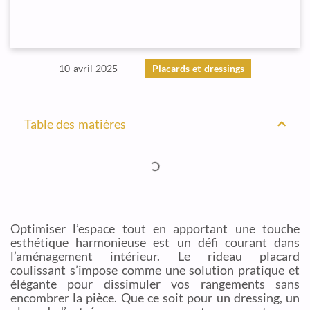
10 avril 2025
Placards et dressings
Table des matières
Optimiser l’espace tout en apportant une touche
esthétique harmonieuse est un défi courant dans
l’aménagement intérieur. Le rideau placard
coulissant s’impose comme une solution pratique et
élégante pour dissimuler vos rangements sans
encombrer la pièce. Que ce soit pour un dressing, un