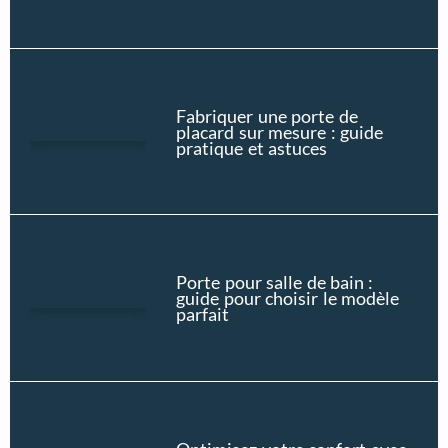
Fabriquer une porte de
placard sur mesure : guide
pratique et astuces
Porte pour salle de bain :
guide pour choisir le modèle
parfait