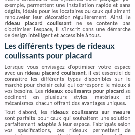
exemple, permettent une installation rapide et sans
dégâts, idéale pour les locataires ou ceux qui aiment
renouveler leur décoration régulièrement. Ainsi, le
rideau placard coulissant
ne se contente pas
d’optimiser l’espace, il s’inscrit dans une démarche
de design intelligent et accessible à tous.
Les différents types de rideaux
coulissants pour placard
Lorsque vous envisagez d’optimiser votre espace
avec un
rideau placard coulissant
, il est essentiel de
connaître les différents types disponibles sur le
marché pour choisir celui qui correspond le mieux à
vos besoins. Les
rideaux coulissants pour placard
se
déclinent en plusieurs styles, matériaux et
mécanismes, chacun offrant des avantages uniques.
Tout d’abord, les
rideaux coulissants sur mesure
sont parfaits pour ceux qui souhaitent une solution
parfaitement adaptée à leur espace. Fabriqués selon
vos spécifications, ces rideaux permettent de