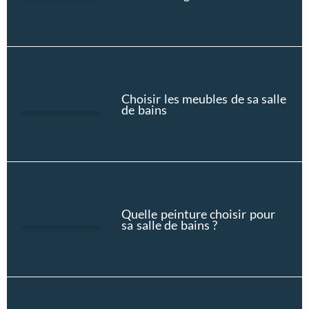
Choisir les meubles de sa salle
de bains
Quelle peinture choisir pour
sa salle de bains ?