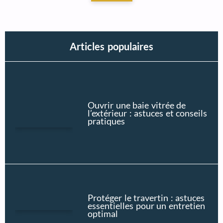
Articles populaires
Ouvrir une baie vitrée de
l’extérieur : astuces et conseils
pratiques
Protéger le travertin : astuces
essentielles pour un entretien
optimal