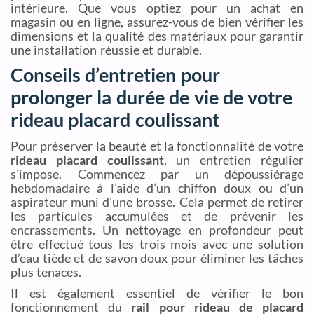
intérieure. Que vous optiez pour un achat en
magasin ou en ligne, assurez-vous de bien vérifier les
dimensions et la qualité des matériaux pour garantir
une installation réussie et durable.
Conseils d’entretien pour
prolonger la durée de vie de votre
rideau placard coulissant
Pour préserver la beauté et la fonctionnalité de votre
rideau placard coulissant
, un entretien régulier
s’impose. Commencez par un dépoussiérage
hebdomadaire à l’aide d’un chiffon doux ou d’un
aspirateur muni d’une brosse. Cela permet de retirer
les particules accumulées et de prévenir les
encrassements. Un nettoyage en profondeur peut
être effectué tous les trois mois avec une solution
d’eau tiède et de savon doux pour éliminer les tâches
plus tenaces.
Il est également essentiel de vérifier le bon
fonctionnement du
rail pour rideau de placard