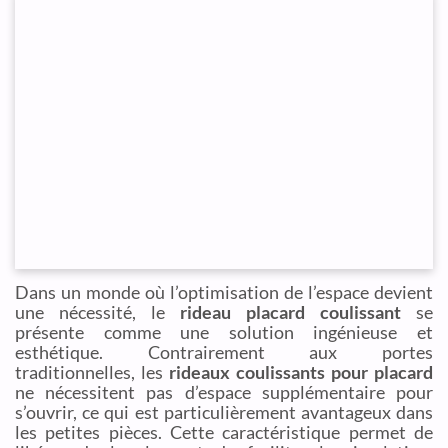
Dans un monde où l’optimisation de l’espace devient
une nécessité, le
rideau placard coulissant
se
présente comme une solution ingénieuse et
esthétique. Contrairement aux portes
traditionnelles, les
rideaux coulissants pour placard
ne nécessitent pas d’espace supplémentaire pour
s’ouvrir, ce qui est particulièrement avantageux dans
les petites pièces. Cette caractéristique permet de