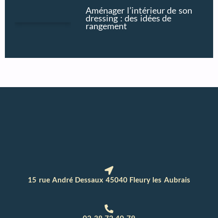
Aménager l’intérieur de son
dressing : des idées de
rangement
15 rue André Dessaux 45040 Fleury les Aubrais