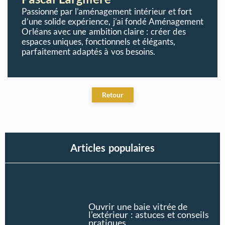
Passionné par l’aménagement intérieur et fort
d’une solide expérience, j’ai fondé Aménagement
Orléans avec une ambition claire : créer des
espaces uniques, fonctionnels et élégants,
parfaitement adaptés à vos besoins.
Articles populaires
Ouvrir une baie vitrée de
l’extérieur : astuces et conseils
pratiques