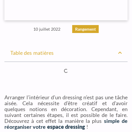
10 juillet 2022
Rangement
Table des matières
Arranger l’intérieur d’un dressing n’est pas une tâche
aisée. Cela nécessite d’être créatif et d’avoir
quelques notions en décoration. Cependant, en
suivant certaines étapes, il est possible de le faire.
Découvrez à cet effet la manière la plus
simple de
réorganiser votre
espace dressing
!