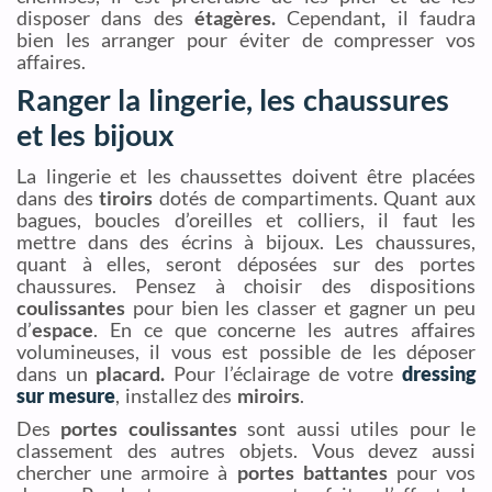
disposer dans des
étagères.
Cependant
,
il faudra
bien les arranger pour éviter de compresser vos
affaires.
Ranger la lingerie, les chaussures
et les bijoux
La lingerie et les chaussettes doivent être placées
dans des
tiroirs
dotés de compartiments. Quant aux
bagues, boucles d’oreilles et colliers, il faut les
mettre dans des écrins à bijoux. Les chaussures,
quant à elles, seront déposées sur des portes
chaussures. Pensez à choisir des dispositions
coulissantes
pour bien les classer et gagner un peu
d’
espace
. En ce que concerne les autres affaires
volumineuses, il vous est possible de les déposer
dans un
placard.
Pour l’éclairage de votre
dressing
sur mesure
, installez des
miroirs
.
Des
portes coulissantes
sont aussi utiles pour le
classement des autres objets. Vous devez aussi
chercher une armoire à
portes battantes
pour vos