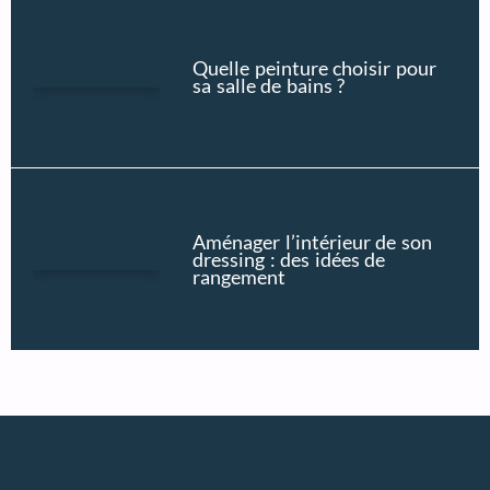
Quelle peinture choisir pour
sa salle de bains ?
Aménager l’intérieur de son
dressing : des idées de
rangement