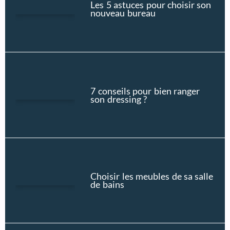
Les 5 astuces pour choisir son
nouveau bureau
7 conseils pour bien ranger
son dressing ?
Choisir les meubles de sa salle
de bains