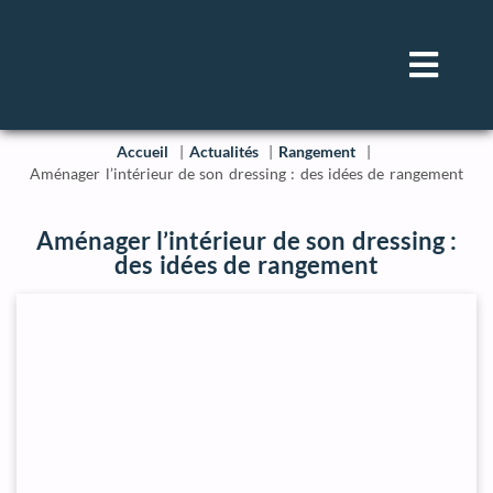
Accueil
Actualités
Rangement
Aménager l’intérieur de son dressing : des idées de rangement
Aménager l’intérieur de son dressing :
des idées de rangement