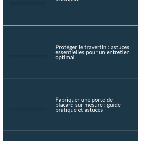
Protéger le travertin : astuces
essentielles pour un entretien
optimal
Fabriquer une porte de
placard sur mesure : guide
pratique et astuces