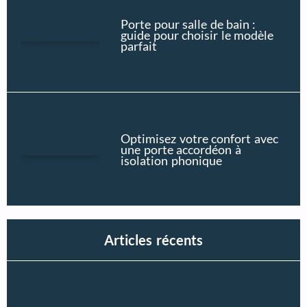
Porte pour salle de bain :
guide pour choisir le modèle
parfait
Optimisez votre confort avec
une porte accordéon à
isolation phonique
Articles récents