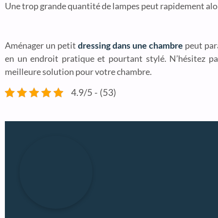
Une trop grande quantité de lampes peut rapidement alou
Aménager un petit
dressing dans une chambre
peut para
en un endroit pratique et pourtant stylé. N’hésitez p
meilleure solution pour votre chambre.
4.9/5 - (53)