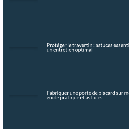
Protéger le travertin : astuces essent
un entretien optimal
Fabriquer une porte de placard sur m
guide pratique et astuces