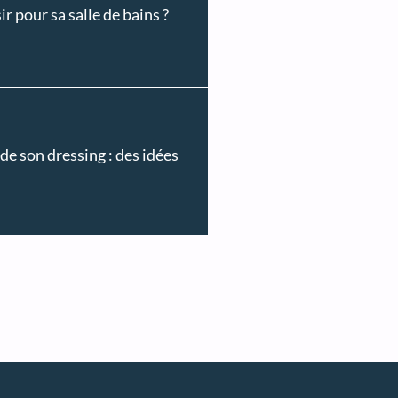
r pour sa salle de bains ?
de son dressing : des idées