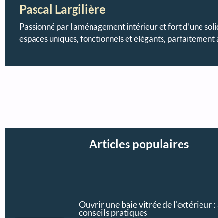
Pascal Largilière
Passionné par l’aménagement intérieur et fort d’une sol
espaces uniques, fonctionnels et élégants, parfaitement 
Articles populaires
Ouvrir une baie vitrée de l’extérieur :
conseils pratiques