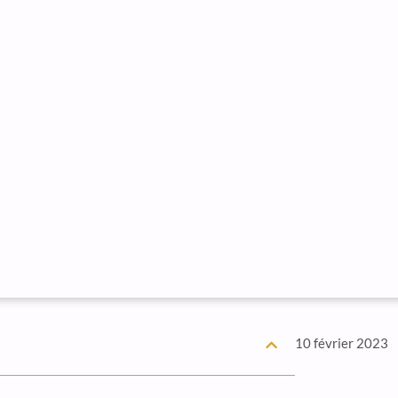
10 février 2023