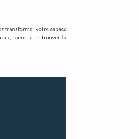
ez transformer votre espace
e rangement pour trouver la