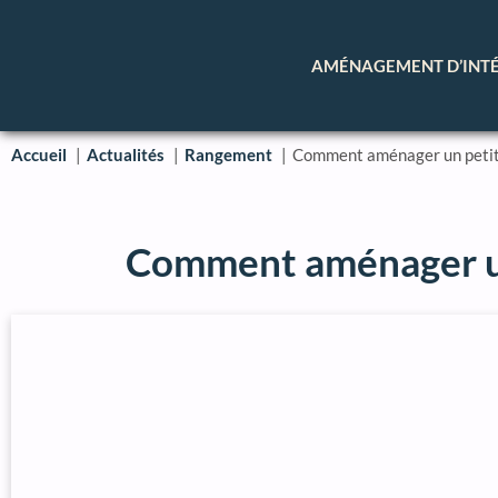
AMÉNAGEMENT D’INT
Accueil
Actualités
Rangement
Comment aménager un petit 
Comment aménager un