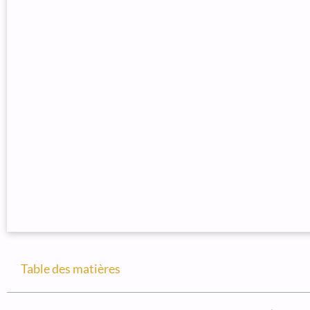
Table des matières