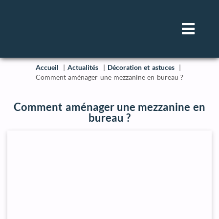
Accueil
Actualités
Décoration et astuces
Comment aménager une mezzanine en bureau ?
Comment aménager une mezzanine en
bureau ?