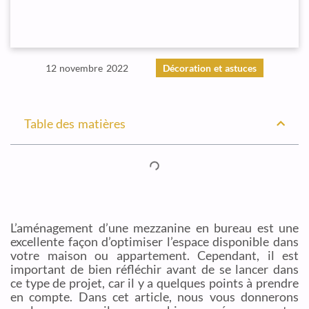
12 novembre 2022
Décoration et astuces
Table des matières
L’aménagement d’une mezzanine en bureau est une
excellente façon d’optimiser l’espace disponible dans
votre maison ou appartement. Cependant, il est
important de bien réfléchir avant de se lancer dans
ce type de projet, car il y a quelques points à prendre
en compte. Dans cet article, nous vous donnerons