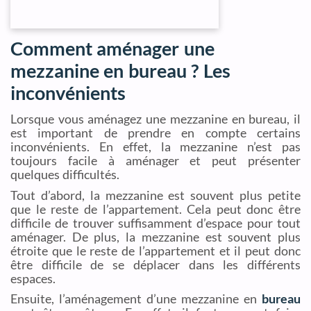
Comment aménager une
mezzanine en bureau ? Les
inconvénients
Lorsque vous aménagez une mezzanine en bureau, il
est important de prendre en compte certains
inconvénients. En effet, la mezzanine n’est pas
toujours facile à aménager et peut présenter
quelques difficultés.
Tout d’abord, la mezzanine est souvent plus petite
que le reste de l’appartement. Cela peut donc être
difficile de trouver suffisamment d’espace pour tout
aménager. De plus, la mezzanine est souvent plus
étroite que le reste de l’appartement et il peut donc
être difficile de se déplacer dans les différents
espaces.
Ensuite, l’aménagement d’une mezzanine en
bureau