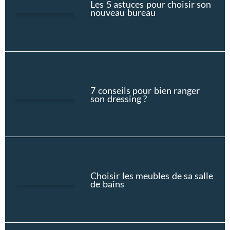
Les 5 astuces pour choisir son
nouveau bureau
7 conseils pour bien ranger
son dressing ?
Choisir les meubles de sa salle
de bains