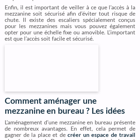
Enfin, il est important de veiller à ce que l’accès à la
mezzanine soit sécurisé afin d’éviter tout risque de
chute. Il existe des escaliers spécialement conçus
pour les mezzanines mais vous pouvez également
opter pour une échelle fixe ou amovible. L’important
est que l’accès soit facile et sécurisé.
Comment aménager une
mezzanine en bureau ? Les idées
L’aménagement d’une mezzanine en bureau présente
de nombreux avantages. En effet, cela permet de
gagner de la place et de
créer un espace de travail