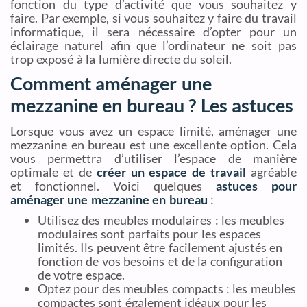
fonction du type d’activité que vous souhaitez y
faire. Par exemple, si vous souhaitez y faire du travail
informatique, il sera nécessaire d’opter pour un
éclairage naturel afin que l’ordinateur ne soit pas
trop exposé à la lumière directe du soleil.
Comment aménager une
mezzanine en bureau ? Les astuces
Lorsque vous avez un espace limité, aménager une
mezzanine en bureau est une excellente option. Cela
vous permettra d’utiliser l’espace de manière
optimale et de
créer un espace de travail
agréable
et fonctionnel. Voici quelques
astuces pour
aménager une mezzanine en bureau
:
Utilisez des meubles modulaires : les meubles
modulaires sont parfaits pour les espaces
limités. Ils peuvent être facilement ajustés en
fonction de vos besoins et de la configuration
de votre espace.
Optez pour des meubles compacts : les meubles
compactes sont également idéaux pour les