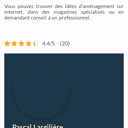
Vous pouvez trouver des idées d’aménagement sur
internet, dans des magazines spécialisés ou en
demandant conseil à un professionnel.
4.4/5 - (20)
Pascal Largilière