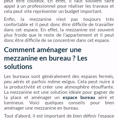
peut être coûteux. En effet, il faut souvent faire
appel à un professionnel pour réaliser les travaux et
cela peut vite représenter un budget important.
Enfin, la mezzanine n’est pas toujours très
confortable et il peut donc être difficile de travailler
dans cet espace. En effet, la mezzanine est souvent
plus froide que le reste de l’appartement et il peut
donc être difficile de se concentrer dans cet espace.
Comment aménager une
mezzanine en bureau ? Les
solutions
Les bureaux sont généralement des espaces fermés,
peu aérés et parfois même exigus. Cela peut nuire à
la productivité et créer une atmosphère étouffante.
La mezzanine est une solution idéale pour gagner de
la place et aménager un
espace bureau
aéré et
lumineux. Voici quelques conseils pour bien
aménager une mezzanine en bureau.
Tout d’abord, il est important de bien définir l’espace