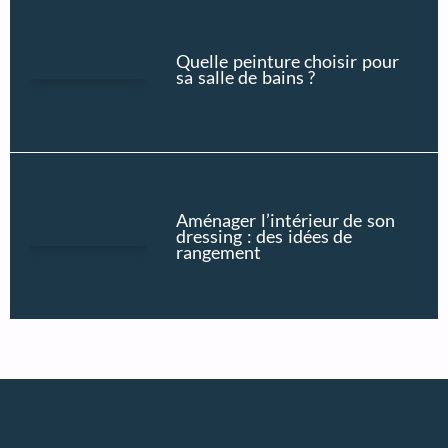
Quelle peinture choisir pour
sa salle de bains ?
Aménager l’intérieur de son
dressing : des idées de
rangement