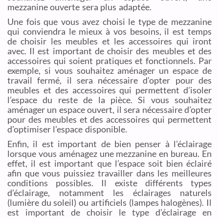
mezzanine ouverte sera plus adaptée.
Une fois que vous avez choisi le type de mezzanine
qui conviendra le mieux à vos besoins, il est temps
de choisir les meubles et les accessoires qui iront
avec. Il est important de choisir des meubles et des
accessoires qui soient pratiques et fonctionnels. Par
exemple, si vous souhaitez aménager un espace de
travail fermé, il sera nécessaire d’opter pour des
meubles et des accessoires qui permettent d’isoler
l’espace du reste de la pièce. Si vous souhaitez
aménager un espace ouvert, il sera nécessaire d’opter
pour des meubles et des accessoires qui permettent
d’optimiser l’espace disponible.
Enfin, il est important de bien penser à l’éclairage
lorsque vous aménagez une mezzanine en bureau. En
effet, il est important que l’espace soit bien éclairé
afin que vous puissiez travailler dans les meilleures
conditions possibles. Il existe différents types
d’éclairage, notamment les éclairages naturels
(lumière du soleil) ou artificiels (lampes halogènes). Il
est important de choisir le type d’éclairage en