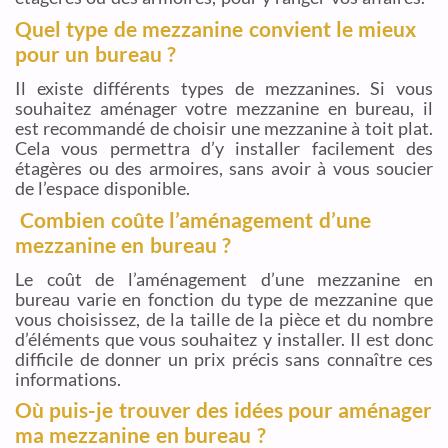
Quel type de mezzanine convient le mieux
pour un bureau ?
Il existe différents types de mezzanines. Si vous
souhaitez aménager votre mezzanine en bureau, il
est recommandé de choisir une mezzanine à toit plat.
Cela vous permettra d’y installer facilement des
étagères ou des armoires, sans avoir à vous soucier
de l’espace disponible.
Combien coûte l’aménagement d’une
mezzanine en bureau ?
Le coût de l’aménagement d’une mezzanine en
bureau varie en fonction du type de mezzanine que
vous choisissez, de la taille de la pièce et du nombre
d’éléments que vous souhaitez y installer. Il est donc
difficile de donner un prix précis sans connaître ces
informations.
Où puis-je trouver des idées pour aménager
ma mezzanine en bureau ?