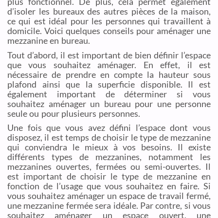
plus fonctionnel. De plus, cela permet également
d’isoler les bureaux des autres pièces de la maison,
ce qui est idéal pour les personnes qui travaillent à
domicile. Voici quelques conseils pour aménager une
mezzanine en bureau.
Tout d’abord, il est important de bien définir l’espace
que vous souhaitez aménager. En effet, il est
nécessaire de prendre en compte la hauteur sous
plafond ainsi que la superficie disponible. Il est
également important de déterminer si vous
souhaitez aménager un bureau pour une personne
seule ou pour plusieurs personnes.
Une fois que vous avez défini l’espace dont vous
disposez, il est temps de choisir le type de mezzanine
qui conviendra le mieux à vos besoins. Il existe
différents types de mezzanines, notamment les
mezzanines ouvertes, fermées ou semi-ouvertes. Il
est important de choisir le type de mezzanine en
fonction de l’usage que vous souhaitez en faire. Si
vous souhaitez aménager un espace de travail fermé,
une mezzanine fermée sera idéale. Par contre, si vous
souhaitez aménager un espace ouvert, une