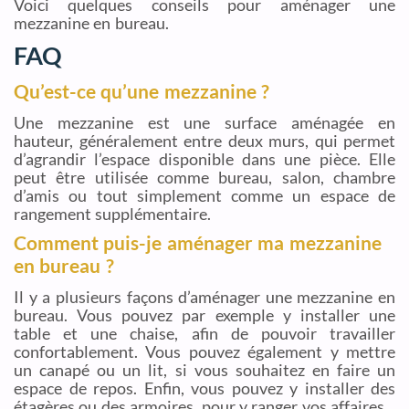
Voici quelques conseils pour aménager une
mezzanine en bureau.
FAQ
Qu’est-ce qu’une mezzanine ?
Une mezzanine est une surface aménagée en
hauteur, généralement entre deux murs, qui permet
d’agrandir l’espace disponible dans une pièce. Elle
peut être utilisée comme bureau, salon, chambre
d’amis ou tout simplement comme un espace de
rangement supplémentaire.
Comment puis-je aménager ma mezzanine
en bureau ?
Il y a plusieurs façons d’aménager une mezzanine en
bureau. Vous pouvez par exemple y installer une
table et une chaise, afin de pouvoir travailler
confortablement. Vous pouvez également y mettre
un canapé ou un lit, si vous souhaitez en faire un
espace de repos. Enfin, vous pouvez y installer des
étagères ou des armoires, pour y ranger vos affaires.