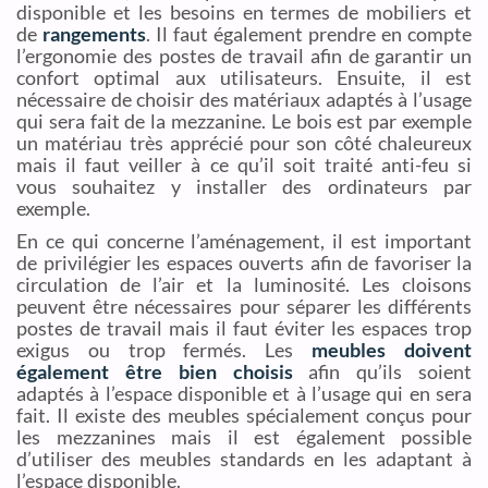
disponible et les besoins en termes de mobiliers et
de
rangements
. Il faut également prendre en compte
l’ergonomie des postes de travail afin de garantir un
confort optimal aux utilisateurs. Ensuite, il est
nécessaire de choisir des matériaux adaptés à l’usage
qui sera fait de la mezzanine. Le bois est par exemple
un matériau très apprécié pour son côté chaleureux
mais il faut veiller à ce qu’il soit traité anti-feu si
vous souhaitez y installer des ordinateurs par
exemple.
En ce qui concerne l’aménagement, il est important
de privilégier les espaces ouverts afin de favoriser la
circulation de l’air et la luminosité. Les cloisons
peuvent être nécessaires pour séparer les différents
postes de travail mais il faut éviter les espaces trop
exigus ou trop fermés. Les
meubles doivent
également être bien choisis
afin qu’ils soient
adaptés à l’espace disponible et à l’usage qui en sera
fait. Il existe des meubles spécialement conçus pour
les mezzanines mais il est également possible
d’utiliser des meubles standards en les adaptant à
l’espace disponible.