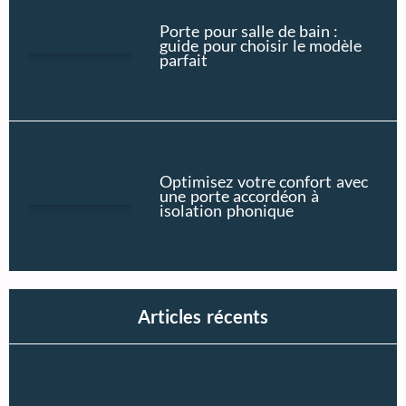
Porte pour salle de bain :
guide pour choisir le modèle
parfait
Optimisez votre confort avec
une porte accordéon à
isolation phonique
Articles récents