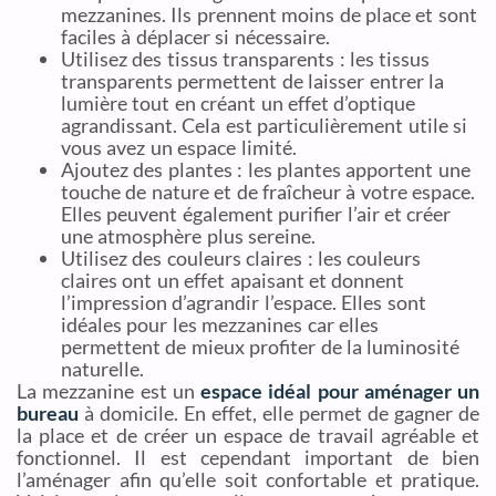
mezzanines. Ils prennent moins de place et sont
faciles à déplacer si nécessaire.
Utilisez des tissus transparents : les tissus
transparents permettent de laisser entrer la
lumière tout en créant un effet d’optique
agrandissant. Cela est particulièrement utile si
vous avez un espace limité.
Ajoutez des plantes : les plantes apportent une
touche de nature et de fraîcheur à votre espace.
Elles peuvent également purifier l’air et créer
une atmosphère plus sereine.
Utilisez des couleurs claires : les couleurs
claires ont un effet apaisant et donnent
l’impression d’agrandir l’espace. Elles sont
idéales pour les mezzanines car elles
permettent de mieux profiter de la luminosité
naturelle.
La mezzanine est un
espace idéal pour aménager un
bureau
à domicile. En effet, elle permet de gagner de
la place et de créer un espace de travail agréable et
fonctionnel. Il est cependant important de bien
l’aménager afin qu’elle soit confortable et pratique.