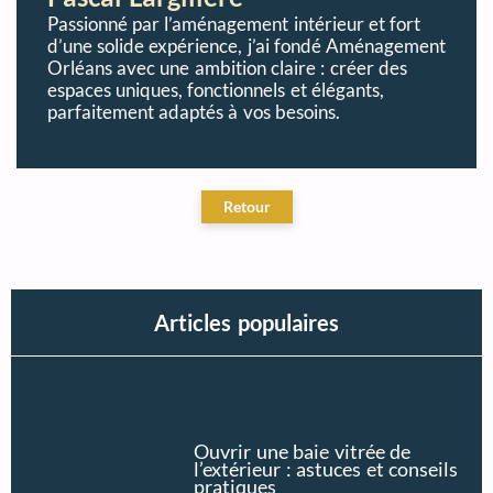
Passionné par l’aménagement intérieur et fort
d’une solide expérience, j’ai fondé Aménagement
Orléans avec une ambition claire : créer des
espaces uniques, fonctionnels et élégants,
parfaitement adaptés à vos besoins.
Articles populaires
Ouvrir une baie vitrée de
l’extérieur : astuces et conseils
pratiques