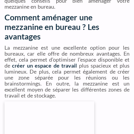
quelques conseils pour bien aménager votre
mezzanine en bureau.
Comment aménager une
mezzanine en bureau ? Les
avantages
La mezzanine est une excellente option pour les
bureaux, car elle offre de nombreux avantages. En
effet, cela permet d’optimiser l’espace disponible et
de
créer un espace de travail
plus spacieux et plus
lumineux. De plus, cela permet également de créer
une zone séparée pour les réunions ou les
brainstormings. En outre, la mezzanine est un
excellent moyen de séparer les différentes zones de
travail et de stockage.