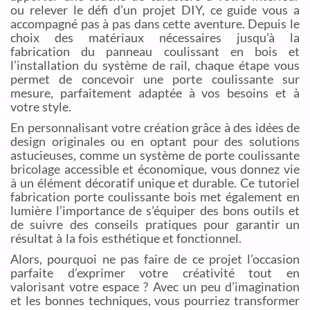
ou relever le défi d’un projet DIY, ce guide vous a
accompagné pas à pas dans cette aventure. Depuis le
choix des matériaux nécessaires jusqu’à la
fabrication du panneau coulissant en bois et
l’installation du système de rail, chaque étape vous
permet de concevoir une porte coulissante sur
mesure, parfaitement adaptée à vos besoins et à
votre style.
En personnalisant votre création grâce à des idées de
design originales ou en optant pour des solutions
astucieuses, comme un système de porte coulissante
bricolage accessible et économique, vous donnez vie
à un élément décoratif unique et durable. Ce tutoriel
fabrication porte coulissante bois met également en
lumière l’importance de s’équiper des bons outils et
de suivre des conseils pratiques pour garantir un
résultat à la fois esthétique et fonctionnel.
Alors, pourquoi ne pas faire de ce projet l’occasion
parfaite d’exprimer votre créativité tout en
valorisant votre espace ? Avec un peu d’imagination
et les bonnes techniques, vous pourriez transformer