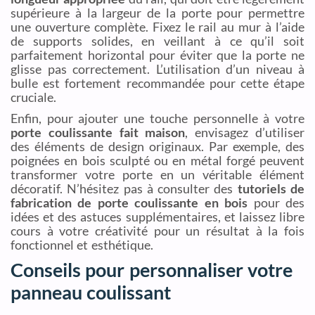
supérieure à la largeur de la porte pour permettre
une ouverture complète. Fixez le rail au mur à l’aide
de supports solides, en veillant à ce qu’il soit
parfaitement horizontal pour éviter que la porte ne
glisse pas correctement. L’utilisation d’un niveau à
bulle est fortement recommandée pour cette étape
cruciale.
Enfin, pour ajouter une touche personnelle à votre
porte coulissante fait maison
, envisagez d’utiliser
des éléments de design originaux. Par exemple, des
poignées en bois sculpté ou en métal forgé peuvent
transformer votre porte en un véritable élément
décoratif. N’hésitez pas à consulter des
tutoriels de
fabrication de porte coulissante en bois
pour des
idées et des astuces supplémentaires, et laissez libre
cours à votre créativité pour un résultat à la fois
fonctionnel et esthétique.
Conseils pour personnaliser votre
panneau coulissant