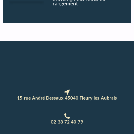
rangement
15 rue André Dessaux 45040 Fleury les Aubrais
02 38 72 40 79