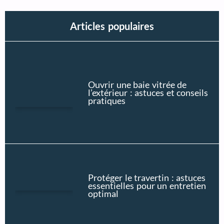
Articles populaires
Ouvrir une baie vitrée de
l’extérieur : astuces et conseils
pratiques
Protéger le travertin : astuces
essentielles pour un entretien
optimal