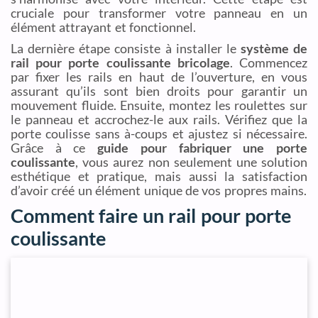
cruciale pour transformer votre panneau en un
élément attrayant et fonctionnel.
La dernière étape consiste à installer le
système de
rail pour porte coulissante bricolage
. Commencez
par fixer les rails en haut de l’ouverture, en vous
assurant qu’ils sont bien droits pour garantir un
mouvement fluide. Ensuite, montez les roulettes sur
le panneau et accrochez-le aux rails. Vérifiez que la
porte coulisse sans à-coups et ajustez si nécessaire.
Grâce à ce
guide pour fabriquer une porte
coulissante
, vous aurez non seulement une solution
esthétique et pratique, mais aussi la satisfaction
d’avoir créé un élément unique de vos propres mains.
Comment faire un rail pour porte
coulissante