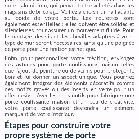
ou en aluminium, qui peuvent être achetés dans les
magasins de bricolage. Veillez à choisir un rail adapté
au poids de votre porte. Les roulettes sont
également essentielles : elles doivent être solides et
silencieuses pour assurer un mouvement fluide. Pour
le montage, des vis et des chevilles adaptées à votre
type de mur seront nécessaires, ainsi qu’une poignée
de porte pour une finition esthétique.
Enfin, pour personnaliser votre création, envisagez
des
astuces pour porte coulissante maison
telles
que l’ajout de peinture ou de vernis pour protéger le
bois et lui donner un aspect unique. Vous pourriez
également intégrer des éléments décoratifs comme
des motifs gravés ou des inserts en verre pour un
effet design. Avec les bons
outils pour fabriquer une
porte coulissante maison
et un peu de créativité,
votre porte coulissante deviendra un élément
marquant de votre intérieur.
Étapes pour construire votre
propre système de porte