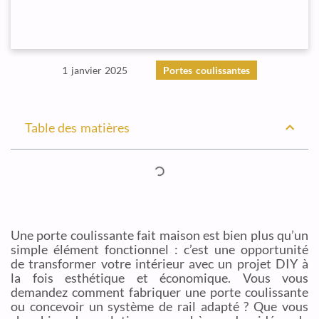
1 janvier 2025
Portes coulissantes
Table des matières
Une porte coulissante fait maison est bien plus qu’un
simple élément fonctionnel : c’est une opportunité
de transformer votre intérieur avec un projet DIY à
la fois esthétique et économique. Vous vous
demandez comment fabriquer une porte coulissante
ou concevoir un système de rail adapté ? Que vous