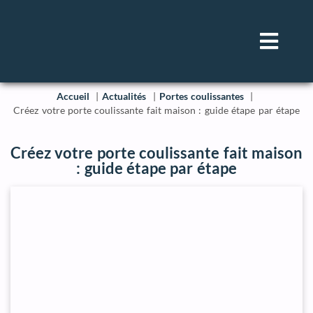
Accueil
Actualités
Portes coulissantes
Créez votre porte coulissante fait maison : guide étape par étape
Créez votre porte coulissante fait maison
: guide étape par étape