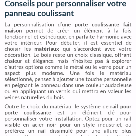
Conseils pour personnaliser votre
panneau coulissant
La personnalisation d’une
porte coulissante fait
maison
permet de créer un élément à la fois
fonctionnel et esthétique, en parfaite harmonie avec
votre intérieur. Pour débuter, il est essentiel de
choisir les
matériaux
qui s’accordent avec votre
décoration. Le bois reste un choix classique, offrant
chaleur et élégance, mais n’hésitez pas à explorer
d’autres options comme le métal ou le verre pour un
aspect plus moderne. Une fois le matériau
sélectionné, pensez à ajouter une touche personnelle
en peignant le panneau dans une couleur audacieuse
ou en appliquant un vernis qui mettra en valeur les
veines naturelles du bois.
Outre le choix du matériau, le système de
rail pour
porte coulissante
est un élément clé pour
personnaliser votre installation. Optez pour un rail
visible en acier noir pour un style industriel, ou
préférez un rail dissimulé pour une allure plus