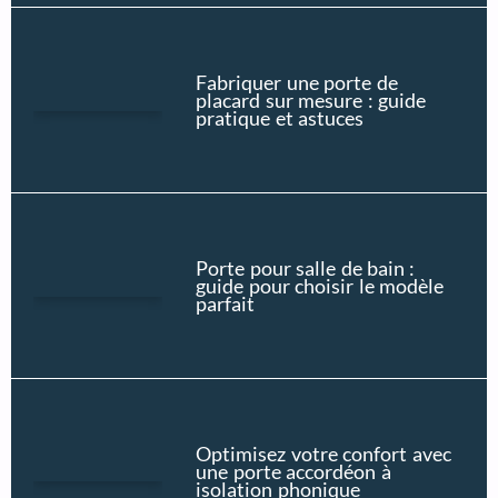
Fabriquer une porte de
placard sur mesure : guide
pratique et astuces
Porte pour salle de bain :
guide pour choisir le modèle
parfait
Optimisez votre confort avec
une porte accordéon à
isolation phonique