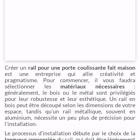
Créer un
rail pour une porte coulissante fait maison
est une entreprise qui allie créativité et
pragmatisme. Pour commencer, il vous faudra
sélectionner les
matériaux nécessaires
:
généralement, le bois ou le métal sont privilégiés
pour leur robustesse et leur esthétique. Un rail en
bois peut être découpé selon les dimensions de votre
espace, tandis qu’un rail métallique, souvent en
aluminium, nécessite un peu plus de précision pour
l’installation.
Le processus d’installation débute par le choix de la
longueur appropriée
du rail, qui doit être légèrement