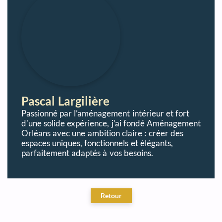
Pascal Largilière
Passionné par l’aménagement intérieur et fort
d’une solide expérience, j’ai fondé Aménagement
Orléans avec une ambition claire : créer des
espaces uniques, fonctionnels et élégants,
parfaitement adaptés à vos besoins.