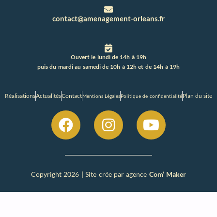
contact@amenagement-orleans.fr
Ouvert le lundi de 14h à 19h
puis du mardi au samedi de 10h à 12h et de 14h à 19h
Réalisations
Actualités
Contact
Plan du site
Mentions Légales
Politique de confidentialité
Copyright 2026 | Site crée par agence
Com’ Maker