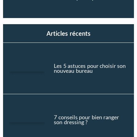
Articles récents
Les 5 astuces pour choisir son
nouveau bureau
7 conseils pour bien ranger
son dressing ?