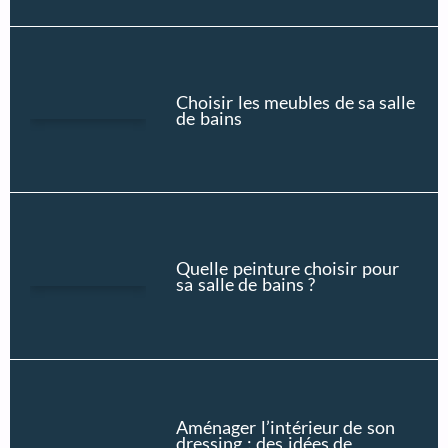
Choisir les meubles de sa salle
de bains
Quelle peinture choisir pour
sa salle de bains ?
Aménager l’intérieur de son
dressing : des idées de