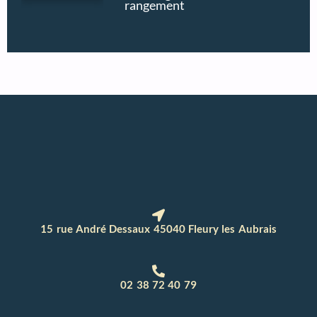
rangement
15 rue André Dessaux 45040 Fleury les Aubrais
02 38 72 40 79