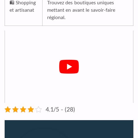
🛍️ Shopping
Trouvez des boutiques uniques
et artisanat
mettant en avant le savoir-faire
régional.
4.1/5 - (28)