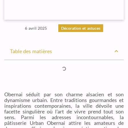
6 avril 2025
Décoration et astuces
Table des matières
Obernai séduit par son charme alsacien et son
dynamisme urbain. Entre traditions gourmandes et
inspirations contemporaines, la ville dévoile une
facette singulière où l’art de vivre prend tout son
sens. Parmi les adresses incontournables, la
pâtisserie Urban Obernai attire les amateurs de