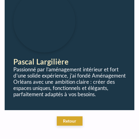
Pascal Largilière
Passionné par l’aménagement intérieur et fort
d’une solide expérience, j’ai fondé Aménagement
Orléans avec une ambition claire : créer des
espaces uniques, fonctionnels et élégants,
parfaitement adaptés à vos besoins.