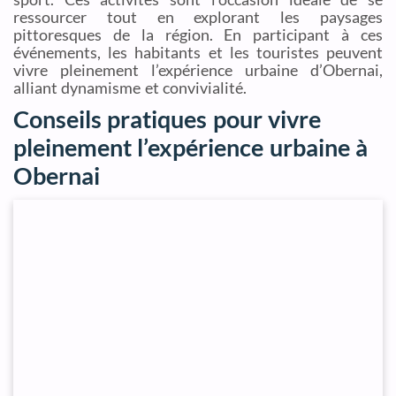
ressourcer tout en explorant les paysages
pittoresques de la région. En participant à ces
événements, les habitants et les touristes peuvent
vivre pleinement l’expérience urbaine d’Obernai,
alliant dynamisme et convivialité.
Conseils pratiques pour vivre
pleinement l’expérience urbaine à
Obernai