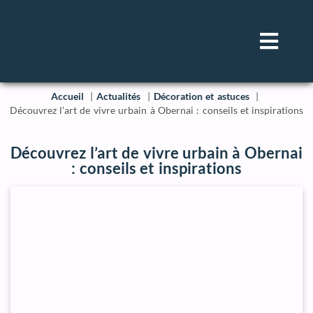
Accueil
Actualités
Décoration et astuces
Découvrez l’art de vivre urbain à Obernai : conseils et inspirations
Découvrez l’art de vivre urbain à Obernai
: conseils et inspirations