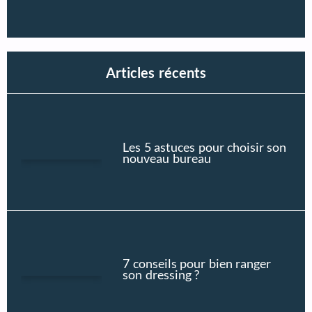
Articles récents
Les 5 astuces pour choisir son
nouveau bureau
7 conseils pour bien ranger
son dressing ?