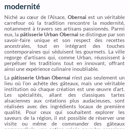
modernité
Niché au cœur de l’Alsace,
Obernai
est un véritable
carrefour où la tradition rencontre la modernité,
notamment à travers ses artisans passionnés. Parmi
eux, la
pâtisserie Urban Obernai
se distingue par son
savoir-faire unique et son respect des recettes
ancestrales, tout en intégrant des touches
contemporaines qui séduisent les gourmets. La ville
regorge d’artisans qui, comme Urban, réussissent à
perpétuer les traditions tout en innovant, offrant
ainsi une expérience culinaire inoubliable.
La
pâtisserie Urban Obernai
n’est pas seulement un
lieu où l’on achète des gâteaux, mais une véritable
institution où chaque création est une œuvre d’art.
Les spécialités, allant des classiques tartes
alsaciennes aux créations plus audacieuses, sont
réalisées avec des ingrédients locaux de première
qualité. Pour ceux qui souhaitent explorer les
saveurs de la région, il est possible de réserver une
visite ou même de commander des gâteaux