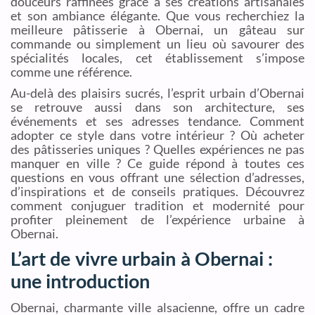
douceurs raffinées grâce à ses créations artisanales
et son ambiance élégante. Que vous recherchiez la
meilleure pâtisserie à Obernai, un gâteau sur
commande ou simplement un lieu où savourer des
spécialités locales, cet établissement s’impose
comme une référence.
Au-delà des plaisirs sucrés, l’esprit urbain d’Obernai
se retrouve aussi dans son architecture, ses
événements et ses adresses tendance. Comment
adopter ce style dans votre intérieur ? Où acheter
des pâtisseries uniques ? Quelles expériences ne pas
manquer en ville ? Ce guide répond à toutes ces
questions en vous offrant une sélection d’adresses,
d’inspirations et de conseils pratiques. Découvrez
comment conjuguer tradition et modernité pour
profiter pleinement de l’expérience urbaine à
Obernai.
L’art de vivre urbain à Obernai :
une introduction
Obernai, charmante ville alsacienne, offre un cadre