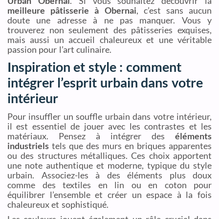
Urban Obernai
. Si vous souhaitez découvrir la
meilleure pâtisserie à Obernai
, c’est sans aucun
doute une adresse à ne pas manquer. Vous y
trouverez non seulement des pâtisseries exquises,
mais aussi un accueil chaleureux et une véritable
passion pour l’art culinaire.
Inspiration et style : comment
intégrer l’esprit urbain dans votre
intérieur
Pour insuffler un souffle urbain dans votre intérieur,
il est essentiel de jouer avec les contrastes et les
matériaux. Pensez à intégrer des
éléments
industriels
tels que des murs en briques apparentes
ou des structures métalliques. Ces choix apportent
une note authentique et moderne, typique du style
urbain. Associez-les à des éléments plus doux
comme des textiles en lin ou en coton pour
équilibrer l’ensemble et créer un espace à la fois
chaleureux et sophistiqué.