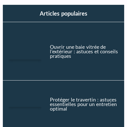
Articles populaires
Ouvrir une baie vitrée de
l’extérieur : astuces et conseils
pratiques
Protéger le travertin : astuces
essentielles pour un entretien
optimal