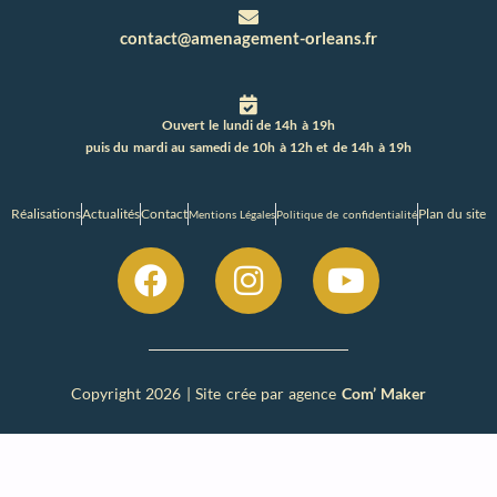
contact@amenagement-orleans.fr
Ouvert le lundi de 14h à 19h
puis du mardi au samedi de 10h à 12h et de 14h à 19h
Réalisations
Actualités
Contact
Plan du site
Mentions Légales
Politique de confidentialité
Copyright 2026 | Site crée par agence
Com’ Maker