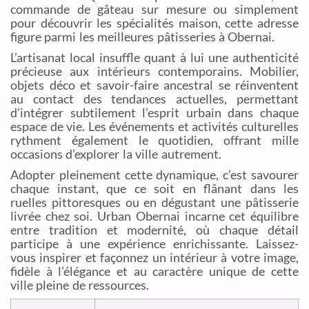
commande de gâteau sur mesure ou simplement
pour découvrir les spécialités maison, cette adresse
figure parmi les meilleures pâtisseries à Obernai.
L’artisanat local insuffle quant à lui une authenticité
précieuse aux intérieurs contemporains. Mobilier,
objets déco et savoir-faire ancestral se réinventent
au contact des tendances actuelles, permettant
d’intégrer subtilement l’esprit urbain dans chaque
espace de vie. Les événements et activités culturelles
rythment également le quotidien, offrant mille
occasions d’explorer la ville autrement.
Adopter pleinement cette dynamique, c’est savourer
chaque instant, que ce soit en flânant dans les
ruelles pittoresques ou en dégustant une pâtisserie
livrée chez soi. Urban Obernai incarne cet équilibre
entre tradition et modernité, où chaque détail
participe à une expérience enrichissante. Laissez-
vous inspirer et façonnez un intérieur à votre image,
fidèle à l’élégance et au caractère unique de cette
ville pleine de ressources.