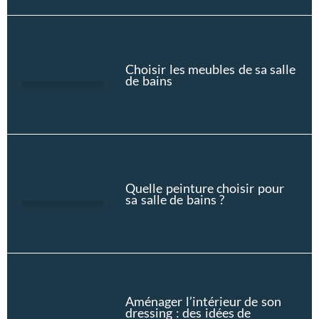
Choisir les meubles de sa salle
de bains
Quelle peinture choisir pour
sa salle de bains ?
Aménager l’intérieur de son
dressing : des idées de