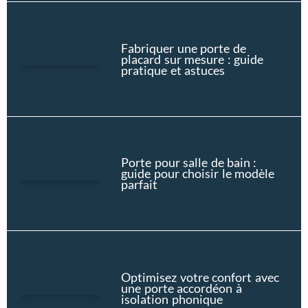
Fabriquer une porte de
placard sur mesure : guide
pratique et astuces
Porte pour salle de bain :
guide pour choisir le modèle
parfait
Optimisez votre confort avec
une porte accordéon à
isolation phonique