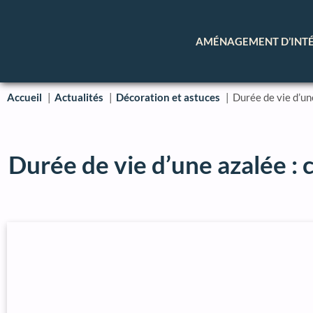
AMÉNAGEMENT D’INT
Accueil
Actualités
Décoration et astuces
Durée de vie d’un
Durée de vie d’une azalée : 