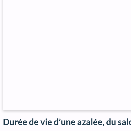
Durée de vie d’une azalée, du sal