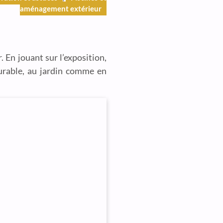
aménagement extérieur
. En jouant sur l’exposition,
durable, au jardin comme en