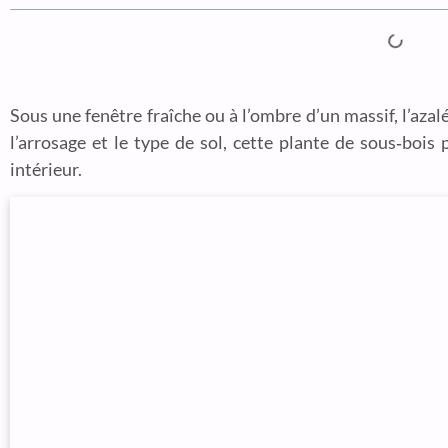
Sous une fenêtre fraîche ou à l’ombre d’un massif, l’azal
l’arrosage et le type de sol, cette plante de sous‑boi
intérieur.