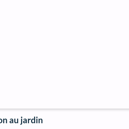
on au jardin