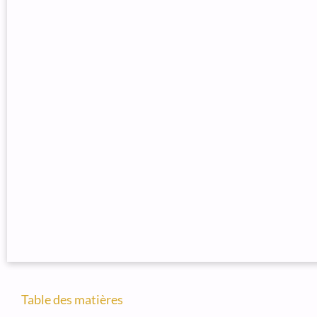
Table des matières