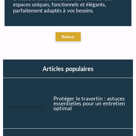
espaces uniques, fonctionnels et élégants,
parfaitement adaptés à vos besoins.
Articles populaires
Protéger le travertin : astuces
essentielles pour un entretien
optimal