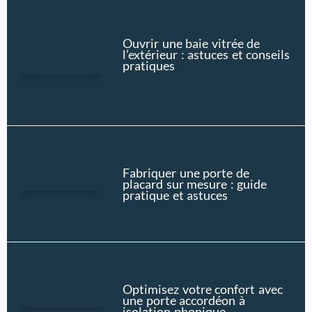
Ouvrir une baie vitrée de
l’extérieur : astuces et conseils
pratiques
Fabriquer une porte de
placard sur mesure : guide
pratique et astuces
Optimisez votre confort avec
une porte accordéon à
isolation phonique