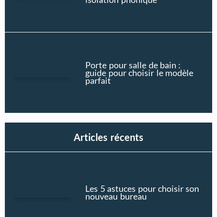
Porte pour salle de bain :
guide pour choisir le modèle
parfait
Articles récents
Les 5 astuces pour choisir son
nouveau bureau