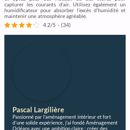
capturer les courants d’air. Utilisez également un
humidificateur pour absorber l’excès d’humidité et
maintenir une atmosphère agréable.
4.2/5 - (34)
Pascal Largilière
Passionné par l’aménagement intérieur et fort
d’une solide expérience, j’ai fondé Aménagement
Orléans avec une ambition claire : créer des