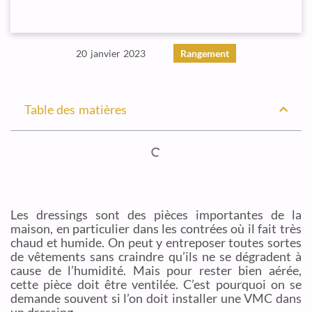
20 janvier 2023
Rangement
Table des matières
Les dressings sont des pièces importantes de la
maison, en particulier dans les contrées où il fait très
chaud et humide. On peut y entreposer toutes sortes
de vêtements sans craindre qu’ils ne se dégradent à
cause de l’humidité. Mais pour rester bien aérée,
cette pièce doit être ventilée. C’est pourquoi on se
demande souvent si l’on doit installer une VMC dans