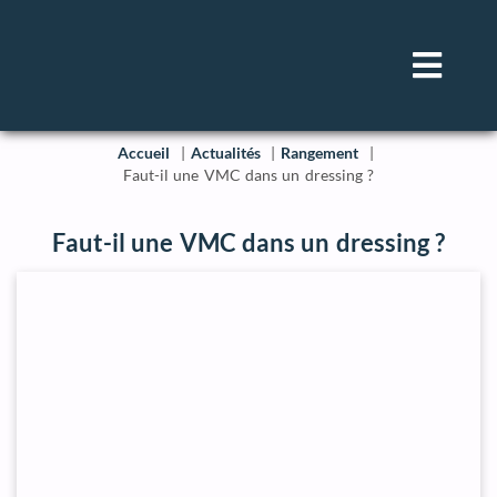
Accueil
Actualités
Rangement
Faut-il une VMC dans un dressing ?
Faut-il une VMC dans un dressing ?