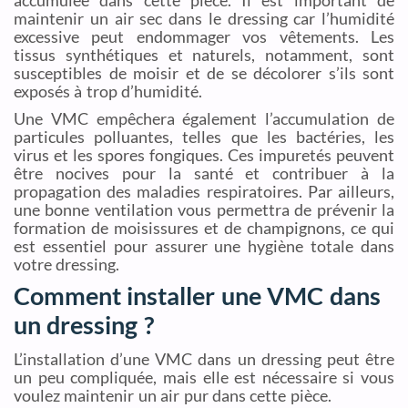
maintenir un air sec dans le dressing car l’humidité
excessive peut endommager vos vêtements. Les
tissus synthétiques et naturels, notamment, sont
susceptibles de moisir et de se décolorer s’ils sont
exposés à trop d’humidité.
Une VMC empêchera également l’accumulation de
particules polluantes, telles que les bactéries, les
virus et les spores fongiques. Ces impuretés peuvent
être nocives pour la santé et contribuer à la
propagation des maladies respiratoires. Par ailleurs,
une bonne ventilation vous permettra de prévenir la
formation de moisissures et de champignons, ce qui
est essentiel pour assurer une hygiène totale dans
votre dressing.
Comment installer une VMC dans
un dressing ?
L’installation d’une VMC dans un dressing peut être
un peu compliquée, mais elle est nécessaire si vous
voulez maintenir un air pur dans cette pièce.