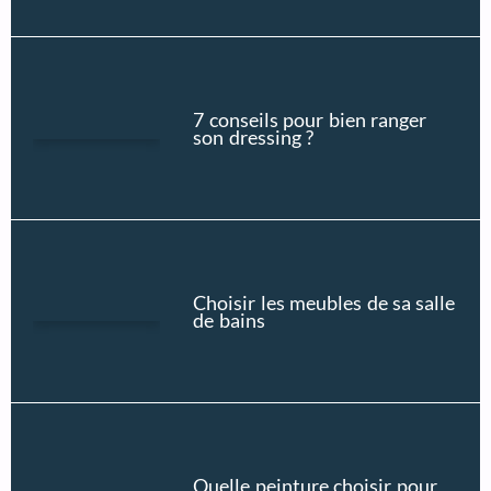
7 conseils pour bien ranger
son dressing ?
Choisir les meubles de sa salle
de bains
Quelle peinture choisir pour