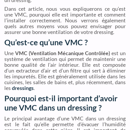
un dressing.
Dans cet article, nous vous expliquerons ce qu’est
une VMC, pourquoi elle est importante et comment
l’installer correctement. Nous verrons également
quels autres moyens vous pouvez envisager pour
assurer une bonne ventilation de votre dressing.
Qu’est-ce qu’une VMC ?
Une
VMC (Ventilation Mécanique Contrôlée)
est un
système de ventilation qui permet de maintenir une
bonne qualité de l’air intérieur. Elle est composée
d’un extracteur d’air et d’un filtre qui sert à éliminer
les impuretés. Elle est généralement utilisée dans les
cuisines, les salles de bains et, plus récemment, dans
les
dressings
.
Pourquoi est-il important d’avoir
une VMC dans un dressing ?
Le principal avantage d’une VMC dans un dressing
est le fait qu’elle permette d’évacuer l’humidité
accumulée dans cette pièce. Il est important de