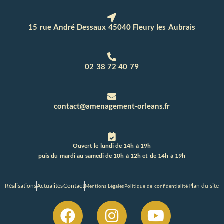
15 rue André Dessaux 45040 Fleury les Aubrais
02 38 72 40 79
contact@amenagement-orleans.fr
Ouvert le lundi de 14h à 19h
puis du mardi au samedi de 10h à 12h et de 14h à 19h
Réalisations
Actualités
Contact
Plan du site
Mentions Légales
Politique de confidentialité