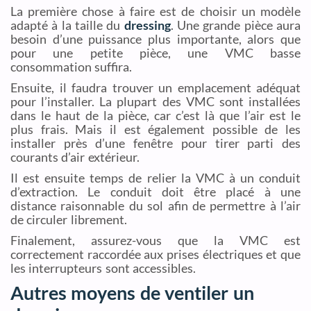
La première chose à faire est de choisir un modèle
adapté à la taille du
dressing
. Une grande pièce aura
besoin d’une puissance plus importante, alors que
pour une petite pièce, une VMC basse
consommation suffira.
Ensuite, il faudra trouver un emplacement adéquat
pour l’installer. La plupart des VMC sont installées
dans le haut de la pièce, car c’est là que l’air est le
plus frais. Mais il est également possible de les
installer près d’une fenêtre pour tirer parti des
courants d’air extérieur.
Il est ensuite temps de relier la VMC à un conduit
d’extraction. Le conduit doit être placé à une
distance raisonnable du sol afin de permettre à l’air
de circuler librement.
Finalement, assurez-vous que la VMC est
correctement raccordée aux prises électriques et que
les interrupteurs sont accessibles.
Autres moyens de ventiler un