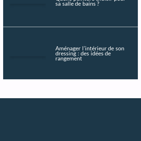
sa salle de bains ?
Aménager l’intérieur de son
dressing : des idées de
rangement