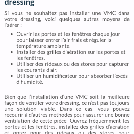
dressing
Si vous ne souhaitez pas installer une VMC dans
votre dressing, voici quelques autres moyens de
l’aérer :
Ouvrir les portes et les fenêtres chaque jour
pour laisser entrer l’air frais et réguler la
température ambiante.
Installer des grilles d’aération sur les portes et
les fenêtres.
Utiliser des rideaux ou des stores pour capturer
les courants d’air.
Utiliser un humidificateur pour absorber l’excès
d’humidité.
Bien que l’installation d’une VMC soit la meilleure
façon de ventiler votre dressing, ce n’est pas toujours
une solution viable. Dans ce cas, vous pouvez
recourir à d’autres méthodes pour assurer une bonne
ventilation de cette pièce. Ouvrez fréquemment les
portes et les fenêtres, installez des grilles d’aération
et optez pour des rideaux ou des stores pour