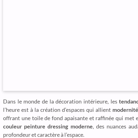
Dans le monde de la décoration intérieure, les
tendanc
l’heure est à la création d’espaces qui allient
modernit
offrant une toile de fond apaisante et raffinée qui met
couleur peinture dressing moderne
, des nuances aud
profondeur et caractère à l’espace.