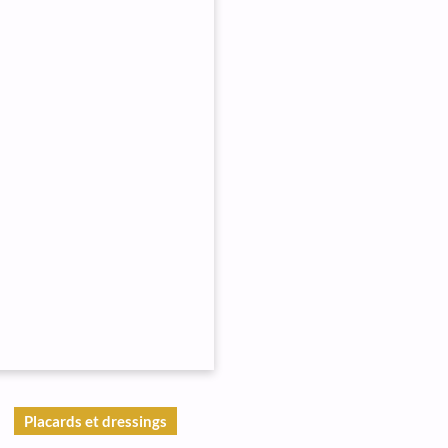
Placards et dressings