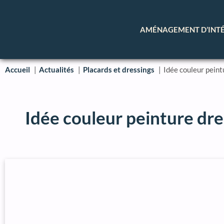
AMÉNAGEMENT D’INT
Accueil
Actualités
Placards et dressings
Idée couleur peint
Idée couleur peinture dres