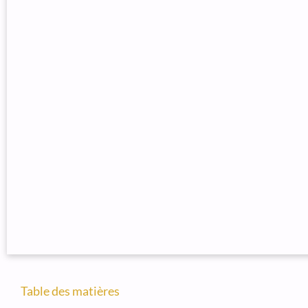
Table des matières