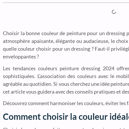
Choisir la bonne couleur de peinture pour un dressing
atmosphère apaisante, élégante ou audacieuse, le choix d
quelle couleur choisir pour un dressing ? Faut-il privilé
enveloppantes ?
Les tendances couleurs peinture dressing 2024 offren
sophistiquées. L’association des couleurs avec le mobi
agréable au quotidien. Si vous cherchez une idée peinture
cet article vous guidera avec des conseils pratiques et de
Découvrez comment harmoniser les couleurs, éviter les f
Comment choisir la couleur idéal