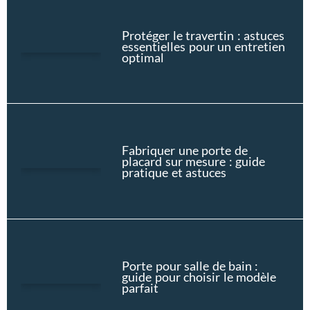
Protéger le travertin : astuces
essentielles pour un entretien
optimal
Fabriquer une porte de
placard sur mesure : guide
pratique et astuces
Porte pour salle de bain :
guide pour choisir le modèle
parfait