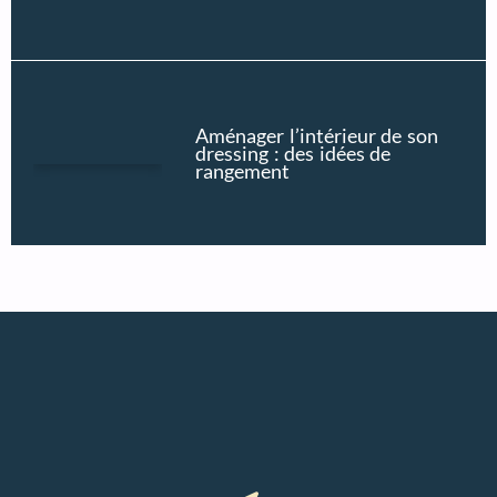
Aménager l’intérieur de son
dressing : des idées de
rangement