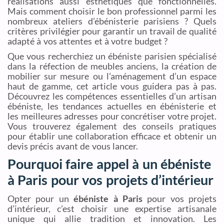
réalisations aussi esthétiques que fonctionnelles.
Mais comment choisir le bon professionnel parmi les
nombreux ateliers d’ébénisterie parisiens ? Quels
critères privilégier pour garantir un travail de qualité
adapté à vos attentes et à votre budget ?
Que vous recherchiez un ébéniste parisien spécialisé
dans la réfection de meubles anciens, la création de
mobilier sur mesure ou l’aménagement d’un espace
haut de gamme, cet article vous guidera pas à pas.
Découvrez les compétences essentielles d’un artisan
ébéniste, les tendances actuelles en ébénisterie et
les meilleures adresses pour concrétiser votre projet.
Vous trouverez également des conseils pratiques
pour établir une collaboration efficace et obtenir un
devis précis avant de vous lancer.
Pourquoi faire appel à un ébéniste
à Paris pour vos projets d’intérieur
Opter pour un
ébéniste à Paris
pour vos projets
d’intérieur, c’est choisir une expertise artisanale
unique qui allie tradition et innovation. Les