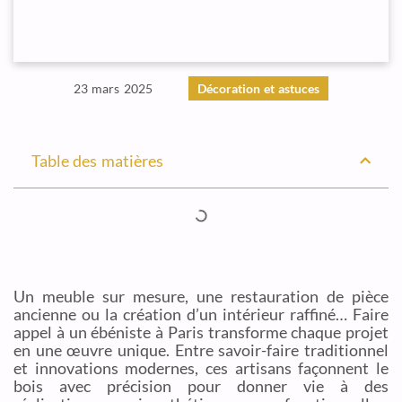
23 mars 2025
Décoration et astuces
Table des matières
Un meuble sur mesure, une restauration de pièce
ancienne ou la création d’un intérieur raffiné… Faire
appel à un ébéniste à Paris transforme chaque projet
en une œuvre unique. Entre savoir-faire traditionnel
et innovations modernes, ces artisans façonnent le
bois avec précision pour donner vie à des