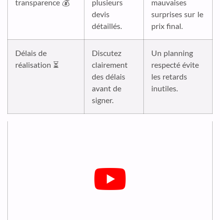
transparence 💰
plusieurs
mauvaises
devis
surprises sur le
détaillés.
prix final.
Délais de
Discutez
Un planning
réalisation ⏳
clairement
respecté évite
des délais
les retards
avant de
inutiles.
signer.