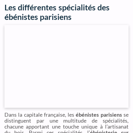
Les différentes spécialités des
ébénistes parisiens
Dans la capitale française, les
ébénistes parisiens
se
distinguent par une multitude de spécialités,
chacune apportant une touche unique à l’artisanat
du bois. Parmi ces spécialités, l’
ébénisterie sur