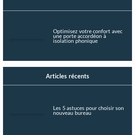
Optimisez votre confort avec
une porte accordéon à
isolation phonique
Articles récents
Les 5 astuces pour choisir son
nouveau bureau