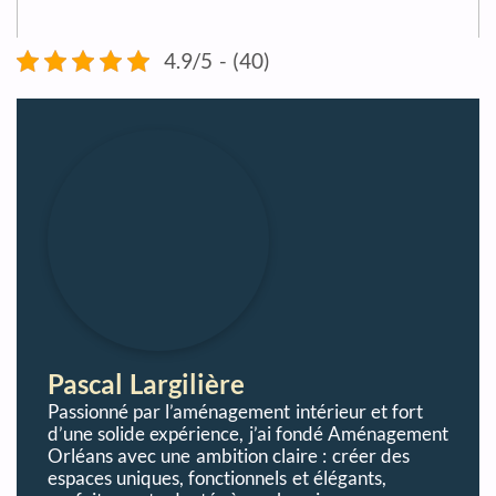
4.9/5 - (40)
Pascal Largilière
Passionné par l’aménagement intérieur et fort
d’une solide expérience, j’ai fondé Aménagement
Orléans avec une ambition claire : créer des
espaces uniques, fonctionnels et élégants,