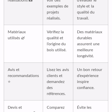
exemples de
style et la
projets
qualité du
réalisés.
travail.
Matériaux
Vérifiez la
Des matériaux
utilisés 🌿
qualité et
durables
l’origine du
assurent une
bois utilisé.
meilleure
longévité.
Avis et
Lisez les avis
Un bon retour
recommandations
clients et
d’expérience
⭐
demandez
inspire
des
confiance.
références.
Devis et
Comparez
Évite les