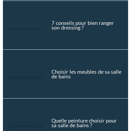
7 conseils pour bien ranger
son dressing ?
Choisir les meubles de sa salle
de bains
Quelle peinture choisir pour
sa salle de bains ?