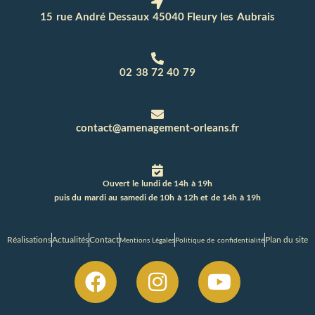
15 rue André Dessaux 45040 Fleury les Aubrais
02 38 72 40 79
contact@amenagement-orleans.fr
Ouvert le lundi de 14h à 19h
puis du mardi au samedi de 10h à 12h et de 14h à 19h
Réalisations
Actualités
Contact
Plan du site
Mentions Légales
Politique de confidentialité