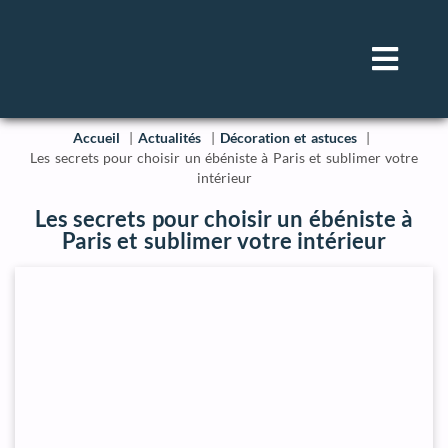
Accueil
Actualités
Décoration et astuces
Les secrets pour choisir un ébéniste à Paris et sublimer votre
intérieur
Les secrets pour choisir un ébéniste à
Paris et sublimer votre intérieur