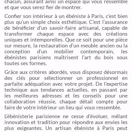
chacun, assurant ainsi un espace qui vous ressemble
et que vous serez fier de montrer.
Confier son intérieur à un ébéniste à Paris, c’est bien
plus qu’un simple choix esthétique. C’est l’assurance
de bénéficier d’un savoir-faire artisanal, capable de
transformer chaque espace avec des créations
uniques et intemporelles. Que ce soit pour une pièce
sur mesure, la restauration d’un meuble ancien ou la
conception d’un mobilier contemporain, les
ébénistes parisiens maîtrisent l’art du bois sous
toutes ses formes.
Grâce aux critères abordés, vous disposez désormais
des clés pour sélectionner un professionnel en
parfaite adéquation avec votre projet. De l’expertise
technique aux tendances actuelles, en passant par
les meilleures adresses et les conseils pour une
collaboration réussie, chaque détail compte pour
faire de votre intérieur un lieu qui vous ressemble.
L’ébénisterie parisienne ne cesse d’évoluer, mêlant
innovation et tradition pour répondre aux envies les
plus exigeantes. Un artisan ébéniste à Paris peut