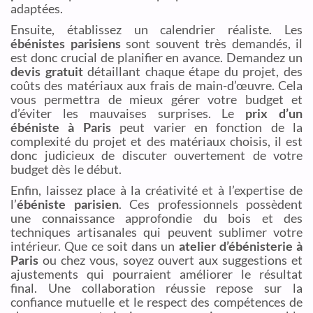
adaptées.
Ensuite, établissez un calendrier réaliste. Les
ébénistes parisiens
sont souvent très demandés, il
est donc crucial de planifier en avance. Demandez un
devis gratuit
détaillant chaque étape du projet, des
coûts des matériaux aux frais de main-d’œuvre. Cela
vous permettra de mieux gérer votre budget et
d’éviter les mauvaises surprises. Le
prix d’un
ébéniste à Paris
peut varier en fonction de la
complexité du projet et des matériaux choisis, il est
donc judicieux de discuter ouvertement de votre
budget dès le début.
Enfin, laissez place à la créativité et à l’expertise de
l’
ébéniste parisien
. Ces professionnels possèdent
une connaissance approfondie du bois et des
techniques artisanales qui peuvent sublimer votre
intérieur. Que ce soit dans un
atelier d’ébénisterie à
Paris
ou chez vous, soyez ouvert aux suggestions et
ajustements qui pourraient améliorer le résultat
final. Une collaboration réussie repose sur la
confiance mutuelle et le respect des compétences de