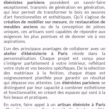
ébénistes parisiens
possèdent un savoir-faire
exceptionnel, transmis de génération en génération,
qui leur permet de transformer le bois en œuvres
d’art fonctionnelles et esthétiques. Qu’il s’agisse de
création de mobilier sur mesure
, de
restauration de
meubles anciens
ou de la conception de pièces
uniques, ces artisans sont capables de répondre aux
exigences les plus pointues et de donner vie à vos
aspirations.
L’un des principaux avantages de collaborer avec un
atelier d’ébénisterie à Paris
réside dans la
personnalisation. Chaque projet est conçu pour
s’intégrer parfaitement à votre intérieur, reflétant
votre style et vos besoins spécifiques. De la sélection
des matériaux à la finition, chaque étape est
soigneusement planifiée pour garantir un résultat
qui dépasse vos attentes. Les
ébénistes parisiens
se
distinguent par leur capacité à combiner esthétisme
et fonctionnalité, en créant des espaces qui sont à la
fois beaux et pratiques.
En outre, faire appel à un
artisan ébéniste à Paris