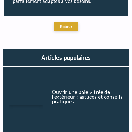
parfaitement adaptés à vos besoins.
Articles populaires
Ouvrir une baie vitrée de
l’extérieur : astuces et conseils
pratiques