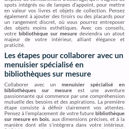
spots intégrés ou de lampes d’appoint, pour mettre
en valeur vos livres et objets de collection. Pensez
également à ajouter des tiroirs ou des placards pour
un rangement discret, où vous pourrez entreposer
des objets moins esthétiques. Avec ces conseils,
votre
bibliothèque sur mesure
deviendra un atout
majeur de votre intérieur, alliant élégance et
praticité.
Les étapes pour collaborer avec un
menuisier spécialisé en
bibliothèques sur mesure
Collaborer avec un
menuisier spécialisé en
bibliothèques sur mesure
est une aventure
passionnante qui commence par une compréhension
mutuelle des besoins et des aspirations. La première
étape consiste à définir clairement vos attentes.
Pensez à l’emplacement de votre future
bibliothèque
sur mesure en bois
, aux dimensions précises, et à la
manière dont elle s’intègrera dans votre intérieur.