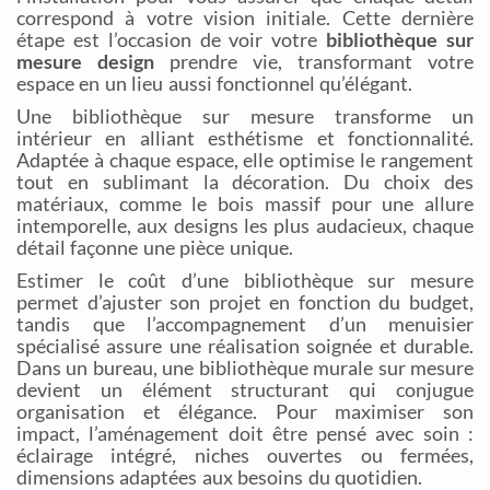
correspond à votre vision initiale. Cette dernière
étape est l’occasion de voir votre
bibliothèque sur
mesure design
prendre vie, transformant votre
espace en un lieu aussi fonctionnel qu’élégant.
Une bibliothèque sur mesure transforme un
intérieur en alliant esthétisme et fonctionnalité.
Adaptée à chaque espace, elle optimise le rangement
tout en sublimant la décoration. Du choix des
matériaux, comme le bois massif pour une allure
intemporelle, aux designs les plus audacieux, chaque
détail façonne une pièce unique.
Estimer le coût d’une bibliothèque sur mesure
permet d’ajuster son projet en fonction du budget,
tandis que l’accompagnement d’un menuisier
spécialisé assure une réalisation soignée et durable.
Dans un bureau, une bibliothèque murale sur mesure
devient un élément structurant qui conjugue
organisation et élégance. Pour maximiser son
impact, l’aménagement doit être pensé avec soin :
éclairage intégré, niches ouvertes ou fermées,
dimensions adaptées aux besoins du quotidien.