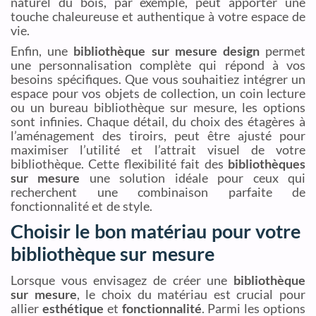
naturel du bois, par exemple, peut apporter une
touche chaleureuse et authentique à votre espace de
vie.
Enfin, une
bibliothèque sur mesure design
permet
une personnalisation complète qui répond à vos
besoins spécifiques. Que vous souhaitiez intégrer un
espace pour vos objets de collection, un coin lecture
ou un bureau bibliothèque sur mesure, les options
sont infinies. Chaque détail, du choix des étagères à
l’aménagement des tiroirs, peut être ajusté pour
maximiser l’utilité et l’attrait visuel de votre
bibliothèque. Cette flexibilité fait des
bibliothèques
sur mesure
une solution idéale pour ceux qui
recherchent une combinaison parfaite de
fonctionnalité et de style.
Choisir le bon matériau pour votre
bibliothèque sur mesure
Lorsque vous envisagez de créer une
bibliothèque
sur mesure
, le choix du matériau est crucial pour
allier
esthétique
et
fonctionnalité
. Parmi les options