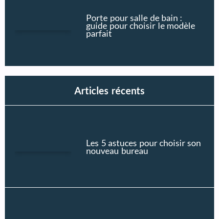
Porte pour salle de bain :
guide pour choisir le modèle
parfait
Articles récents
Les 5 astuces pour choisir son
nouveau bureau