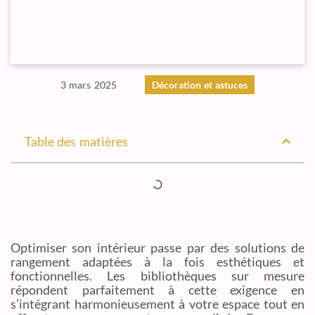
3 mars 2025
Décoration et astuces
Table des matières
Optimiser son intérieur passe par des solutions de
rangement adaptées à la fois esthétiques et
fonctionnelles. Les bibliothèques sur mesure
répondent parfaitement à cette exigence en
s’intégrant harmonieusement à votre espace tout en