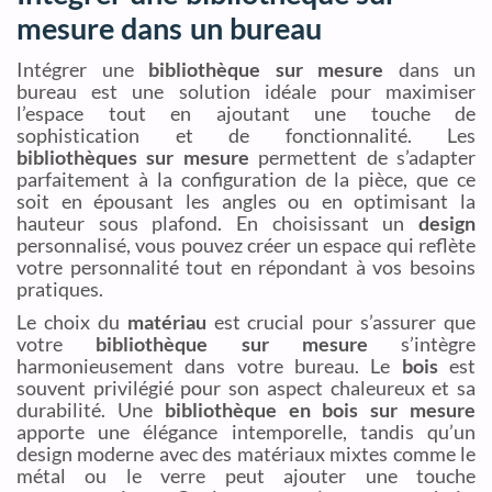
mesure dans un bureau
Intégrer une
bibliothèque sur mesure
dans un
bureau est une solution idéale pour maximiser
l’espace tout en ajoutant une touche de
sophistication et de fonctionnalité. Les
bibliothèques sur mesure
permettent de s’adapter
parfaitement à la configuration de la pièce, que ce
soit en épousant les angles ou en optimisant la
hauteur sous plafond. En choisissant un
design
personnalisé, vous pouvez créer un espace qui reflète
votre personnalité tout en répondant à vos besoins
pratiques.
Le choix du
matériau
est crucial pour s’assurer que
votre
bibliothèque sur mesure
s’intègre
harmonieusement dans votre bureau. Le
bois
est
souvent privilégié pour son aspect chaleureux et sa
durabilité. Une
bibliothèque en bois sur mesure
apporte une élégance intemporelle, tandis qu’un
design moderne avec des matériaux mixtes comme le
métal ou le verre peut ajouter une touche