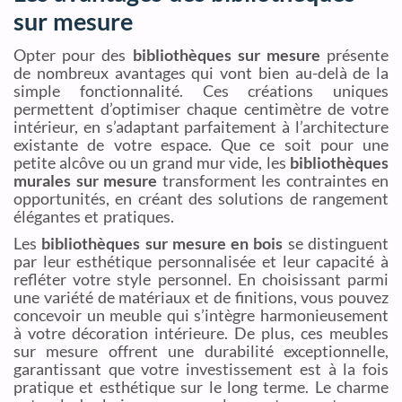
sur mesure
Opter pour des
bibliothèques sur mesure
présente
de nombreux avantages qui vont bien au-delà de la
simple fonctionnalité. Ces créations uniques
permettent d’optimiser chaque centimètre de votre
intérieur, en s’adaptant parfaitement à l’architecture
existante de votre espace. Que ce soit pour une
petite alcôve ou un grand mur vide, les
bibliothèques
murales sur mesure
transforment les contraintes en
opportunités, en créant des solutions de rangement
élégantes et pratiques.
Les
bibliothèques sur mesure en bois
se distinguent
par leur esthétique personnalisée et leur capacité à
refléter votre style personnel. En choisissant parmi
une variété de matériaux et de finitions, vous pouvez
concevoir un meuble qui s’intègre harmonieusement
à votre décoration intérieure. De plus, ces meubles
sur mesure offrent une durabilité exceptionnelle,
garantissant que votre investissement est à la fois
pratique et esthétique sur le long terme. Le charme