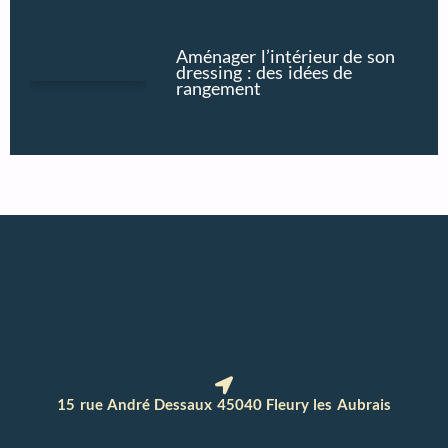
Aménager l’intérieur de son
dressing : des idées de
rangement
15 rue André Dessaux 45040 Fleury les Aubrais