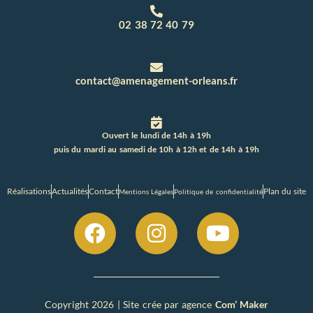
02 38 72 40 79
contact@amenagement-orleans.fr
Ouvert le lundi de 14h à 19h
puis du mardi au samedi de 10h à 12h et de 14h à 19h
Réalisations
Actualités
Contact
Plan du site
Mentions Légales
Politique de confidentialité
Copyright 2026 | Site crée par agence
Com’ Maker