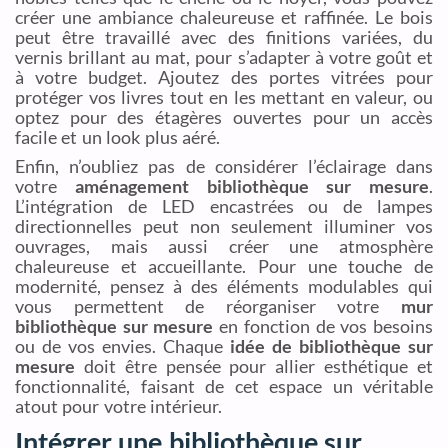
créer une ambiance chaleureuse et raffinée. Le bois
peut être travaillé avec des finitions variées, du
vernis brillant au mat, pour s’adapter à votre goût et
à votre budget. Ajoutez des portes vitrées pour
protéger vos livres tout en les mettant en valeur, ou
optez pour des étagères ouvertes pour un accès
facile et un look plus aéré.
Enfin, n’oubliez pas de considérer l’éclairage dans
votre
aménagement bibliothèque sur mesure
.
L’intégration de LED encastrées ou de lampes
directionnelles peut non seulement illuminer vos
ouvrages, mais aussi créer une atmosphère
chaleureuse et accueillante. Pour une touche de
modernité, pensez à des éléments modulables qui
vous permettent de réorganiser votre
mur
bibliothèque sur mesure
en fonction de vos besoins
ou de vos envies. Chaque
idée de bibliothèque sur
mesure
doit être pensée pour allier esthétique et
fonctionnalité, faisant de cet espace un véritable
atout pour votre intérieur.
Intégrer une bibliothèque sur