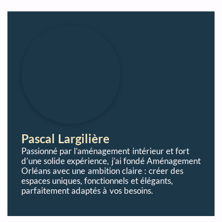
Pascal Largilière
Passionné par l’aménagement intérieur et fort
d’une solide expérience, j’ai fondé Aménagement
Orléans avec une ambition claire : créer des
espaces uniques, fonctionnels et élégants,
parfaitement adaptés à vos besoins.