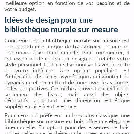
meilleure option en fonction de vos besoins et de
votre budget.
Idées de design pour une
bibliothèque murale sur mesure
Concevoir une
bibliothèque murale sur mesure
est
une opportunité unique de transformer un mur en
une œuvre d’art fonctionnelle. Pour commencer, il
est essentiel de choisir un design qui reflète votre
style personnel tout en s’harmonisant avec le reste
de votre intérieur. Une option populaire est
l’intégration de niches asymétriques qui ajoutent du
dynamisme et permettent de jouer avec les volumes
et les perspectives. Ces niches peuvent accueillir non
seulement des livres, mais aussi des objets
décoratifs, apportant une dimension esthétique
supplémentaire à votre espace.
Pour ceux qui préfèrent un look plus classique, une
bibliothèque sur mesure en bois
offre une élégance
intemporelle. En optant pour des essences de bois
nobles telles que le chêne ou le noyer, vous pouvez