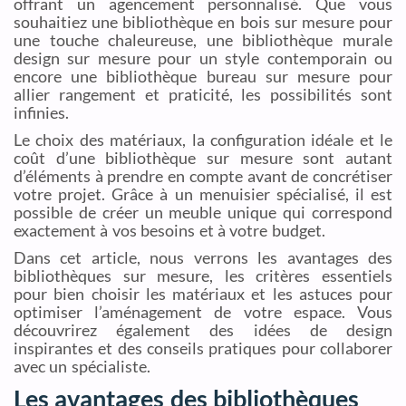
offrant un agencement personnalisé. Que vous
souhaitiez une bibliothèque en bois sur mesure pour
une touche chaleureuse, une bibliothèque murale
design sur mesure pour un style contemporain ou
encore une bibliothèque bureau sur mesure pour
allier rangement et praticité, les possibilités sont
infinies.
Le choix des matériaux, la configuration idéale et le
coût d’une bibliothèque sur mesure sont autant
d’éléments à prendre en compte avant de concrétiser
votre projet. Grâce à un menuisier spécialisé, il est
possible de créer un meuble unique qui correspond
exactement à vos besoins et à votre budget.
Dans cet article, nous verrons les avantages des
bibliothèques sur mesure, les critères essentiels
pour bien choisir les matériaux et les astuces pour
optimiser l’aménagement de votre espace. Vous
découvrirez également des idées de design
inspirantes et des conseils pratiques pour collaborer
avec un spécialiste.
Les avantages des bibliothèques