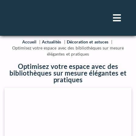
Accueil
Actualités
Décoration et astuces
Optimisez votre espace avec des bibliothèques sur mesure
élégantes et pratiques
Optimisez votre espace avec des
bibliothèques sur mesure élégantes et
pratiques