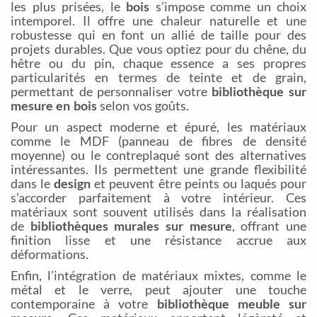
les plus prisées, le
bois
s’impose comme un choix
intemporel. Il offre une chaleur naturelle et une
robustesse qui en font un allié de taille pour des
projets durables. Que vous optiez pour du chêne, du
hêtre ou du pin, chaque essence a ses propres
particularités en termes de teinte et de grain,
permettant de personnaliser votre
bibliothèque sur
mesure en bois
selon vos goûts.
Pour un aspect moderne et épuré, les matériaux
comme le MDF (panneau de fibres de densité
moyenne) ou le contreplaqué sont des alternatives
intéressantes. Ils permettent une grande flexibilité
dans le
design
et peuvent être peints ou laqués pour
s’accorder parfaitement à votre intérieur. Ces
matériaux sont souvent utilisés dans la réalisation
de
bibliothèques murales sur mesure
, offrant une
finition lisse et une résistance accrue aux
déformations.
Enfin, l’intégration de matériaux mixtes, comme le
métal et le verre, peut ajouter une touche
contemporaine à votre
bibliothèque meuble sur