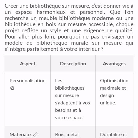
Créer une bibliothèque sur mesure, c’est donner vie à
un espace harmonieux et personnel. Que l’on
recherche un meuble bibliothèque moderne ou une
bibliothèque en bois sur mesure accessible, chaque
projet reflète un style et une exigence de qualité.
Pour aller plus loin, pourquoi ne pas envisager un
modèle de bibliothèque murale sur mesure qui
s’intègre parfaitement à votre intérieur ?
Aspect
Description
Avantages
Personnalisation
Les
Optimisation
🎨
bibliothèques
maximale et
sur mesure
design
s’adaptent à vos
unique.
besoins et à
votre espace.
Matériaux 📏
Bois, métal,
Durabilité et