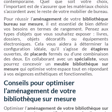
contemporaine. Quel que soit votre choix,
l’important est de s’assurer que les matériaux choisis
s’accordent avec le reste de votre mobilier de bureau.
Pour réussir l’
aménagement
de votre
bibliothèque
bureau sur mesure
, il est essentiel de bien définir
vos besoins en termes de rangement. Pensez aux
types d’objets que vous souhaitez exposer : livres,
dossiers, objets décoratifs ou équipements
électroniques. Cela vous aidera à déterminer la
configuration idéale, qu’il s’agisse de
étagères
ouvertes, de
placards
fermés ou d’une combinaison
des deux. En collaborant avec un
spécialiste
, vous
pourrez concevoir un
meuble bibliothèque sur
mesure
qui optimise votre espace tout en répondant
à vos exigences esthétiques et fonctionnelles.
Conseils pour optimiser
l’aménagement de votre
bibliothèque sur mesure
Optimiser l’
aménagement de votre bibliothèque sur