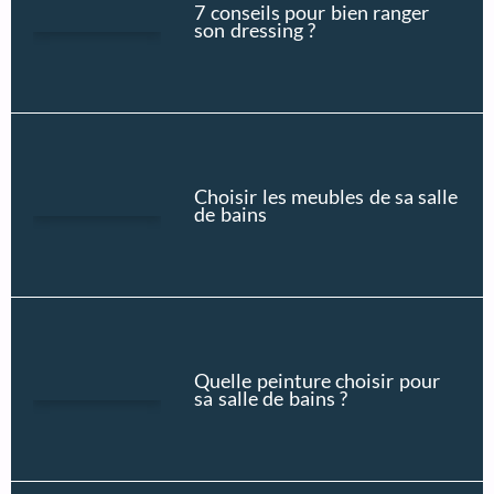
7 conseils pour bien ranger
son dressing ?
Choisir les meubles de sa salle
de bains
Quelle peinture choisir pour
sa salle de bains ?