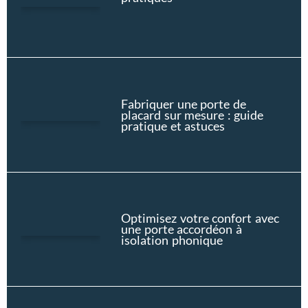
Fabriquer une porte de
placard sur mesure : guide
pratique et astuces
Optimisez votre confort avec
une porte accordéon à
isolation phonique