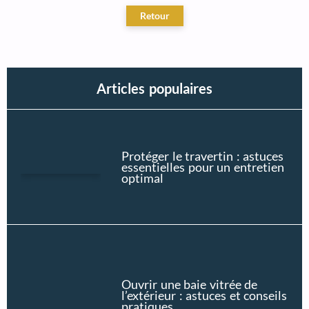
Articles populaires
Protéger le travertin : astuces
essentielles pour un entretien
optimal
Ouvrir une baie vitrée de
l’extérieur : astuces et conseils
pratiques