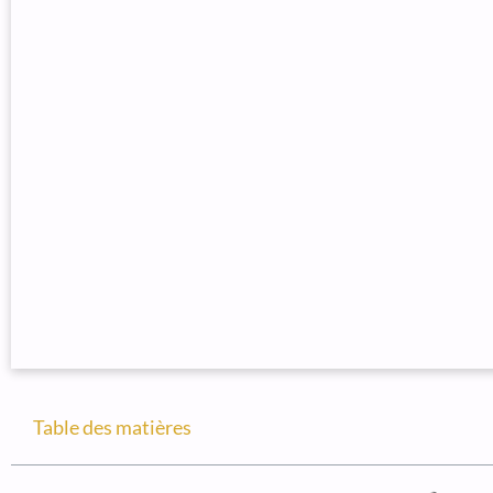
Table des matières