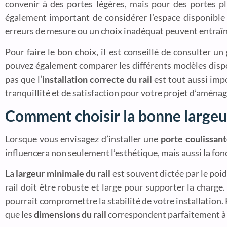
convenir à des portes légères, mais pour des portes 
également important de considérer l’espace disponible 
erreurs de mesure ou un choix inadéquat peuvent entraîn
Pour faire le bon choix, il est conseillé de consulter un
pouvez également comparer les différents modèles dispo
pas que l’
installation correcte du rail
est tout aussi imp
tranquillité et de satisfaction pour votre projet d’amén
Comment choisir la bonne largeur
Lorsque vous envisagez d’installer une
porte coulissant
influencera non seulement l’esthétique, mais aussi la fo
La
largeur minimale du rail
est souvent dictée par le poids
rail doit être robuste et large pour supporter la charge
pourrait compromettre la stabilité de votre installation. 
que les
dimensions du rail
correspondent parfaitement à 