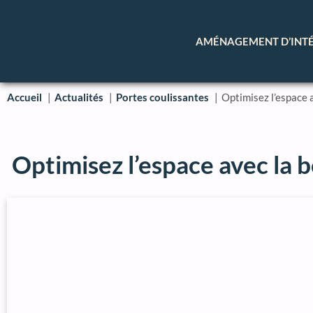
AMÉNAGEMENT D’INT
Accueil
Actualités
Portes coulissantes
Optimisez l’espace a
Optimisez l’espace avec la b