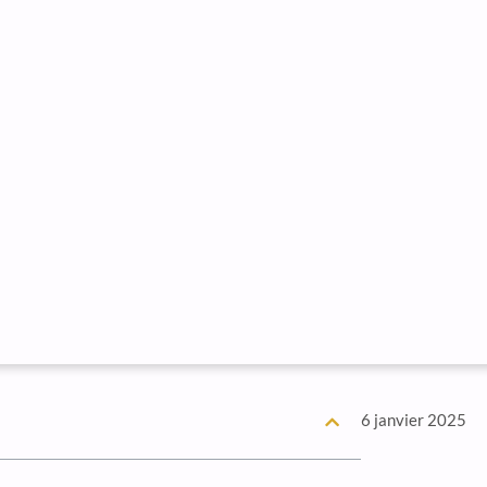
6 janvier 2025