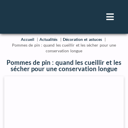
Accueil
Actualités
Décoration et astuces
Pommes de pin : quand les cueillir et les sécher pour une
conservation longue
Pommes de pin : quand les cueillir et les
sécher pour une conservation longue