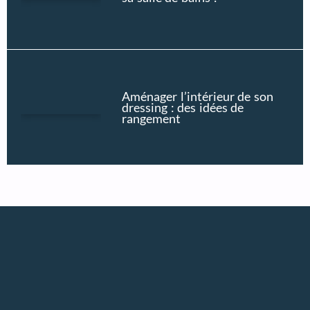
Aménager l’intérieur de son
dressing : des idées de
rangement