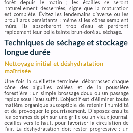
forêt depuis le matin ; les écailles se seront
naturellement desserrées, signe que la maturation
est complète. Évitez les lendemains d’averse ou les
brouillards persistants : même si les cônes semblent
mûrs, ils absorberont trop d’eau et perdront
rapidement leur belle teinte brun-doré au séchage.
Techniques de séchage et stockage
longue durée
Nettoyage initial et déshydratation
maîtrisée
Une fois la cueillette terminée, débarrassez chaque
cône des aiguilles collées et de la poussière
forestière : un simple brossage doux ou un passage
rapide sous l’eau suffit. L’objectif est d’éliminer toute
matière organique susceptible de retenir l’humidité
et de provoquer le pourrissement. Disposez ensuite
les pommes de pin sur une grille ou un vieux journal,
écailles vers le haut, pour favoriser la circulation de
l’air. La déshydratation doit rester progressive : un