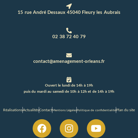
15 rue André Dessaux 45040 Fleury les Aubrais
02 38 72 40 79
contact@amenagement-orleans.fr
Ouvert le lundi de 14h à 19h
puis du mardi au samedi de 10h à 12h et de 14h à 19h
Réalisations
Actualités
Contact
Plan du site
Mentions Légales
Politique de confidentialité