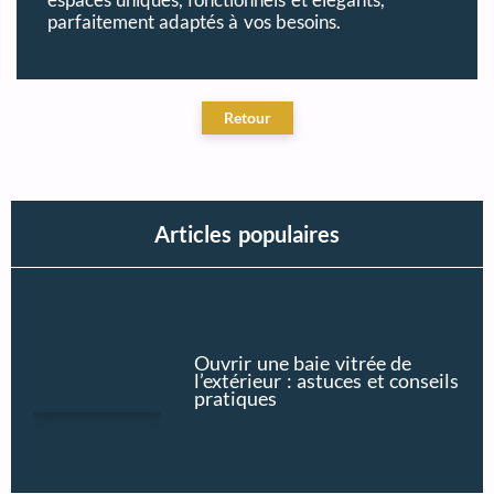
parfaitement adaptés à vos besoins.
Articles populaires
Ouvrir une baie vitrée de
l’extérieur : astuces et conseils
pratiques