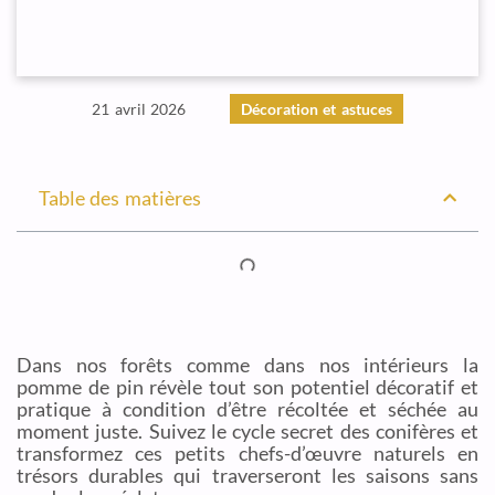
21 avril 2026
Décoration et astuces
Table des matières
Dans nos forêts comme dans nos intérieurs la
pomme de pin révèle tout son potentiel décoratif et
pratique à condition d’être récoltée et séchée au
moment juste. Suivez le cycle secret des conifères et
transformez ces petits chefs-d’œuvre naturels en
trésors durables qui traverseront les saisons sans