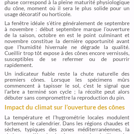
phase correspond à la pleine maturité physiologique
du cône, moment où il sera le plus solide pour un
usage décoratif ou horticole.
La fenêtre idéale s’étire généralement de septembre
à novembre : début septembre marque l’ouverture
de la saison, octobre en est le point culminant et
novembre constitue la dernière opportunité avant
que l’humidité hivernale ne dégrade la qualité.
Cueillir trop tôt expose à des cônes encore vernissés,
susceptibles de se refermer ou de pourrir
rapidement.
Un indicateur fiable reste la chute naturelle des
premiers cônes. Lorsque les spécimens mûrs
commencent à tapisser le sol, c’est le signal que
l’arbre a terminé son cycle ; la récolte peut alors
débuter sans compromettre la reproduction du pin.
Impact du climat sur l’ouverture des cônes
La température et l’hygrométrie locales modulent
fortement le calendrier. Dans les régions chaudes et
sèches, typiques des zones méditerranéennes, la