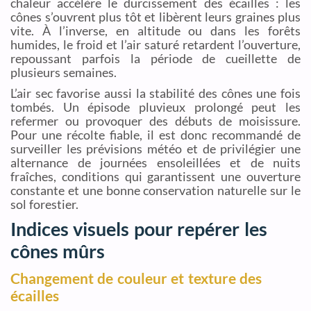
chaleur accélère le durcissement des écailles : les
cônes s’ouvrent plus tôt et libèrent leurs graines plus
vite. À l’inverse, en altitude ou dans les forêts
humides, le froid et l’air saturé retardent l’ouverture,
repoussant parfois la période de cueillette de
plusieurs semaines.
L’air sec favorise aussi la stabilité des cônes une fois
tombés. Un épisode pluvieux prolongé peut les
refermer ou provoquer des débuts de moisissure.
Pour une récolte fiable, il est donc recommandé de
surveiller les prévisions météo et de privilégier une
alternance de journées ensoleillées et de nuits
fraîches, conditions qui garantissent une ouverture
constante et une bonne conservation naturelle sur le
sol forestier.
Indices visuels pour repérer les
cônes mûrs
Changement de couleur et texture des
écailles