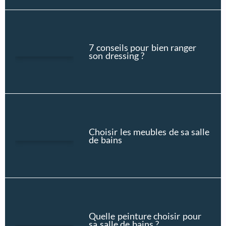
7 conseils pour bien ranger
son dressing ?
Choisir les meubles de sa salle
de bains
Quelle peinture choisir pour
sa salle de bains ?