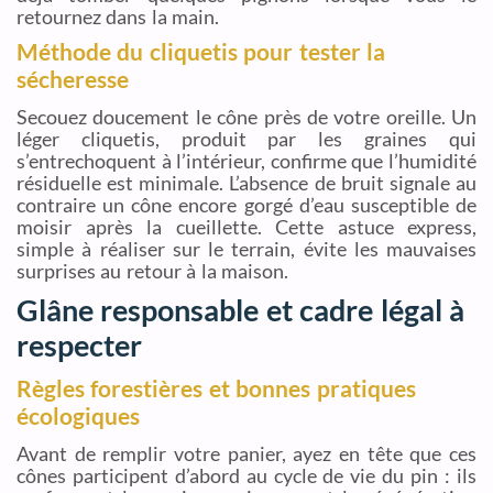
retournez dans la main.
Méthode du cliquetis pour tester la
sécheresse
Secouez doucement le cône près de votre oreille. Un
léger cliquetis, produit par les graines qui
s’entrechoquent à l’intérieur, confirme que l’humidité
résiduelle est minimale. L’absence de bruit signale au
contraire un cône encore gorgé d’eau susceptible de
moisir après la cueillette. Cette astuce express,
simple à réaliser sur le terrain, évite les mauvaises
surprises au retour à la maison.
Glâne responsable et cadre légal à
respecter
Règles forestières et bonnes pratiques
écologiques
Avant de remplir votre panier, ayez en tête que ces
cônes participent d’abord au cycle de vie du pin : ils