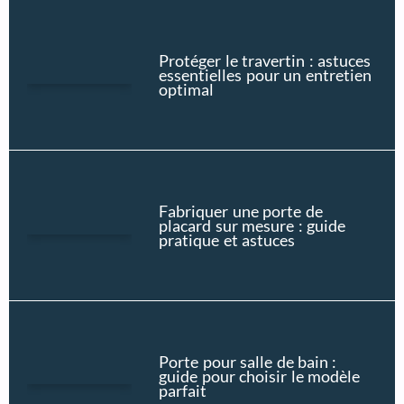
Protéger le travertin : astuces
essentielles pour un entretien
optimal
Fabriquer une porte de
placard sur mesure : guide
pratique et astuces
Porte pour salle de bain :
guide pour choisir le modèle
parfait