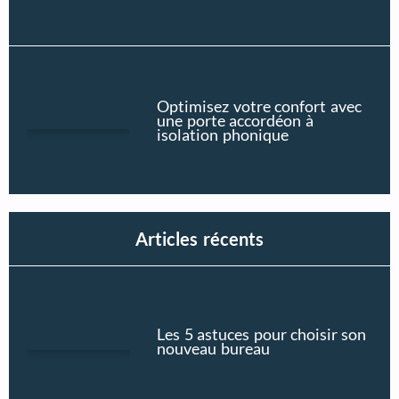
Optimisez votre confort avec
une porte accordéon à
isolation phonique
Articles récents
Les 5 astuces pour choisir son
nouveau bureau