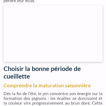
perdre leur éclat.
Choisir la bonne période de
cueillette
Comprendre la maturation saisonnière
Dès la fin de l’été, le pin concentre son énergie sur la
formation des pignons : les écailles se durcissent et
la couleur vire progressivement au brun doré. Cette