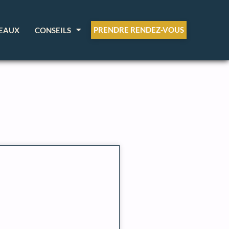
PRENDRE RENDEZ-VOUS
EAUX
CONSEILS