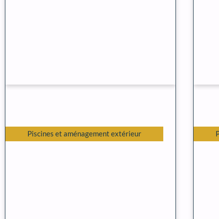
Piscines et aménagement extérieur