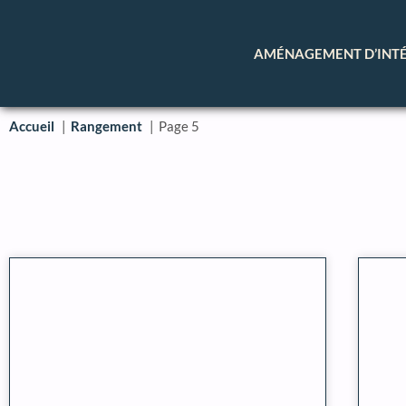
AMÉNAGEMENT D’INT
Accueil
Rangement
Page 5