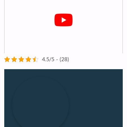
4.5/5 - (28)