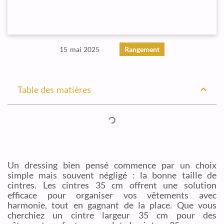
15 mai 2025
Rangement
Table des matières
Un dressing bien pensé commence par un choix
simple mais souvent négligé : la bonne taille de
cintres. Les cintres 35 cm offrent une solution
efficace pour organiser vos vêtements avec
harmonie, tout en gagnant de la place. Que vous
cherchiez un cintre largeur 35 cm pour des