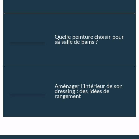
Quelle peinture choisir pour
sa salle de bains ?
Aménager l’intérieur de son
dressing : des idées de
rangement