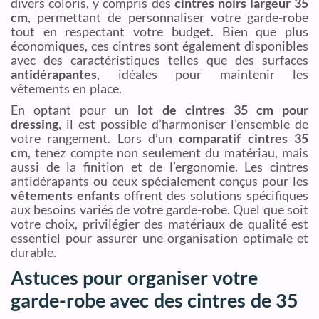
divers coloris, y compris des
cintres noirs largeur 35
cm
, permettant de personnaliser votre garde-robe
tout en respectant votre budget. Bien que plus
économiques, ces cintres sont également disponibles
avec des caractéristiques telles que des surfaces
antidérapantes
, idéales pour maintenir les
vêtements en place.
En optant pour un
lot de cintres 35 cm pour
dressing
, il est possible d’harmoniser l’ensemble de
votre rangement. Lors d’un
comparatif cintres 35
cm
, tenez compte non seulement du matériau, mais
aussi de la finition et de l’ergonomie. Les cintres
antidérapants ou ceux spécialement conçus pour les
vêtements enfants
offrent des solutions spécifiques
aux besoins variés de votre garde-robe. Quel que soit
votre choix, privilégier des matériaux de qualité est
essentiel pour assurer une organisation optimale et
durable.
Astuces pour organiser votre
garde-robe avec des cintres de 35