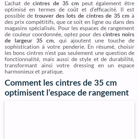
L’achat de
cintres de 35 cm
peut également être
optimisé en termes de coût et d’efficacité. Il est
possible de
trouver des lots de cintres de 35 cm
à
des prix compétitifs, que ce soit en ligne ou dans des
magasins spécialisés. Pour les espaces de rangement
de couleur coordonnée, optez pour des
cintres noirs
de largeur 35 cm
, qui ajoutent une touche de
sophistication à votre penderie. En résumé, choisir
les bons cintres n’est pas seulement une question de
fonctionnalité, mais aussi de style et de durabilité,
transformant ainsi votre dressing en un espace
harmonieux et pratique.
Comment les cintres de 35 cm
optimisent l’espace de rangement