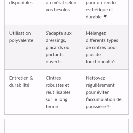
disponibles
ou métal selon
pour un rendu
vos besoins
esthétique et
durable 🌳
Utilisation
S’adapte aux
Mélangez
polyvalente
dressings,
différents types
placards ou
de cintres pour
portants
plus de
ouverts
fonctionnalité
Entretien &
Cintres
Nettoyez
durabilité
robustes et
régulièrement
réutilisables
pour éviter
sur le long
l’accumulation de
terme
poussière ✨