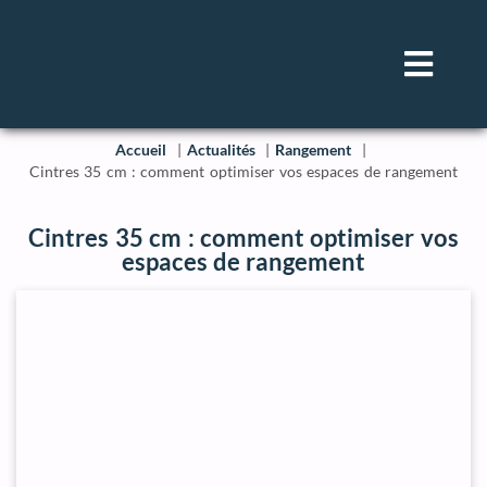
Accueil
Actualités
Rangement
Cintres 35 cm : comment optimiser vos espaces de rangement
Cintres 35 cm : comment optimiser vos
espaces de rangement