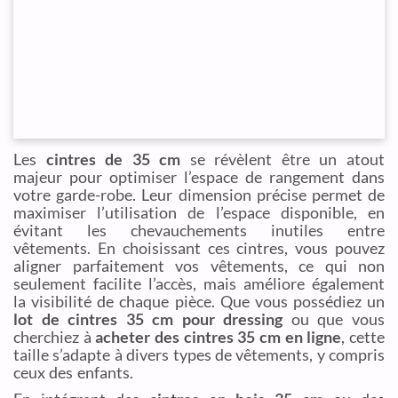
Les
cintres de 35 cm
se révèlent être un atout
majeur pour optimiser l’espace de rangement dans
votre garde-robe. Leur dimension précise permet de
maximiser l’utilisation de l’espace disponible, en
évitant les chevauchements inutiles entre
vêtements. En choisissant ces cintres, vous pouvez
aligner parfaitement vos vêtements, ce qui non
seulement facilite l’accès, mais améliore également
la visibilité de chaque pièce. Que vous possédiez un
lot de cintres 35 cm pour dressing
ou que vous
cherchiez à
acheter des cintres 35 cm en ligne
, cette
taille s’adapte à divers types de vêtements, y compris
ceux des enfants.