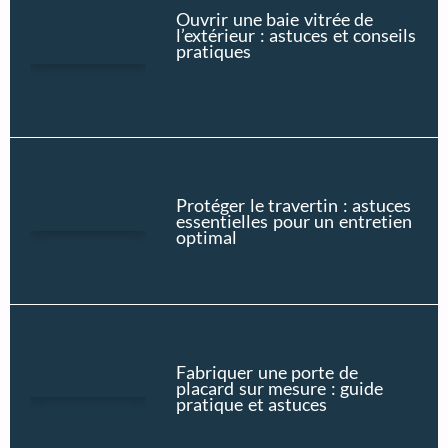
Ouvrir une baie vitrée de
l’extérieur : astuces et conseils
pratiques
Protéger le travertin : astuces
essentielles pour un entretien
optimal
Fabriquer une porte de
placard sur mesure : guide
pratique et astuces