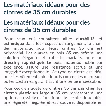
Les matériaux idéaux pour des
cintres de 35 cm durables
Les matériaux idéaux pour des
cintres de 35 cm durables
Pour ceux qui souhaitent allier
durabilité
et
esthétique
dans leur espace de rangement, le choix
des
matériaux
pour leurs
cintres 35 cm
est
primordial. Les
cintres en bois 35 cm
offrent une
solution élégante et robuste, parfaits pour un
dressing sophistiqué
. Le bois, matériau noble par
excellence, assure une résistance accrue et une
longévité exceptionnelle. Ce type de cintre est idéal
pour les vêtements plus lourds comme les manteaux
ou les costumes, garantissant une tenue impeccable.
Pour ceux en quête de
cintres 35 cm pas cher
, les
cintres plastiques largeur 35 cm
représentent une
option accessible et fonctionnelle. Le plastique offre
une légèreté inégalée et est souvent disponible en