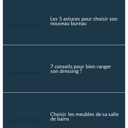
Les 5 astuces pour choisir son
nouveau bureau
7 conseils pour bien ranger
son dressing ?
Choisir les meubles de sa salle
de bains