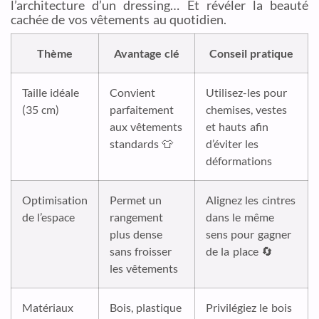
l’architecture d’un dressing… Et révéler la beauté
cachée de vos vêtements au quotidien.
Thème
Avantage clé
Conseil pratique
Taille idéale
Convient
Utilisez-les pour
(35 cm)
parfaitement
chemises, vestes
aux vêtements
et hauts afin
standards 👕
d’éviter les
déformations
Optimisation
Permet un
Alignez les cintres
de l’espace
rangement
dans le même
plus dense
sens pour gagner
sans froisser
de la place 🔄
les vêtements
Matériaux
Bois, plastique
Privilégiez le bois