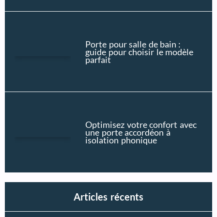
Porte pour salle de bain :
guide pour choisir le modèle
parfait
Optimisez votre confort avec
une porte accordéon à
isolation phonique
Articles récents