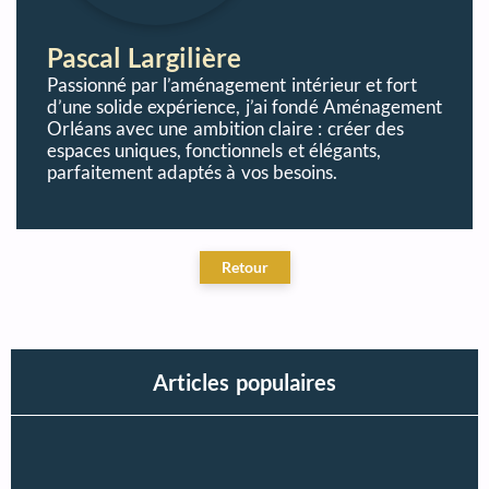
Pascal Largilière
Passionné par l’aménagement intérieur et fort
d’une solide expérience, j’ai fondé Aménagement
Orléans avec une ambition claire : créer des
espaces uniques, fonctionnels et élégants,
parfaitement adaptés à vos besoins.
Articles populaires