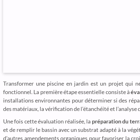
Transformer une piscine en jardin est un projet qui n
fonctionnel. La première étape essentielle consiste à
éva
installations environnantes pour déterminer si des rép
des matériaux, la vérification de l’étanchéité et l’analyse
Une fois cette évaluation réalisée, la
préparation du terr
et de remplir le bassin avec un substrat adapté à la vég
d’autres amendements organiques pour favoriser la crois