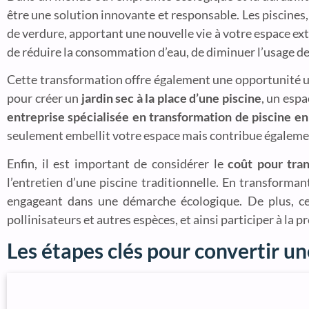
être une solution innovante et responsable. Les piscines
de verdure, apportant une nouvelle vie à votre espace ext
de réduire la consommation d’eau, de diminuer l’usage d
Cette transformation offre également une opportunité un
pour créer un
jardin sec à la place d’une piscine
, un espa
entreprise spécialisée en transformation de piscine en
seulement embellit votre espace mais contribue égalemen
Enfin, il est important de considérer le
coût pour tran
l’entretien d’une piscine traditionnelle. En transforma
engageant dans une démarche écologique. De plus, cette
pollinisateurs et autres espèces, et ainsi participer à la
Les étapes clés pour convertir un