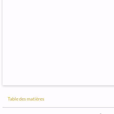
Table des matières