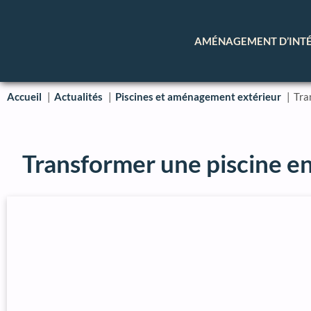
AMÉNAGEMENT D’INT
Accueil
Actualités
Piscines et aménagement extérieur
Tra
Transformer une piscine en