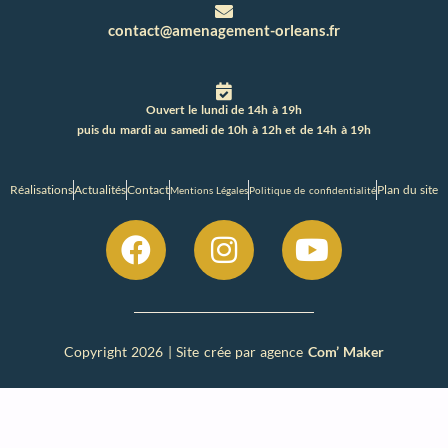
contact@amenagement-orleans.fr
Ouvert le lundi de 14h à 19h
puis du mardi au samedi de 10h à 12h et de 14h à 19h
Réalisations
Actualités
Contact
Plan du site
Mentions Légales
Politique de confidentialité
Copyright 2026 | Site crée par agence
Com’ Maker