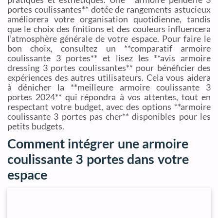
portes coulissantes** dotée de rangements astucieux
améliorera votre organisation quotidienne, tandis
que le choix des finitions et des couleurs influencera
l’atmosphère générale de votre espace. Pour faire le
bon choix, consultez un **comparatif armoire
coulissante 3 portes** et lisez les **avis armoire
dressing 3 portes coulissantes** pour bénéficier des
expériences des autres utilisateurs. Cela vous aidera
à dénicher la **meilleure armoire coulissante 3
portes 2024** qui répondra à vos attentes, tout en
respectant votre budget, avec des options **armoire
coulissante 3 portes pas cher** disponibles pour les
petits budgets.
Comment intégrer une armoire
coulissante 3 portes dans votre
espace