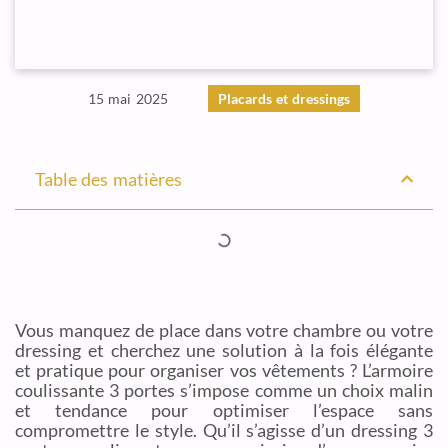
15 mai 2025
Placards et dressings
Table des matières
Vous manquez de place dans votre chambre ou votre
dressing et cherchez une solution à la fois élégante
et pratique pour organiser vos vêtements ? L’armoire
coulissante 3 portes s’impose comme un choix malin
et tendance pour optimiser l’espace sans
compromettre le style. Qu’il s’agisse d’un dressing 3