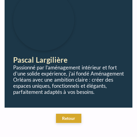
Pascal Largilière
Passionné par l’aménagement intérieur et fort
d’une solide expérience, j’ai fondé Aménagement
Orléans avec une ambition claire : créer des
espaces uniques, fonctionnels et élégants,
parfaitement adaptés à vos besoins.