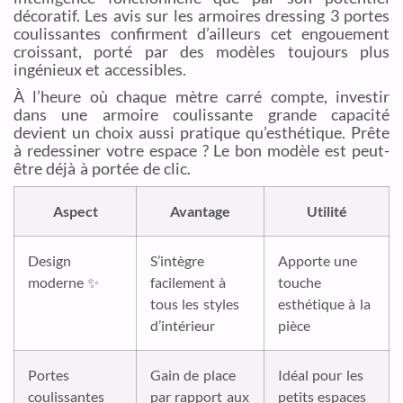
décoratif. Les avis sur les armoires dressing 3 portes
coulissantes confirment d’ailleurs cet engouement
croissant, porté par des modèles toujours plus
ingénieux et accessibles.
À l’heure où chaque mètre carré compte, investir
dans une armoire coulissante grande capacité
devient un choix aussi pratique qu’esthétique. Prête
à redessiner votre espace ? Le bon modèle est peut-
être déjà à portée de clic.
Aspect
Avantage
Utilité
Design
S’intègre
Apporte une
moderne ✨
facilement à
touche
tous les styles
esthétique à la
d’intérieur
pièce
Portes
Gain de place
Idéal pour les
coulissantes
par rapport aux
petits espaces