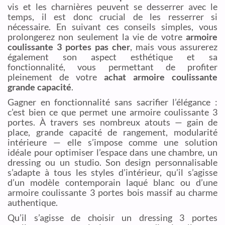
vis et les charnières peuvent se desserrer avec le
temps, il est donc crucial de les resserrer si
nécessaire. En suivant ces conseils simples, vous
prolongerez non seulement la vie de votre
armoire
coulissante 3 portes pas cher
, mais vous assurerez
également son aspect esthétique et sa
fonctionnalité, vous permettant de profiter
pleinement de votre
achat armoire coulissante
grande capacité
.
Gagner en fonctionnalité sans sacrifier l’élégance :
c’est bien ce que permet une armoire coulissante 3
portes. À travers ses nombreux atouts — gain de
place, grande capacité de rangement, modularité
intérieure — elle s’impose comme une solution
idéale pour optimiser l’espace dans une chambre, un
dressing ou un studio. Son design personnalisable
s’adapte à tous les styles d’intérieur, qu’il s’agisse
d’un modèle contemporain laqué blanc ou d’une
armoire coulissante 3 portes bois massif au charme
authentique.
Qu’il s’agisse de choisir un dressing 3 portes