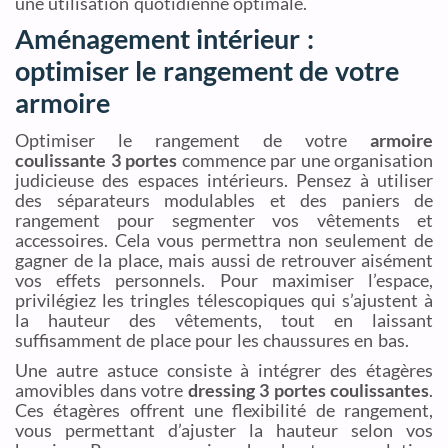
une utilisation quotidienne optimale.
Aménagement intérieur :
optimiser le rangement de votre
armoire
Optimiser le rangement de votre
armoire
coulissante 3 portes
commence par une organisation
judicieuse des espaces intérieurs. Pensez à utiliser
des séparateurs modulables et des paniers de
rangement pour segmenter vos vêtements et
accessoires. Cela vous permettra non seulement de
gagner de la place, mais aussi de retrouver aisément
vos effets personnels. Pour maximiser l’espace,
privilégiez les tringles télescopiques qui s’ajustent à
la hauteur des vêtements, tout en laissant
suffisamment de place pour les chaussures en bas.
Une autre astuce consiste à intégrer des étagères
amovibles dans votre
dressing 3 portes coulissantes
.
Ces étagères offrent une flexibilité de rangement,
vous permettant d’ajuster la hauteur selon vos