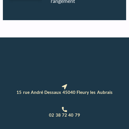
rangement
15 rue André Dessaux 45040 Fleury les Aubrais
02 38 72 40 79