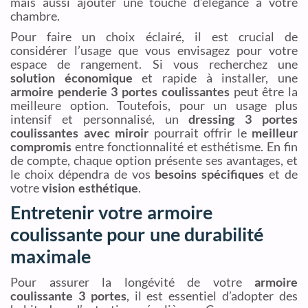
mais aussi ajouter une touche d’élégance à votre
chambre.
Pour faire un choix éclairé, il est crucial de
considérer l’usage que vous envisagez pour votre
espace de rangement. Si vous recherchez une
solution économique
et rapide à installer, une
armoire penderie 3 portes coulissantes
peut être la
meilleure option. Toutefois, pour un usage plus
intensif et personnalisé, un
dressing 3 portes
coulissantes avec miroir
pourrait offrir le
meilleur
compromis
entre fonctionnalité et esthétisme. En fin
de compte, chaque option présente ses avantages, et
le choix dépendra de vos
besoins spécifiques
et de
votre
vision esthétique
.
Entretenir votre armoire
coulissante pour une durabilité
maximale
Pour assurer la longévité de votre
armoire
coulissante 3 portes
, il est essentiel d’adopter des