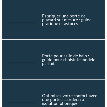
Fabriquer une porte de
placard sur mesure : guide
pratique et astuces
Porte pour salle de bain :
guide pour choisir le modèle
parfait
Optimisez votre confort avec
une porte accordéon à
isolation phonique