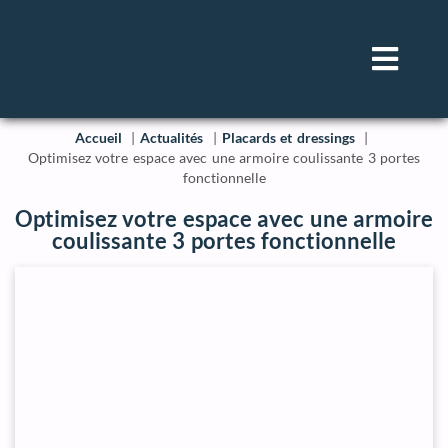
Accueil
Actualités
Placards et dressings
Optimisez votre espace avec une armoire coulissante 3 portes
fonctionnelle
Optimisez votre espace avec une armoire
coulissante 3 portes fonctionnelle