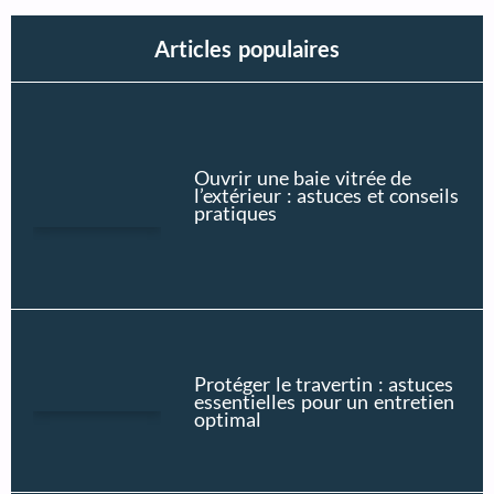
Articles populaires
Ouvrir une baie vitrée de
l’extérieur : astuces et conseils
pratiques
Protéger le travertin : astuces
essentielles pour un entretien
optimal