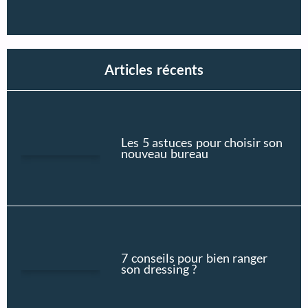
Articles récents
Les 5 astuces pour choisir son
nouveau bureau
7 conseils pour bien ranger
son dressing ?