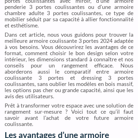
portes coulissantes avec miroir, d’une armoire
penderie 3 portes coulissantes ou d’une armoire
chambre adulte 3 portes coulissantes, ce type de
mobilier séduit par sa capacité à allier fonctionnalité
et esthétisme.
Dans cet article, nous vous guidons pour trouver la
meilleure armoire coulissante 3 portes 2024 adaptée
à vos besoins. Vous découvrirez les avantages de ce
format, comment choisir le bon design selon votre
intérieur, les dimensions standard à connaître et nos
conseils pour un rangement efficace. Nous
aborderons aussi le comparatif entre armoire
coulissante 3 portes et dressing 3 portes
coulissantes, sans oublier les modèles en bois massif,
les options pas cher ou grande capacité, ainsi que les
avis des utilisateurs.
Prêt à transformer votre espace avec une solution de
rangement sur-mesure ? Voici tout ce qu’il faut
savoir avant l’achat de votre future armoire
coulissante.
Les avantages d’une armoire