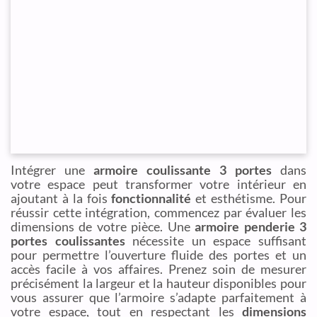
Intégrer une
armoire coulissante 3 portes
dans
votre espace peut transformer votre intérieur en
ajoutant à la fois
fonctionnalité
et esthétisme. Pour
réussir cette intégration, commencez par évaluer les
dimensions de votre pièce. Une
armoire penderie 3
portes coulissantes
nécessite un espace suffisant
pour permettre l’ouverture fluide des portes et un
accès facile à vos affaires. Prenez soin de mesurer
précisément la largeur et la hauteur disponibles pour
vous assurer que l’armoire s’adapte parfaitement à
votre espace, tout en respectant les
dimensions