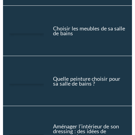
Choisir les meubles de sa salle
de bains
Quelle peinture choisir pour
sa salle de bains ?
Aménager l’intérieur de son
dressing : des idées de