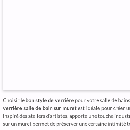
Choisir le
bon style de verrière
pour votre salle de bains
verrière salle de bain sur muret
est idéale pour créer 
inspiré des ateliers d’artistes, apporte une touche indust
sur un muret permet de préserver une certaine intimité t