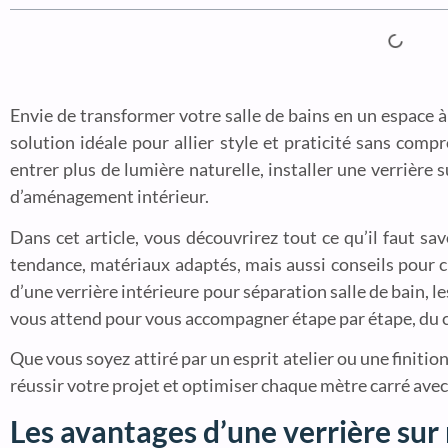
Envie de transformer votre salle de bains en un espace à
solution idéale pour allier style et praticité sans comp
entrer plus de lumière naturelle, installer une verrière
d’aménagement intérieur.
Dans cet article, vous découvrirez tout ce qu’il faut sa
tendance, matériaux adaptés, mais aussi conseils pour 
d’une verrière intérieure pour séparation salle de bain, l
vous attend pour vous accompagner étape par étape, du c
Que vous soyez attiré par un esprit atelier ou une finitio
réussir votre projet et optimiser chaque mètre carré avec 
Les avantages d’une verrière sur 