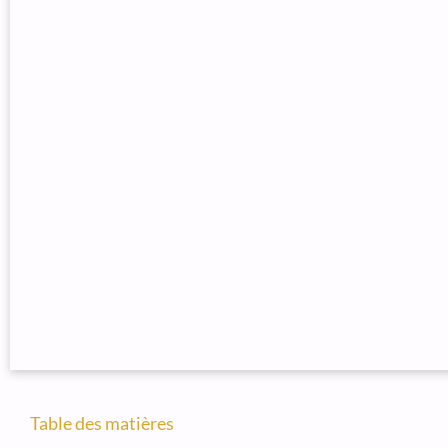
Table des matières