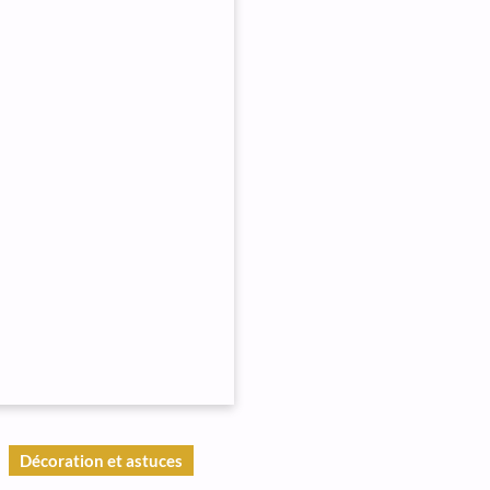
Décoration et astuces