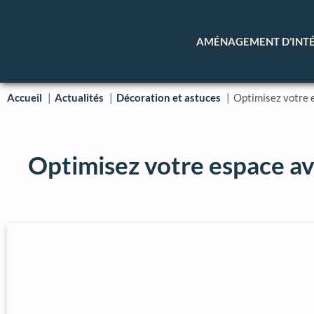
AMÉNAGEMENT D’INT
Accueil
Actualités
Décoration et astuces
Optimisez votre e
Optimisez votre espace ave