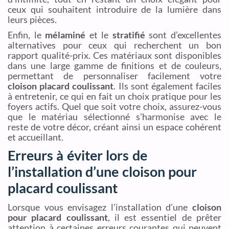
ceux qui souhaitent introduire de la lumière dans
leurs pièces.
Enfin, le
mélaminé
et le
stratifié
sont d’excellentes
alternatives pour ceux qui recherchent un bon
rapport qualité-prix. Ces matériaux sont disponibles
dans une large gamme de finitions et de couleurs,
permettant de personnaliser facilement votre
cloison placard coulissant
. Ils sont également faciles
à entretenir, ce qui en fait un choix pratique pour les
foyers actifs. Quel que soit votre choix, assurez-vous
que le matériau sélectionné s’harmonise avec le
reste de votre décor, créant ainsi un espace cohérent
et accueillant.
Erreurs à éviter lors de
l’installation d’une cloison pour
placard coulissant
Lorsque vous envisagez l’installation d’une
cloison
pour placard coulissant
, il est essentiel de prêter
attention à certaines erreurs courantes qui peuvent