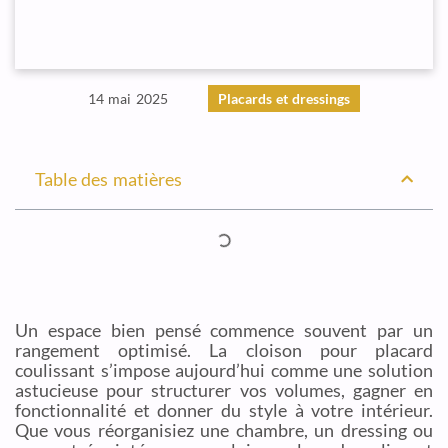
14 mai 2025
Placards et dressings
Table des matières
Un espace bien pensé commence souvent par un
rangement optimisé. La cloison pour placard
coulissant s’impose aujourd’hui comme une solution
astucieuse pour structurer vos volumes, gagner en
fonctionnalité et donner du style à votre intérieur.
Que vous réorganisiez une chambre, un dressing ou