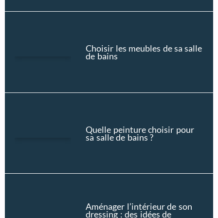
Choisir les meubles de sa salle
de bains
Quelle peinture choisir pour
sa salle de bains ?
Aménager l’intérieur de son
dressing : des idées de