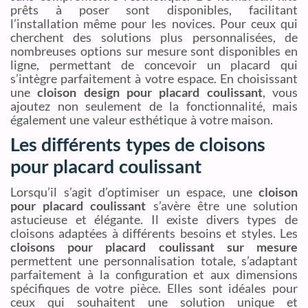
prêts à poser sont disponibles, facilitant
l’installation même pour les novices. Pour ceux qui
cherchent des solutions plus personnalisées, de
nombreuses options sur mesure sont disponibles en
ligne, permettant de concevoir un placard qui
s’intègre parfaitement à votre espace. En choisissant
une
cloison design pour placard coulissant
, vous
ajoutez non seulement de la fonctionnalité, mais
également une valeur esthétique à votre maison.
Les différents types de cloisons
pour placard coulissant
Lorsqu’il s’agit d’optimiser un espace, une
cloison
pour placard coulissant
s’avère être une solution
astucieuse et élégante. Il existe divers types de
cloisons adaptées à différents besoins et styles. Les
cloisons pour placard coulissant sur mesure
permettent une personnalisation totale, s’adaptant
parfaitement à la configuration et aux dimensions
spécifiques de votre pièce. Elles sont idéales pour
ceux qui souhaitent une solution unique et