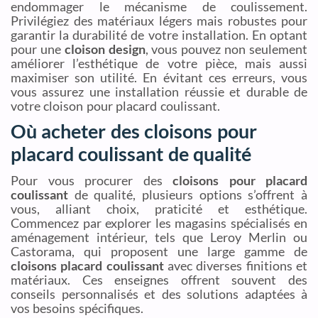
endommager le mécanisme de coulissement.
Privilégiez des matériaux légers mais robustes pour
garantir la durabilité de votre installation. En optant
pour une
cloison design
, vous pouvez non seulement
améliorer l’esthétique de votre pièce, mais aussi
maximiser son utilité. En évitant ces erreurs, vous
vous assurez une installation réussie et durable de
votre cloison pour placard coulissant.
Où acheter des cloisons pour
placard coulissant de qualité
Pour vous procurer des
cloisons pour placard
coulissant
de qualité, plusieurs options s’offrent à
vous, alliant choix, praticité et esthétique.
Commencez par explorer les magasins spécialisés en
aménagement intérieur, tels que Leroy Merlin ou
Castorama, qui proposent une large gamme de
cloisons placard coulissant
avec diverses finitions et
matériaux. Ces enseignes offrent souvent des
conseils personnalisés et des solutions adaptées à
vos besoins spécifiques.