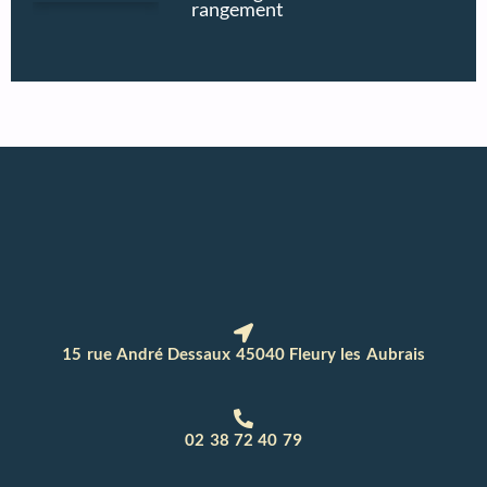
rangement
15 rue André Dessaux 45040 Fleury les Aubrais
02 38 72 40 79