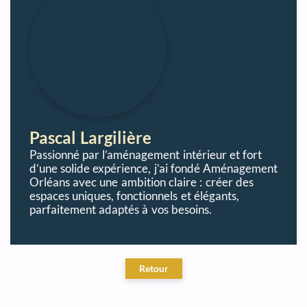
Pascal Largilière
Passionné par l’aménagement intérieur et fort
d’une solide expérience, j’ai fondé Aménagement
Orléans avec une ambition claire : créer des
espaces uniques, fonctionnels et élégants,
parfaitement adaptés à vos besoins.