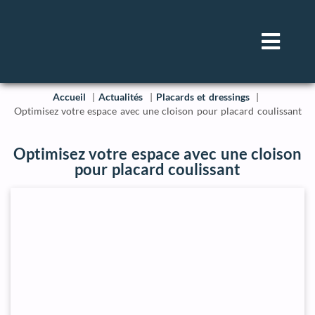
Accueil
Actualités
Placards et dressings
Optimisez votre espace avec une cloison pour placard coulissant
Optimisez votre espace avec une cloison
pour placard coulissant