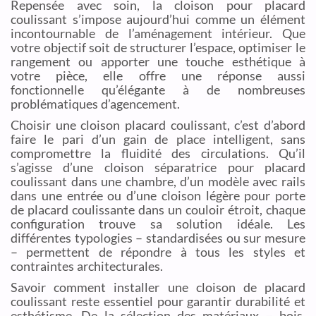
Repensée avec soin, la cloison pour placard
coulissant s’impose aujourd’hui comme un élément
incontournable de l’aménagement intérieur. Que
votre objectif soit de structurer l’espace, optimiser le
rangement ou apporter une touche esthétique à
votre pièce, elle offre une réponse aussi
fonctionnelle qu’élégante à de nombreuses
problématiques d’agencement.
Choisir une cloison placard coulissant, c’est d’abord
faire le pari d’un gain de place intelligent, sans
compromettre la fluidité des circulations. Qu’il
s’agisse d’une cloison séparatrice pour placard
coulissant dans une chambre, d’un modèle avec rails
dans une entrée ou d’une cloison légère pour porte
de placard coulissante dans un couloir étroit, chaque
configuration trouve sa solution idéale. Les
différentes typologies – standardisées ou sur mesure
– permettent de répondre à tous les styles et
contraintes architecturales.
Savoir comment installer une cloison de placard
coulissant reste essentiel pour garantir durabilité et
esthétisme. De la sélection des matériaux – bois,