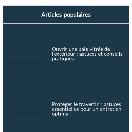
Articles populaires
Ouvrir une baie vitrée de
l’extérieur : astuces et conseils
pratiques
Protéger le travertin : astuces
essentielles pour un entretien
optimal