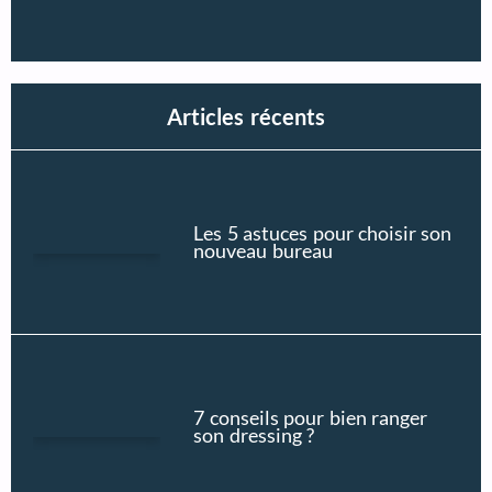
Articles récents
Les 5 astuces pour choisir son
nouveau bureau
7 conseils pour bien ranger
son dressing ?