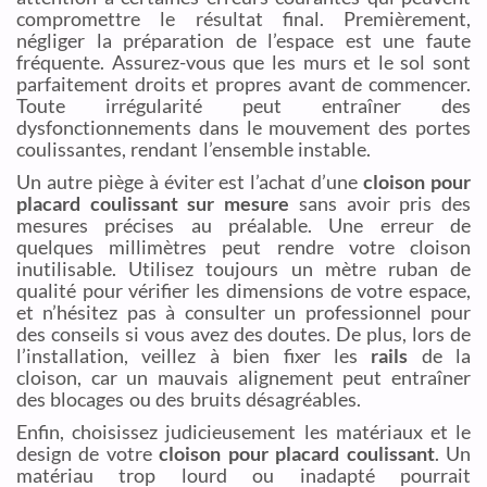
compromettre le résultat final. Premièrement,
négliger la préparation de l’espace est une faute
fréquente. Assurez-vous que les murs et le sol sont
parfaitement droits et propres avant de commencer.
Toute irrégularité peut entraîner des
dysfonctionnements dans le mouvement des portes
coulissantes, rendant l’ensemble instable.
Un autre piège à éviter est l’achat d’une
cloison pour
placard coulissant sur mesure
sans avoir pris des
mesures précises au préalable. Une erreur de
quelques millimètres peut rendre votre cloison
inutilisable. Utilisez toujours un mètre ruban de
qualité pour vérifier les dimensions de votre espace,
et n’hésitez pas à consulter un professionnel pour
des conseils si vous avez des doutes. De plus, lors de
l’installation, veillez à bien fixer les
rails
de la
cloison, car un mauvais alignement peut entraîner
des blocages ou des bruits désagréables.
Enfin, choisissez judicieusement les matériaux et le
design de votre
cloison pour placard coulissant
. Un
matériau trop lourd ou inadapté pourrait