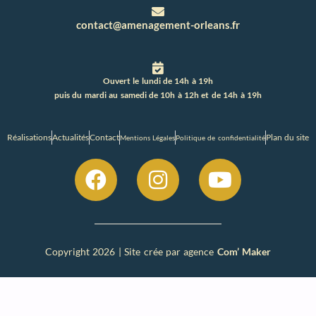
contact@amenagement-orleans.fr
Ouvert le lundi de 14h à 19h
puis du mardi au samedi de 10h à 12h et de 14h à 19h
Réalisations
Actualités
Contact
Plan du site
Mentions Légales
Politique de confidentialité
Copyright 2026 | Site crée par agence
Com’ Maker