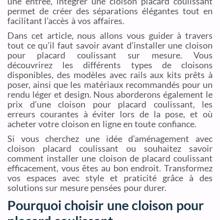
une entrée, intégrer une cloison placard coulissant
permet de créer des séparations élégantes tout en
facilitant l’accès à vos affaires.
Dans cet article, nous allons vous guider à travers
tout ce qu’il faut savoir avant d’installer une cloison
pour placard coulissant sur mesure. Vous
découvrirez les différents types de cloisons
disponibles, des modèles avec rails aux kits prêts à
poser, ainsi que les matériaux recommandés pour un
rendu léger et design. Nous aborderons également le
prix d’une cloison pour placard coulissant, les
erreurs courantes à éviter lors de la pose, et où
acheter votre cloison en ligne en toute confiance.
Si vous cherchez une idée d’aménagement avec
cloison placard coulissant ou souhaitez savoir
comment installer une cloison de placard coulissant
efficacement, vous êtes au bon endroit. Transformez
vos espaces avec style et praticité grâce à des
solutions sur mesure pensées pour durer.
Pourquoi choisir une cloison pour