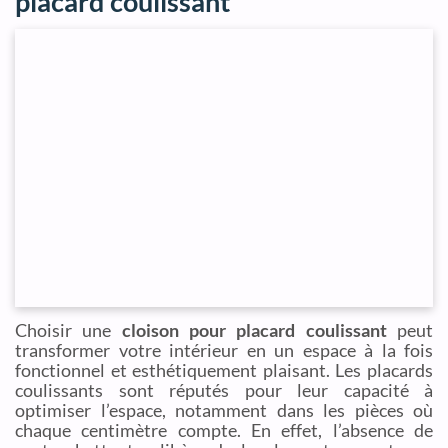
placard coulissant
Choisir une
cloison pour placard coulissant
peut
transformer votre intérieur en un espace à la fois
fonctionnel et esthétiquement plaisant. Les placards
coulissants sont réputés pour leur capacité à
optimiser l’espace, notamment dans les pièces où
chaque centimètre compte. En effet, l’absence de