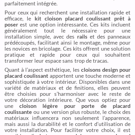
parfaitement intégrée.
Pour ceux qui recherchent une installation rapide et
efficace, le
kit cloison placard coulissant prêt à
poser
est une option intéressante. Ces kits incluent
généralement tout le nécessaire pour une
installation simple, avec des
rails
et des panneaux
prédécoupés, facilitant ainsi le montage, même pour
les novices en bricolage. Ces kits offrent une solution
pratique et rapide pour ceux qui souhaitent
transformer leur espace sans trop de tracas.
Quant à l’aspect esthétique, les
cloisons design pour
placard coulissant
apportent une touche moderne et
sophistiquée à votre intérieur. Disponibles dans une
variété de matériaux et de finitions, elles peuvent
être choisies pour s’harmoniser avec le reste de
votre décoration intérieure. Que vous optiez pour
une
cloison légère pour porte de placard
coulissante
ou une version plus robuste, le choix des
matériaux influencera non seulement l’apparence,
mais aussi la durabilité et le confort d’utilisation de
votre installation. Pour faciliter votre choix, il est