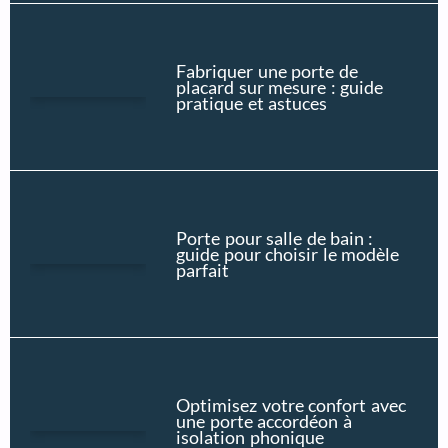
Fabriquer une porte de
placard sur mesure : guide
pratique et astuces
Porte pour salle de bain :
guide pour choisir le modèle
parfait
Optimisez votre confort avec
une porte accordéon à
isolation phonique