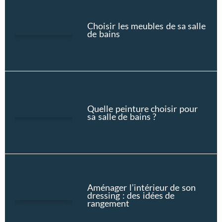
Choisir les meubles de sa salle
de bains
Quelle peinture choisir pour
sa salle de bains ?
Aménager l’intérieur de son
dressing : des idées de
rangement