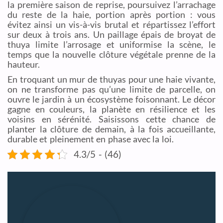
la première saison de reprise, poursuivez l’arrachage
du reste de la haie, portion après portion : vous
évitez ainsi un vis-à-vis brutal et répartissez l’effort
sur deux à trois ans. Un paillage épais de broyat de
thuya limite l’arrosage et uniformise la scène, le
temps que la nouvelle clôture végétale prenne de la
hauteur.
En troquant un mur de thuyas pour une haie vivante,
on ne transforme pas qu’une limite de parcelle, on
ouvre le jardin à un écosystème foisonnant. Le décor
gagne en couleurs, la planète en résilience et les
voisins en sérénité. Saisissons cette chance de
planter la clôture de demain, à la fois accueillante,
durable et pleinement en phase avec la loi.
4.3/5 - (46)