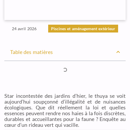
24 avril 2026
Piscines et aménagement extérieur
Table des matières
Star incontestée des jardins d’hier, le thuya se voit
aujourd’hui soupçonné d’illégalité et de nuisances
écologiques. Que dit réellement la loi et quelles
essences peuvent rendre nos haies à la fois discrètes,
durables et accueillantes pour la faune ? Enquête au
cœur d’un rideau vert qui vacille.