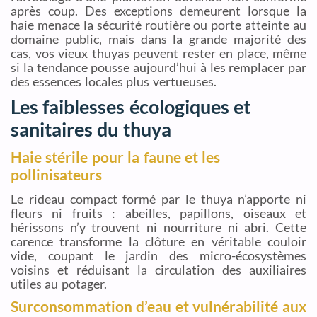
après coup. Des exceptions demeurent lorsque la
haie menace la sécurité routière ou porte atteinte au
domaine public, mais dans la grande majorité des
cas, vos vieux thuyas peuvent rester en place, même
si la tendance pousse aujourd’hui à les remplacer par
des essences locales plus vertueuses.
Les faiblesses écologiques et
sanitaires du thuya
Haie stérile pour la faune et les
pollinisateurs
Le rideau compact formé par le thuya n’apporte ni
fleurs ni fruits : abeilles, papillons, oiseaux et
hérissons n’y trouvent ni nourriture ni abri. Cette
carence transforme la clôture en véritable couloir
vide, coupant le jardin des micro-écosystèmes
voisins et réduisant la circulation des auxiliaires
utiles au potager.
Surconsommation d’eau et vulnérabilité aux