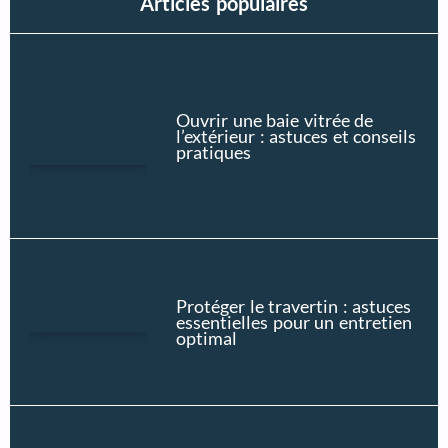
Articles populaires
Ouvrir une baie vitrée de
l’extérieur : astuces et conseils
pratiques
Protéger le travertin : astuces
essentielles pour un entretien
optimal