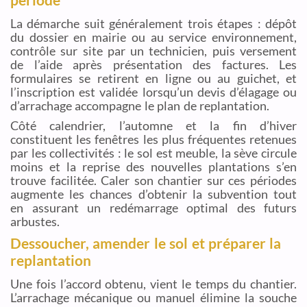
La démarche suit généralement trois étapes : dépôt
du dossier en mairie ou au service environnement,
contrôle sur site par un technicien, puis versement
de l’aide après présentation des factures. Les
formulaires se retirent en ligne ou au guichet, et
l’inscription est validée lorsqu’un devis d’élagage ou
d’arrachage accompagne le plan de replantation.
Côté calendrier, l’automne et la fin d’hiver
constituent les fenêtres les plus fréquentes retenues
par les collectivités : le sol est meuble, la sève circule
moins et la reprise des nouvelles plantations s’en
trouve facilitée. Caler son chantier sur ces périodes
augmente les chances d’obtenir la subvention tout
en assurant un redémarrage optimal des futurs
arbustes.
Dessoucher, amender le sol et préparer la
replantation
Une fois l’accord obtenu, vient le temps du chantier.
L’arrachage mécanique ou manuel élimine la souche