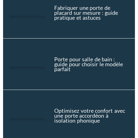
Fabriquer une porte de
placard sur mesure : guide
pratique et astuces
Porte pour salle de bain :
guide pour choisir le modèle
parfait
Optimisez votre confort avec
une porte accordéon à
isolation phonique