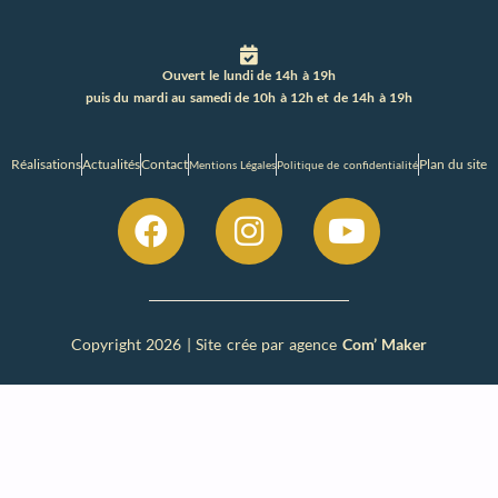
Ouvert le lundi de 14h à 19h
puis du mardi au samedi de 10h à 12h et de 14h à 19h
Réalisations
Actualités
Contact
Plan du site
Mentions Légales
Politique de confidentialité
Copyright 2026 | Site crée par agence
Com’ Maker