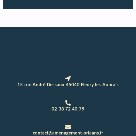
15 rue André Dessaux 45040 Fleury les Aubrais
02 38 72 40 79
contact@amenagement-orleans.fr