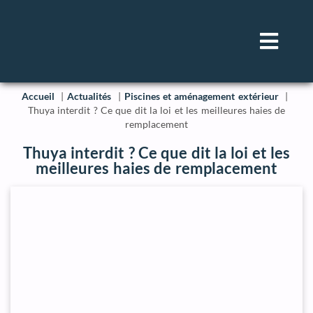
Accueil
Actualités
Piscines et aménagement extérieur
Thuya interdit ? Ce que dit la loi et les meilleures haies de
remplacement
Thuya interdit ? Ce que dit la loi et les
meilleures haies de remplacement