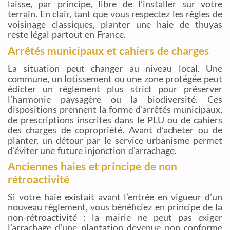
laisse, par principe, libre de l’installer sur votre
terrain. En clair, tant que vous respectez les règles de
voisinage classiques, planter une haie de thuyas
reste légal partout en France.
Arrêtés municipaux et cahiers de charges
La situation peut changer au niveau local. Une
commune, un lotissement ou une zone protégée peut
édicter un règlement plus strict pour préserver
l’harmonie paysagère ou la biodiversité. Ces
dispositions prennent la forme d’arrêtés municipaux,
de prescriptions inscrites dans le PLU ou de cahiers
des charges de copropriété. Avant d’acheter ou de
planter, un détour par le service urbanisme permet
d’éviter une future injonction d’arrachage.
Anciennes haies et principe de non
rétroactivité
Si votre haie existait avant l’entrée en vigueur d’un
nouveau règlement, vous bénéficiez en principe de la
non-rétroactivité : la mairie ne peut pas exiger
l’arrachage d’une plantation devenue non conforme