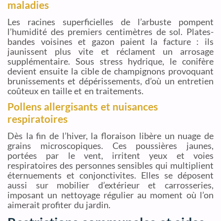
maladies
Les racines superficielles de l’arbuste pompent
l’humidité des premiers centimètres de sol. Plates-
bandes voisines et gazon paient la facture : ils
jaunissent plus vite et réclament un arrosage
supplémentaire. Sous stress hydrique, le conifère
devient ensuite la cible de champignons provoquant
brunissements et dépérissements, d’où un entretien
coûteux en taille et en traitements.
Pollens allergisants et nuisances
respiratoires
Dès la fin de l’hiver, la floraison libère un nuage de
grains microscopiques. Ces poussières jaunes,
portées par le vent, irritent yeux et voies
respiratoires des personnes sensibles qui multiplient
éternuements et conjonctivites. Elles se déposent
aussi sur mobilier d’extérieur et carrosseries,
imposant un nettoyage régulier au moment où l’on
aimerait profiter du jardin.