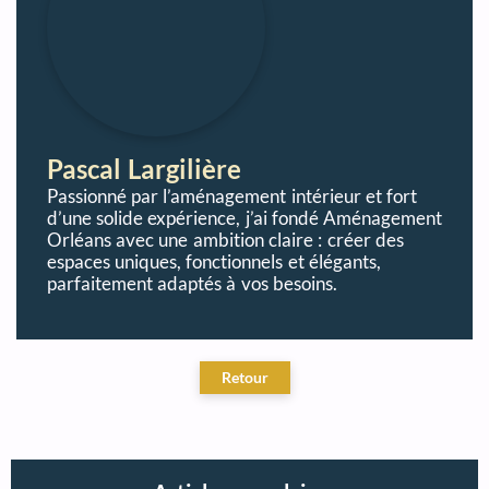
Pascal Largilière
Passionné par l’aménagement intérieur et fort
d’une solide expérience, j’ai fondé Aménagement
Orléans avec une ambition claire : créer des
espaces uniques, fonctionnels et élégants,
parfaitement adaptés à vos besoins.