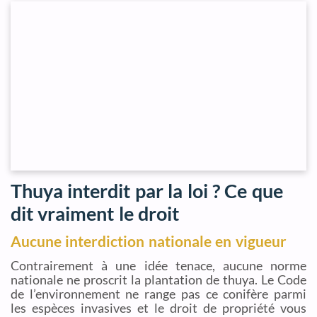
Thuya interdit par la loi ? Ce que
dit vraiment le droit
Aucune interdiction nationale en vigueur
Contrairement à une idée tenace, aucune norme
nationale ne proscrit la plantation de thuya. Le Code
de l’environnement ne range pas ce conifère parmi
les espèces invasives et le droit de propriété vous