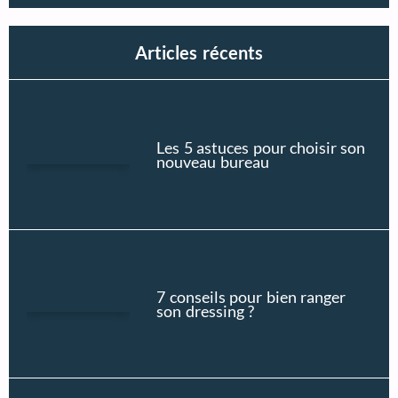
Articles récents
Les 5 astuces pour choisir son
nouveau bureau
7 conseils pour bien ranger
son dressing ?