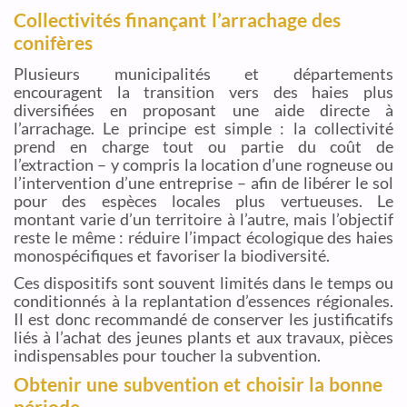
Collectivités finançant l’arrachage des
conifères
Plusieurs municipalités et départements
encouragent la transition vers des haies plus
diversifiées en proposant une aide directe à
l’arrachage. Le principe est simple : la collectivité
prend en charge tout ou partie du coût de
l’extraction – y compris la location d’une rogneuse ou
l’intervention d’une entreprise – afin de libérer le sol
pour des espèces locales plus vertueuses. Le
montant varie d’un territoire à l’autre, mais l’objectif
reste le même : réduire l’impact écologique des haies
monospécifiques et favoriser la biodiversité.
Ces dispositifs sont souvent limités dans le temps ou
conditionnés à la replantation d’essences régionales.
Il est donc recommandé de conserver les justificatifs
liés à l’achat des jeunes plants et aux travaux, pièces
indispensables pour toucher la subvention.
Obtenir une subvention et choisir la bonne
période