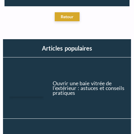
Articles populaires
Ouvrir une baie vitrée de
l’extérieur : astuces et conseils
pratiques