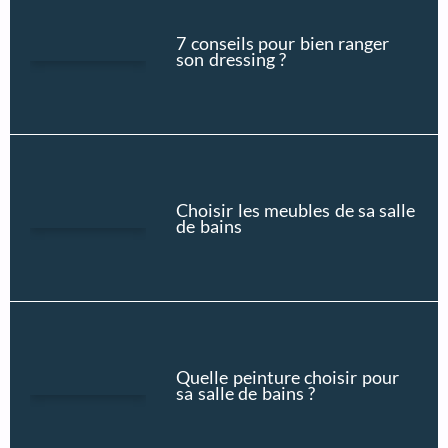
7 conseils pour bien ranger
son dressing ?
Choisir les meubles de sa salle
de bains
Quelle peinture choisir pour
sa salle de bains ?