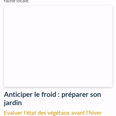
faune locale.
Anticiper le froid : préparer son
jardin
Evaluer l’état des végétaux avant l’hiver