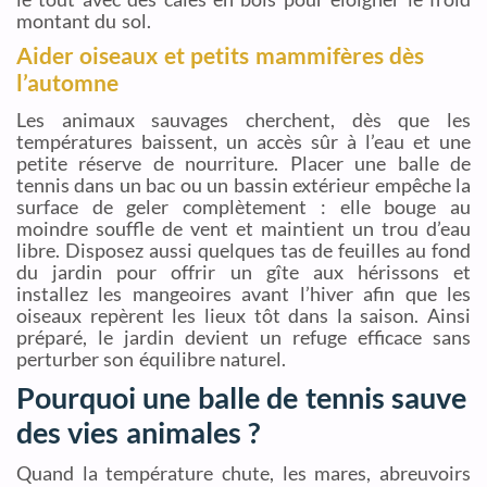
montant du sol.
Aider oiseaux et petits mammifères dès
l’automne
Les animaux sauvages cherchent, dès que les
températures baissent, un accès sûr à l’eau et une
petite réserve de nourriture. Placer une balle de
tennis dans un bac ou un bassin extérieur empêche la
surface de geler complètement : elle bouge au
moindre souffle de vent et maintient un trou d’eau
libre. Disposez aussi quelques tas de feuilles au fond
du jardin pour offrir un gîte aux hérissons et
installez les mangeoires avant l’hiver afin que les
oiseaux repèrent les lieux tôt dans la saison. Ainsi
préparé, le jardin devient un refuge efficace sans
perturber son équilibre naturel.
Pourquoi une balle de tennis sauve
des vies animales ?
Quand la température chute, les mares, abreuvoirs