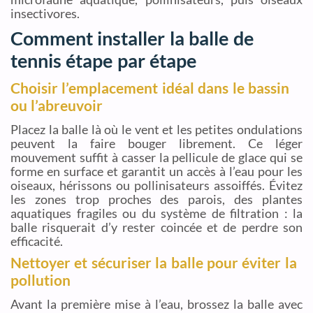
insectivores.
Comment installer la balle de
tennis étape par étape
Choisir l’emplacement idéal dans le bassin
ou l’abreuvoir
Placez la balle là où le vent et les petites ondulations
peuvent la faire bouger librement. Ce léger
mouvement suffit à casser la pellicule de glace qui se
forme en surface et garantit un accès à l’eau pour les
oiseaux, hérissons ou pollinisateurs assoiffés. Évitez
les zones trop proches des parois, des plantes
aquatiques fragiles ou du système de filtration : la
balle risquerait d’y rester coincée et de perdre son
efficacité.
Nettoyer et sécuriser la balle pour éviter la
pollution
Avant la première mise à l’eau, brossez la balle avec