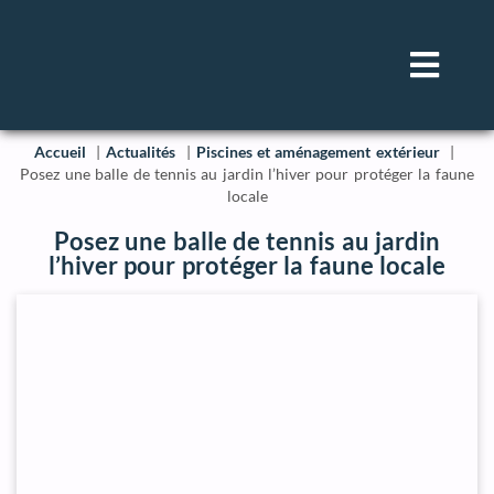
Accueil
Actualités
Piscines et aménagement extérieur
Posez une balle de tennis au jardin l’hiver pour protéger la faune
locale
Posez une balle de tennis au jardin
l’hiver pour protéger la faune locale