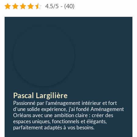
4.5/5 - (40)
Pascal Largilière
Passionné par l’aménagement intérieur et fort
d’une solide expérience, j’ai fondé Aménagement
Orléans avec une ambition claire : créer des
espaces uniques, fonctionnels et élégants,
parfaitement adaptés à vos besoins.