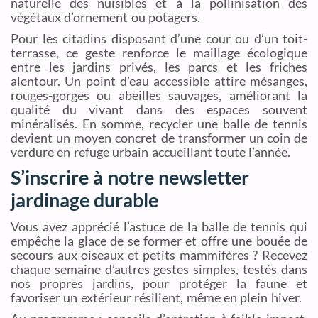
naturelle des nuisibles et à la pollinisation des
végétaux d’ornement ou potagers.
Pour les citadins disposant d’une cour ou d’un toit-
terrasse, ce geste renforce le maillage écologique
entre les jardins privés, les parcs et les friches
alentour. Un point d’eau accessible attire mésanges,
rouges-gorges ou abeilles sauvages, améliorant la
qualité du vivant dans des espaces souvent
minéralisés. En somme, recycler une balle de tennis
devient un moyen concret de transformer un coin de
verdure en refuge urbain accueillant toute l’année.
S’inscrire à notre newsletter
jardinage durable
Vous avez apprécié l’astuce de la balle de tennis qui
empêche la glace de se former et offre une bouée de
secours aux oiseaux et petits mammifères ? Recevez
chaque semaine d’autres gestes simples, testés dans
nos propres jardins, pour protéger la faune et
favoriser un extérieur résilient, même en plein hiver.