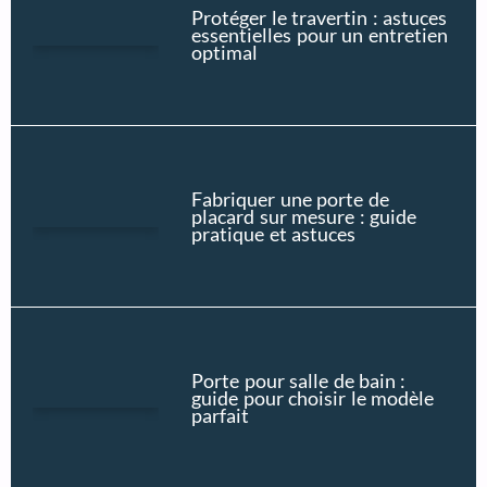
Protéger le travertin : astuces
essentielles pour un entretien
optimal
Fabriquer une porte de
placard sur mesure : guide
pratique et astuces
Porte pour salle de bain :
guide pour choisir le modèle
parfait