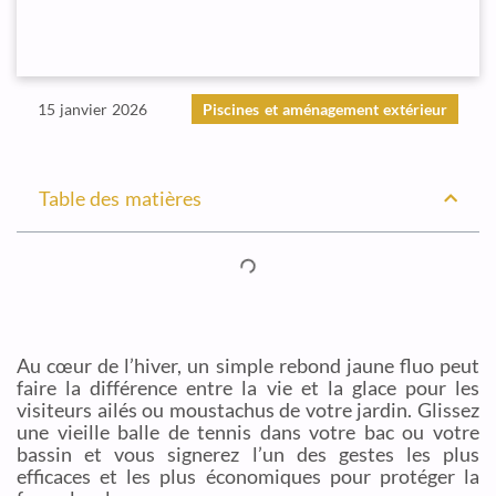
15 janvier 2026
Piscines et aménagement extérieur
Table des matières
Au cœur de l’hiver, un simple rebond jaune fluo peut
faire la différence entre la vie et la glace pour les
visiteurs ailés ou moustachus de votre jardin. Glissez
une vieille balle de tennis dans votre bac ou votre
bassin et vous signerez l’un des gestes les plus
efficaces et les plus économiques pour protéger la