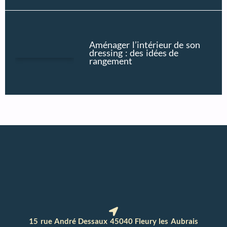
Aménager l’intérieur de son
dressing : des idées de
rangement
15 rue André Dessaux 45040 Fleury les Aubrais