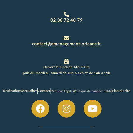
02 38 72 40 79
contact@amenagement-orleans.fr
Ouvert le lundi de 14h à 19h
puis du mardi au samedi de 10h à 12h et de 14h à 19h
Réalisations
Actualités
Contact
Plan du site
Mentions Légales
Politique de confidentialité