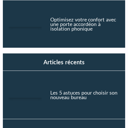
Optimisez votre confort avec
une porte accordéon à
isolation phonique
Articles récents
Les 5 astuces pour choisir son
nouveau bureau