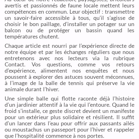
avertis et passionnés de faune locale mettent leurs
compétences en commun. Leur objectif : transmettre
un savoir-faire accessible à tous, qu’il s’agisse de
choisir le bon paillage, d’installer un potager sur un
balcon ou de protéger un bassin quand les
températures chutent.
Chaque article est nourri par l’expérience directe de
notre équipe et par les échanges réguliers que nous
entretenons avec nos lecteurs via la rubrique
Contact. Vos questions, comme vos retours
d’expérience, alimentent nos enquêtes et nous
poussent à explorer des astuces souvent méconnues,
à l’image de la balle de tennis qui préserve la vie
animale durant l’hiver.
Une simple balle qui flotte raconte déjà l’histoire
d’un jardinier attentif à la vie qui l’entoure. Quand le
froid s’installe, ce geste discret devient un manifeste
pour un extérieur plus solidaire et résilient. Il suffit
d’un lancer dans l’eau pour offrir aux passants ailés
ou moustachus un passeport pour l’hiver et rappeler
que l’hospitalité commence à nos portes.