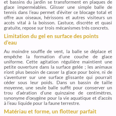
et bassins du jardin se transforment en plaques de
glace imperméables. Glisser une simple balle de
tennis dans l’eau permet d’éviter ce blocage total et
offre aux oiseaux, hérissons et autres visiteurs un
accès vital à la boisson. L’astuce, discrète et quasi
gratuite, repose sur trois mécanismes très concrets.
Limitation du gel en surface des points
d’eau
Au moindre souffle de vent, la balle se déplace et
empêche la formation d’une couche de glace
uniforme. Cette agitation régulière maintient une
petite ouverture dans la surface gelée ; les animaux
n’ont plus besoin de casser la glace pour boire, ni de
s’aventurer sur une surface glissante qui pourrait
céder sous leur poids. Dans un bassin de taille
moyenne, une seule balle suffit pour conserver un
trou d’aération d’une quinzaine de centimètres,
synonyme d’oxygène pour la vie aquatique et d’accès
à l’eau liquide pour la faune terrestre.
Matériau et forme, un flotteur parfait