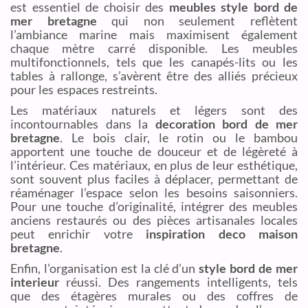
est essentiel de choisir des
meubles style bord de
mer bretagne
qui non seulement reflètent
l’ambiance marine mais maximisent également
chaque mètre carré disponible. Les meubles
multifonctionnels, tels que les canapés-lits ou les
tables à rallonge, s’avèrent être des alliés précieux
pour les espaces restreints.
Les matériaux naturels et légers sont des
incontournables dans la
decoration bord de mer
bretagne
. Le bois clair, le rotin ou le bambou
apportent une touche de douceur et de légèreté à
l’intérieur. Ces matériaux, en plus de leur esthétique,
sont souvent plus faciles à déplacer, permettant de
réaménager l’espace selon les besoins saisonniers.
Pour une touche d’originalité, intégrer des meubles
anciens restaurés ou des pièces artisanales locales
peut enrichir votre
inspiration deco maison
bretagne
.
Enfin, l’organisation est la clé d’un
style bord de mer
interieur
réussi. Des rangements intelligents, tels
que des étagères murales ou des coffres de