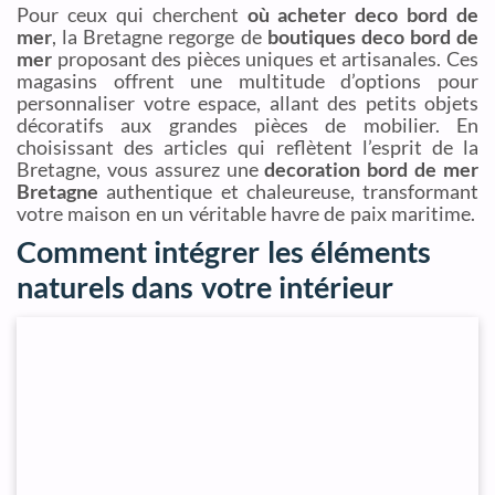
Pour ceux qui cherchent
où acheter deco bord de
mer
, la Bretagne regorge de
boutiques deco bord de
mer
proposant des pièces uniques et artisanales. Ces
magasins offrent une multitude d’options pour
personnaliser votre espace, allant des petits objets
décoratifs aux grandes pièces de mobilier. En
choisissant des articles qui reflètent l’esprit de la
Bretagne, vous assurez une
decoration bord de mer
Bretagne
authentique et chaleureuse, transformant
votre maison en un véritable havre de paix maritime.
Comment intégrer les éléments
naturels dans votre intérieur