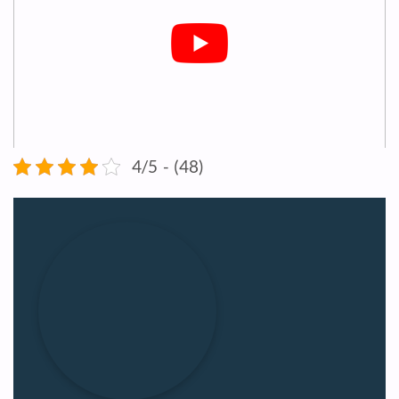
4/5 - (48)