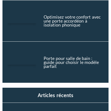
Optimisez votre confort avec
une porte accordéon à
isolation phonique
Porte pour salle de bain :
guide pour choisir le modèle
parfait
Articles récents