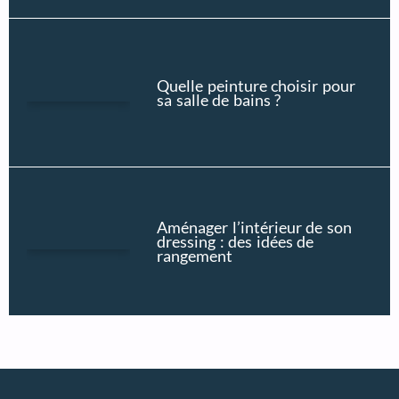
Quelle peinture choisir pour
sa salle de bains ?
Aménager l’intérieur de son
dressing : des idées de
rangement