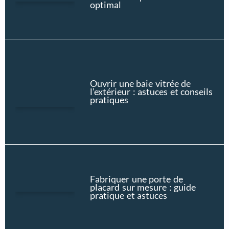
optimal
Ouvrir une baie vitrée de
l’extérieur : astuces et conseils
pratiques
Fabriquer une porte de
placard sur mesure : guide
pratique et astuces