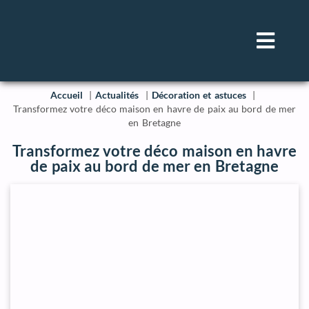
Accueil
Actualités
Décoration et astuces
Transformez votre déco maison en havre de paix au bord de mer
en Bretagne
Transformez votre déco maison en havre
de paix au bord de mer en Bretagne