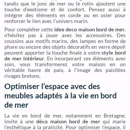
tandis que le jonc de mer ou le rotin ajoutent une
touche d’exotisme et de confort. Pensez aussi à
intégrer des éléments en corde ou en osier pour
renforcer le lien avec l’univers marin.
Pour compléter cette
idee deco maison bord de mer
,
n’hésitez pas à jouer avec les accessoires. Des
coussins aux motifs marins, des lampes en forme de
phare ou encore des objets décoratifs en verre dépoli
peuvent apporter la touche finale à votre
style bord
de mer intérieur
. En incorporant ces éléments avec
soin, vous transformerez votre maison en un
véritable havre de paix, à l’image des paisibles
rivages bretons.
Optimiser l’espace avec des
meubles adaptés à la vie en bord
de mer
La vie en bord de mer, notamment en Bretagne,
invite à une
déco maison bord de mer
qui marie
l’esthétique à la praticité. Pour optimiser l’espace, il