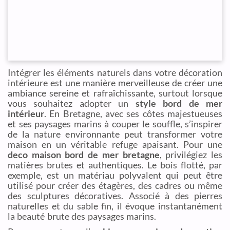
Intégrer les éléments naturels dans votre décoration
intérieure est une manière merveilleuse de créer une
ambiance sereine et rafraîchissante, surtout lorsque
vous souhaitez adopter un
style bord de mer
intérieur
. En Bretagne, avec ses côtes majestueuses
et ses paysages marins à couper le souffle, s’inspirer
de la nature environnante peut transformer votre
maison en un véritable refuge apaisant. Pour une
deco maison bord de mer bretagne
, privilégiez les
matières brutes et authentiques. Le bois flotté, par
exemple, est un matériau polyvalent qui peut être
utilisé pour créer des étagères, des cadres ou même
des sculptures décoratives. Associé à des pierres
naturelles et du sable fin, il évoque instantanément
la beauté brute des paysages marins.