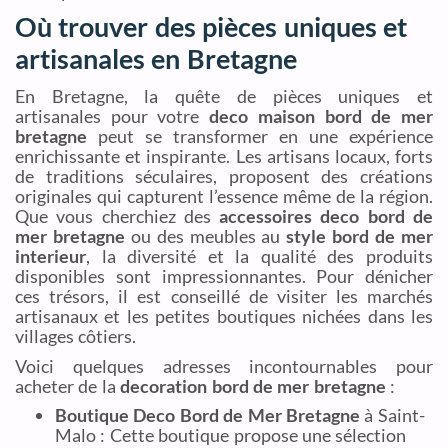
Où trouver des pièces uniques et
artisanales en Bretagne
En Bretagne, la quête de pièces uniques et
artisanales pour votre
deco maison bord de mer
bretagne
peut se transformer en une expérience
enrichissante et inspirante. Les artisans locaux, forts
de traditions séculaires, proposent des créations
originales qui capturent l’essence même de la région.
Que vous cherchiez des
accessoires deco bord de
mer bretagne
ou des meubles au
style bord de mer
interieur
, la diversité et la qualité des produits
disponibles sont impressionnantes. Pour dénicher
ces trésors, il est conseillé de visiter les marchés
artisanaux et les petites boutiques nichées dans les
villages côtiers.
Voici quelques adresses incontournables pour
acheter de la
decoration bord de mer bretagne
:
Boutique Deco Bord de Mer Bretagne
à Saint-
Malo : Cette boutique propose une sélection