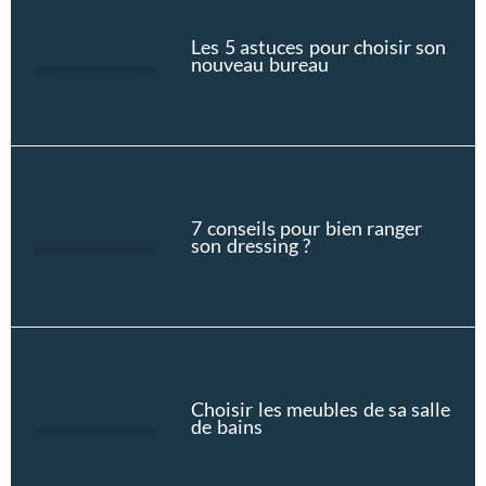
Les 5 astuces pour choisir son
nouveau bureau
7 conseils pour bien ranger
son dressing ?
Choisir les meubles de sa salle
de bains