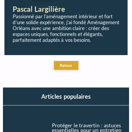
Pascal Largilière
Passionné par l’aménagement intérieur et fort
d’une solide expérience, j’ai fondé Aménagement
Orléans avec une ambition claire : créer des
espaces uniques, fonctionnels et élégants,
parfaitement adaptés à vos besoins.
Articles populaires
Protéger le travertin : astuces
essentielles pour un entretien