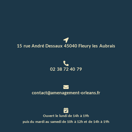
15 rue André Dessaux 45040 Fleury les Aubrais
02 38 72 40 79
contact@amenagement-orleans.fr
Ouvert le lundi de 14h à 19h
puis du mardi au samedi de 10h à 12h et de 14h à 19h