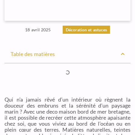
18 avril 2025
Décoration et astuces
Table des matières
Qui n’a jamais rêvé d’un intérieur où règnent la
douceur des embruns et la sérénité d’un paysage
marin ? Avec une deco maison bord de mer bretagne,
il est possible de recréer cette atmosphère apaisante
chez soi, que vous viviez au bord de l’océan ou en
plein cœur des terres. Matières naturelles, teintes