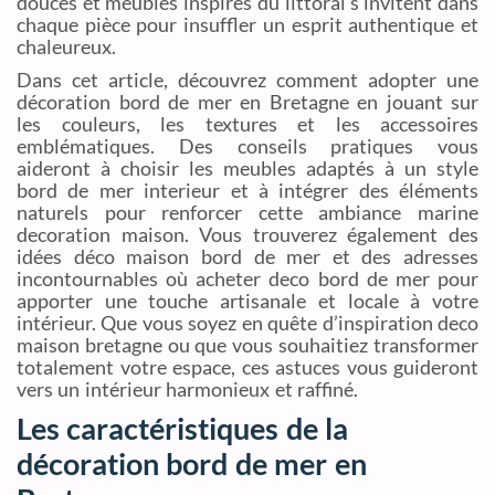
douces et meubles inspirés du littoral s’invitent dans
chaque pièce pour insuffler un esprit authentique et
chaleureux.
Dans cet article, découvrez comment adopter une
décoration bord de mer en Bretagne en jouant sur
les couleurs, les textures et les accessoires
emblématiques. Des conseils pratiques vous
aideront à choisir les meubles adaptés à un style
bord de mer interieur et à intégrer des éléments
naturels pour renforcer cette ambiance marine
decoration maison. Vous trouverez également des
idées déco maison bord de mer et des adresses
incontournables où acheter deco bord de mer pour
apporter une touche artisanale et locale à votre
intérieur. Que vous soyez en quête d’inspiration deco
maison bretagne ou que vous souhaitiez transformer
totalement votre espace, ces astuces vous guideront
vers un intérieur harmonieux et raffiné.
Les caractéristiques de la
décoration bord de mer en