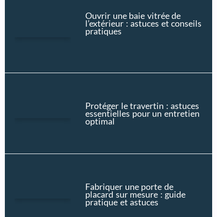
Ouvrir une baie vitrée de
l’extérieur : astuces et conseils
pratiques
Protéger le travertin : astuces
essentielles pour un entretien
optimal
Fabriquer une porte de
placard sur mesure : guide
pratique et astuces