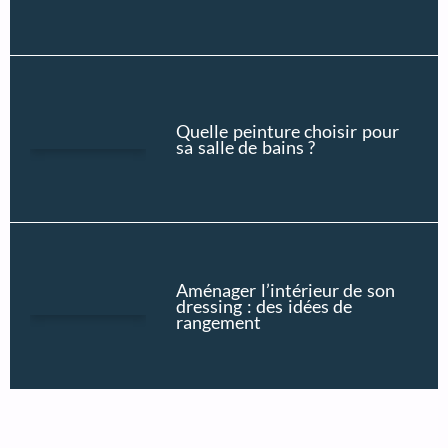
Quelle peinture choisir pour
sa salle de bains ?
Aménager l’intérieur de son
dressing : des idées de
rangement