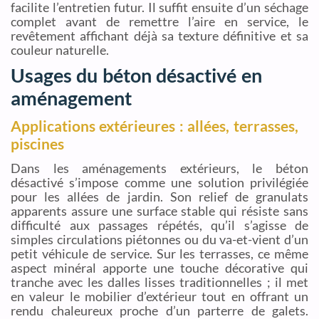
facilite l’entretien futur. Il suffit ensuite d’un séchage
complet avant de remettre l’aire en service, le
revêtement affichant déjà sa texture définitive et sa
couleur naturelle.
Usages du béton désactivé en
aménagement
Applications extérieures : allées, terrasses,
piscines
Dans les aménagements extérieurs, le béton
désactivé s’impose comme une solution privilégiée
pour les allées de jardin. Son relief de granulats
apparents assure une surface stable qui résiste sans
difficulté aux passages répétés, qu’il s’agisse de
simples circulations piétonnes ou du va-et-vient d’un
petit véhicule de service. Sur les terrasses, ce même
aspect minéral apporte une touche décorative qui
tranche avec les dalles lisses traditionnelles ; il met
en valeur le mobilier d’extérieur tout en offrant un
rendu chaleureux proche d’un parterre de galets.