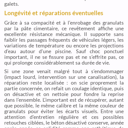
galets.
Longévité et réparations éventuelles
Grâce à sa compacité et à l’enrobage des granulats
par la pâte cimentaire, ce revêtement affiche une
excellente résistance mécanique. Il supporte sans
faiblir les passages fréquents de véhicules légers, les
variations de température ou encore les projections
d’eau autour d’une piscine. Sauf choc ponctuel
important, il ne se fissure pas et ne s’effrite pas, ce
qui prolonge considérablement sa durée de vie.
Si une zone venait malgré tout à s’endommager
(impact lourd, intervention sur une canalisation), la
réparation reste localisée : on scie proprement la
partie concernée, on refait un coulage identique, puis
on désactive et on nettoie pour fondre la reprise
dans l’ensemble. L’important est de récupérer, autant
que possible, le même calibre et la même couleur de
granulats pour éviter les écarts visuels. Entre une
attention d’entretien régulière et ces possibles
retouches ciblées, le béton désactivé conserve, année