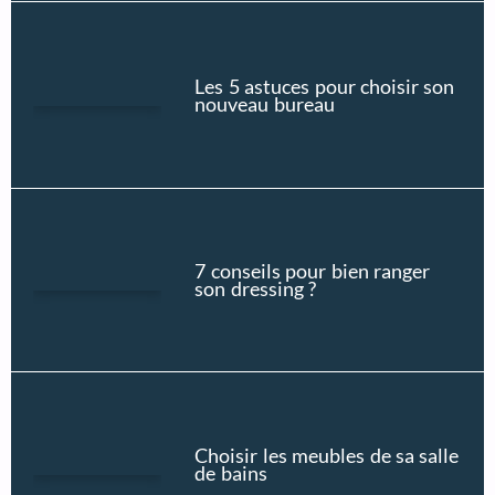
Les 5 astuces pour choisir son
nouveau bureau
7 conseils pour bien ranger
son dressing ?
Choisir les meubles de sa salle
de bains