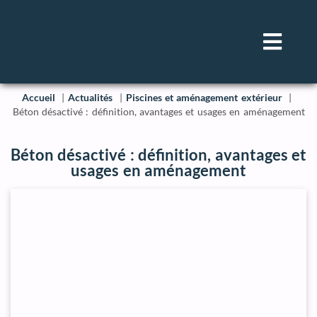
Accueil
Actualités
Piscines et aménagement extérieur
Béton désactivé : définition, avantages et usages en aménagement
Béton désactivé : définition, avantages et
usages en aménagement