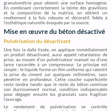
granulométrie pour obtenir une surface homogène.
En combinant correctement la teinte des gravillons
et la composition de la matrice, on obtient un
revêtement à la fois robuste et décoratif, fidèle à
l’esthétique naturelle évoquée par la source.
Mise en œuvre du béton désactivé
Pulvérisation du désactivant
Une fois la dalle lissée, on applique immédiatement
un produit désactivant, aussi appelé retardateur de
prise, au moyen d’un pulvérisateur manuel ou d’une
lance raccordée à un compresseur. Le principe est
simple : le liquide forme un film uniforme qui ralentit
la prise du ciment sur quelques millimètres, sans
pénétrer en profondeur. Cette couche superficielle
reste tendre tandis que le reste du béton continue
son durcissement normal, condition indispensable
pour dégager ensuite les granulats sans fragiliser
l’ouvrage.
Le rendement de pulvérisation se contrôle