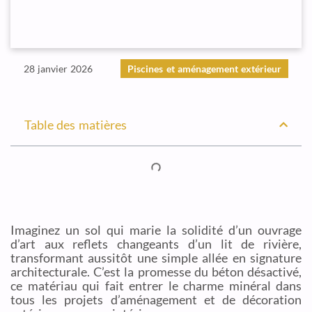
28 janvier 2026
Piscines et aménagement extérieur
Table des matières
Imaginez un sol qui marie la solidité d’un ouvrage
d’art aux reflets changeants d’un lit de rivière,
transformant aussitôt une simple allée en signature
architecturale. C’est la promesse du béton désactivé,
ce matériau qui fait entrer le charme minéral dans
tous les projets d’aménagement et de décoration