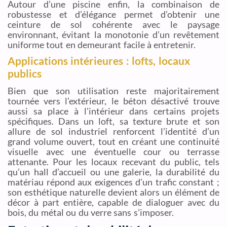
Autour d’une piscine enfin, la combinaison de
robustesse et d’élégance permet d’obtenir une
ceinture de sol cohérente avec le paysage
environnant, évitant la monotonie d’un revêtement
uniforme tout en demeurant facile à entretenir.
Applications intérieures : lofts, locaux
publics
Bien que son utilisation reste majoritairement
tournée vers l’extérieur, le béton désactivé trouve
aussi sa place à l’intérieur dans certains projets
spécifiques. Dans un loft, sa texture brute et son
allure de sol industriel renforcent l’identité d’un
grand volume ouvert, tout en créant une continuité
visuelle avec une éventuelle cour ou terrasse
attenante. Pour les locaux recevant du public, tels
qu’un hall d’accueil ou une galerie, la durabilité du
matériau répond aux exigences d’un trafic constant ;
son esthétique naturelle devient alors un élément de
décor à part entière, capable de dialoguer avec du
bois, du métal ou du verre sans s’imposer.