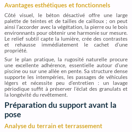
Avantages esthétiques et fonctionnels
Côté visuel, le béton désactivé offre une large
palette de teintes et de tailles de cailloux ; on peut
ainsi l’accorder avec la végétation, la pierre ou le bois
environnants pour obtenir une harmonie sur mesure.
Le relief subtil capte la lumière, crée des contrastes
et rehausse immédiatement le cachet d’une
propriété.
Sur le plan pratique, la rugosité naturelle procure
une excellente adhérence, essentielle autour d’une
piscine ou sur une allée en pente. Sa structure dense
supporte les intempéries, les passages de véhicules
légers et nécessite peu d’entretien : un lavage
périodique suffit à préserver l’éclat des granulats et
la longévité du revêtement.
Préparation du support avant la
pose
Analyse du terrain et terrassement