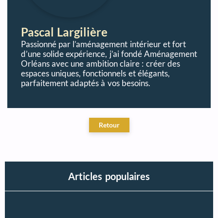
Pascal Largilière
Passionné par l’aménagement intérieur et fort
d’une solide expérience, j’ai fondé Aménagement
Orléans avec une ambition claire : créer des
espaces uniques, fonctionnels et élégants,
parfaitement adaptés à vos besoins.
Articles populaires