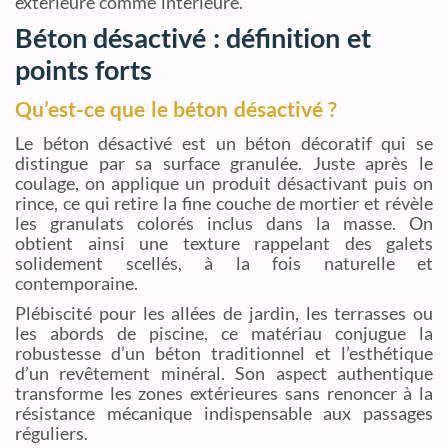
extérieure comme intérieure.
Béton désactivé : définition et
points forts
Qu’est-ce que le béton désactivé ?
Le béton désactivé est un béton décoratif qui se
distingue par sa surface granulée. Juste après le
coulage, on applique un produit désactivant puis on
rince, ce qui retire la fine couche de mortier et révèle
les granulats colorés inclus dans la masse. On
obtient ainsi une texture rappelant des galets
solidement scellés, à la fois naturelle et
contemporaine.
Plébiscité pour les allées de jardin, les terrasses ou
les abords de piscine, ce matériau conjugue la
robustesse d’un béton traditionnel et l’esthétique
d’un revêtement minéral. Son aspect authentique
transforme les zones extérieures sans renoncer à la
résistance mécanique indispensable aux passages
réguliers.