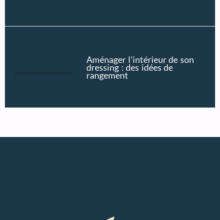
Aménager l’intérieur de son
dressing : des idées de
rangement