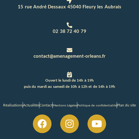
15 rue André Dessaux 45040 Fleury les Aubrais
02 38 72 40 79
contact@amenagement-orleans.fr
Ouvert le lundi de 14h à 19h
puis du mardi au samedi de 10h à 12h et de 14h à 19h
Réalisations
Actualités
Contact
Plan du site
Mentions Légales
Politique de confidentialité