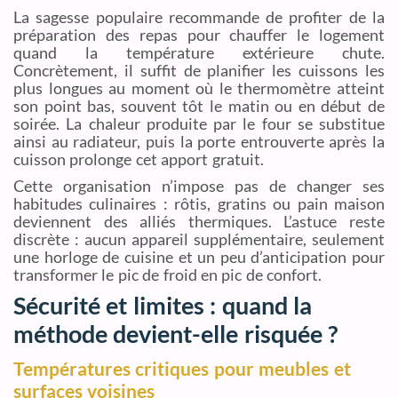
La sagesse populaire recommande de profiter de la
préparation des repas pour chauffer le logement
quand la température extérieure chute.
Concrètement, il suffit de planifier les cuissons les
plus longues au moment où le thermomètre atteint
son point bas, souvent tôt le matin ou en début de
soirée. La chaleur produite par le four se substitue
ainsi au radiateur, puis la porte entrouverte après la
cuisson prolonge cet apport gratuit.
Cette organisation n’impose pas de changer ses
habitudes culinaires : rôtis, gratins ou pain maison
deviennent des alliés thermiques. L’astuce reste
discrète : aucun appareil supplémentaire, seulement
une horloge de cuisine et un peu d’anticipation pour
transformer le pic de froid en pic de confort.
Sécurité et limites : quand la
méthode devient-elle risquée ?
Températures critiques pour meubles et
surfaces voisines