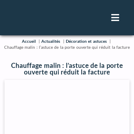
Accueil
Actualités
Décoration et astuces
Chauffage malin : l’astuce de la porte ouverte qui réduit la facture
Chauffage malin : l’astuce de la porte
ouverte qui réduit la facture