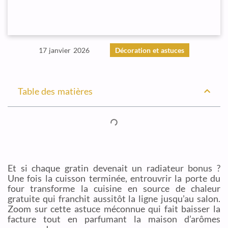
17 janvier 2026
Décoration et astuces
Table des matières
Et si chaque gratin devenait un radiateur bonus ?
Une fois la cuisson terminée, entrouvrir la porte du
four transforme la cuisine en source de chaleur
gratuite qui franchit aussitôt la ligne jusqu’au salon.
Zoom sur cette astuce méconnue qui fait baisser la
facture tout en parfumant la maison d’arômes