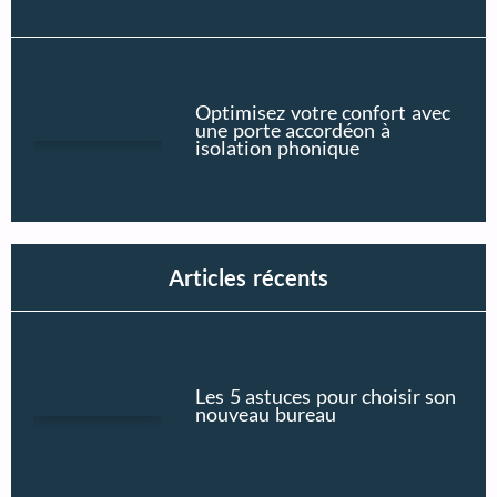
Optimisez votre confort avec
une porte accordéon à
isolation phonique
Articles récents
Les 5 astuces pour choisir son
nouveau bureau