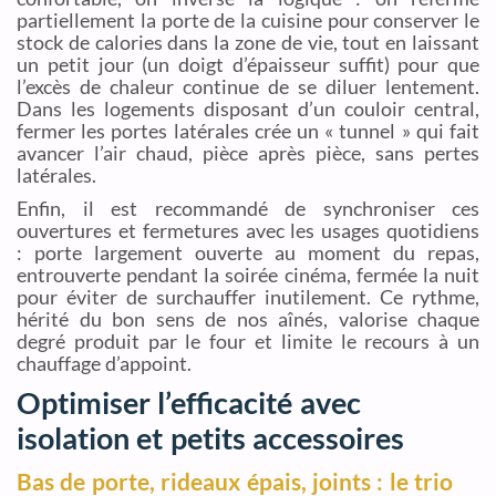
partiellement la porte de la cuisine pour conserver le
stock de calories dans la zone de vie, tout en laissant
un petit jour (un doigt d’épaisseur suffit) pour que
l’excès de chaleur continue de se diluer lentement.
Dans les logements disposant d’un couloir central,
fermer les portes latérales crée un « tunnel » qui fait
avancer l’air chaud, pièce après pièce, sans pertes
latérales.
Enfin, il est recommandé de synchroniser ces
ouvertures et fermetures avec les usages quotidiens
: porte largement ouverte au moment du repas,
entrouverte pendant la soirée cinéma, fermée la nuit
pour éviter de surchauffer inutilement. Ce rythme,
hérité du bon sens de nos aînés, valorise chaque
degré produit par le four et limite le recours à un
chauffage d’appoint.
Optimiser l’efficacité avec
isolation et petits accessoires
Bas de porte, rideaux épais, joints : le trio