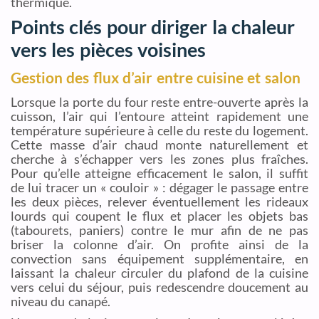
thermique.
Points clés pour diriger la chaleur
vers les pièces voisines
Gestion des flux d’air entre cuisine et salon
Lorsque la porte du four reste entre-ouverte après la
cuisson, l’air qui l’entoure atteint rapidement une
température supérieure à celle du reste du logement.
Cette masse d’air chaud monte naturellement et
cherche à s’échapper vers les zones plus fraîches.
Pour qu’elle atteigne efficacement le salon, il suffit
de lui tracer un « couloir » : dégager le passage entre
les deux pièces, relever éventuellement les rideaux
lourds qui coupent le flux et placer les objets bas
(tabourets, paniers) contre le mur afin de ne pas
briser la colonne d’air. On profite ainsi de la
convection sans équipement supplémentaire, en
laissant la chaleur circuler du plafond de la cuisine
vers celui du séjour, puis redescendre doucement au
niveau du canapé.