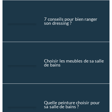
7 conseils pour bien ranger
son dressing ?
Choisir les meubles de sa salle
de bains
Quelle peinture choisir pour
sa salle de bains ?