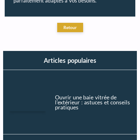
parfaitement adaptés à vos besoins.
Articles populaires
Ouvrir une baie vitrée de
l’extérieur : astuces et conseils
pratiques