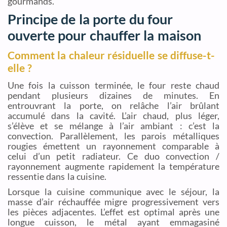
gourmands.
Principe de la porte du four
ouverte pour chauffer la maison
Comment la chaleur résiduelle se diffuse-t-
elle ?
Une fois la cuisson terminée, le four reste chaud
pendant plusieurs dizaines de minutes. En
entrouvrant la porte, on relâche l’air brûlant
accumulé dans la cavité. L’air chaud, plus léger,
s’élève et se mélange à l’air ambiant : c’est la
convection. Parallèlement, les parois métalliques
rougies émettent un rayonnement comparable à
celui d’un petit radiateur. Ce duo convection /
rayonnement augmente rapidement la température
ressentie dans la cuisine.
Lorsque la cuisine communique avec le séjour, la
masse d’air réchauffée migre progressivement vers
les pièces adjacentes. L’effet est optimal après une
longue cuisson, le métal ayant emmagasiné