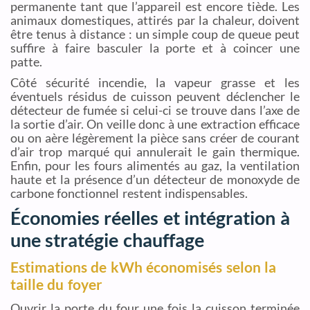
permanente tant que l’appareil est encore tiède. Les
animaux domestiques, attirés par la chaleur, doivent
être tenus à distance : un simple coup de queue peut
suffire à faire basculer la porte et à coincer une
patte.
Côté sécurité incendie, la vapeur grasse et les
éventuels résidus de cuisson peuvent déclencher le
détecteur de fumée si celui-ci se trouve dans l’axe de
la sortie d’air. On veille donc à une extraction efficace
ou on aère légèrement la pièce sans créer de courant
d’air trop marqué qui annulerait le gain thermique.
Enfin, pour les fours alimentés au gaz, la ventilation
haute et la présence d’un détecteur de monoxyde de
carbone fonctionnel restent indispensables.
Économies réelles et intégration à
une stratégie chauffage
Estimations de kWh économisés selon la
taille du foyer
Ouvrir la porte du four une fois la cuisson terminée