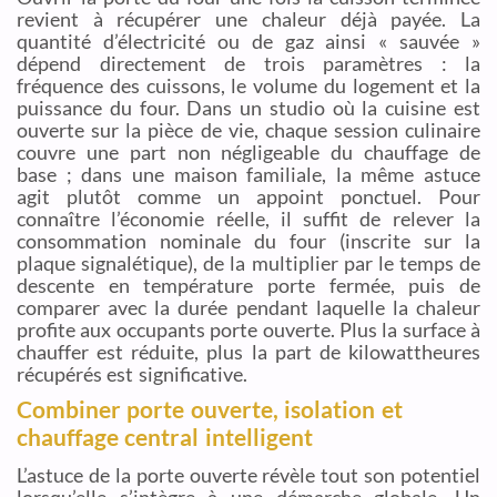
revient à récupérer une chaleur déjà payée. La
quantité d’électricité ou de gaz ainsi « sauvée »
dépend directement de trois paramètres : la
fréquence des cuissons, le volume du logement et la
puissance du four. Dans un studio où la cuisine est
ouverte sur la pièce de vie, chaque session culinaire
couvre une part non négligeable du chauffage de
base ; dans une maison familiale, la même astuce
agit plutôt comme un appoint ponctuel. Pour
connaître l’économie réelle, il suffit de relever la
consommation nominale du four (inscrite sur la
plaque signalétique), de la multiplier par le temps de
descente en température porte fermée, puis de
comparer avec la durée pendant laquelle la chaleur
profite aux occupants porte ouverte. Plus la surface à
chauffer est réduite, plus la part de kilowattheures
récupérés est significative.
Combiner porte ouverte, isolation et
chauffage central intelligent
L’astuce de la porte ouverte révèle tout son potentiel