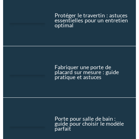
Protéger le travertin : astuces
essentielles pour un entretien
optimal
Fabriquer une porte de
placard sur mesure : guide
pratique et astuces
Porte pour salle de bain :
guide pour choisir le modèle
parfait