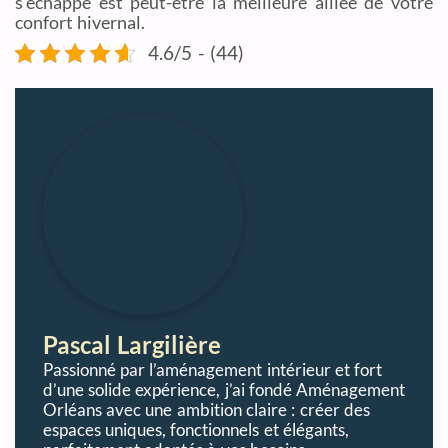
s’échappe est peut-être la meilleure alliée de votre
confort hivernal.
4.6/5 - (44)
Pascal Largilière
Passionné par l’aménagement intérieur et fort
d’une solide expérience, j’ai fondé Aménagement
Orléans avec une ambition claire : créer des
espaces uniques, fonctionnels et élégants,