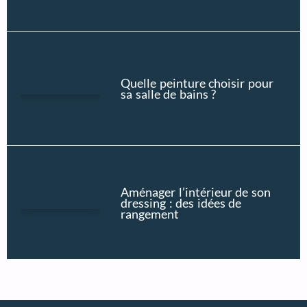
Quelle peinture choisir pour
sa salle de bains ?
Aménager l’intérieur de son
dressing : des idées de
rangement