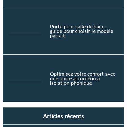
Porte pour salle de bain :
guide pour choisir le modèle
parfait
Optimisez votre confort avec
une porte accordéon à
isolation phonique
Articles récents