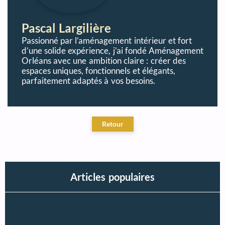
Pascal Largilière
Passionné par l’aménagement intérieur et fort
d’une solide expérience, j’ai fondé Aménagement
Orléans avec une ambition claire : créer des
espaces uniques, fonctionnels et élégants,
parfaitement adaptés à vos besoins.
Articles populaires