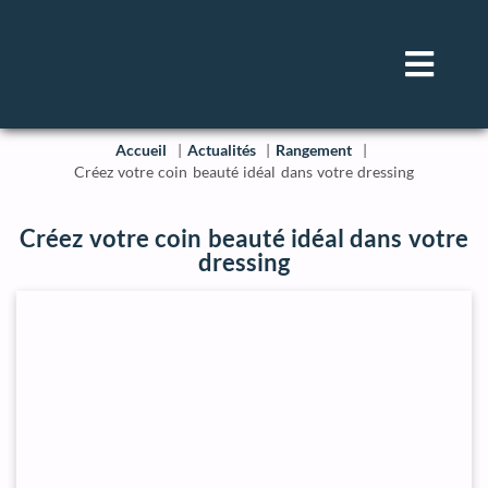
Accueil
Actualités
Rangement
Créez votre coin beauté idéal dans votre dressing
Créez votre coin beauté idéal dans votre
dressing