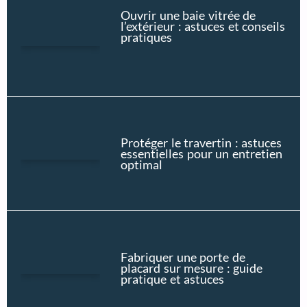
Ouvrir une baie vitrée de
l’extérieur : astuces et conseils
pratiques
Protéger le travertin : astuces
essentielles pour un entretien
optimal
Fabriquer une porte de
placard sur mesure : guide
pratique et astuces