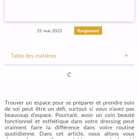
25 mai 2023
Rangement
Table des matières
Trouver un espace pour se préparer et prendre soin
de soi peut être un défi, surtout si vous n’avez pas
beaucoup d’espace. Pourtant, avoir un coin beauté
fonctionnel et esthétique dans votre dressing peut
vraiment faire la différence dans votre routine
quotidienne. Dans cet article, nous allons vous