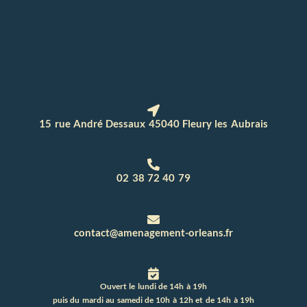
15 rue André Dessaux 45040 Fleury les Aubrais
02 38 72 40 79
contact@amenagement-orleans.fr
Ouvert le lundi de 14h à 19h
puis du mardi au samedi de 10h à 12h et de 14h à 19h