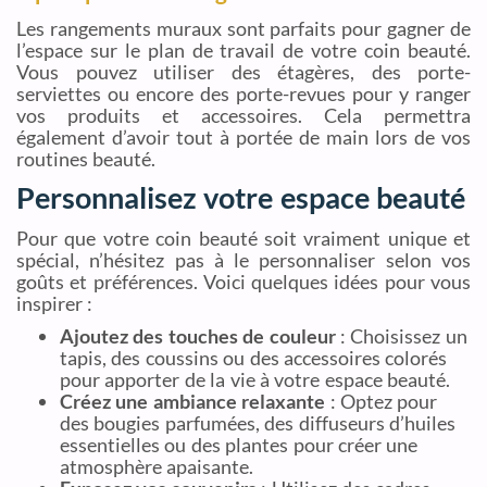
Les rangements muraux sont parfaits pour gagner de
l’espace sur le plan de travail de votre coin beauté.
Vous pouvez utiliser des étagères, des porte-
serviettes ou encore des porte-revues pour y ranger
vos produits et accessoires. Cela permettra
également d’avoir tout à portée de main lors de vos
routines beauté.
Personnalisez votre espace beauté
Pour que votre coin beauté soit vraiment unique et
spécial, n’hésitez pas à le personnaliser selon vos
goûts et préférences. Voici quelques idées pour vous
inspirer :
Ajoutez des touches de couleur
: Choisissez un
tapis, des coussins ou des accessoires colorés
pour apporter de la vie à votre espace beauté.
Créez une ambiance relaxante
: Optez pour
des bougies parfumées, des diffuseurs d’huiles
essentielles ou des plantes pour créer une
atmosphère apaisante.