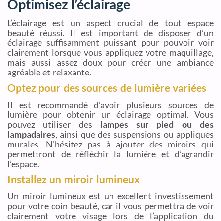
Optimisez l’éclairage
L’éclairage est un aspect crucial de tout espace
beauté réussi. Il est important de disposer d’un
éclairage suffisamment puissant pour pouvoir voir
clairement lorsque vous appliquez votre maquillage,
mais aussi assez doux pour créer une ambiance
agréable et relaxante.
Optez pour des sources de lumière variées
Il est recommandé d’avoir plusieurs sources de
lumière pour obtenir un éclairage optimal. Vous
pouvez utiliser des
lampes sur pied ou des
lampadaires
, ainsi que des suspensions ou appliques
murales. N’hésitez pas à ajouter des miroirs qui
permettront de réfléchir la lumière et d’agrandir
l’espace.
Installez un miroir lumineux
Un miroir lumineux est un excellent investissement
pour votre coin beauté, car il vous permettra de voir
clairement votre visage lors de l’application du