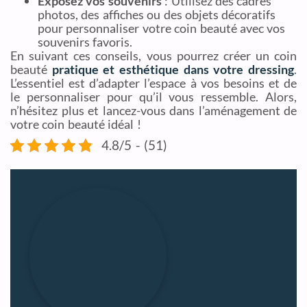
Exposez vos souvenirs
: Utilisez des cadres
photos, des affiches ou des objets décoratifs
pour personnaliser votre coin beauté avec vos
souvenirs favoris.
En suivant ces conseils, vous pourrez créer un coin
beauté
pratique et esthétique dans votre dressing
.
L’essentiel est d’adapter l’espace à vos besoins et de
le personnaliser pour qu’il vous ressemble. Alors,
n’hésitez plus et lancez-vous dans l’aménagement de
votre coin beauté idéal !
4.8/5 - (51)