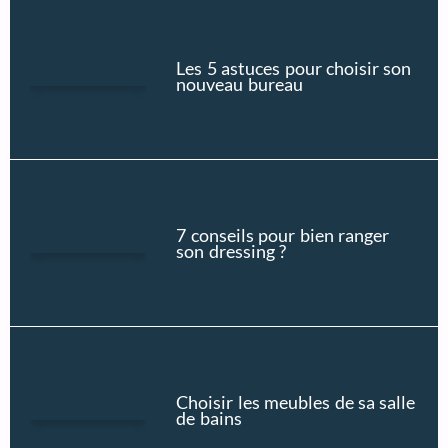
Les 5 astuces pour choisir son
nouveau bureau
7 conseils pour bien ranger
son dressing ?
Choisir les meubles de sa salle
de bains