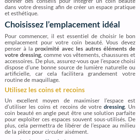
donner des conseils pour intégrer un coin beauté
dans votre dressing afin de créer un espace pratique
et esthétique.
Choisissez l’emplacement idéal
Pour commencer, il est essentiel de choisir le bon
emplacement pour votre coin beauté. Vous devez
penser à la
proximité avec les autres éléments de
votre dressing
, comme vos vêtements, chaussures et
accessoires. De plus, assurez-vous que l’espace choisi
dispose d’une bonne source de lumière naturelle ou
artificielle, car cela facilitera grandement votre
routine de maquillage.
Utilisez les coins et recoins
Un excellent moyen de maximiser l’espace est
d’utiliser les coins et recoins de votre
dressing
. Un
coin beauté en angle peut être une solution parfaite
pour exploiter ces espaces souvent sous-utilisés. De
plus, cela permettra de libérer de l’espace au milieu
de la pièce pour circuler aisément.