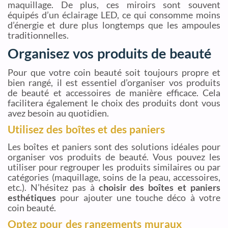
maquillage. De plus, ces miroirs sont souvent
équipés d’un éclairage LED, ce qui consomme moins
d’énergie et dure plus longtemps que les ampoules
traditionnelles.
Organisez vos produits de beauté
Pour que votre coin beauté soit toujours propre et
bien rangé, il est essentiel d’organiser vos produits
de beauté et accessoires de manière efficace. Cela
facilitera également le choix des produits dont vous
avez besoin au quotidien.
Utilisez des boîtes et des paniers
Les boîtes et paniers sont des solutions idéales pour
organiser vos produits de beauté. Vous pouvez les
utiliser pour regrouper les produits similaires ou par
catégories (maquillage, soins de la peau, accessoires,
etc.). N’hésitez pas à
choisir des boîtes et paniers
esthétiques
pour ajouter une touche déco à votre
coin beauté.
Optez pour des rangements muraux