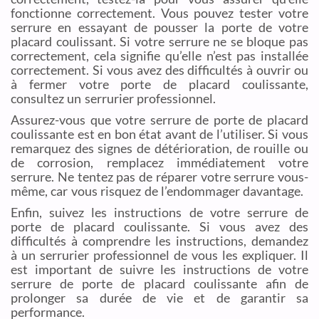
fonctionne correctement. Vous pouvez tester votre
serrure en essayant de pousser la porte de votre
placard coulissant. Si votre serrure ne se bloque pas
correctement, cela signifie qu’elle n’est pas installée
correctement. Si vous avez des difficultés à ouvrir ou
à fermer votre porte de placard coulissante,
consultez un serrurier professionnel.
Assurez-vous que votre serrure de porte de placard
coulissante est en bon état avant de l’utiliser. Si vous
remarquez des signes de détérioration, de rouille ou
de corrosion, remplacez immédiatement votre
serrure. Ne tentez pas de réparer votre serrure vous-
même, car vous risquez de l’endommager davantage.
Enfin, suivez les instructions de votre serrure de
porte de placard coulissante. Si vous avez des
difficultés à comprendre les instructions, demandez
à un serrurier professionnel de vous les expliquer. Il
est important de suivre les instructions de votre
serrure de porte de placard coulissante afin de
prolonger sa durée de vie et de garantir sa
performance.