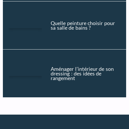
Quelle peinture choisir pour
sa salle de bains ?
Aménager l’intérieur de son
dressing : des idées de
rangement