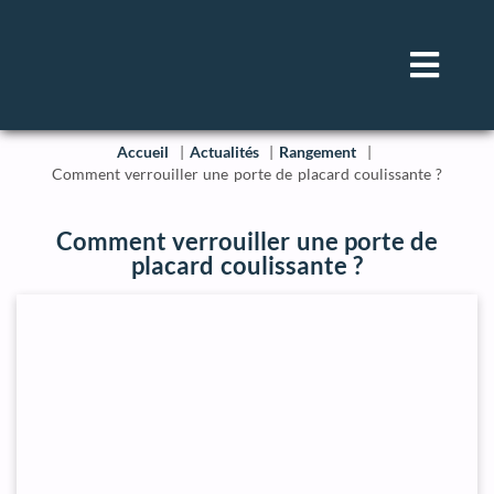
Accueil
Actualités
Rangement
Comment verrouiller une porte de placard coulissante ?
Comment verrouiller une porte de
placard coulissante ?