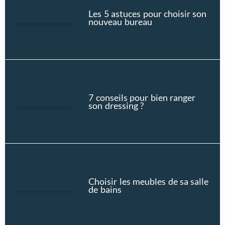
Les 5 astuces pour choisir son
nouveau bureau
7 conseils pour bien ranger
son dressing ?
Choisir les meubles de sa salle
de bains