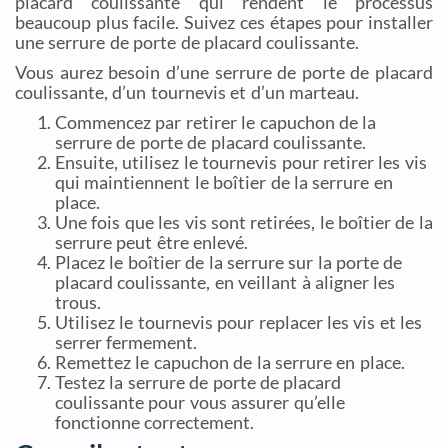
placard coulissante qui rendent le processus
beaucoup plus facile. Suivez ces étapes pour installer
une serrure de porte de placard coulissante.
Vous aurez besoin d’une serrure de porte de placard
coulissante, d’un tournevis et d’un marteau.
Commencez par retirer le capuchon de la
serrure de porte de placard coulissante.
Ensuite, utilisez le tournevis pour retirer les vis
qui maintiennent le boîtier de la serrure en
place.
Une fois que les vis sont retirées, le boîtier de la
serrure peut être enlevé.
Placez le boîtier de la serrure sur la porte de
placard coulissante, en veillant à aligner les
trous.
Utilisez le tournevis pour replacer les vis et les
serrer fermement.
Remettez le capuchon de la serrure en place.
Testez la serrure de porte de placard
coulissante pour vous assurer qu’elle
fonctionne correctement.