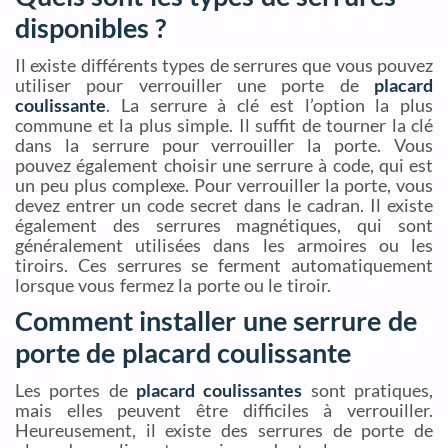
disponibles ?
Il existe différents types de serrures que vous pouvez
utiliser pour verrouiller une porte de
placard
coulissante
. La serrure à clé est l’option la plus
commune et la plus simple. Il suffit de tourner la clé
dans la serrure pour verrouiller la porte. Vous
pouvez également choisir une serrure à code, qui est
un peu plus complexe. Pour verrouiller la porte, vous
devez entrer un code secret dans le cadran. Il existe
également des serrures magnétiques, qui sont
généralement utilisées dans les armoires ou les
tiroirs. Ces serrures se ferment automatiquement
lorsque vous fermez la porte ou le tiroir.
Comment installer une serrure de
porte de placard coulissante
Les portes de
placard coulissantes
sont pratiques,
mais elles peuvent être difficiles à verrouiller.
Heureusement, il existe des serrures de porte de