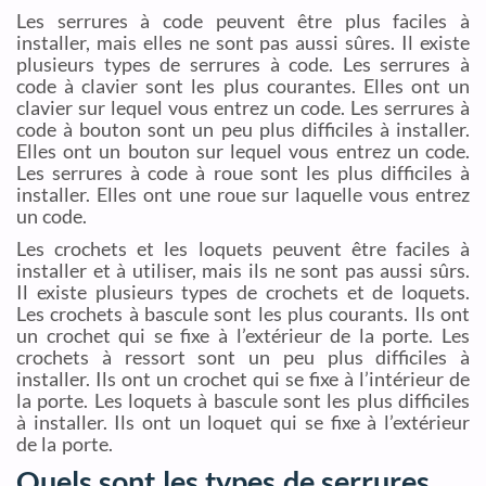
Les serrures à code peuvent être plus faciles à
installer, mais elles ne sont pas aussi sûres. Il existe
plusieurs types de serrures à code. Les serrures à
code à clavier sont les plus courantes. Elles ont un
clavier sur lequel vous entrez un code. Les serrures à
code à bouton sont un peu plus difficiles à installer.
Elles ont un bouton sur lequel vous entrez un code.
Les serrures à code à roue sont les plus difficiles à
installer. Elles ont une roue sur laquelle vous entrez
un code.
Les crochets et les loquets peuvent être faciles à
installer et à utiliser, mais ils ne sont pas aussi sûrs.
Il existe plusieurs types de crochets et de loquets.
Les crochets à bascule sont les plus courants. Ils ont
un crochet qui se fixe à l’extérieur de la porte. Les
crochets à ressort sont un peu plus difficiles à
installer. Ils ont un crochet qui se fixe à l’intérieur de
la porte. Les loquets à bascule sont les plus difficiles
à installer. Ils ont un loquet qui se fixe à l’extérieur
de la porte.
Quels sont les types de serrures