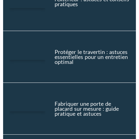
pratiques
Protéger le travertin : astuces
essentielles pour un entretien
optimal
Fabriquer une porte de
placard sur mesure : guide
pratique et astuces