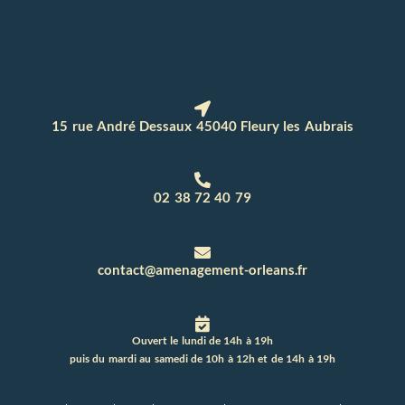
15 rue André Dessaux 45040 Fleury les Aubrais
02 38 72 40 79
contact@amenagement-orleans.fr
Ouvert le lundi de 14h à 19h
puis du mardi au samedi de 10h à 12h et de 14h à 19h