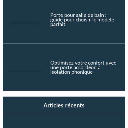
Porte pour salle de bain :
guide pour choisir le modèle
parfait
Optimisez votre confort avec
une porte accordéon à
isolation phonique
Articles récents