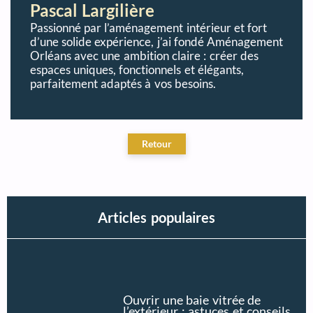
Pascal Largilière
Passionné par l’aménagement intérieur et fort
d’une solide expérience, j’ai fondé Aménagement
Orléans avec une ambition claire : créer des
espaces uniques, fonctionnels et élégants,
parfaitement adaptés à vos besoins.
Articles populaires
Ouvrir une baie vitrée de
l’extérieur : astuces et conseils