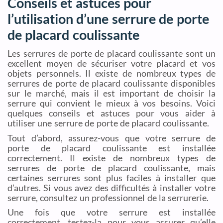
Conseils et astuces pour
l’utilisation d’une serrure de porte
de placard coulissante
Les serrures de porte de placard coulissante sont un
excellent moyen de sécuriser votre placard et vos
objets personnels. Il existe de nombreux types de
serrures de porte de placard coulissante disponibles
sur le marché, mais il est important de choisir la
serrure qui convient le mieux à vos besoins. Voici
quelques conseils et astuces pour vous aider à
utiliser une serrure de porte de placard coulissante.
Tout d’abord, assurez-vous que votre serrure de
porte de placard coulissante est installée
correctement. Il existe de nombreux types de
serrures de porte de placard coulissante, mais
certaines serrures sont plus faciles à installer que
d’autres. Si vous avez des difficultés à installer votre
serrure, consultez un professionnel de la serrurerie.
Une fois que votre serrure est installée
correctement, testez-la pour vous assurer qu’elle