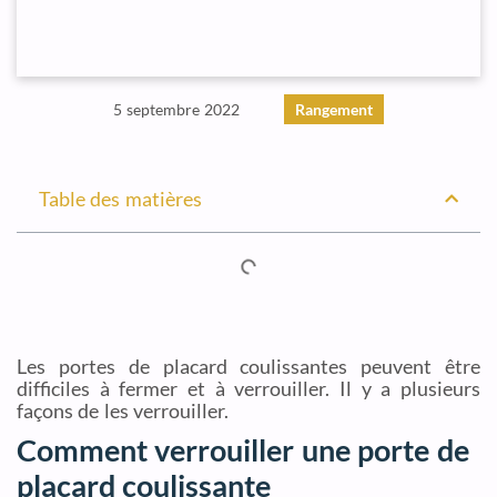
5 septembre 2022
Rangement
Table des matières
Les portes de placard coulissantes peuvent être
difficiles à fermer et à verrouiller. Il y a plusieurs
façons de les verrouiller.
Comment verrouiller une porte de
placard coulissante