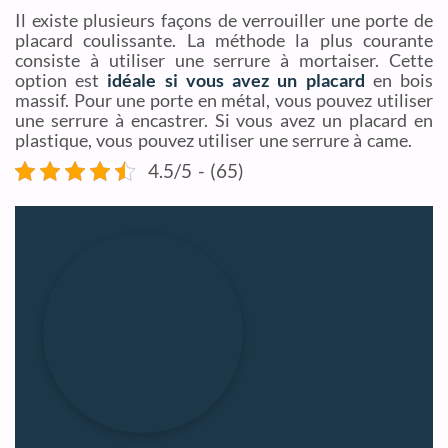
Il existe plusieurs façons de verrouiller une porte de
placard coulissante. La méthode la plus courante
consiste à utiliser une serrure à mortaiser. Cette
option est
idéale si vous avez un placard
en bois
massif. Pour une porte en métal, vous pouvez utiliser
une serrure à encastrer. Si vous avez un placard en
plastique, vous pouvez utiliser une serrure à came.
4.5/5 - (65)