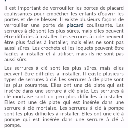
Il est important de verrouiller les portes de placard
coulissantes pour empêcher les enfants d’ouvrir les
portes et de se blesser. Il existe plusieurs façons de
verrouiller une porte de
placard
coulissante. Les
serrures à clé sont les plus sûres, mais elles peuvent
être difficiles à installer. Les serrures à code peuvent
être plus faciles à installer, mais elles ne sont pas
aussi sûres. Les crochets et les loquets peuvent être
faciles à installer et à utiliser, mais ils ne sont pas
aussi sûrs.
Les serrures à clé sont les plus sûres, mais elles
peuvent être difficiles à installer. Il existe plusieurs
types de serrures à clé. Les serrures à clé plate sont
les plus courantes. Elles ont une clé plate qui est
insérée dans une serrure à clé plate. Les serrures à
clé mortaise sont un peu plus difficiles à installer.
Elles ont une clé plate qui est insérée dans une
serrure à clé mortaise. Les serrures à clé à pompe
sont les plus difficiles à installer. Elles ont une clé à
pompe qui est insérée dans une serrure à clé à
pompe.