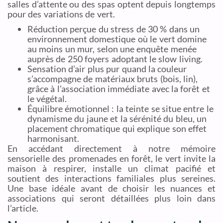
salles d’attente ou des spas optent depuis longtemps
pour des variations de vert.
Réduction perçue du stress de 30 % dans un
environnement domestique où le vert domine
au moins un mur, selon une enquête menée
auprès de 250 foyers adoptant le slow living.
Sensation d’air plus pur quand la couleur
s’accompagne de matériaux bruts (bois, lin),
grâce à l’association immédiate avec la forêt et
le végétal.
Équilibre émotionnel : la teinte se situe entre le
dynamisme du jaune et la sérénité du bleu, un
placement chromatique qui explique son effet
harmonisant.
En accédant directement à notre mémoire
sensorielle des promenades en forêt, le vert invite la
maison à respirer, installe un climat pacifié et
soutient des interactions familiales plus sereines.
Une base idéale avant de choisir les nuances et
associations qui seront détaillées plus loin dans
l’article.