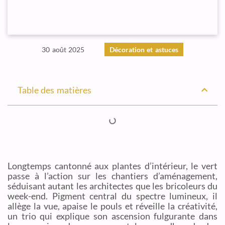
30 août 2025
Décoration et astuces
Table des matières
Longtemps cantonné aux plantes d’intérieur, le vert
passe à l’action sur les chantiers d’aménagement,
séduisant autant les architectes que les bricoleurs du
week-end. Pigment central du spectre lumineux, il
allège la vue, apaise le pouls et réveille la créativité,
un trio qui explique son ascension fulgurante dans