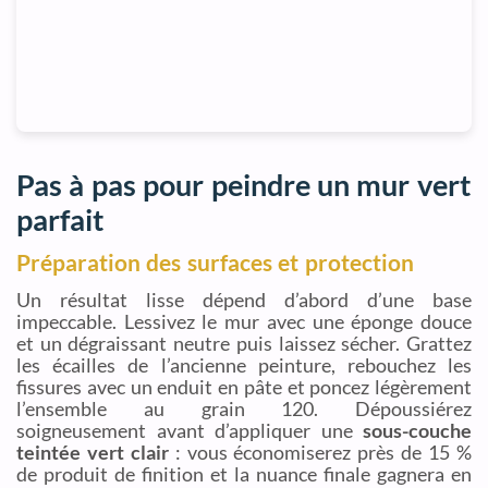
Pas à pas pour peindre un mur vert
parfait
Préparation des surfaces et protection
Un résultat lisse dépend d’abord d’une base
impeccable. Lessivez le mur avec une éponge douce
et un dégraissant neutre puis laissez sécher. Grattez
les écailles de l’ancienne peinture, rebouchez les
fissures avec un enduit en pâte et poncez légèrement
l’ensemble au grain 120. Dépoussiérez
soigneusement avant d’appliquer une
sous-couche
teintée vert clair
: vous économiserez près de 15 %
de produit de finition et la nuance finale gagnera en