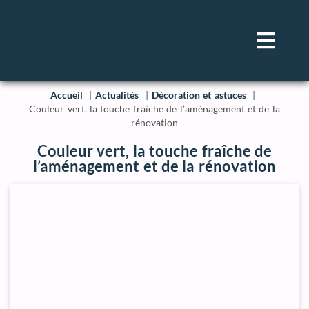
Accueil
Actualités
Décoration et astuces
Couleur vert, la touche fraîche de l’aménagement et de la
rénovation
Couleur vert, la touche fraîche de
l’aménagement et de la rénovation