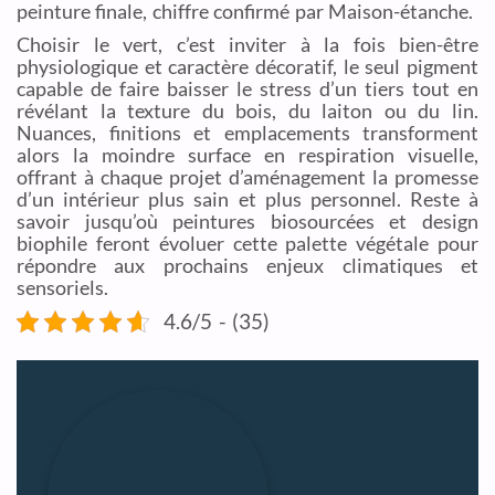
peinture finale, chiffre confirmé par Maison-étanche.
Choisir le vert, c’est inviter à la fois bien-être
physiologique et caractère décoratif, le seul pigment
capable de faire baisser le stress d’un tiers tout en
révélant la texture du bois, du laiton ou du lin.
Nuances, finitions et emplacements transforment
alors la moindre surface en respiration visuelle,
offrant à chaque projet d’aménagement la promesse
d’un intérieur plus sain et plus personnel. Reste à
savoir jusqu’où peintures biosourcées et design
biophile feront évoluer cette palette végétale pour
répondre aux prochains enjeux climatiques et
sensoriels.
4.6/5 - (35)