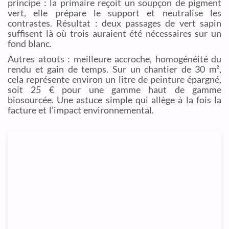
principe : la primaire reçoit un soupçon de pigment
vert, elle prépare le support et neutralise les
contrastes. Résultat : deux passages de vert sapin
suffisent là où trois auraient été nécessaires sur un
fond blanc.
Autres atouts : meilleure accroche, homogénéité du
rendu et gain de temps. Sur un chantier de 30 m²,
cela représente environ un litre de peinture épargné,
soit 25 € pour une gamme haut de gamme
biosourcée. Une astuce simple qui allège à la fois la
facture et l’impact environnemental.