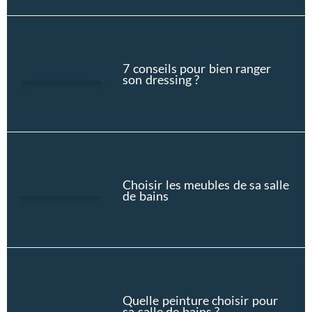
7 conseils pour bien ranger
son dressing ?
Choisir les meubles de sa salle
de bains
Quelle peinture choisir pour
sa salle de bains ?