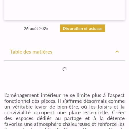
26 août 2025
Décoration et astuces
Table des matières
L’aménagement intérieur ne se limite plus à l’aspect
fonctionnel des pièces. Il s’affirme désormais comme
un véritable levier de bien-être, où les loisirs et la
convivialité occupent une place essentielle. Créer
des espaces dédiés au partage et à la détente
favorise une atmosphère chaleureuse et renforce les