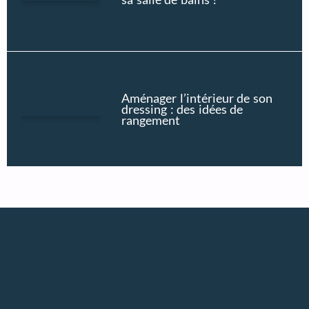
Aménager l’intérieur de son
dressing : des idées de
rangement