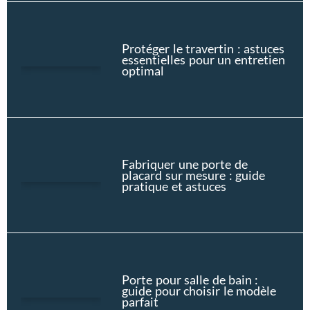
Protéger le travertin : astuces
essentielles pour un entretien
optimal
Fabriquer une porte de
placard sur mesure : guide
pratique et astuces
Porte pour salle de bain :
guide pour choisir le modèle
parfait