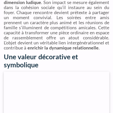
dimension ludique
. Son impact se mesure également
dans la cohésion sociale qu’il instaure au sein du
foyer. Chaque rencontre devient prétexte à partager
un moment convivial. Les soirées entre amis
prennent un caractère plus animé et les réunions de
famille s’illuminent de compétitions amicales. Cette
capacité à transformer une pièce ordinaire en espace
de rassemblement offre un atout considérable.
L’objet devient un véritable lien intergénérationnel et
contribue à
enrichir la dynamique relationnelle
.
Une valeur décorative et
symbolique