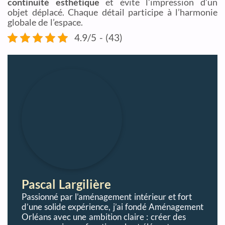
continuité esthétique
et évite l’impression d’un
objet déplacé. Chaque détail participe à l’harmonie
globale de l’espace.
4.9/5 - (43)
Pascal Largilière
Passionné par l’aménagement intérieur et fort
d’une solide expérience, j’ai fondé Aménagement
Orléans avec une ambition claire : créer des