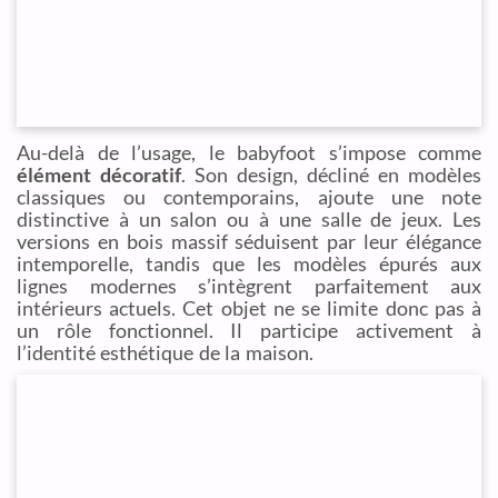
Au-delà de l’usage, le babyfoot s’impose comme
élément décoratif
. Son design, décliné en modèles
classiques ou contemporains, ajoute une note
distinctive à un salon ou à une salle de jeux. Les
versions en bois massif séduisent par leur élégance
intemporelle, tandis que les modèles épurés aux
lignes modernes s’intègrent parfaitement aux
intérieurs actuels. Cet objet ne se limite donc pas à
un rôle fonctionnel. Il participe activement à
l’identité esthétique de la maison.