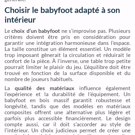
Choisir le babyfoot adapté à son
intérieur
Le
choix d’un babyfoot
ne s’improvise pas. Plusieurs
critères doivent être pris en considération pour
garantir une intégration harmonieuse dans l’espace.
La taille constitue un élément essentiel. Un modèle
trop imposant gênerait la circulation et réduirait le
confort de la pièce. À l’inverse, une table trop petite
pourrait limiter le plaisir du jeu. L’équilibre doit être
trouvé en fonction de la surface disponible et du
nombre de joueurs habituels.
La
qualité des matériaux
influence également
l’expérience et la durabilité de l’équipement. Un
babyfoot en bois massif garantit robustesse et
longévité, tandis que des modèles en matériaux
composites offrent une alternative plus légère et
parfois plus accessible financièrement. Le design
compte aussi, car il doit s’accorder au style de
l’intérieur. Un choix judicieux permet de créer une