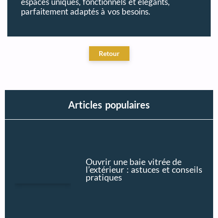
espaces uniques, fonctionnels et élégants,
parfaitement adaptés à vos besoins.
Articles populaires
Ouvrir une baie vitrée de
l’extérieur : astuces et conseils
pratiques