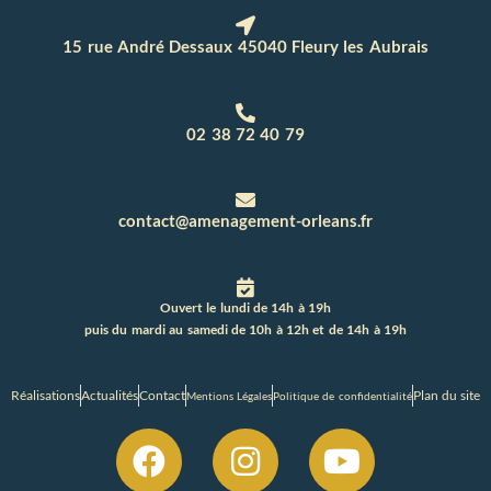
15 rue André Dessaux 45040 Fleury les Aubrais
02 38 72 40 79
contact@amenagement-orleans.fr
Ouvert le lundi de 14h à 19h
puis du mardi au samedi de 10h à 12h et de 14h à 19h
Réalisations
Actualités
Contact
Plan du site
Mentions Légales
Politique de confidentialité