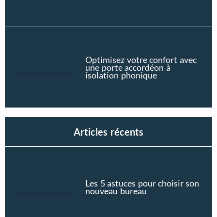
Optimisez votre confort avec
une porte accordéon à
isolation phonique
Articles récents
Les 5 astuces pour choisir son
nouveau bureau