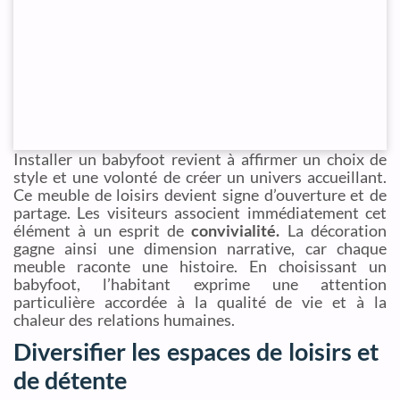
Installer un babyfoot revient à affirmer un choix de
style et une volonté de créer un univers accueillant.
Ce meuble de loisirs devient signe d’ouverture et de
partage. Les visiteurs associent immédiatement cet
élément à un esprit de
convivialité.
La décoration
gagne ainsi une dimension narrative, car chaque
meuble raconte une histoire. En choisissant un
babyfoot, l’habitant exprime une attention
particulière accordée à la qualité de vie et à la
chaleur des relations humaines.
Diversifier les espaces de loisirs et
de détente