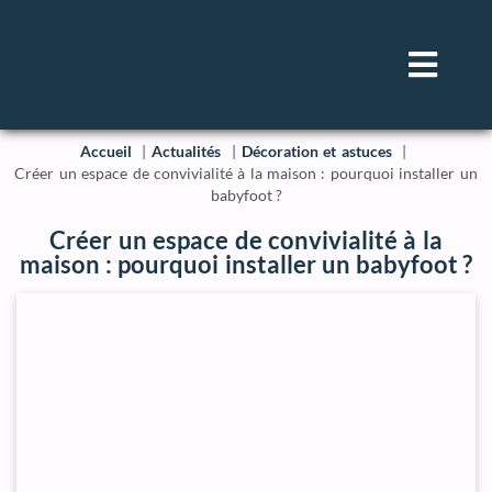
Accueil
Actualités
Décoration et astuces
Créer un espace de convivialité à la maison : pourquoi installer un
babyfoot ?
Créer un espace de convivialité à la
maison : pourquoi installer un babyfoot ?