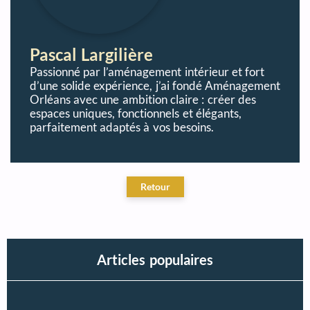
Pascal Largilière
Passionné par l’aménagement intérieur et fort
d’une solide expérience, j’ai fondé Aménagement
Orléans avec une ambition claire : créer des
espaces uniques, fonctionnels et élégants,
parfaitement adaptés à vos besoins.
Articles populaires