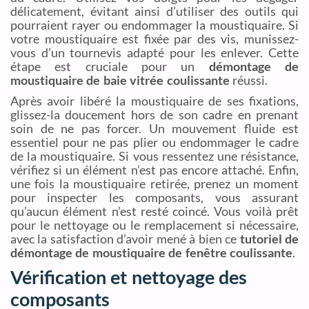
délicatement, évitant ainsi d’utiliser des outils qui
pourraient rayer ou endommager la moustiquaire. Si
votre moustiquaire est fixée par des vis, munissez-
vous d’un tournevis adapté pour les enlever. Cette
étape est cruciale pour un
démontage de
moustiquaire de baie vitrée coulissante
réussi.
Après avoir libéré la moustiquaire de ses fixations,
glissez-la doucement hors de son cadre en prenant
soin de ne pas forcer. Un mouvement fluide est
essentiel pour ne pas plier ou endommager le cadre
de la moustiquaire. Si vous ressentez une résistance,
vérifiez si un élément n’est pas encore attaché. Enfin,
une fois la moustiquaire retirée, prenez un moment
pour inspecter les composants, vous assurant
qu’aucun élément n’est resté coincé. Vous voilà prêt
pour le nettoyage ou le remplacement si nécessaire,
avec la satisfaction d’avoir mené à bien ce
tutoriel de
démontage de moustiquaire de fenêtre coulissante
.
Vérification et nettoyage des
composants