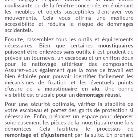
coulissante
ou de la fenêtre concernée, en éloignant
les meubles et objets susceptibles d’entraver vos
mouvements. Cela vous offrira une meilleure
accessibilité et réduira le risque de dommages
accidentels.
Ensuite, rassemblez tous les outils et équipements
nécessaires. Bien que certaines
moustiquaires
puissent être enlevées sans outils
, il est prudent de
prévoir un tournevis, un escabeau et un chiffon doux
pour le nettoyage ultérieur des composants.
Assurez-vous également que la zone de travail est
bien éclairée pour pouvoir identifier facilement les
mécanismes de fixation et les éventuels points
d’usure de la
moustiquaire en alu
. Une bonne
visibilité est cruciale pour un
démontage réussi
.
Pour une sécurité optimale, vérifiez la stabilité de
votre escabeau et portez des gants de protection si
nécessaire. Enfin, préparez un espace pour déposer
soigneusement les pièces de la moustiquaire une fois
démontées. Cela facilitera le processus de
remontage et d’ajustement
par la suite. En prenant