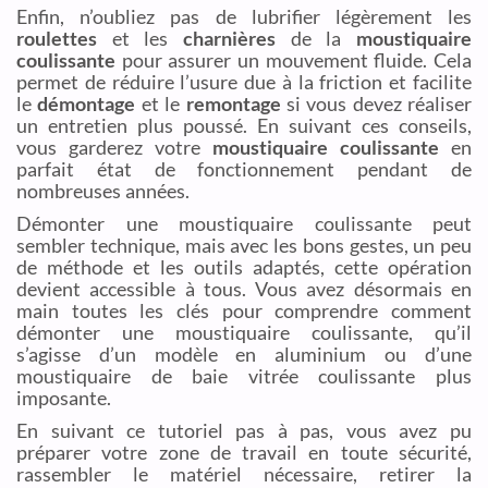
Enfin, n’oubliez pas de lubrifier légèrement les
roulettes
et les
charnières
de la
moustiquaire
coulissante
pour assurer un mouvement fluide. Cela
permet de réduire l’usure due à la friction et facilite
le
démontage
et le
remontage
si vous devez réaliser
un entretien plus poussé. En suivant ces conseils,
vous garderez votre
moustiquaire coulissante
en
parfait état de fonctionnement pendant de
nombreuses années.
Démonter une moustiquaire coulissante peut
sembler technique, mais avec les bons gestes, un peu
de méthode et les outils adaptés, cette opération
devient accessible à tous. Vous avez désormais en
main toutes les clés pour comprendre comment
démonter une moustiquaire coulissante, qu’il
s’agisse d’un modèle en aluminium ou d’une
moustiquaire de baie vitrée coulissante plus
imposante.
En suivant ce tutoriel pas à pas, vous avez pu
préparer votre zone de travail en toute sécurité,
rassembler le matériel nécessaire, retirer la