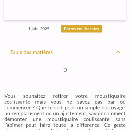
1 juin 2025
Portes coulissantes
Table des matières
Vous souhaitez retirer votre moustiquaire
coulissante mais vous ne savez pas par où
commencer ? Que ce soit pour un simple nettoyage,
un remplacement ou un ajustement, savoir comment
démonter une moustiquaire coulissante sans
l’abîmer peut faire toute la différence. Ce geste