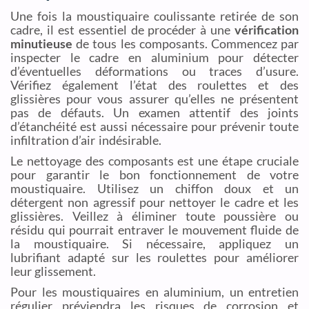
Une fois la moustiquaire coulissante retirée de son
cadre, il est essentiel de procéder à une
vérification
minutieuse
de tous les composants. Commencez par
inspecter le cadre en aluminium pour détecter
d’éventuelles déformations ou traces d’usure.
Vérifiez également l’état des roulettes et des
glissières pour vous assurer qu’elles ne présentent
pas de défauts. Un examen attentif des joints
d’étanchéité est aussi nécessaire pour prévenir toute
infiltration d’air indésirable.
Le nettoyage des composants est une étape cruciale
pour garantir le bon fonctionnement de votre
moustiquaire. Utilisez un chiffon doux et un
détergent non agressif pour nettoyer le cadre et les
glissières. Veillez à éliminer toute poussière ou
résidu qui pourrait entraver le mouvement fluide de
la moustiquaire. Si nécessaire, appliquez un
lubrifiant adapté sur les roulettes pour améliorer
leur glissement.
Pour les moustiquaires en aluminium, un entretien
régulier préviendra les risques de corrosion et