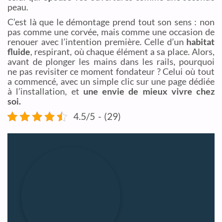
peau.
C’est là que le démontage prend tout son sens : non
pas comme une corvée, mais comme une occasion de
renouer avec l’intention première. Celle d’un
habitat
fluide
, respirant, où chaque élément a sa place. Alors,
avant de plonger les mains dans les rails, pourquoi
ne pas revisiter ce moment fondateur ? Celui où tout
a commencé, avec un simple clic sur une page dédiée
à l’installation, et
une envie de mieux vivre chez
soi.
4.5/5 - (29)