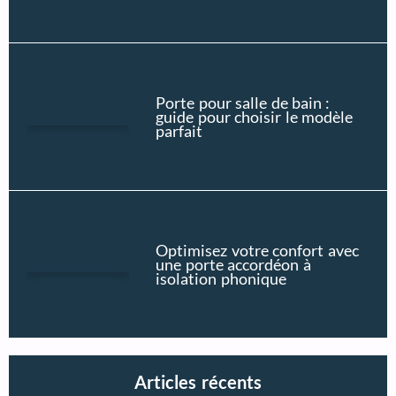
Porte pour salle de bain :
guide pour choisir le modèle
parfait
Optimisez votre confort avec
une porte accordéon à
isolation phonique
Articles récents