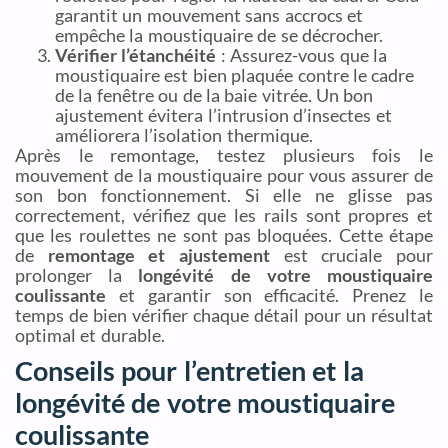
garantit un mouvement sans accrocs et
empêche la moustiquaire de se décrocher.
Vérifier l’étanchéité
: Assurez-vous que la
moustiquaire est bien plaquée contre le cadre
de la fenêtre ou de la baie vitrée. Un bon
ajustement évitera l’intrusion d’insectes et
améliorera l’isolation thermique.
Après le remontage, testez plusieurs fois le
mouvement de la moustiquaire pour vous assurer de
son bon fonctionnement. Si elle ne glisse pas
correctement, vérifiez que les rails sont propres et
que les roulettes ne sont pas bloquées. Cette étape
de
remontage et ajustement
est cruciale pour
prolonger la
longévité de votre moustiquaire
coulissante
et garantir son efficacité. Prenez le
temps de bien vérifier chaque détail pour un résultat
optimal et durable.
Conseils pour l’entretien et la
longévité de votre moustiquaire
coulissante