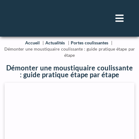
Accueil
Actualités
Portes coulissantes
Démonter une moustiquaire coulissante : guide pratique étape par
étape
Démonter une moustiquaire coulissante
: guide pratique étape par étape