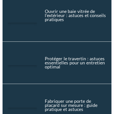
Ouvrir une baie vitrée de
l’extérieur : astuces et conseils
pratiques
Protéger le travertin : astuces
essentielles pour un entretien
optimal
Fabriquer une porte de
placard sur mesure : guide
pratique et astuces