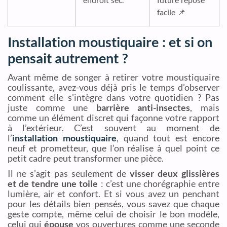
facile 📌
Installation moustiquaire : et si on
pensait autrement ?
Avant même de songer à retirer votre moustiquaire
coulissante, avez-vous déjà pris le temps d’observer
comment elle s’intègre dans votre quotidien ? Pas
juste comme une
barrière anti-insectes
, mais
comme un élément discret qui façonne votre rapport
à l’extérieur. C’est souvent au moment de
l’
installation moustiquaire
, quand tout est encore
neuf et prometteur, que l’on réalise à quel point ce
petit cadre peut transformer une pièce.
Il ne s’agit pas seulement de
visser deux glissières
et de tendre une toile
: c’est une chorégraphie entre
lumière, air et confort. Et si vous avez un penchant
pour les détails bien pensés, vous savez que chaque
geste compte, même celui de choisir le bon modèle,
celui qui
épouse
vos ouvertures comme une seconde