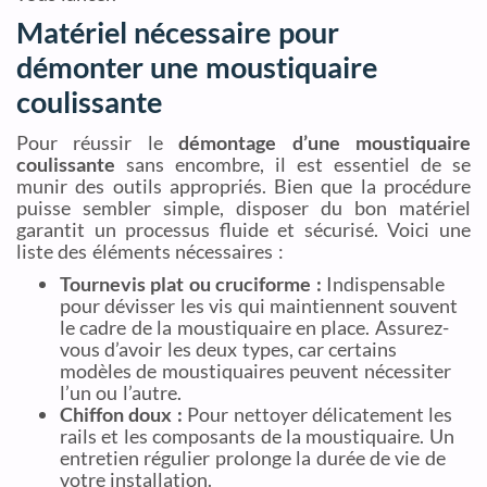
Matériel nécessaire pour
démonter une moustiquaire
coulissante
Pour réussir le
démontage d’une moustiquaire
coulissante
sans encombre, il est essentiel de se
munir des outils appropriés. Bien que la procédure
puisse sembler simple, disposer du bon matériel
garantit un processus fluide et sécurisé. Voici une
liste des éléments nécessaires :
Tournevis plat ou cruciforme :
Indispensable
pour dévisser les vis qui maintiennent souvent
le cadre de la moustiquaire en place. Assurez-
vous d’avoir les deux types, car certains
modèles de moustiquaires peuvent nécessiter
l’un ou l’autre.
Chiffon doux :
Pour nettoyer délicatement les
rails et les composants de la moustiquaire. Un
entretien régulier prolonge la durée de vie de
votre installation.