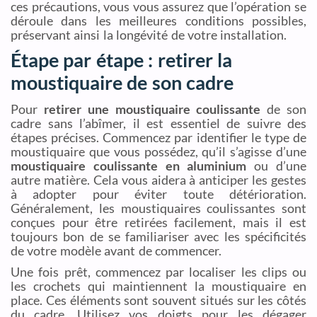
ces précautions, vous vous assurez que l’opération se
déroule dans les meilleures conditions possibles,
préservant ainsi la longévité de votre installation.
Étape par étape : retirer la
moustiquaire de son cadre
Pour
retirer une moustiquaire coulissante
de son
cadre sans l’abîmer, il est essentiel de suivre des
étapes précises. Commencez par identifier le type de
moustiquaire que vous possédez, qu’il s’agisse d’une
moustiquaire coulissante en aluminium
ou d’une
autre matière. Cela vous aidera à anticiper les gestes
à adopter pour éviter toute détérioration.
Généralement, les moustiquaires coulissantes sont
conçues pour être retirées facilement, mais il est
toujours bon de se familiariser avec les spécificités
de votre modèle avant de commencer.
Une fois prêt, commencez par localiser les clips ou
les crochets qui maintiennent la moustiquaire en
place. Ces éléments sont souvent situés sur les côtés
du cadre. Utilisez vos doigts pour les dégager