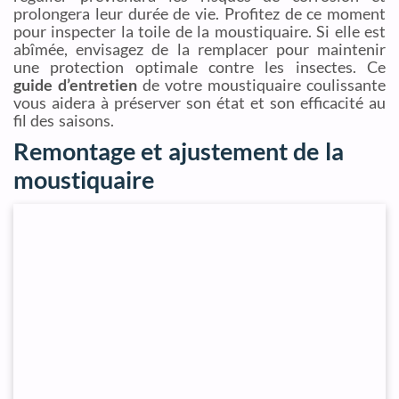
prolongera leur durée de vie. Profitez de ce moment
pour inspecter la toile de la moustiquaire. Si elle est
abîmée, envisagez de la remplacer pour maintenir
une protection optimale contre les insectes. Ce
guide d’entretien
de votre moustiquaire coulissante
vous aidera à préserver son état et son efficacité au
fil des saisons.
Remontage et ajustement de la
moustiquaire