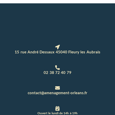
15 rue André Dessaux 45040 Fleury les Aubrais
02 38 72 40 79
contact@amenagement-orleans.fr
Ouvert le lundi de 14h à 19h