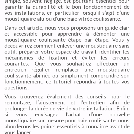
simple, souvent négligé, est pourtant essentiel pour
garantir la durabilité et le bon fonctionnement de
vos installations, en particulier lorsqu’il s’agit d’une
moustiquaire alu ou d’une baie vitrée coulissante.
Dans cet article, nous vous proposons un guide clair
et accessible pour apprendre à démonter une
moustiquaire coulissante étape par étape. Vous y
découvrirez comment enlever une moustiquaire sans
outil, préparer votre espace de travail, identifier les
mécanismes de fixation et éviter les erreurs
courantes. Que vous souhaitiez effectuer un
entretien régulier, remplacer une moustiquaire
coulissante abîmée ou simplement comprendre son
fonctionnement, ce tutoriel répondra à toutes vos
questions.
Vous trouverez également des conseils pour le
remontage, l’ajustement et l’entretien afin de
prolonger la durée de vie de votre installation. Enfin,
si vous envisagez l’achat d’une nouvelle
moustiquaire sur mesure pour baie coulissante, nous
aborderons les points essentiels à connaître avant de
vous lancer.