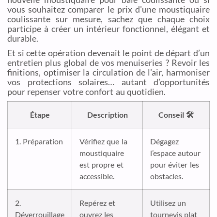
vous souhaitez comparer le prix d’une moustiquaire
coulissante sur mesure, sachez que chaque choix
participe à créer un intérieur fonctionnel, élégant et
durable.
Et si cette opération devenait le point de départ d’un
entretien plus global de vos menuiseries ? Revoir les
finitions, optimiser la circulation de l’air, harmoniser
vos protections solaires… autant d’opportunités
pour repenser votre confort au quotidien.
Étape
Description
Conseil 🛠️
1. Préparation
Vérifiez que la
Dégagez
moustiquaire
l’espace autour
est propre et
pour éviter les
accessible.
obstacles.
2.
Repérez et
Utilisez un
Déverrouillage
ouvrez les
tournevis plat