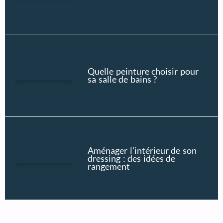
Quelle peinture choisir pour
sa salle de bains ?
Aménager l’intérieur de son
dressing : des idées de
rangement