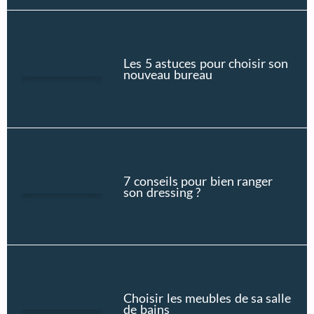
Les 5 astuces pour choisir son
nouveau bureau
7 conseils pour bien ranger
son dressing ?
Choisir les meubles de sa salle
de bains