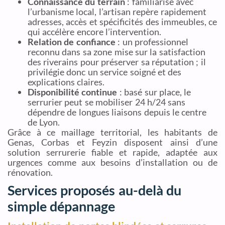
Connaissance du terrain
: familiarisé avec
l’urbanisme local, l’artisan repère rapidement
adresses, accès et spécificités des immeubles, ce
qui accélère encore l’intervention.
Relation de confiance
: un professionnel
reconnu dans sa zone mise sur la satisfaction
des riverains pour préserver sa réputation ; il
privilégie donc un service soigné et des
explications claires.
Disponibilité continue
: basé sur place, le
serrurier peut se mobiliser 24 h/24 sans
dépendre de longues liaisons depuis le centre
de Lyon.
Grâce à ce maillage territorial, les habitants de
Genas, Corbas et Feyzin disposent ainsi d’une
solution serrurerie fiable et rapide, adaptée aux
urgences comme aux besoins d’installation ou de
rénovation.
Services proposés au-delà du
simple dépannage