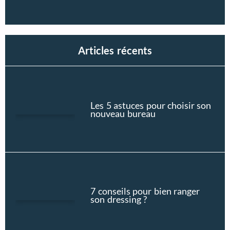
Articles récents
Les 5 astuces pour choisir son
nouveau bureau
7 conseils pour bien ranger
son dressing ?