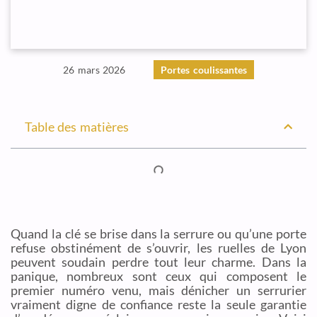
26 mars 2026
Portes coulissantes
Table des matières
Quand la clé se brise dans la serrure ou qu’une porte
refuse obstinément de s’ouvrir, les ruelles de Lyon
peuvent soudain perdre tout leur charme. Dans la
panique, nombreux sont ceux qui composent le
premier numéro venu, mais dénicher un serrurier
vraiment digne de confiance reste la seule garantie