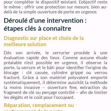
pour compléter le dispositif existant. L’objectif reste
le même : offrir une protection sur mesure, bien au-
delà de la simple ouverture de porte en urgence.
Déroulé d’une intervention :
étapes clés à connaître
Diagnostic sur place et choix de la
meilleure solution
Dès son arrivée, le serrurier procède à une
évaluation rapide des lieux. Comme aucune étude
préalable n’est possible en urgence, il observe la
porte, la serrure et le bâti pour identifier l’origine du
blocage : clé cassée, cylindre grippé ou verrou
fracturé. Grâce à son matériel polyvalent emporté
systématiquement, il détermine aussitôt la méthode
la moins invasive – ouverture fine, extraction du
fragment de clé ou perçage contrôlé – afin de limiter
les dégâts et le coût pour l’occupant.
Réparation, remplacement ou