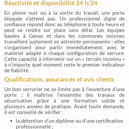
Réactivité et disponibilité 24 h/24
En pleine nuit ou à la sortie du travail, une porte
bloquée n’attend pas. Un professionnel digne de
confiance répond donc au téléphone à toute heure et
peut se rendre sur place sans délai. Les équipes
basées à Genas et dans les communes voisines
travaillent justement en astreinte permanente : elles
s’organisent pour partir immédiatement, avec le
matériel adapté à chaque configuration de serrure.
Cette capacité à intervenir sur un « terrain inconnu »
à n’importe quel moment reste le premier indicateur
de fiabilité.
Qualifications, assurances et avis clients
Un bon serrurier ne se limite pas à l’ouverture d’une
porte ; il maîtrise l’ensemble des travaux de
sécurisation grâce à une formation solide et
plusieurs années de pratique. Avant toute demande,
il est conseillé de vérifier :
la détention d’un diplôme ou d’une certification
professionnelle ;