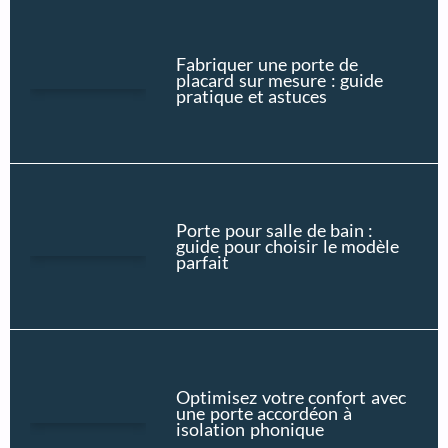
Fabriquer une porte de
placard sur mesure : guide
pratique et astuces
Porte pour salle de bain :
guide pour choisir le modèle
parfait
Optimisez votre confort avec
une porte accordéon à
isolation phonique