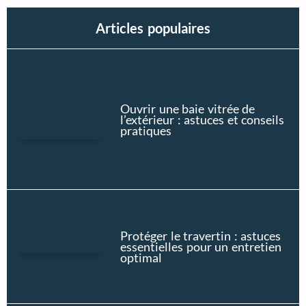
Articles populaires
Ouvrir une baie vitrée de
l’extérieur : astuces et conseils
pratiques
Protéger le travertin : astuces
essentielles pour un entretien
optimal