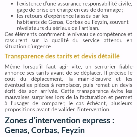
l’existence d’une assurance responsabilité civile,
gage de prise en charge en cas de dommage ;
les retours d’expérience laissés par les
habitants de Genas, Corbas ou Feyzin, souvent
révélateurs du sérieux de l’artisan.
Ces éléments confirment le niveau de compétence et
rassurent sur la qualité du service attendu en
situation d’urgence.
Transparence des tarifs et devis détaillé
Même lorsqu’il faut agir vite, un serrurier fiable
annonce ses tarifs avant de se déplacer. Il précise le
coût du déplacement, la main-d’œuvre et les
éventuelles pièces à remplacer, puis remet un devis
écrit dès son arrivée. Cette transparence évite les
mauvaises surprises lors de la facturation et permet
à l’usager de comparer, le cas échéant, plusieurs
propositions avant de valider l’intervention.
Zones d’intervention express :
Genas, Corbas, Feyzin