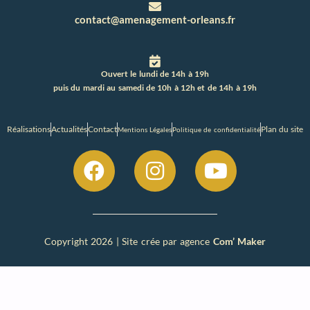
contact@amenagement-orleans.fr
Ouvert le lundi de 14h à 19h
puis du mardi au samedi de 10h à 12h et de 14h à 19h
Réalisations
Actualités
Contact
Plan du site
Mentions Légales
Politique de confidentialité
Copyright 2026 | Site crée par agence
Com’ Maker