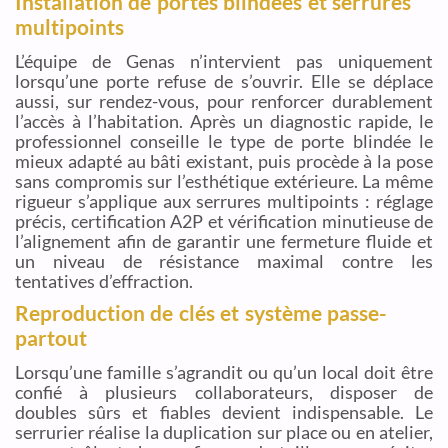
Installation de portes blindées et serrures
multipoints
L’équipe de Genas n’intervient pas uniquement
lorsqu’une porte refuse de s’ouvrir. Elle se déplace
aussi, sur rendez-vous, pour renforcer durablement
l’accès à l’habitation. Après un diagnostic rapide, le
professionnel conseille le type de porte blindée le
mieux adapté au bâti existant, puis procède à la pose
sans compromis sur l’esthétique extérieure. La même
rigueur s’applique aux serrures multipoints : réglage
précis, certification A2P et vérification minutieuse de
l’alignement afin de garantir une fermeture fluide et
un niveau de résistance maximal contre les
tentatives d’effraction.
Reproduction de clés et système passe-
partout
Lorsqu’une famille s’agrandit ou qu’un local doit être
confié à plusieurs collaborateurs, disposer de
doubles sûrs et fiables devient indispensable. Le
serrurier réalise la duplication sur place ou en atelier,