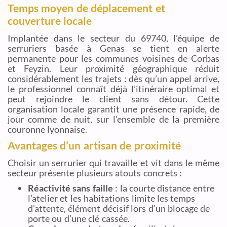
Temps moyen de déplacement et
couverture locale
Implantée dans le secteur du 69740, l’équipe de
serruriers basée à Genas se tient en alerte
permanente pour les communes voisines de Corbas
et Feyzin. Leur proximité géographique réduit
considérablement les trajets : dès qu’un appel arrive,
le professionnel connaît déjà l’itinéraire optimal et
peut rejoindre le client sans détour. Cette
organisation locale garantit une présence rapide, de
jour comme de nuit, sur l’ensemble de la première
couronne lyonnaise.
Avantages d’un artisan de proximité
Choisir un serrurier qui travaille et vit dans le même
secteur présente plusieurs atouts concrets :
Réactivité sans faille
: la courte distance entre
l’atelier et les habitations limite les temps
d’attente, élément décisif lors d’un blocage de
porte ou d’une clé cassée.