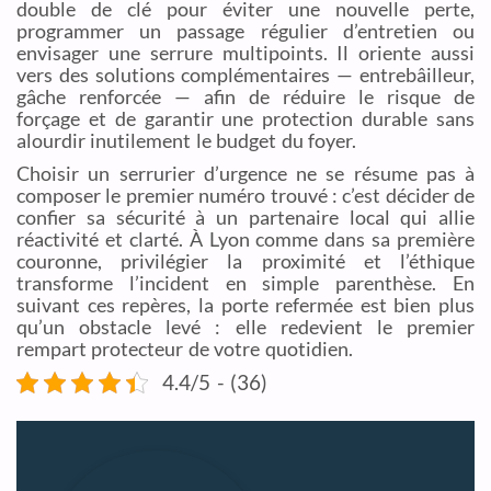
double de clé pour éviter une nouvelle perte,
programmer un passage régulier d’entretien ou
envisager une serrure multipoints. Il oriente aussi
vers des solutions complémentaires — entrebâilleur,
gâche renforcée — afin de réduire le risque de
forçage et de garantir une protection durable sans
alourdir inutilement le budget du foyer.
Choisir un serrurier d’urgence ne se résume pas à
composer le premier numéro trouvé : c’est décider de
confier sa sécurité à un partenaire local qui allie
réactivité et clarté. À Lyon comme dans sa première
couronne, privilégier la proximité et l’éthique
transforme l’incident en simple parenthèse. En
suivant ces repères, la porte refermée est bien plus
qu’un obstacle levé : elle redevient le premier
rempart protecteur de votre quotidien.
4.4/5 - (36)