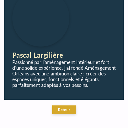
Pascal Largilière
Passionné par l’aménagement intérieur et fort
d’une solide expérience, j’ai fondé Aménagement
Orléans avec une ambition claire : créer des
espaces uniques, fonctionnels et élégants,
parfaitement adaptés à vos besoins.