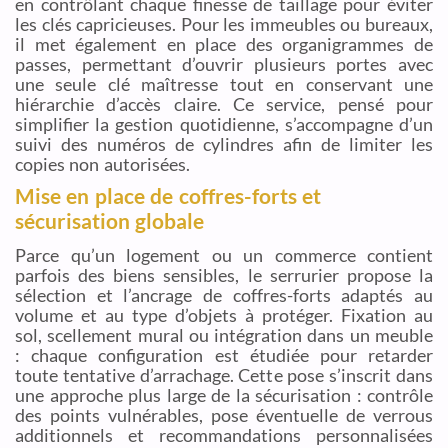
en contrôlant chaque finesse de taillage pour éviter
les clés capricieuses. Pour les immeubles ou bureaux,
il met également en place des organigrammes de
passes, permettant d’ouvrir plusieurs portes avec
une seule clé maîtresse tout en conservant une
hiérarchie d’accès claire. Ce service, pensé pour
simplifier la gestion quotidienne, s’accompagne d’un
suivi des numéros de cylindres afin de limiter les
copies non autorisées.
Mise en place de coffres-forts et
sécurisation globale
Parce qu’un logement ou un commerce contient
parfois des biens sensibles, le serrurier propose la
sélection et l’ancrage de coffres-forts adaptés au
volume et au type d’objets à protéger. Fixation au
sol, scellement mural ou intégration dans un meuble
: chaque configuration est étudiée pour retarder
toute tentative d’arrachage. Cette pose s’inscrit dans
une approche plus large de la sécurisation : contrôle
des points vulnérables, pose éventuelle de verrous
additionnels et recommandations personnalisées