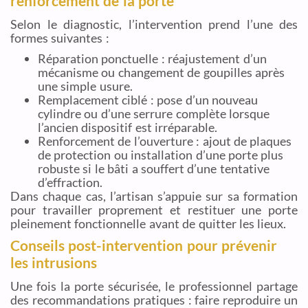
renforcement de la porte
Selon le diagnostic, l’intervention prend l’une des
formes suivantes :
Réparation ponctuelle : réajustement d’un
mécanisme ou changement de goupilles après
une simple usure.
Remplacement ciblé : pose d’un nouveau
cylindre ou d’une serrure complète lorsque
l’ancien dispositif est irréparable.
Renforcement de l’ouverture : ajout de plaques
de protection ou installation d’une porte plus
robuste si le bâti a souffert d’une tentative
d’effraction.
Dans chaque cas, l’artisan s’appuie sur sa formation
pour travailler proprement et restituer une porte
pleinement fonctionnelle avant de quitter les lieux.
Conseils post-intervention pour prévenir
les intrusions
Une fois la porte sécurisée, le professionnel partage
des recommandations pratiques : faire reproduire un