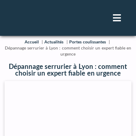
Accueil
Actualités
Portes coulissantes
Dépannage serrurier à Lyon : comment choisir un expert fiable en
urgence
Dépannage serrurier à Lyon : comment
choisir un expert fiable en urgence