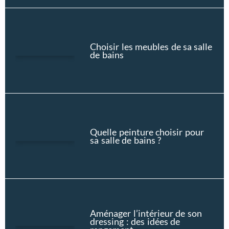
Choisir les meubles de sa salle
de bains
Quelle peinture choisir pour
sa salle de bains ?
Aménager l’intérieur de son
dressing : des idées de