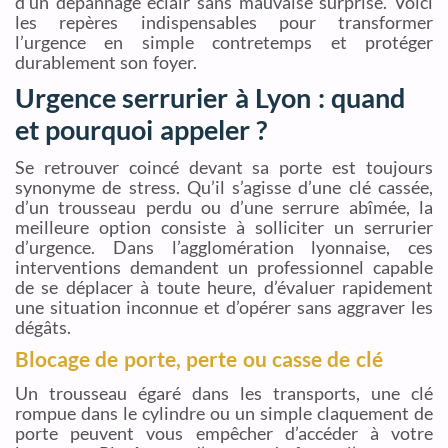
d’un dépannage éclair sans mauvaise surprise. Voici
les repères indispensables pour transformer
l’urgence en simple contretemps et protéger
durablement son foyer.
Urgence serrurier à Lyon : quand
et pourquoi appeler ?
Se retrouver coincé devant sa porte est toujours
synonyme de stress. Qu’il s’agisse d’une clé cassée,
d’un trousseau perdu ou d’une serrure abîmée, la
meilleure option consiste à solliciter un serrurier
d’urgence. Dans l’agglomération lyonnaise, ces
interventions demandent un professionnel capable
de se déplacer à toute heure, d’évaluer rapidement
une situation inconnue et d’opérer sans aggraver les
dégâts.
Blocage de porte, perte ou casse de clé
Un trousseau égaré dans les transports, une clé
rompue dans le cylindre ou un simple claquement de
porte peuvent vous empêcher d’accéder à votre