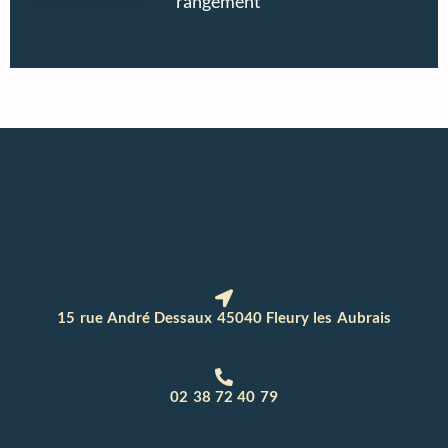
rangement
15 rue André Dessaux 45040 Fleury les Aubrais
02 38 72 40 79