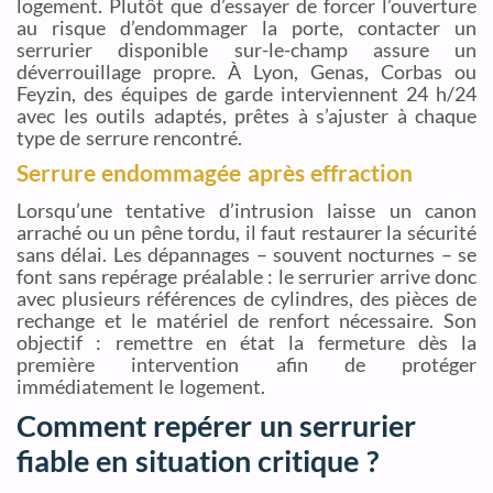
logement. Plutôt que d’essayer de forcer l’ouverture
au risque d’endommager la porte, contacter un
serrurier disponible sur-le-champ assure un
déverrouillage propre. À Lyon, Genas, Corbas ou
Feyzin, des équipes de garde interviennent 24 h/24
avec les outils adaptés, prêtes à s’ajuster à chaque
type de serrure rencontré.
Serrure endommagée après effraction
Lorsqu’une tentative d’intrusion laisse un canon
arraché ou un pêne tordu, il faut restaurer la sécurité
sans délai. Les dépannages – souvent nocturnes – se
font sans repérage préalable : le serrurier arrive donc
avec plusieurs références de cylindres, des pièces de
rechange et le matériel de renfort nécessaire. Son
objectif : remettre en état la fermeture dès la
première intervention afin de protéger
immédiatement le logement.
Comment repérer un serrurier
fiable en situation critique ?