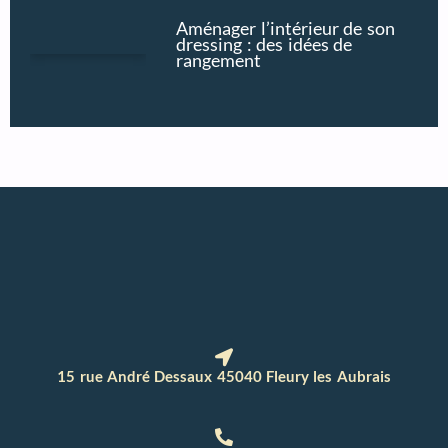
Aménager l’intérieur de son
dressing : des idées de
rangement
15 rue André Dessaux 45040 Fleury les Aubrais