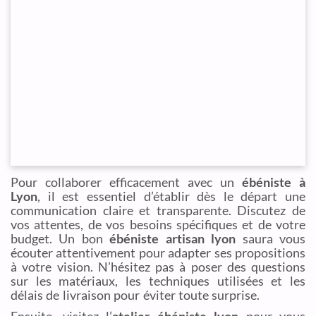
Pour collaborer efficacement avec un
ébéniste à
Lyon
, il est essentiel d’établir dès le départ une
communication claire et transparente. Discutez de
vos attentes, de vos besoins spécifiques et de votre
budget. Un bon
ébéniste artisan lyon
saura vous
écouter attentivement pour adapter ses propositions
à votre vision. N’hésitez pas à poser des questions
sur les matériaux, les techniques utilisées et les
délais de livraison pour éviter toute surprise.
Ensuite, visitez l’
atelier ébéniste lyon
pour vous