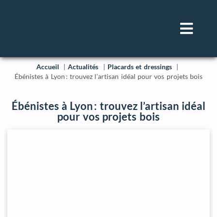
Accueil
Actualités
Placards et dressings
Ébénistes à Lyon : trouvez l’artisan idéal pour vos projets bois
Ébénistes à Lyon : trouvez l’artisan idéal
pour vos projets bois