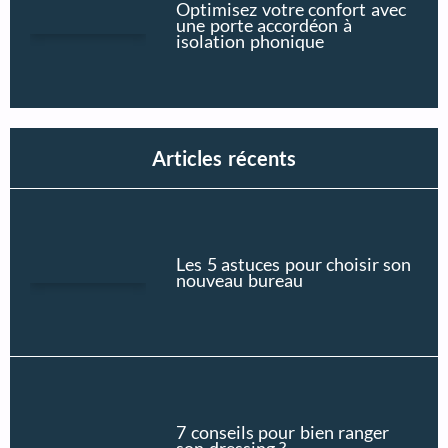
Optimisez votre confort avec
une porte accordéon à
isolation phonique
Articles récents
Les 5 astuces pour choisir son
nouveau bureau
7 conseils pour bien ranger
son dressing ?