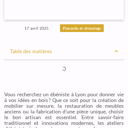
17 avril 2025
Placards et dressings
Table des matières
Vous recherchez un ébéniste à Lyon pour donner vie
à vos idées en bois ? Que ce soit pour la création de
mobilier sur mesure, la restauration de meubles
anciens ou la fabrication d’une pièce unique, choisir
le bon artisan est essentiel. Entre savoir-faire
traditionnel et innovations modernes, les ateliers