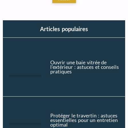
Articles populaires
Ouvrir une baie vitrée de
l’extérieur : astuces et conseils
pratiques
Protéger le travertin : astuces
essentielles pour un entretien
optimal