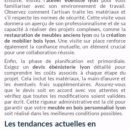
familiariser avec son environnement de travail.
Observez comment l’artisan traite les matériaux et
s’il respecte les normes de sécurité. Cette visite vous
donnera un aperçu de son professionnalisme et de sa
capacité à réaliser des projets complexes, comme la
restauration de meubles anciens lyon
ou la
création
de mobilier bois lyon
. Une visite sur place renforce
également la confiance mutuelle, un élément crucial
pour une collaboration réussie.
Enfin, la phase de planification est primordiale.
Exigez un
devis ébénisterie lyon
détaillé pour
comprendre les coûts associés à chaque étape du
projet. Cela inclut les matériaux, la main-d’œuvre et
les éventuels frais supplémentaires. Assurez-vous
que le devis soit en accord avec vos attentes et
vérifiez que toutes les modifications soient validées
par écrit. Cette rigueur administrative est la clé pour
garantir que votre
meuble en bois personnalisé lyon
soit réalisé dans les meilleures conditions possibles.
Les tendances actuelles en