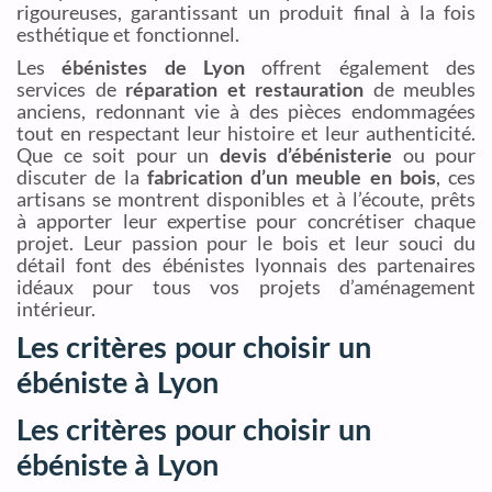
rigoureuses, garantissant un produit final à la fois
esthétique et fonctionnel.
Les
ébénistes de Lyon
offrent également des
services de
réparation et restauration
de meubles
anciens, redonnant vie à des pièces endommagées
tout en respectant leur histoire et leur authenticité.
Que ce soit pour un
devis d’ébénisterie
ou pour
discuter de la
fabrication d’un meuble en bois
, ces
artisans se montrent disponibles et à l’écoute, prêts
à apporter leur expertise pour concrétiser chaque
projet. Leur passion pour le bois et leur souci du
détail font des ébénistes lyonnais des partenaires
idéaux pour tous vos projets d’aménagement
intérieur.
Les critères pour choisir un
ébéniste à Lyon
Les critères pour choisir un
ébéniste à Lyon