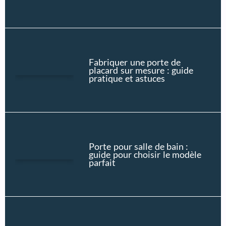
Fabriquer une porte de
placard sur mesure : guide
pratique et astuces
Porte pour salle de bain :
guide pour choisir le modèle
parfait