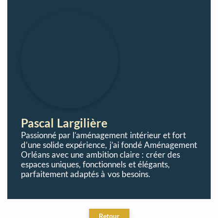
Pascal Largilière
Passionné par l’aménagement intérieur et fort
d’une solide expérience, j’ai fondé Aménagement
Orléans avec une ambition claire : créer des
espaces uniques, fonctionnels et élégants,
parfaitement adaptés à vos besoins.