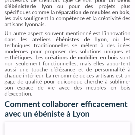
d’ébénisterie lyon
ou pour des projets plus
spécifiques comme la
réparation de meubles en bois
,
les avis soulignent la compétence et la créativité des
artisans lyonnais.
Un autre aspect souvent mentionné est l’innovation
dans les
ateliers ébénistes de Lyon
, où les
techniques traditionnelles se mêlent à des idées
modernes pour proposer des solutions uniques et
esthétiques. Les
créations de mobilier en bois
sont
non seulement fonctionnelles, mais elles apportent
aussi une touche d’élégance et de personnalité à
chaque intérieur. La renommée de ces artisans est un
gage de qualité pour quiconque cherche à sublimer
son espace de vie avec des meubles en bois
d’exception.
Comment collaborer efficacement
avec un ébéniste à Lyon