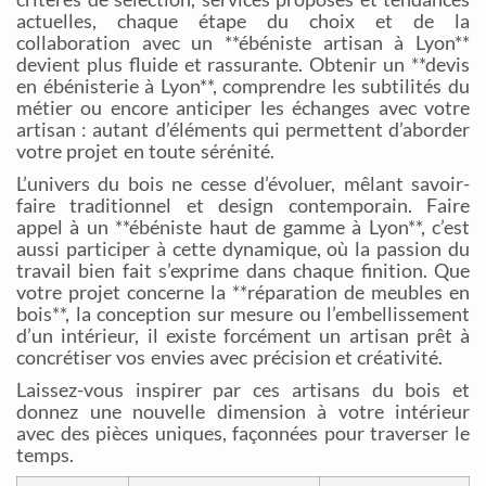
actuelles, chaque étape du choix et de la
collaboration avec un **ébéniste artisan à Lyon**
devient plus fluide et rassurante. Obtenir un **devis
en ébénisterie à Lyon**, comprendre les subtilités du
métier ou encore anticiper les échanges avec votre
artisan : autant d’éléments qui permettent d’aborder
votre projet en toute sérénité.
L’univers du bois ne cesse d’évoluer, mêlant savoir-
faire traditionnel et design contemporain. Faire
appel à un **ébéniste haut de gamme à Lyon**, c’est
aussi participer à cette dynamique, où la passion du
travail bien fait s’exprime dans chaque finition. Que
votre projet concerne la **réparation de meubles en
bois**, la conception sur mesure ou l’embellissement
d’un intérieur, il existe forcément un artisan prêt à
concrétiser vos envies avec précision et créativité.
Laissez-vous inspirer par ces artisans du bois et
donnez une nouvelle dimension à votre intérieur
avec des pièces uniques, façonnées pour traverser le
temps.