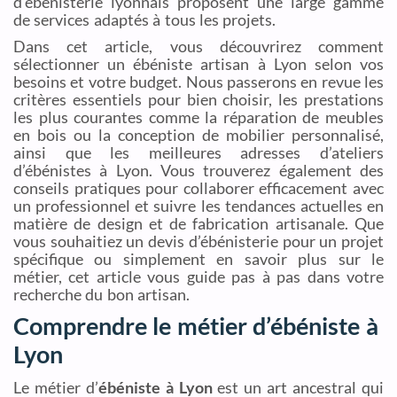
d’ébénisterie lyonnais proposent une large gamme
de services adaptés à tous les projets.
Dans cet article, vous découvrirez comment
sélectionner un ébéniste artisan à Lyon selon vos
besoins et votre budget. Nous passerons en revue les
critères essentiels pour bien choisir, les prestations
les plus courantes comme la réparation de meubles
en bois ou la conception de mobilier personnalisé,
ainsi que les meilleures adresses d’ateliers
d’ébénistes à Lyon. Vous trouverez également des
conseils pratiques pour collaborer efficacement avec
un professionnel et suivre les tendances actuelles en
matière de design et de fabrication artisanale. Que
vous souhaitiez un devis d’ébénisterie pour un projet
spécifique ou simplement en savoir plus sur le
métier, cet article vous guide pas à pas dans votre
recherche du bon artisan.
Comprendre le métier d’ébéniste à
Lyon
Le métier d’
ébéniste à Lyon
est un art ancestral qui