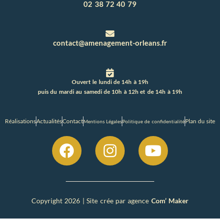
02 38 72 40 79
contact@amenagement-orleans.fr
Ouvert le lundi de 14h à 19h
puis du mardi au samedi de 10h à 12h et de 14h à 19h
Réalisations
Actualités
Contact
Plan du site
Mentions Légales
Politique de confidentialité
Copyright 2026 | Site crée par agence
Com’ Maker