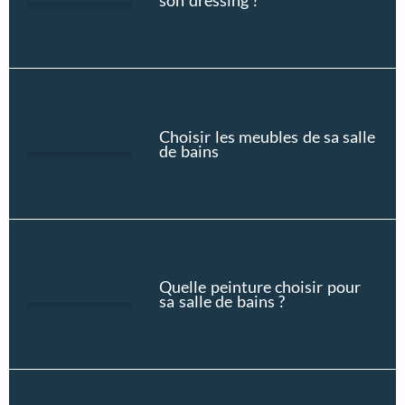
Choisir les meubles de sa salle
de bains
Quelle peinture choisir pour
sa salle de bains ?