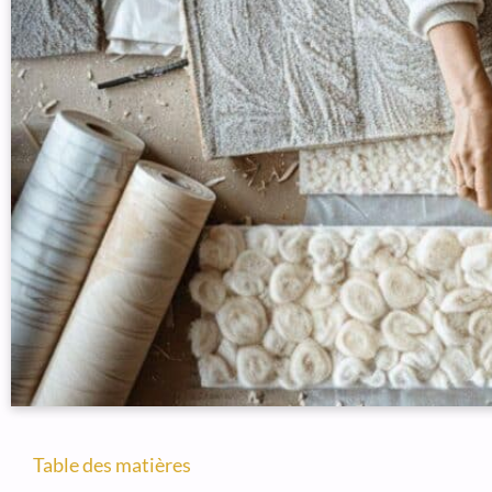
Table des matières