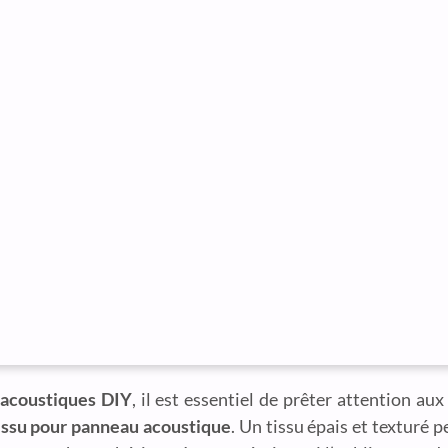
acoustiques DIY
, il est essentiel de prêter attention aux
tissu pour panneau acoustique
. Un tissu épais et texturé