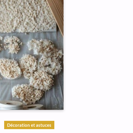
Décoration et astuces