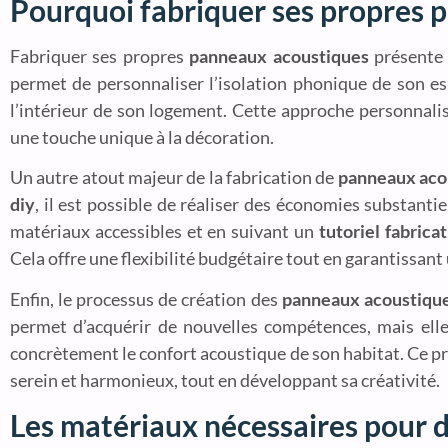
Pourquoi fabriquer ses propres 
Fabriquer ses propres
panneaux acoustiques
présente 
permet de personnaliser l’isolation phonique de son es
l’intérieur de son logement. Cette approche personnali
une touche unique à la décoration.
Un autre atout majeur de la fabrication de
panneaux aco
diy
, il est possible de réaliser des économies substant
matériaux accessibles et en suivant un
tutoriel fabric
Cela offre une flexibilité budgétaire tout en garantissant
Enfin, le processus de création des
panneaux acoustique
permet d’acquérir de nouvelles compétences, mais elle 
concrètement le confort acoustique de son habitat. Ce p
serein et harmonieux, tout en développant sa créativité.
Les matériaux nécessaires pour 