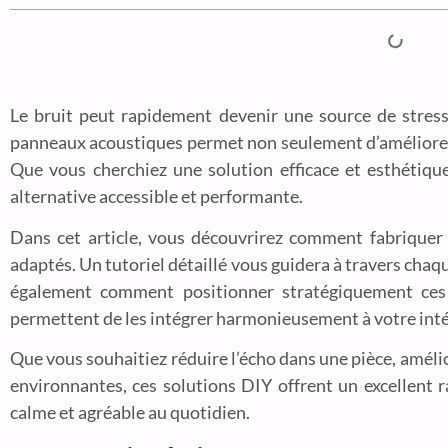
Le bruit peut rapidement devenir une source de stress
panneaux acoustiques permet non seulement d’améliorer 
Que vous cherchiez une solution efficace et esthétiq
alternative accessible et performante.
Dans cet article, vous découvrirez comment fabriquer
adaptés. Un tutoriel détaillé vous guidera à travers cha
également comment positionner stratégiquement ces 
permettent de les intégrer harmonieusement à votre inté
Que vous souhaitiez réduire l’écho dans une pièce, amél
environnantes, ces solutions DIY offrent un excellent r
calme et agréable au quotidien.