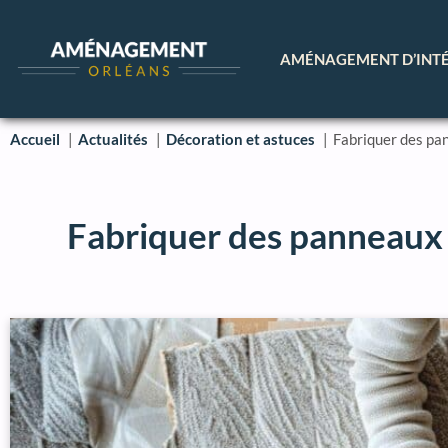
AMÉNAGEMENT D’INT
Accueil
Actualités
Décoration et astuces
Fabriquer des pa
Fabriquer des panneaux 