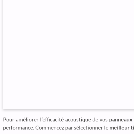
Pour améliorer l’efficacité acoustique de vos
panneaux 
performance. Commencez par sélectionner le
meilleur 