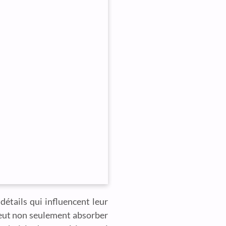
 détails qui influencent leur
 peut non seulement absorber