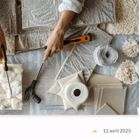
12 avril 2025