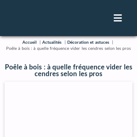
Accueil
Actualités
Décoration et astuces
Poêle à bois : à quelle fréquence vider les cendres selon les pros
Poêle à bois : à quelle fréquence vider les
cendres selon les pros