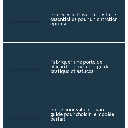
Protéger le travertin : astuces
essentielles pour un entretien
optimal
Fabriquer une porte de
placard sur mesure : guide
pratique et astuces
Porte pour salle de bain :
guide pour choisir le modèle
parfait