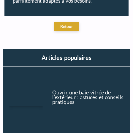
parfaitement adaptés à vos besoins.
Articles populaires
Ouvrir une baie vitrée de
l’extérieur : astuces et conseils
pratiques