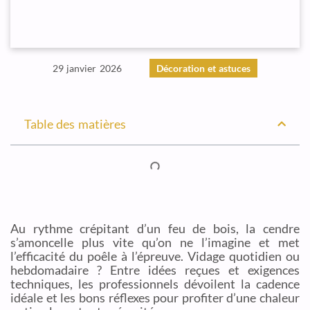
29 janvier 2026
Décoration et astuces
Table des matières
Au rythme crépitant d’un feu de bois, la cendre
s’amoncelle plus vite qu’on ne l’imagine et met
l’efficacité du poêle à l’épreuve. Vidage quotidien ou
hebdomadaire ? Entre idées reçues et exigences
techniques, les professionnels dévoilent la cadence
idéale et les bons réflexes pour profiter d’une chaleur