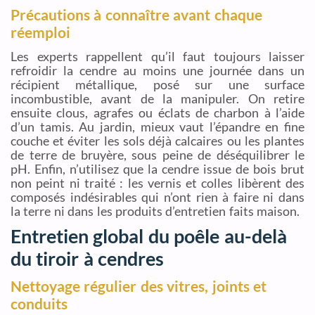
Précautions à connaître avant chaque
réemploi
Les experts rappellent qu’il faut toujours laisser
refroidir la cendre au moins une journée dans un
récipient métallique, posé sur une surface
incombustible, avant de la manipuler. On retire
ensuite clous, agrafes ou éclats de charbon à l’aide
d’un tamis. Au jardin, mieux vaut l’épandre en fine
couche et éviter les sols déjà calcaires ou les plantes
de terre de bruyère, sous peine de déséquilibrer le
pH. Enfin, n’utilisez que la cendre issue de bois brut
non peint ni traité : les vernis et colles libèrent des
composés indésirables qui n’ont rien à faire ni dans
la terre ni dans les produits d’entretien faits maison.
Entretien global du poêle au-delà
du tiroir à cendres
Nettoyage régulier des vitres, joints et
conduits