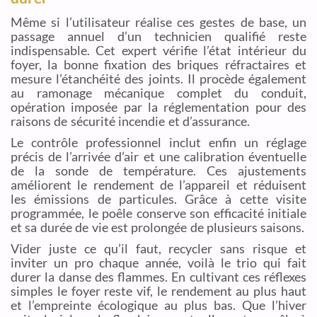
Même si l’utilisateur réalise ces gestes de base, un
passage annuel d’un technicien qualifié reste
indispensable. Cet expert vérifie l’état intérieur du
foyer, la bonne fixation des briques réfractaires et
mesure l’étanchéité des joints. Il procède également
au ramonage mécanique complet du conduit,
opération imposée par la réglementation pour des
raisons de sécurité incendie et d’assurance.
Le contrôle professionnel inclut enfin un réglage
précis de l’arrivée d’air et une calibration éventuelle
de la sonde de température. Ces ajustements
améliorent le rendement de l’appareil et réduisent
les émissions de particules. Grâce à cette visite
programmée, le poêle conserve son efficacité initiale
et sa durée de vie est prolongée de plusieurs saisons.
Vider juste ce qu’il faut, recycler sans risque et
inviter un pro chaque année, voilà le trio qui fait
durer la danse des flammes. En cultivant ces réflexes
simples le foyer reste vif, le rendement au plus haut
et l’empreinte écologique au plus bas. Que l’hiver