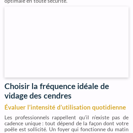
optimale en toute sécurité.
Choisir la fréquence idéale de
vidage des cendres
Évaluer l’intensité d’utilisation quotidienne
Les professionnels rappellent qu’il n’existe pas de
cadence unique : tout dépend de la façon dont votre
poêle est sollicité. Un foyer qui fonctionne du matin