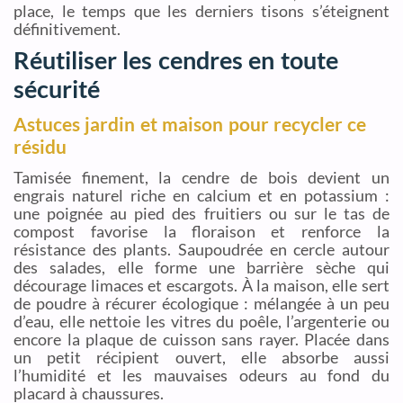
place, le temps que les derniers tisons s’éteignent
définitivement.
Réutiliser les cendres en toute
sécurité
Astuces jardin et maison pour recycler ce
résidu
Tamisée finement, la cendre de bois devient un
engrais naturel riche en calcium et en potassium :
une poignée au pied des fruitiers ou sur le tas de
compost favorise la floraison et renforce la
résistance des plants. Saupoudrée en cercle autour
des salades, elle forme une barrière sèche qui
décourage limaces et escargots. À la maison, elle sert
de poudre à récurer écologique : mélangée à un peu
d’eau, elle nettoie les vitres du poêle, l’argenterie ou
encore la plaque de cuisson sans rayer. Placée dans
un petit récipient ouvert, elle absorbe aussi
l’humidité et les mauvaises odeurs au fond du
placard à chaussures.