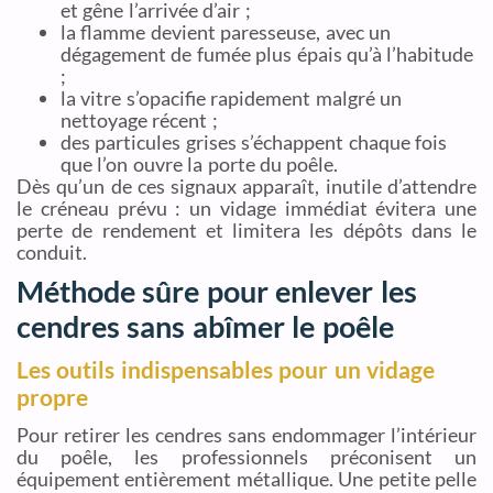
et gêne l’arrivée d’air ;
la flamme devient paresseuse, avec un
dégagement de fumée plus épais qu’à l’habitude
;
la vitre s’opacifie rapidement malgré un
nettoyage récent ;
des particules grises s’échappent chaque fois
que l’on ouvre la porte du poêle.
Dès qu’un de ces signaux apparaît, inutile d’attendre
le créneau prévu : un vidage immédiat évitera une
perte de rendement et limitera les dépôts dans le
conduit.
Méthode sûre pour enlever les
cendres sans abîmer le poêle
Les outils indispensables pour un vidage
propre
Pour retirer les cendres sans endommager l’intérieur
du poêle, les professionnels préconisent un
équipement entièrement métallique. Une petite pelle