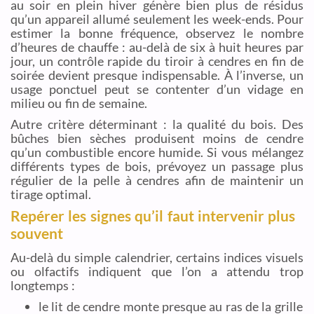
au soir en plein hiver génère bien plus de résidus
qu’un appareil allumé seulement les week-ends. Pour
estimer la bonne fréquence, observez le nombre
d’heures de chauffe : au-delà de six à huit heures par
jour, un contrôle rapide du tiroir à cendres en fin de
soirée devient presque indispensable. À l’inverse, un
usage ponctuel peut se contenter d’un vidage en
milieu ou fin de semaine.
Autre critère déterminant : la qualité du bois. Des
bûches bien sèches produisent moins de cendre
qu’un combustible encore humide. Si vous mélangez
différents types de bois, prévoyez un passage plus
régulier de la pelle à cendres afin de maintenir un
tirage optimal.
Repérer les signes qu’il faut intervenir plus
souvent
Au-delà du simple calendrier, certains indices visuels
ou olfactifs indiquent que l’on a attendu trop
longtemps :
le lit de cendre monte presque au ras de la grille