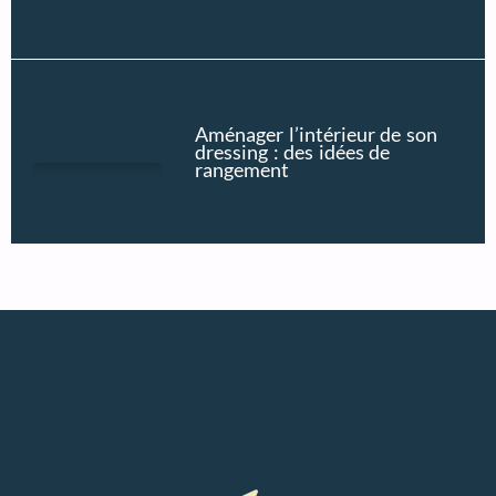
Aménager l’intérieur de son
dressing : des idées de
rangement