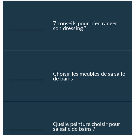
7 conseils pour bien ranger
son dressing ?
Choisir les meubles de sa salle
de bains
Quelle peinture choisir pour
sa salle de bains ?