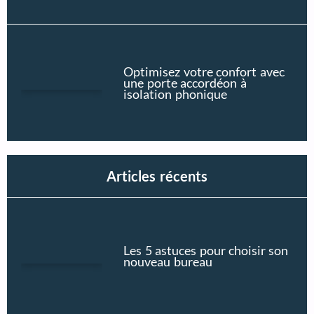
Optimisez votre confort avec
une porte accordéon à
isolation phonique
Articles récents
Les 5 astuces pour choisir son
nouveau bureau