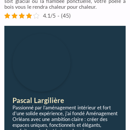
soit glacial ou la flambée ponctuelle, votre poêle à
bois vous le rendra chaleur pour chaleur.
4.1/5 - (45)
Pascal Largilière
Passionné par l’aménagement intérieur et fort
d’une solide expérience, j’ai fondé Aménagement
Orléans avec une ambition claire : créer des
espaces uniques, fonctionnels et élégants,