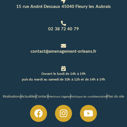
15 rue André Dessaux 45040 Fleury les Aubrais
02 38 72 40 79
contact@amenagement-orleans.fr
Ouvert le lundi de 14h à 19h
puis du mardi au samedi de 10h à 12h et de 14h à 19h
Réalisations
Actualités
Contact
Plan du site
Mentions Légales
Politique de confidentialité