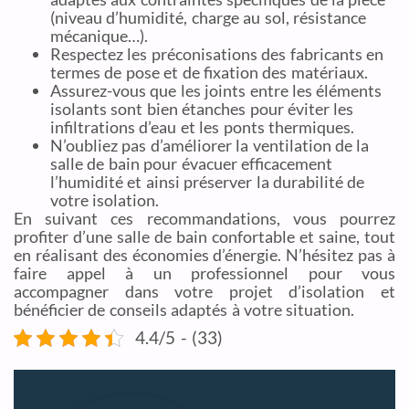
(niveau d’humidité, charge au sol, résistance
mécanique…).
Respectez les préconisations des fabricants en
termes de pose et de fixation des matériaux.
Assurez-vous que les joints entre les éléments
isolants sont bien étanches pour éviter les
infiltrations d’eau et les ponts thermiques.
N’oubliez pas d’améliorer la ventilation de la
salle de bain pour évacuer efficacement
l’humidité et ainsi préserver la durabilité de
votre isolation.
En suivant ces recommandations, vous pourrez
profiter d’une salle de bain confortable et saine, tout
en réalisant des économies d’énergie. N’hésitez pas à
faire appel à un professionnel pour vous
accompagner dans votre projet d’isolation et
bénéficier de conseils adaptés à votre situation.
4.4/5 - (33)