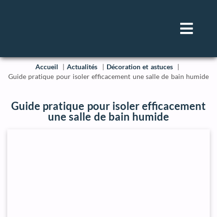
Accueil
Actualités
Décoration et astuces
Guide pratique pour isoler efficacement une salle de bain humide
Guide pratique pour isoler efficacement
une salle de bain humide