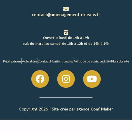
contact@amenagement-orleans.fr
Ouvert le lundi de 14h à 19h
puis du mardi au samedi de 10h à 12h et de 14h à 19h
Réalisations
Actualités
Contact
Plan du site
Mentions Légales
Politique de confidentialité
Copyright 2026 | Site crée par agence
Com’ Maker