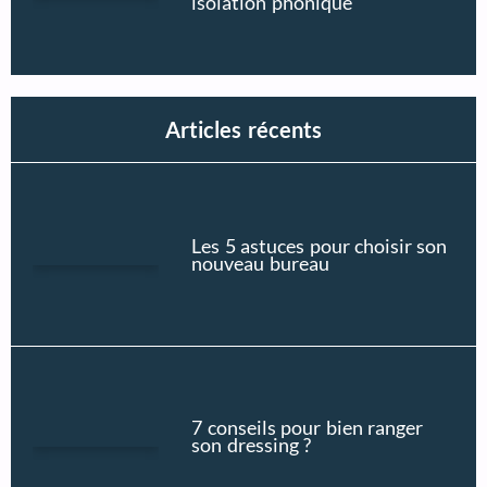
isolation phonique
Articles récents
Les 5 astuces pour choisir son
nouveau bureau
7 conseils pour bien ranger
son dressing ?