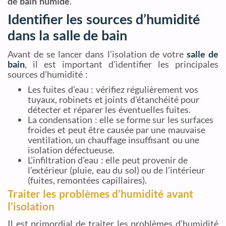
de bain humide
.
Identifier les sources d’humidité
dans la salle de bain
Avant de se lancer dans l’isolation de votre
salle de
bain
, il est important d’identifier les principales
sources d’humidité :
Les fuites d’eau : vérifiez régulièrement vos
tuyaux, robinets et joints d’étanchéité pour
détecter et réparer les éventuelles fuites.
La condensation : elle se forme sur les surfaces
froides et peut être causée par une mauvaise
ventilation, un chauffage insuffisant ou une
isolation défectueuse.
L’infiltration d’eau : elle peut provenir de
l’extérieur (pluie, eau du sol) ou de l’intérieur
(fuites, remontées capillaires).
Traiter les problèmes d’humidité avant
l’isolation
Il est primordial de traiter les problèmes d’humidité