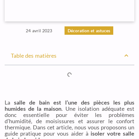
24 avril 2023
Décoration et astuces
Table des matières
La
salle de bain est l’une des pièces les plus
humides de la maison
. Une isolation adéquate est
donc essentielle pour éviter les problèmes
d’humidité, de moisissures et assurer le confort
thermique. Dans cet article, nous vous proposons un
guide pratique pour vous aider à
isoler votre salle