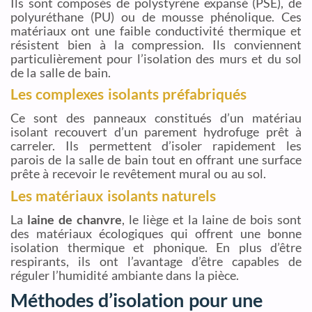
Ils sont composés de polystyrène expansé (PSE), de
polyuréthane (PU) ou de mousse phénolique. Ces
matériaux ont une faible conductivité thermique et
résistent bien à la compression. Ils conviennent
particulièrement pour l’isolation des murs et du sol
de la salle de bain.
Les complexes isolants préfabriqués
Ce sont des panneaux constitués d’un matériau
isolant recouvert d’un parement hydrofuge prêt à
carreler. Ils permettent d’isoler rapidement les
parois de la salle de bain tout en offrant une surface
prête à recevoir le revêtement mural ou au sol.
Les matériaux isolants naturels
La
laine de chanvre
, le liège et la laine de bois sont
des matériaux écologiques qui offrent une bonne
isolation thermique et phonique. En plus d’être
respirants, ils ont l’avantage d’être capables de
réguler l’humidité ambiante dans la pièce.
Méthodes d’isolation pour une