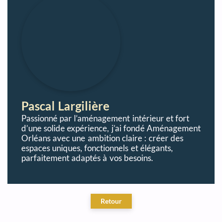
Pascal Largilière
Passionné par l’aménagement intérieur et fort
d’une solide expérience, j’ai fondé Aménagement
Orléans avec une ambition claire : créer des
espaces uniques, fonctionnels et élégants,
parfaitement adaptés à vos besoins.