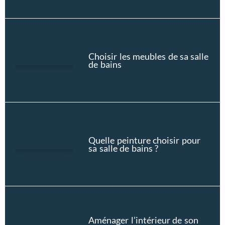
Choisir les meubles de sa salle
de bains
Quelle peinture choisir pour
sa salle de bains ?
Aménager l’intérieur de son