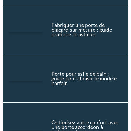
Fabriquer une porte de
placard sur mesure : guide
pratique et astuces
Porte pour salle de bain :
guide pour choisir le modèle
parfait
Optimisez votre confort avec
une porte accordéon à