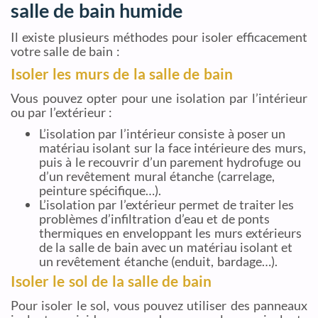
salle de bain humide
Il existe plusieurs méthodes pour isoler efficacement
votre salle de bain :
Isoler les murs de la salle de bain
Vous pouvez opter pour une isolation par l’intérieur
ou par l’extérieur :
L’isolation par l’intérieur consiste à poser un
matériau isolant sur la face intérieure des murs,
puis à le recouvrir d’un parement hydrofuge ou
d’un revêtement mural étanche (carrelage,
peinture spécifique…).
L’isolation par l’extérieur permet de traiter les
problèmes d’infiltration d’eau et de ponts
thermiques en enveloppant les murs extérieurs
de la salle de bain avec un matériau isolant et
un revêtement étanche (enduit, bardage…).
Isoler le sol de la salle de bain
Pour isoler le sol, vous pouvez utiliser des panneaux