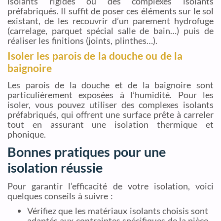
isolants rigides ou des complexes isolants
préfabriqués. Il suffit de poser ces éléments sur le sol
existant, de les recouvrir d’un parement hydrofuge
(carrelage, parquet spécial salle de bain…) puis de
réaliser les finitions (joints, plinthes…).
Isoler les parois de la douche ou de la
baignoire
Les parois de la douche et de la baignoire sont
particulièrement exposées à l’humidité. Pour les
isoler, vous pouvez utiliser des complexes isolants
préfabriqués, qui offrent une surface prête à carreler
tout en assurant une isolation thermique et
phonique.
Bonnes pratiques pour une
isolation réussie
Pour garantir l’efficacité de votre isolation, voici
quelques conseils à suivre :
Vérifiez que les matériaux isolants choisis sont
adaptés aux contraintes spécifiques de la pièce