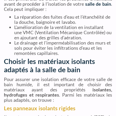
avant de procéder à l’isolation de votre
salle de bain
.
Cela peut impliquer :
La réparation des fuites d’eau et l’étanchéité de
la douche, baignoire et lavabo.
L’amélioration de la ventilation en installant
une VMC (Ventilation Mécanique Contrôlée) ou
en ajoutant des grilles d’aération.
Le drainage et l’imperméabilisation des murs et
sols pour éviter les infiltrations d’eau et les
remontées capillaires.
Choisir les matériaux isolants
adaptés à la salle de bain
Pour assurer une isolation efficace de votre salle de
bain humide, il est important de choisir des
matériaux ayant des propriétés
isolantes,
hydrofuges et respirantes
. Parmi les matériaux les
plus adaptés, on trouve :
Les panneaux isolants rigides