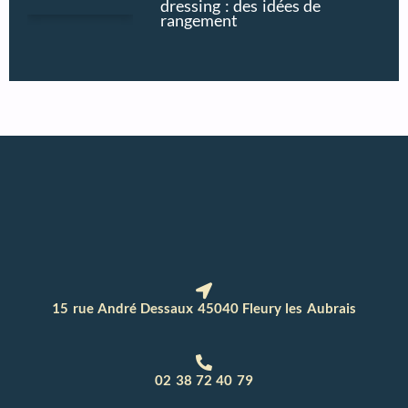
dressing : des idées de
rangement
15 rue André Dessaux 45040 Fleury les Aubrais
02 38 72 40 79