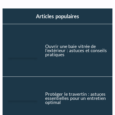
Articles populaires
Ouvrir une baie vitrée de
l’extérieur : astuces et conseils
pratiques
Protéger le travertin : astuces
essentielles pour un entretien
optimal